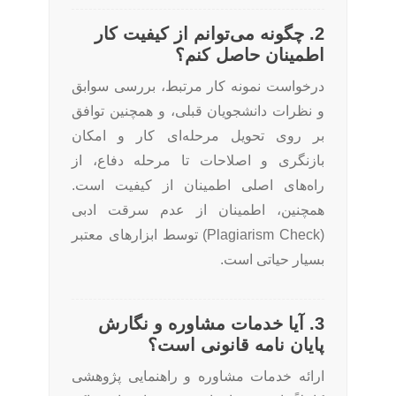
2. چگونه می‌توانم از کیفیت کار
اطمینان حاصل کنم؟
درخواست نمونه کار مرتبط، بررسی سوابق
و نظرات دانشجویان قبلی، و همچنین توافق
بر روی تحویل مرحله‌ای کار و امکان
بازنگری و اصلاحات تا مرحله دفاع، از
راه‌های اصلی اطمینان از کیفیت است.
همچنین، اطمینان از عدم سرقت ادبی
(Plagiarism Check) توسط ابزارهای معتبر
بسیار حیاتی است.
3. آیا خدمات مشاوره و نگارش
پایان نامه قانونی است؟
ارائه خدمات مشاوره و راهنمایی پژوهشی