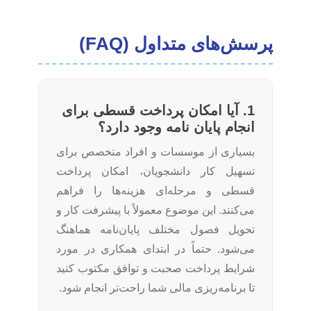
پرسش‌های متداول (FAQ)
1. آیا امکان پرداخت قسطی برای
انجام پایان نامه وجود دارد؟
بسیاری از موسسات و افراد متخصص برای
تسهیل کار دانشجویان، امکان پرداخت
قسطی و مرحله‌ای هزینه‌ها را فراهم
می‌کنند. این موضوع معمولاً با پیشرفت کار و
تحویل فصول مختلف پایان‌نامه هماهنگ
می‌شود. حتماً در ابتدای همکاری در مورد
شرایط پرداخت صحبت و توافق مکتوب کنید
تا برنامه‌ریزی مالی شما راحت‌تر انجام شود.