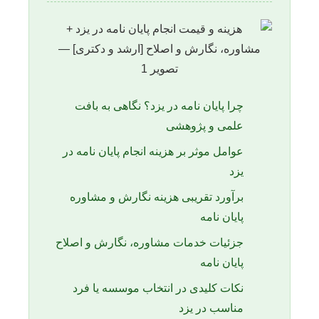
چرا پایان نامه در یزد؟ نگاهی به بافت
علمی و پژوهشی
عوامل موثر بر هزینه انجام پایان نامه در
یزد
برآورد تقریبی هزینه نگارش و مشاوره
پایان نامه
جزئیات خدمات مشاوره، نگارش و اصلاح
پایان نامه
نکات کلیدی در انتخاب موسسه یا فرد
مناسب در یزد