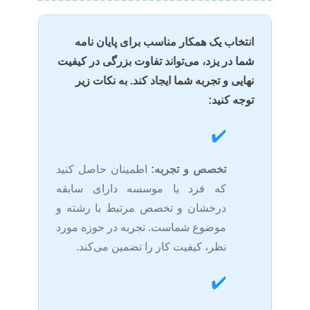
انتخاب یک همکار مناسب برای پایان نامه
شما در یزد، می‌تواند تفاوت بزرگی در کیفیت
نهایی و تجربه شما ایجاد کند. به نکات زیر
توجه کنید:
✔️
تخصص و تجربه:
اطمینان حاصل کنید
که فرد یا موسسه دارای سابقه
درخشان و تخصص مرتبط با رشته و
موضوع شماست. تجربه در حوزه مورد
نظر، کیفیت کار را تضمین می‌کند.
✔️