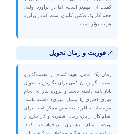
کمیت آن مهم‌تر است، اما در برآورد اولیه،
حجم کار یک فاکتور کلیدی است که در برآورد
هزینه مؤثر است.
4. فوریت و زمان تحویل
زمان یک عامل تعیین‌کننده در قیمت‌گذاری
است. اگر زمان کمی برای نگارش یا تحویل
پایان‌نامه داشته باشید و پروژه نیاز به انجام
فوری (فوری یا بسیار فوری) داشته باشد،
موسسات یا افراد متخصص ممکن است برای
انجام کار در بازه زمانی فشرده و کار خارج از
نوبت، مبلغ بیشتری درخواست کنند.
برنامه‌ریزی زودهنگام می‌تواند به کاهش این