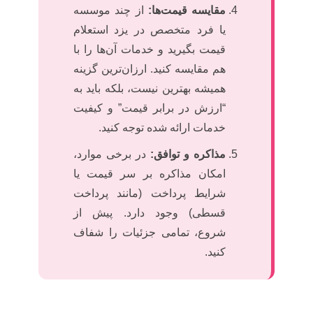
مقایسه قیمت‌ها:
از چند موسسه
یا فرد متخصص در یزد استعلام
قیمت بگیرید و خدمات آن‌ها را با
هم مقایسه کنید. ارزان‌ترین گزینه
همیشه بهترین نیست، بلکه باید به
“ارزش در برابر قیمت” و کیفیت
خدمات ارائه شده توجه کنید.
مذاکره و توافق:
در برخی موارد،
امکان مذاکره بر سر قیمت یا
شرایط پرداخت (مانند پرداخت
قسطی) وجود دارد. پیش از
شروع، تمامی جزئیات را شفاف
کنید.