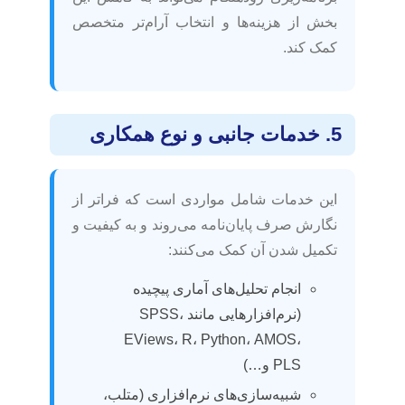
بخش از هزینه‌ها و انتخاب آرام‌تر متخصص
کمک کند.
5. خدمات جانبی و نوع همکاری
این خدمات شامل مواردی است که فراتر از
نگارش صرف پایان‌نامه می‌روند و به کیفیت و
تکمیل شدن آن کمک می‌کنند:
انجام تحلیل‌های آماری پیچیده
(نرم‌افزارهایی مانند SPSS،
EViews، R، Python، AMOS،
PLS و…)
شبیه‌سازی‌های نرم‌افزاری (متلب،