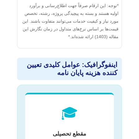
*توجه: این ارقام صرفاً جهت اطلاع‌رسانی و برآورد
اولیه هستند و بسته به پیچیدگی پروژه، رشته، تخصص
مورد نیاز و کیفیت خدمات می‌توانند متفاوت باشند. این
قیمت‌ها بر اساس نرخ‌های متداول در زمان نگارش این
مقاله (1403) ارائه شده‌اند.*
اینفوگرافیک: عوامل کلیدی تعیین
کننده هزینه پایان نامه
🎓
مقطع تحصیلی