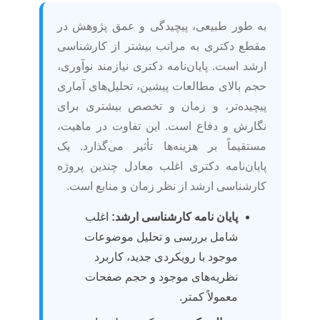
به طور طبیعی، پیچیدگی و عمق پژوهش در
مقطع دکتری به مراتب بیشتر از کارشناسی
ارشد است. پایان‌نامه دکتری نیازمند نوآوری،
حجم بالای مطالعات پیشین، تحلیل‌های آماری
پیچیده‌تر، و زمان و تخصص بیشتری برای
نگارش و دفاع است. این تفاوت در ماهیت،
مستقیماً بر هزینه‌ها تأثیر می‌گذارد. یک
پایان‌نامه دکتری اغلب معادل چندین پروژه
کارشناسی ارشد از نظر زمان و منابع است.
پایان نامه کارشناسی ارشد:
اغلب
شامل بررسی و تحلیل موضوعات
موجود با رویکردی جدید، کاربرد
نظریه‌های موجود و حجم صفحات
معمولاً کمتر.