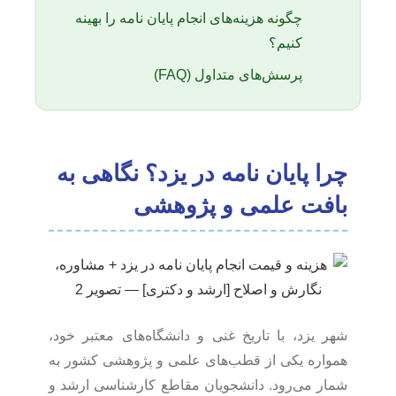
چگونه هزینه‌های انجام پایان نامه را بهینه
کنیم؟
پرسش‌های متداول (FAQ)
چرا پایان نامه در یزد؟ نگاهی به
بافت علمی و پژوهشی
شهر یزد، با تاریخ غنی و دانشگاه‌های معتبر خود،
همواره یکی از قطب‌های علمی و پژوهشی کشور به
شمار می‌رود. دانشجویان مقاطع کارشناسی ارشد و