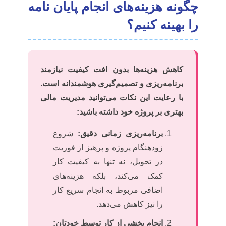
چگونه هزینه‌های انجام پایان نامه
را بهینه کنیم؟
کاهش هزینه‌ها بدون افت کیفیت نیازمند
برنامه‌ریزی و تصمیم‌گیری هوشمندانه است.
با رعایت این نکات می‌توانید مدیریت مالی
بهتری بر پروژه خود داشته باشید:
برنامه‌ریزی زمانی دقیق:
شروع
زودهنگام پروژه و پرهیز از فوریت
در تحویل، نه تنها به کیفیت کار
کمک می‌کند، بلکه هزینه‌های
اضافی مربوط به انجام سریع کار
را نیز کاهش می‌دهد.
انجام بخشی از کار توسط خودتان: