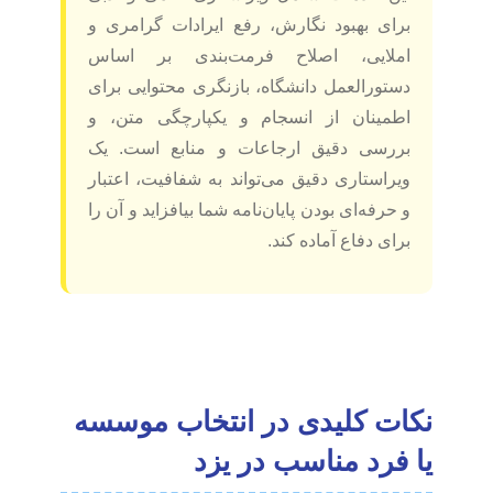
برای بهبود نگارش، رفع ایرادات گرامری و
املایی، اصلاح فرمت‌بندی بر اساس
دستورالعمل دانشگاه، بازنگری محتوایی برای
اطمینان از انسجام و یکپارچگی متن، و
بررسی دقیق ارجاعات و منابع است. یک
ویراستاری دقیق می‌تواند به شفافیت، اعتبار
و حرفه‌ای بودن پایان‌نامه شما بیافزاید و آن را
برای دفاع آماده کند.
نکات کلیدی در انتخاب موسسه
یا فرد مناسب در یزد