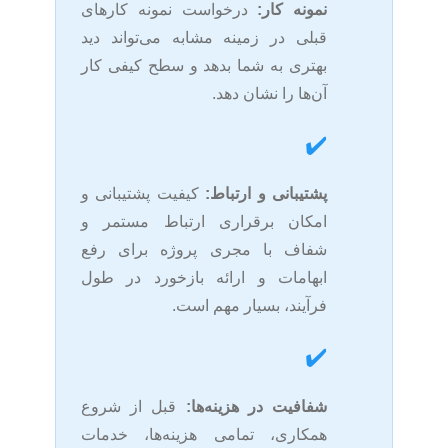
نمونه کار:
درخواست نمونه کارهای
قبلی در زمینه مشابه می‌تواند دید
بهتری به شما بدهد و سطح کیفی کار
آن‌ها را نشان دهد.
✔️
پشتیبانی و ارتباط:
کیفیت پشتیبانی و
امکان برقراری ارتباط مستمر و
شفاف با مجری پروژه برای رفع
ابهامات و ارائه بازخورد در طول
فرآیند، بسیار مهم است.
✔️
شفافیت در هزینه‌ها:
قبل از شروع
همکاری، تمامی هزینه‌ها، خدمات