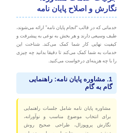
نگارش و اصلاح پایان نامه
خدماتی که در قالب “انجام پایان نامه” ارائه می‌شوند،
طیف وسیعی دارند و هر بخش به نوعی به پیشرفت و
کیفیت نهایی کار شما کمک می‌کند. شناخت این
خدمات به شما کمک می‌کند تا دقیقا بدانید چه چیزی
را با چه هزینه‌ای درخواست می‌کنید.
1. مشاوره پایان نامه: راهنمایی
گام به گام
مشاوره پایان نامه شامل جلسات راهنمایی
برای انتخاب موضوع مناسب و نوآورانه،
نگارش پروپوزال، طراحی صحیح روش