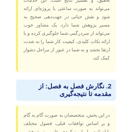
تحقیق، و تفسیر نتایج است. این خدمات
می‌تواند به صورت ساعتی یا پروژه‌ای ارائه
شود و نقش حیاتی در جهت‌دهی صحیح به
مسیر پژوهش شما دارد. یک مشاور خوب
می‌تواند از سردرگمی شما جلوگیری کرده و با
ارائه نکات کلیدی، کیفیت کار شما را به شدت
ارتقا بخشد و به شما در عبور از مراحل دشوار
کمک کند.
2. نگارش فصل به فصل: از
مقدمه تا نتیجه‌گیری
در این بخش، متخصصان به صورت گام به گام
و بر اساس توافقات قبلی، فصول مختلف
پایان‌نامه را با رویکردی علمی و پژوهشی