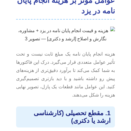
عوامل موثر بر هزینه انجام پایان
نامه در یزد
هزینه انجام پایان نامه یک مبلغ ثابت نیست و تحت
تأثیر عوامل متعددی قرار می‌گیرد. درک این فاکتورها
به شما کمک می‌کند تا برآورد دقیق‌تری از هزینه‌های
پیش رو داشته باشید و با دید بازتری تصمیم‌گیری
کنید. این عوامل مانند قطعات یک پازل، تصویر نهایی
هزینه را شکل می‌دهند.
1. مقطع تحصیلی (کارشناسی
ارشد یا دکتری)