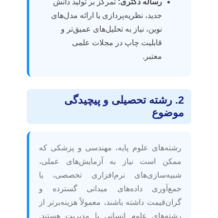
رساله دکتری:
تمرکز بر تولید دانش
جدید، نظریه‌پردازی یا ارائه مدل‌های
نوین، نیاز به تحلیل‌های عمیق‌تر و
قابلیت چاپ در مجلات علمی
معتبر.
2. رشته تحصیلی و پیچیدگی
موضوع
رشته‌های علوم پایه، مهندسی و پزشکی که
ممکن است نیاز به آزمایش‌های عملی،
شبیه‌سازی‌های نرم‌افزاری تخصصی، یا
جمع‌آوری داده‌های میدانی گسترده و
گران‌قیمت داشته باشند، معمولاً هزینه‌برتر از
رشته‌های علوم انسانی یا مدیریت هستند.