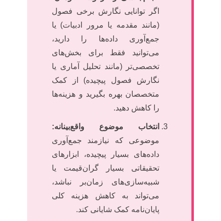
اگر توانایی نگارش برخی فصول
(مانند مقدمه یا مرور ادبیات) یا
جمع‌آوری داده‌ها را دارید،
می‌توانید فقط برای بخش‌های
تخصصی‌تر (مانند تحلیل آماری یا
نگارش فصول پیچیده) از کمک
متخصصان بهره بگیرید و هزینه‌ها
را کاهش دهید.
انتخاب موضوع واقع‌بینانه:
موضوعی که نیازمند جمع‌آوری
داده‌های بسیار پیچیده، ابزارهای
تحقیقاتی بسیار گران‌قیمت یا
شبیه‌سازی‌های زمان‌بر نباشد،
می‌تواند به کاهش هزینه کلی
پایان‌نامه کمک شایانی کند.