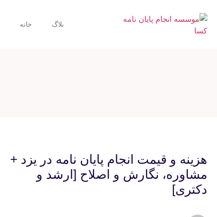
بلاگ
خانه
هزینه و قیمت انجام پایان نامه در یزد +
مشاوره، نگارش و اصلاح [ارشد و
دکتری]