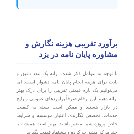
برآورد تقریبی هزینه نگارش و
مشاوره پایان نامه در یزد
با توجه به عوامل ذکر شده، ارائه یک عدد دقیق و
ثابت برای هزینه انجام پایان نامه دشوار است. اما
می‌توانیم یک بازه قیمتی تقریبی را برای درک بهتر
ارائه دهیم. این ارقام صرفاً برآوردهای عمومی و رایج
در بازار هستند و ممکن است بسته به کیفیت
خدمات، تخصص نگارنده، اعتبار موسسه و شرایط
خاص پروژه شما متغیر باشند. بهتر است همیشه با
چند مرکز مشورت کرده و پیشنهاد قیمت بگیرید.