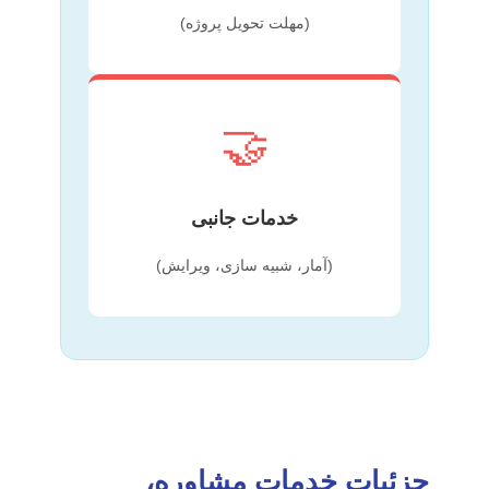
(مهلت تحویل پروژه)
🤝
خدمات جانبی
(آمار، شبیه سازی، ویرایش)
جزئیات خدمات مشاوره،