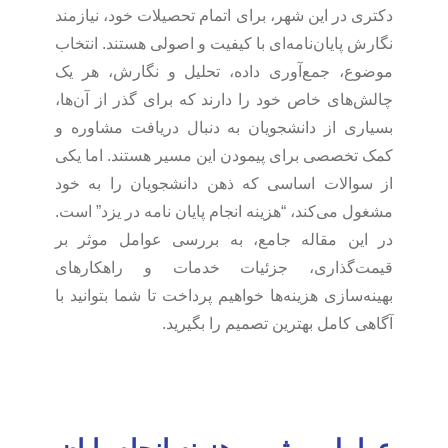
دکتری در این شهر، برای اتمام تحصیلات خود، نیازمند
نگارش پایان‌نامه‌ای با کیفیت و اصولی هستند. انتخاب
موضوع، جمع‌آوری داده، تحلیل و نگارش، هر یک
چالش‌های خاص خود را دارند که برای گذر از آن‌ها،
بسیاری از دانشجویان به دنبال دریافت مشاوره و
کمک تخصصی برای پیمودن این مسیر هستند. اما یکی
از سوالات اساسی که ذهن دانشجویان را به خود
مشغول می‌کند، “هزینه انجام پایان نامه در یزد” است.
در این مقاله جامع، به بررسی عوامل موثر بر
قیمت‌گذاری، جزئیات خدمات و راهکارهای
بهینه‌سازی هزینه‌ها خواهیم پرداخت تا شما بتوانید با
آگاهی کامل بهترین تصمیم را بگیرید.