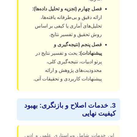
فصل چهارم (تجزیه و تحلیل داده‌ها):
ارائه دقیق و بی‌طرفانه یافته‌ها،
تحلیل‌های آماری یا کیفی بر اساس
روش تحقیق و تفسیر نتایج.
فصل پنجم (نتیجه‌گیری و
پیشنهادات):
بحث و تفسیر نتایج در
پرتو ادبیات، نتیجه‌گیری کلی،
محدودیت‌های پژوهش و ارائه
پیشنهادات کاربردی و تحقیقات آتی.
3. خدمات اصلاح و بازنگری: بهبود
کیفیت نهایی
این خدمات شامل ویراستاری علمی و ادبی