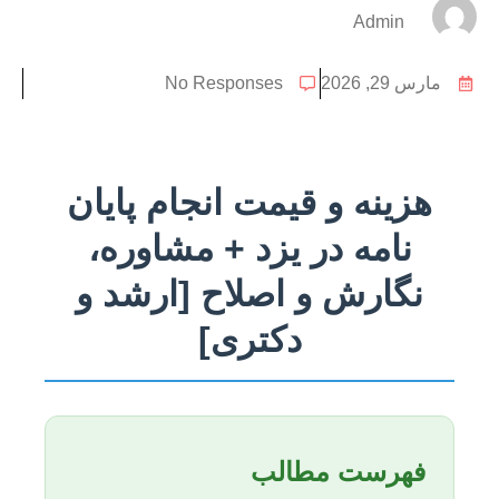
Admin
مارس 29, 2026
No Responses
هزینه و قیمت انجام پایان
نامه در یزد + مشاوره،
نگارش و اصلاح [ارشد و
دکتری]
فهرست مطالب