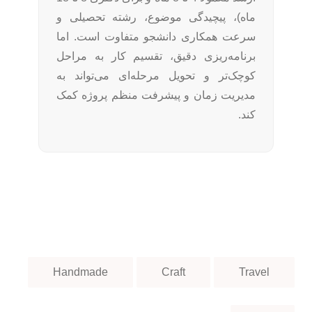
ماه)، پیچیدگی موضوع، رشته تحصیلی و
سرعت همکاری دانشجو متفاوت است. اما
برنامه‌ریزی دقیق، تقسیم کار به مراحل
کوچک‌تر و تحویل مرحله‌ای می‌تواند به
مدیریت زمان و پیشرفت منظم پروژه کمک
کند.
Handmade
Craft
Travel