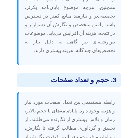
همچنین، هرچه موضوع پایان‌نامه بکرتر،
تخصصی‌تر و نیازمند منابع کمتر در دسترس
باشد، یافتن متخصص و نگارش آن دشوارتر و
در نتیجه، هزینه آن افزایش می‌یابد. موضوعات
بین‌رشته‌ای نیز گاهی به دلیل نیاز به
تخصص‌های چندگانه، هزینه بیشتری دارند.
3. حجم و تعداد صفحات
رابطه مستقیمی بین تعداد صفحات مورد نیاز
و هزینه وجود دارد. پایان‌نامه‌های با حجم بالاتر،
زمان و تلاش بیشتری از نگارنده می‌طلبند، از
تحقیق و گردآوری مطالب گرفته تا نگارش،
ویرایش و فرمت‌بندی. البته کیفیت نگارش از