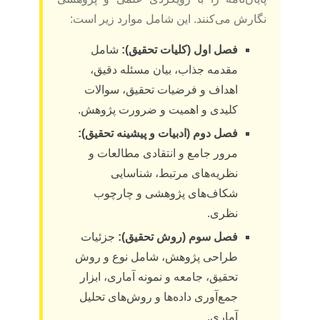
نگارش می‌کنند. این شامل موارد زیر است:
فصل اول (کلیات تحقیق):
شامل
مقدمه جذاب، بیان مسئله دقیق،
اهداف و فرضیات تحقیق، سوالات
کلیدی و اهمیت و ضرورت پژوهش.
فصل دوم (ادبیات و پیشینه تحقیق):
مرور جامع و انتقادی مطالعات و
نظریه‌های مرتبط، شناسایی
شکاف‌های پژوهشی و چارچوب
نظری.
فصل سوم (روش تحقیق):
جزئیات
طراحی پژوهش، شامل نوع و روش
تحقیق، جامعه و نمونه آماری، ابزار
جمع‌آوری داده‌ها و روش‌های تحلیل
آماری.