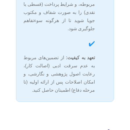
مربوطه، و شرایط پرداخت (قسطی یا
نقدی) را به صورت شفاف و مکتوب
جویا شوید تا از هرگونه سوءتفاهم
جلوگیری شود.
✔️
تعهد به کیفیت:
از تضمین‌های مربوط
به عدم سرقت ادبی (اصالت کار)،
رعایت اصول پژوهشی و نگارشی، و
امکان اصلاحات پس از ارائه اولیه (تا
مرحله دفاع) اطمینان حاصل کنید.