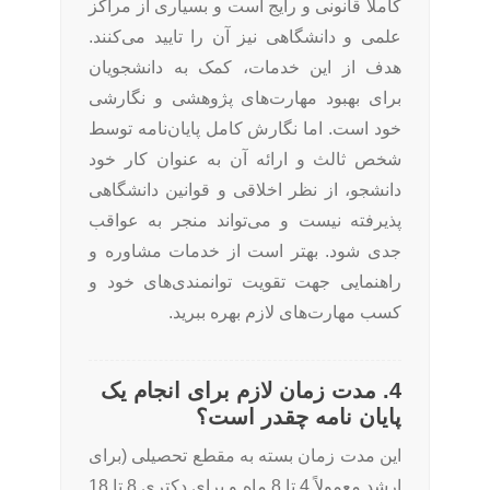
کاملاً قانونی و رایج است و بسیاری از مراکز
علمی و دانشگاهی نیز آن را تایید می‌کنند.
هدف از این خدمات، کمک به دانشجویان
برای بهبود مهارت‌های پژوهشی و نگارشی
خود است. اما نگارش کامل پایان‌نامه توسط
شخص ثالث و ارائه آن به عنوان کار خود
دانشجو، از نظر اخلاقی و قوانین دانشگاهی
پذیرفته نیست و می‌تواند منجر به عواقب
جدی شود. بهتر است از خدمات مشاوره و
راهنمایی جهت تقویت توانمندی‌های خود و
کسب مهارت‌های لازم بهره ببرید.
4. مدت زمان لازم برای انجام یک
پایان نامه چقدر است؟
این مدت زمان بسته به مقطع تحصیلی (برای
ارشد معمولاً 4 تا 8 ماه و برای دکتری 8 تا 18