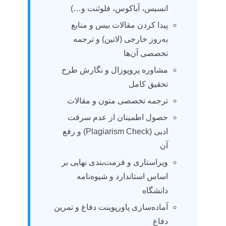
انسیس، آباکوس، فلوئنت و…)
پیدا کردن مقالات بیس و منابع
به‌روز خارجی (لاتین) و ترجمه
تخصصی آن‌ها
مشاوره پروپوزال و نگارش طرح
تحقیق کامل
ترجمه تخصصی متون و مقالات
حصول اطمینان از عدم سرقت
ادبی (Plagiarism Check) و رفع
آن
ویراستاری و فرمت‌بندی نهایی بر
اساس استاندارد و شیوه‌نامه
دانشگاه
آماده‌سازی پاورپوینت دفاع و تمرین
دفاع