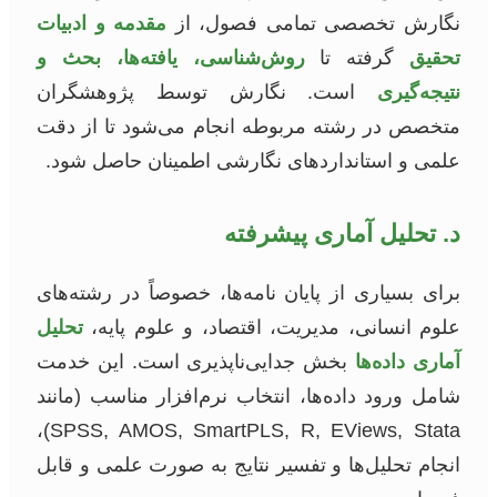
نگارش تخصصی تمامی فصول، از
مقدمه و ادبیات
تحقیق
گرفته تا
روش‌شناسی، یافته‌ها، بحث و
نتیجه‌گیری
است. نگارش توسط پژوهشگران
متخصص در رشته مربوطه انجام می‌شود تا از دقت
علمی و استانداردهای نگارشی اطمینان حاصل شود.
د. تحلیل آماری پیشرفته
برای بسیاری از پایان نامه‌ها، خصوصاً در رشته‌های
علوم انسانی، مدیریت، اقتصاد، و علوم پایه،
تحلیل
آماری داده‌ها
بخش جدایی‌ناپذیری است. این خدمت
شامل ورود داده‌ها، انتخاب نرم‌افزار مناسب (مانند
SPSS, AMOS, SmartPLS, R, EViews, Stata)،
انجام تحلیل‌ها و تفسیر نتایج به صورت علمی و قابل