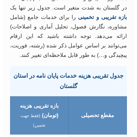
در گلستان به شدت متغیر است. جدول زیر تنها یک
بازه تقریبی و تخمینی
را برای خدمات جامع (شامل
مشاوره، نگارش فصول، تحلیل آماری و اصلاحات)
ارائه می‌دهد. توجه داشته باشید که این ارقام
می‌توانند بر اساس عوامل ذکر شده (رشته، فوریت،
پیچیدگی و…) به طور قابل ملاحظه‌ای تغییر کنند.
جدول تقریبی هزینه خدمات پایان نامه در استان
گلستان
بازه تقریبی هزینه
مقطع تحصیلی
(تومان)
(فقط جهت
تخمین)