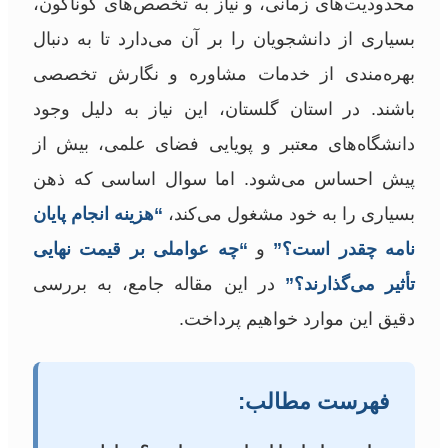
محدودیت‌های زمانی، و نیاز به تخصص‌های گوناگون،
بسیاری از دانشجویان را بر آن می‌دارد تا به دنبال
بهره‌مندی از خدمات مشاوره و نگارش تخصصی
باشند. در استان گلستان، این نیاز به دلیل وجود
دانشگاه‌های معتبر و پویایی فضای علمی، بیش از
پیش احساس می‌شود. اما سوال اساسی که ذهن
بسیاری را به خود مشغول می‌کند،
“هزینه انجام پایان
نامه چقدر است؟”
و
“چه عواملی بر قیمت نهایی
تأثیر می‌گذارند؟”
در این مقاله جامع، به بررسی
دقیق این موارد خواهیم پرداخت.
فهرست مطالب: