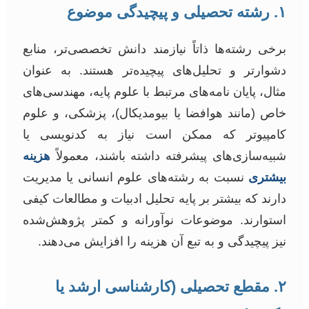
۱. رشته تحصیلی و پیچیدگی موضوع
برخی رشته‌ها ذاتاً نیازمند دانش تخصصی‌تر، منابع
دشوارتر و تحلیل‌های پیچیده‌تر هستند. به عنوان
مثال، پایان نامه‌های مرتبط با علوم پایه، مهندسی‌های
خاص (مانند هوافضا یا بیومدیکال)، پزشکی، و علوم
کامپیوتر که ممکن است نیاز به کدنویسی یا
شبیه‌سازی‌های پیشرفته داشته باشند، معمولاً
هزینه
بیشتری
نسبت به رشته‌های علوم انسانی یا مدیریت
دارند که بیشتر بر پایه تحلیل ادبیات و مطالعات کیفی
استوارند. موضوعات نوآورانه و کمتر پژوهش‌شده
نیز پیچیدگی و به تبع آن هزینه را افزایش می‌دهند.
۲. مقطع تحصیلی (کارشناسی ارشد یا