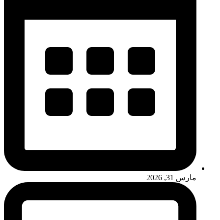
مارس 31, 2026