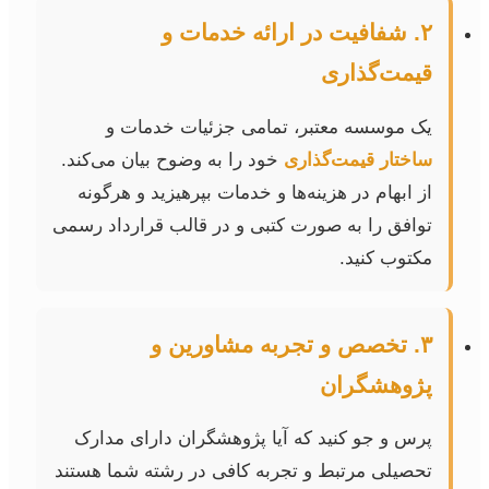
۲. شفافیت در ارائه خدمات و
قیمت‌گذاری
یک موسسه معتبر، تمامی جزئیات خدمات و
ساختار قیمت‌گذاری
خود را به وضوح بیان می‌کند.
از ابهام در هزینه‌ها و خدمات بپرهیزید و هرگونه
توافق را به صورت کتبی و در قالب قرارداد رسمی
مکتوب کنید.
۳. تخصص و تجربه مشاورین و
پژوهشگران
پرس و جو کنید که آیا پژوهشگران دارای مدارک
تحصیلی مرتبط و تجربه کافی در رشته شما هستند