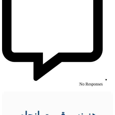
No Responses