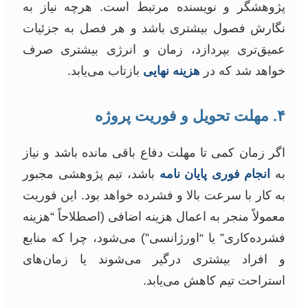
پژوهشگر و نویسنده مرتبط است. هرچه نیاز به
نگارش فصول بیشتری باشد و هر فصل به جزئیات
عمیق‌تری بپردازد، زمان و انرژی بیشتری صرف
خواهد شد که در
هزینه نهایی
بازتاب می‌یابد.
۴. مهلت تحویل و فوریت پروژه
اگر زمان کمی تا مهلت دفاع باقی مانده باشد و نیاز
به
انجام فوری پایان نامه
باشد، تیم پژوهشی مجبور
به کار با سرعت بالا و فشرده خواهد بود. این فوریت
معمولاً منجر به اعمال هزینه اضافی (اصطلاحاً “هزینه
فشرده‌کاری” یا “اورژانسی”) می‌شود، چرا که منابع
و افراد بیشتری درگیر می‌شوند یا زمان‌های
استراحت تیم کاهش می‌یابد.