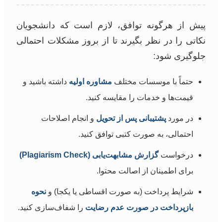
پیش از هرگونه توافق، لازم است که دانشجویان
نکاتی را در نظر بگیرند تا از بروز مشکلات احتمالی
جلوگیری شود:
حتماً با موسسات مختلف
مشاوره اولیه
داشته باشید و
قیمت‌ها و خدمات را مقایسه کنید.
در مورد
پشتیبانی پس از تحویل
و انجام اصلاحات
احتمالی، به صورت کتبی توافق کنید.
درخواست
گزارش مشابهت‌یابی (Plagiarism Check)
برای اطمینان از اصالت محتوا.
شرایط پرداخت (به صورت اقساطی یا یکجا) و
نحوه
بازپرداخت در صورت عدم رضایت
را شفاف‌سازی کنید.