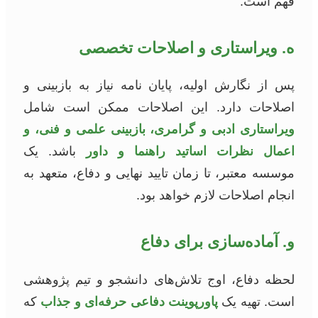
فهم است.
ه. ویراستاری و اصلاحات تخصصی
پس از نگارش اولیه، پایان نامه نیاز به بازبینی و
اصلاحات دارد. این اصلاحات ممکن است شامل
ویراستاری ادبی و گرامری، بازبینی علمی و فنی، و
اعمال نظرات اساتید راهنما و داور
باشد. یک
موسسه معتبر، تا زمان تایید نهایی و دفاع، متعهد به
انجام اصلاحات لازم خواهد بود.
و. آماده‌سازی برای دفاع
لحظه دفاع، اوج تلاش‌های دانشجو و تیم پژوهشی
است. تهیه یک
پاورپوینت دفاعی حرفه‌ای و جذاب
که