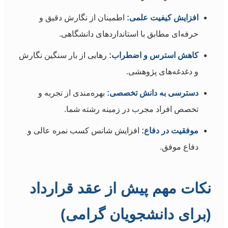
افزایش کیفیت علمی:
اطمینان از نگارش دقیق و
حرفه‌ای مطابق با استانداردهای دانشگاهی.
کاهش استرس و اضطراب:
رهایی از بار سنگین نگارش
و دغدغه‌های پژوهشی.
دسترسی به دانش تخصصی:
بهره‌مندی از تجربه و
تخصص افراد مجرب در زمینه رشته شما.
موفقیت در دفاع:
افزایش شانس کسب نمره عالی و
دفاع موفق.
نکات مهم پیش از عقد قرارداد
(برای دانشجویان گرامی)