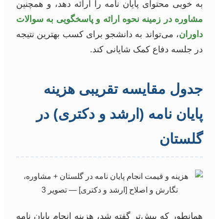
به خوبی محتوای پایان نامه را ارائه دهد، و همچنین
مشاوره در زمینه نحوه ارائه و پاسخگویی به سوالات
داوران
، می‌تواند به دانشجو برای کسب بهترین نتیجه
در جلسه دفاع کمک شایانی کند.
جدول مقایسه تقریبی هزینه
پایان نامه (ارشد و دکتری) در
گلستان
همانطور که پیش‌تر گفته شد، هزینه انجام پایان نامه