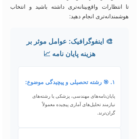
تا انتظارات واقع‌بینانه‌تری داشته باشید و انتخاب
هوشمندانه‌تری انجام دهید:
🎨 اینفوگرافیک: عوامل موثر بر
هزینه پایان نامه 📈
۱. 🎯 رشته تحصیلی و پیچیدگی موضوع:
پایان‌نامه‌های مهندسی، پزشکی یا رشته‌های
نیازمند تحلیل‌های آماری پیچیده معمولاً
گران‌ترند.