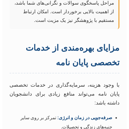
مراحل پاسخگوی سوالات و نگرانی‌های شما باشد،
از اهمیت بالایی برخوردار است. امکان ارتباط
مستقیم با پژوهشگر نیز یک مزیت است.
مزایای بهره‌مندی از خدمات
تخصصی پایان نامه
با وجود هزینه، سرمایه‌گذاری در خدمات تخصصی
پایان نامه می‌تواند منافع زیادی برای دانشجویان
داشته باشد:
صرفه‌جویی در زمان و انرژی:
تمرکز بر روی سایر
جنبه‌های زندگی و تحصیلات.