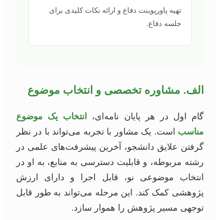
تهیه پاورپوینت دفاع و ارائه نکات کلیدی برای
جلسه دفاع.
الف. مشاوره تخصصی و انتخاب موضوع
گام اول در هر پایان نامه‌ای،
انتخاب یک موضوع
مناسب
است. یک مشاور با تجربه می‌تواند با در نظر
گرفتن علایق دانشجو، آخرین پیشرفت‌های علمی در
رشته مربوطه، و قابلیت دسترسی به منابع، به او در
انتخاب موضوعی نو، قابل اجرا و دارای ارزش
پژوهشی کمک کند. این مرحله می‌تواند به طور قابل
توجهی مسیر پژوهش را هموار سازد.