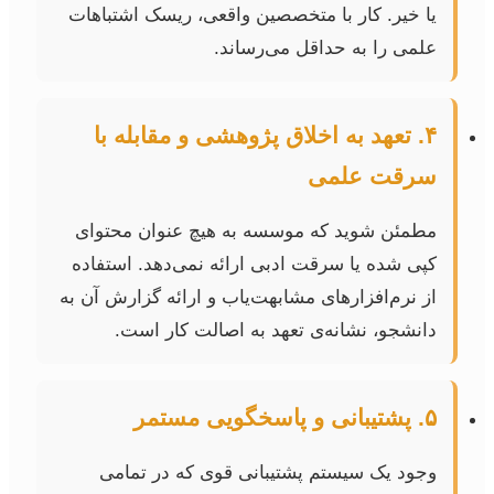
یا خیر. کار با متخصصین واقعی، ریسک اشتباهات
علمی را به حداقل می‌رساند.
۴. تعهد به اخلاق پژوهشی و مقابله با
سرقت علمی
مطمئن شوید که موسسه به هیچ عنوان محتوای
کپی شده یا سرقت ادبی ارائه نمی‌دهد. استفاده
از نرم‌افزارهای مشابهت‌یاب و ارائه گزارش آن به
دانشجو، نشانه‌ی تعهد به اصالت کار است.
۵. پشتیبانی و پاسخگویی مستمر
وجود یک سیستم پشتیبانی قوی که در تمامی