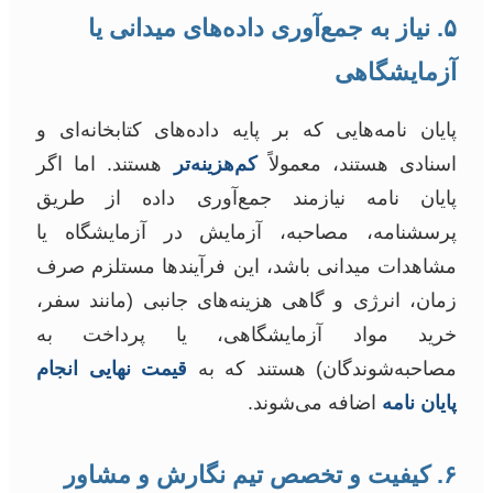
۵. نیاز به جمع‌آوری داده‌های میدانی یا
آزمایشگاهی
پایان نامه‌هایی که بر پایه داده‌های کتابخانه‌ای و
اسنادی هستند، معمولاً
کم‌هزینه‌تر
هستند. اما اگر
پایان نامه نیازمند جمع‌آوری داده از طریق
پرسشنامه، مصاحبه، آزمایش در آزمایشگاه یا
مشاهدات میدانی باشد، این فرآیندها مستلزم صرف
زمان، انرژی و گاهی هزینه‌های جانبی (مانند سفر،
خرید مواد آزمایشگاهی، یا پرداخت به
مصاحبه‌شوندگان) هستند که به
قیمت نهایی انجام
پایان نامه
اضافه می‌شوند.
۶. کیفیت و تخصص تیم نگارش و مشاور