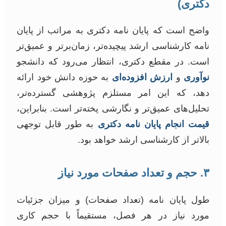
دکتری)
واضح است که پایان نامه دکتری به مراتب از پایان
نامه کارشناسی ارشد پیچیده‌تر، زمان‌برتر و عمیق‌تر
است. در مقطع دکتری، انتظار می‌رود که دانشجو
نوآوری
و
ارزش افزوده‌ای
به حوزه دانش خود ارائه
دهد، که این امر مستلزم پژوهشی گسترده‌تر،
تحلیل‌های عمیق‌تر و نگارشی پخته‌تر است. بنابراین،
قیمت انجام پایان نامه دکتری
به طور قابل توجهی
بالاتر از کارشناسی ارشد خواهد بود.
۳. حجم و تعداد صفحات مورد نیاز
طول پایان نامه (تعداد صفحات) و میزان جزئیات
مورد نیاز در هر فصل، مستقیماً با حجم کاری