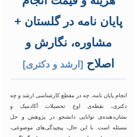
هزینه و قیمت انجام
پایان نامه در گلستان +
مشاوره، نگارش و
اصلاح
[ارشد و دکتری]
انجام پایان نامه، چه در مقطع کارشناسی ارشد و چه
دکتری، نقطه‌ی اوج تحصیلات آکادمیک و
نشان‌دهنده‌ی توانایی دانشجو در پژوهش و حل
مسئله است. با این حال، پیچیدگی‌های موضوعی،