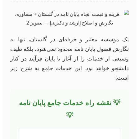
یک موسسه معتبر و حرفه‌ای در گلستان، تنها به
نگارش فصول پایان نامه محدود نمی‌شود، بلکه طیف
وسیعی از خدمات را از آغاز تا پایان فرآیند در کنار
دانشجو خواهد بود. این خدمات جامع به شرح زیر
است:
💡 نقشه راه خدمات جامع پایان نامه
💡