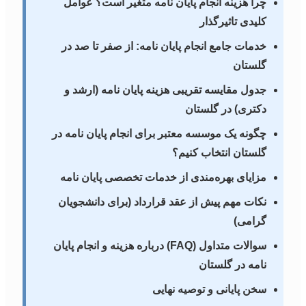
چرا هزینه انجام پایان نامه متغیر است؟ عوامل
کلیدی تاثیرگذار
خدمات جامع انجام پایان نامه: از صفر تا صد در
گلستان
جدول مقایسه تقریبی هزینه پایان نامه (ارشد و
دکتری) در گلستان
چگونه یک موسسه معتبر برای انجام پایان نامه در
گلستان انتخاب کنیم؟
مزایای بهره‌مندی از خدمات تخصصی پایان نامه
نکات مهم پیش از عقد قرارداد (برای دانشجویان
گرامی)
سوالات متداول (FAQ) درباره هزینه و انجام پایان
نامه در گلستان
سخن پایانی و توصیه نهایی