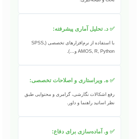
✅ د. تحلیل آماری پیشرفته:
با استفاده از نرم‌افزارهای تخصصی (SPSS,
AMOS, R, Python و…).
✅ ه. ویراستاری و اصلاحات تخصصی:
رفع اشکالات نگارشی، گرامری و محتوایی طبق
نظر اساتید راهنما و داور.
✅ و. آماده‌سازی برای دفاع: