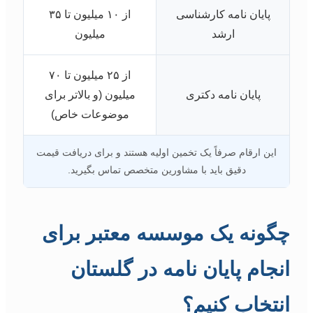
پایان نامه کارشناسی
از ۱۰ میلیون تا ۳۵
ارشد
میلیون
از ۲۵ میلیون تا ۷۰
پایان نامه دکتری
میلیون (و بالاتر برای
موضوعات خاص)
این ارقام صرفاً یک تخمین اولیه هستند و برای دریافت قیمت
دقیق باید با مشاورین متخصص تماس بگیرید.
چگونه یک موسسه معتبر برای
انجام پایان نامه در گلستان
انتخاب کنیم؟