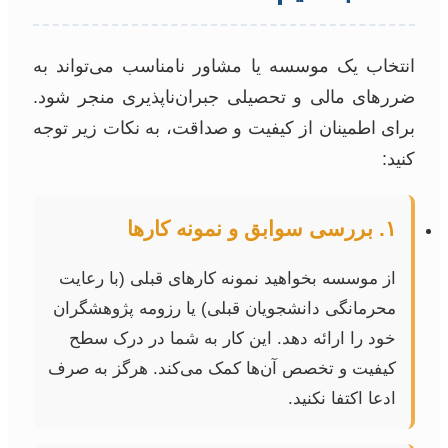
انتخاب یک موسسه یا مشاور نامناسب می‌تواند به
ضررهای مالی و تحصیلی جبران‌ناپذیری منجر شود.
برای اطمینان از کیفیت و صداقت، به نکات زیر توجه
کنید:
۱. بررسی سوابق و نمونه کارها
از موسسه بخواهید نمونه کارهای قبلی (با رعایت
محرمانگی دانشجویان قبلی) یا رزومه پژوهشگران
خود را ارائه دهد. این کار به شما در درک سطح
کیفیت و تخصص آن‌ها کمک می‌کند. هرگز به صرف
ادعا اکتفا نکنید.