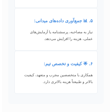
۵. 📊 جمع‌آوری داده‌های میدانی:
نیاز به مصاحبه، پرسشنامه یا آزمایش‌های
عملی، هزینه را افزایش می‌دهد.
۶. 🌟 کیفیت و تخصص تیم:
همکاری با متخصصین مجرب و متعهد، کیفیت
بالاتر و طبیعتاً هزینه بالاتری دارد.