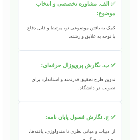
✅ الف. مشاوره تخصصی و انتخاب
موضوع:
کمک به یافتن موضوعی نو، مرتبط و قابل دفاع
با توجه به علایق و رشته.
✅ ب. نگارش پروپوزال حرفه‌ای:
تدوین طرح تحقیق قدرتمند و استاندارد برای
تصویب در دانشگاه.
✅ ج. نگارش فصول پایان نامه:
از ادبیات و مبانی نظری تا متدولوژی، یافته‌ها،
بحث و نتیجه‌گیری.