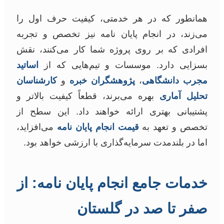
همانطور که در هر خدمتی، کیفیت حرف اول را
می‌زند، در انجام پایان نامه نیز تخصص و تجربه
افرادی که بر روی پروژه شما کار می‌کنند، نقش
بسزایی دارد. موسسات و تیم‌هایی که از
اساتید
مجرب دانشگاهی
،
پژوهشگران خبره
و
کارشناسان
تحلیل آماری
بهره می‌برند، قطعاً کیفیت بالاتر و
پشتیبانی بهتری ارائه خواهند داد. این سطح از
تخصص و تعهد به
قیمت انجام پایان نامه
می‌افزاید،
اما در بلندمدت سرمایه‌گذاری با ارزشی خواهد بود.
خدمات جامع انجام پایان نامه: از
صفر تا صد در گلستان