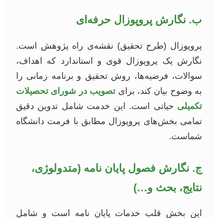
ب. نگارش پروپوزال حرفه‌ای
پروپوزال (طرح تحقیق) نقشه‌ی راه پژوهش است.
نگارش یک پروپوزال قوی و استاندارد که اهداف،
سوالات، فرضیه‌ها، روش تحقیق و برنامه زمانی را
به وضوح بیان کند، برای
تصویب در شورای تحصیلات
تکمیلی
حیاتی است. این خدمت شامل تدوین دقیق
تمامی بخش‌های پروپوزال مطابق با فرمت دانشگاه
شماست.
ج. نگارش فصول پایان نامه (متدولوژی،
نتایج، بحث و…)
این بخش قلب خدمات پایان نامه است و شامل