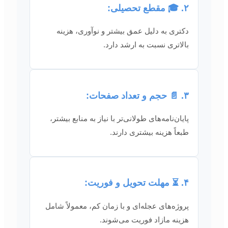
۲. 🎓 مقطع تحصیلی:
دکتری به دلیل عمق بیشتر و نوآوری، هزینه
بالاتری نسبت به ارشد دارد.
۳. 📄 حجم و تعداد صفحات:
پایان‌نامه‌های طولانی‌تر با نیاز به منابع بیشتر،
طبعاً هزینه بیشتری دارند.
۴. ⏳ مهلت تحویل و فوریت:
پروژه‌های عجله‌ای و با زمان کم، معمولاً شامل
هزینه مازاد فوریت می‌شوند.