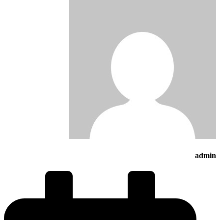
admin