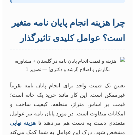
چرا هزینه انجام پایان نامه متغیر
است؟ عوامل کلیدی تاثیرگذار
تعیین یک قیمت واحد برای انجام پایان نامه تقریباً
غیرممکن است. این کار مانند خرید یک خانه است؛
قیمت بر اساس متراژ، منطقه، کیفیت ساخت و
امکانات متفاوت است. در مورد پایان نامه نیز عوامل
متعددی دست به دست هم می‌دهند تا
هزینه نهایی
مشخص شود. درک این عوامل به شما کمک می‌کند