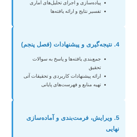
پیاده‌سازی و اجرای تحلیل‌های آماری
تفسیر نتایج و ارائه یافته‌ها
4. نتیجه‌گیری و پیشنهادات (فصل پنجم)
جمع‌بندی یافته‌ها و پاسخ به سوالات
تحقیق
ارائه پیشنهادات کاربردی و تحقیقات آتی
تهیه منابع و فهرست‌های پایانی
5. ویرایش، فرمت‌بندی و آماده‌سازی
نهایی