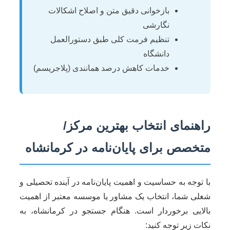
بازخوانی دقیق متن و اصلاح اشکالات
نگارشی
تنظیم فرمت کلی طبق دستورالعمل
دانشگاه
خدمات کاهش درصد همانندی (پلاجریسم)
راهنمای انتخاب بهترین مرکز/
متخصص برای پایان‌نامه در کرمانشاه
با توجه به حساسیت و اهمیت پایان‌نامه در آینده تحصیلی و
شغلی شما، انتخاب یک مشاور یا موسسه معتبر از اهمیت
بالایی برخوردار است. هنگام جستجو در کرمانشاه، به
نکات زیر توجه کنید: