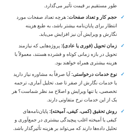
طور مستقیم بر قیمت تأثیر می‌گذارد.
✓
حجم کار و تعداد صفحات:
هرچه تعداد صفحات مورد
انتظار برای پایان‌نامه بیشتر باشد، به طبع هزینه
نگارش و ویرایش آن نیز افزایش می‌یابد.
✓
زمان تحویل (فوری یا عادی):
پروژه‌هایی که نیازمند
تحویل در بازه زمانی کوتاه و فشرده هستند، معمولاً با
هزینه بیشتری همراه خواهند بود.
✓
نوع خدمات درخواستی:
آیا صرفاً به مشاوره نیاز دارید
یا خدمات نگارش از صفر تا صد، تحلیل آماری، ترجمه
تخصصی، یا تنها ویرایش و اصلاح مد نظر شماست؟ هر
یک از این خدمات نرخ متفاوتی دارند.
✓
روش تحقیق (کمی، کیفی، آمیخته):
پایان‌نامه‌های
کیفی یا آمیخته اغلب پیچیدگی بیشتری در جمع‌آوری و
تحلیل داده‌ها دارند که می‌تواند بر هزینه تأثیرگذار باشد.