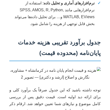
✓
نرم‌افزارهای آماری و تحلیل داده:
استفاده از
نرم‌افزارهایی مانند SPSS, AMOS, R, Python,
MATLAB, EViews و… برای تحلیل داده‌ها می‌تواند
بخش قابل توجهی از هزینه را شامل شود.
جدول برآورد تقریبی هزینه خدمات
پایان‌نامه (محدوده قیمت)
توجه داشته باشید که این جدول صرفاً یک برآورد کلی و
برای ارائه دید اولیه است. قیمت دقیق پس از بررسی
کامل موضوع و نیازهای شما تعیین خواهد شد. ارقام ذکر