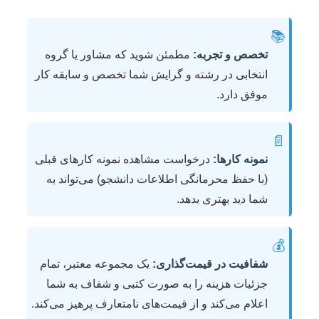
📚
تخصص و تجربه:
مطمئن شوید که مشاور یا گروه
انتخابی در رشته و گرایش شما تخصص و سابقه کار
موفق دارد.
📄
نمونه کارها:
درخواست مشاهده نمونه کارهای قبلی
(با حفظ محرمانگی اطلاعات دانشجو) می‌تواند به
شما دید بهتری بدهد.
💰
شفافیت در قیمت‌گذاری:
یک مجموعه معتبر، تمام
جزئیات هزینه را به صورت کتبی و شفاف به شما
اعلام می‌کند و از قیمت‌های نامتعارف پرهیز می‌کند.