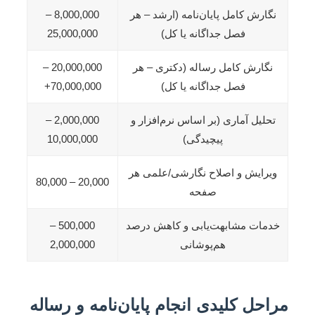
نگارش کامل پایان‌نامه (ارشد – هر
8,000,000 –
فصل جداگانه یا کل)
25,000,000
نگارش کامل رساله (دکتری – هر
20,000,000 –
فصل جداگانه یا کل)
70,000,000+
تحلیل آماری (بر اساس نرم‌افزار و
2,000,000 –
پیچیدگی)
10,000,000
ویرایش و اصلاح نگارشی/علمی هر
20,000 – 80,000
صفحه
خدمات مشابهت‌یابی و کاهش درصد
500,000 –
هم‌پوشانی
2,000,000
مراحل کلیدی انجام پایان‌نامه و رساله