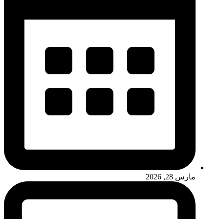
مارس 28, 2026