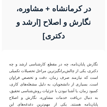
در کرمانشاه + مشاوره،
نگارش و اصلاح [ارشد و
دکتری]
نگارش پایان‌نامه، چه در مقطع کارشناسی ارشد و چه
دکتری، یکی از چالش‌برانگیزترین مراحل تحصیلات تکمیلی
است که نیازمند صرف زمان، دقت و تخصص فراوان
است. بسیاری از دانشجویان، به دلیل مشغله‌های کاری،
کمبود زمان، یا آشنا نبودن با جزئیات روش‌شناسی تحقیق،
به دنبال دریافت خدمات مشاوره، نگارش و اصلاح
پایان‌نامه هستند. یکی از مهم‌ترین دغدغه‌های این