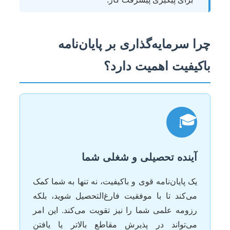
چرا سرمایه‌گذاری بر پایان‌نامه
باکیفیت اهمیت دارد؟
🎓
آینده تحصیلی و شغلی شما
یک پایان‌نامه قوی و باکیفیت، نه تنها به شما کمک
می‌کند تا با موفقیت فارغ‌التحصیل شوید، بلکه
رزومه علمی شما را نیز تقویت می‌کند. این امر
می‌تواند در پذیرش مقاطع بالاتر یا یافتن