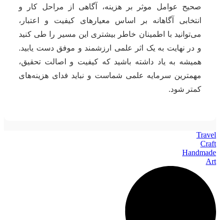
صحیح عوامل موثر بر هزینه، آگاهی از مراحل کار و
انتخابی آگاهانه بر اساس معیارهای کیفیت و اعتبار،
می‌توانید با اطمینان خاطر بیشتری این مسیر را طی کنید
و در نهایت به یک اثر علمی ارزشمند و موفق دست یابید.
همیشه به یاد داشته باشید که کیفیت و اصالت تحقیق،
مهمترین سرمایه علمی شماست و نباید فدای هزینه‌های
کمتر شود.
Travel
Craft
Handmade
Art