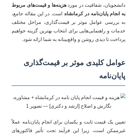
دانشجویان، شفافیت در مورد
هزینه‌ها و قیمت‌های مربوط
به انجام پایان‌نامه در کرمانشاه
است. در این مقاله جامع،
به بررسی عوامل موثر بر قیمت‌گذاری، مراحل مختلف
خدمات و راهنمایی‌هایی برای انتخاب بهترین گزینه خواهیم
پرداخت تا دیدی روشن و واقع‌بینانه به شما ارائه شود.
عوامل کلیدی موثر بر قیمت‌گذاری
پایان‌نامه
تعیین یک قیمت ثابت و یکسان برای انجام پایان‌نامه عملاً
غیرممکن است، زیرا این فرآیند تحت تأثیر فاکتورهای