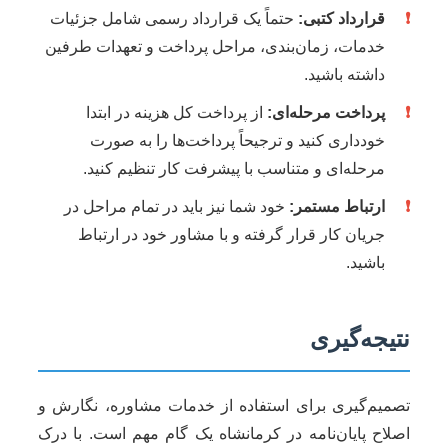
❗
قرارداد کتبی:
حتماً یک قرارداد رسمی شامل جزئیات
خدمات، زمان‌بندی، مراحل پرداخت و تعهدات طرفین
داشته باشید.
❗
پرداخت مرحله‌ای:
از پرداخت کل هزینه در ابتدا
خودداری کنید و ترجیحاً پرداخت‌ها را به صورت
مرحله‌ای و متناسب با پیشرفت کار تنظیم کنید.
❗
ارتباط مستمر:
خود شما نیز باید در تمام مراحل در
جریان کار قرار گرفته و با مشاور خود در ارتباط
باشید.
نتیجه‌گیری
تصمیم‌گیری برای استفاده از خدمات مشاوره، نگارش و
اصلاح پایان‌نامه در کرمانشاه یک گام مهم است. با درک