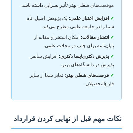
موقعیت‌های شغلی بهتر تأثیر بسزایی داشته باشد.
✔
افزایش اعتبار علمی:
یک پژوهش اصیل، نام
شما را در جامعه علمی مطرح می‌کند.
✔
انتشار مقالات:
امکان استخراج مقاله از
پایان‌نامه برای چاپ در مجلات علمی.
✔
پذیرش دکتری/پسا دکتری:
افزایش شانس
پذیرش در دانشگاه‌های برتر.
✔
فرصت‌های شغلی بهتر:
تمایز شما از سایر
فارغ‌التحصیلان.
نکات مهم قبل از نهایی کردن قرارداد