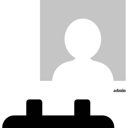
admin