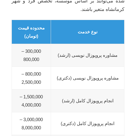
شده می‌توانند بر اساس موسسه، تخصص فرد و شهر
کرمانشاه متغیر باشند.
محدوده قیمت
نوع خدمت
(تومان)
300,000 –
مشاوره پروپوزال نویسی (ارشد)
800,000
800,000 –
مشاوره پروپوزال نویسی (دکتری)
2,500,000
1,500,000 –
انجام پروپوزال کامل (ارشد)
4,000,000
3,000,000 –
انجام پروپوزال کامل (دکتری)
8,000,000