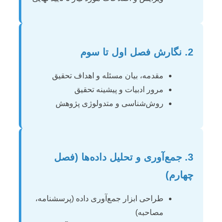
2. نگارش فصل اول تا سوم
مقدمه، بیان مسئله و اهداف تحقیق
مرور ادبیات و پیشینه تحقیق
روش‌شناسی و متدولوژی پژوهش
3. جمع‌آوری و تحلیل داده‌ها (فصل
چهارم)
طراحی ابزار جمع‌آوری داده (پرسشنامه،
مصاحبه)