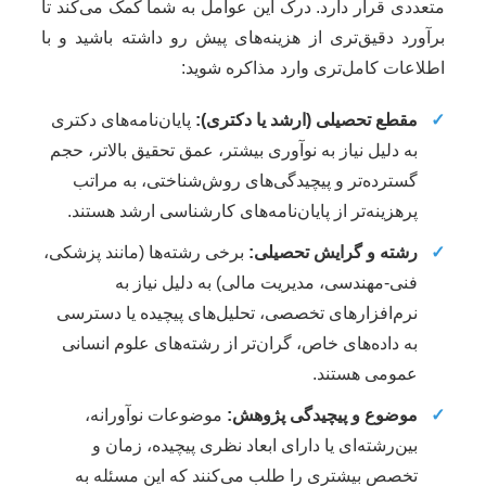
متعددی قرار دارد. درک این عوامل به شما کمک می‌کند تا
برآورد دقیق‌تری از هزینه‌های پیش رو داشته باشید و با
اطلاعات کامل‌تری وارد مذاکره شوید:
✓
مقطع تحصیلی (ارشد یا دکتری):
پایان‌نامه‌های دکتری
به دلیل نیاز به نوآوری بیشتر، عمق تحقیق بالاتر، حجم
گسترده‌تر و پیچیدگی‌های روش‌شناختی، به مراتب
پرهزینه‌تر از پایان‌نامه‌های کارشناسی ارشد هستند.
✓
رشته و گرایش تحصیلی:
برخی رشته‌ها (مانند پزشکی،
فنی-مهندسی، مدیریت مالی) به دلیل نیاز به
نرم‌افزارهای تخصصی، تحلیل‌های پیچیده یا دسترسی
به داده‌های خاص، گران‌تر از رشته‌های علوم انسانی
عمومی هستند.
✓
موضوع و پیچیدگی پژوهش:
موضوعات نوآورانه،
بین‌رشته‌ای یا دارای ابعاد نظری پیچیده، زمان و
تخصص بیشتری را طلب می‌کنند که این مسئله به