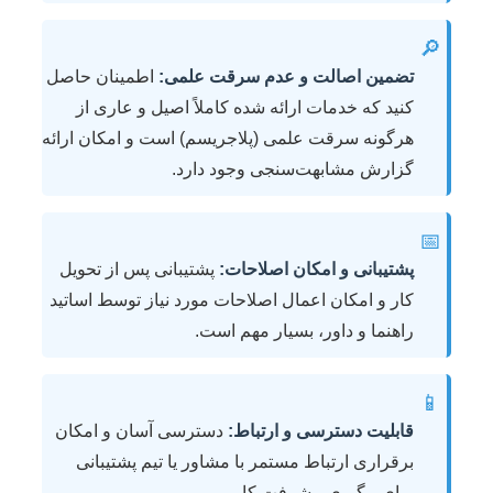
🔎
تضمین اصالت و عدم سرقت علمی:
اطمینان حاصل
کنید که خدمات ارائه شده کاملاً اصیل و عاری از
هرگونه سرقت علمی (پلاجریسم) است و امکان ارائه
گزارش مشابهت‌سنجی وجود دارد.
📅
پشتیبانی و امکان اصلاحات:
پشتیبانی پس از تحویل
کار و امکان اعمال اصلاحات مورد نیاز توسط اساتید
راهنما و داور، بسیار مهم است.
📱
قابلیت دسترسی و ارتباط:
دسترسی آسان و امکان
برقراری ارتباط مستمر با مشاور یا تیم پشتیبانی
برای پیگیری پیشرفت کار.