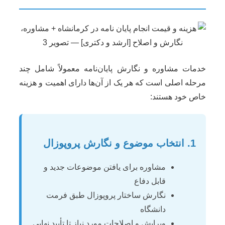
خدمات مشاوره و نگارش پایان‌نامه معمولاً شامل چند
مرحله اصلی است که هر یک از آن‌ها دارای اهمیت و هزینه
خاص خود هستند:
1. انتخاب موضوع و نگارش پروپوزال
مشاوره برای یافتن موضوعات جدید و
قابل دفاع
نگارش ساختار پروپوزال طبق فرمت
دانشگاه
ویرایش و اصلاحات مورد نیاز تا تأیید نهایی