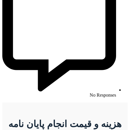
No Responses
هزینه و قیمت انجام پایان نامه