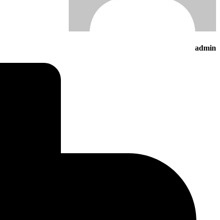
admin