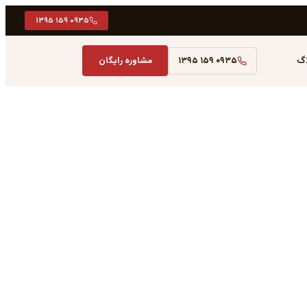
۰۹۳۵ ۱۵۹ ۱۳۹۵
اگ
۰۹۳۵ ۱۵۹ ۱۳۹۵
مشاوره رایگان