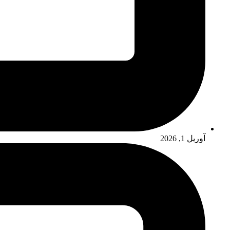
آوریل 1, 2026