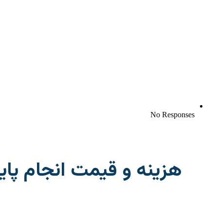
No Responses
هزینه و قیمت انجام پای