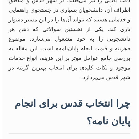
دقت بالایی را نیز می‌طلبد. در شهر قدس و مناطق
اطراف آن، دانشجویان بسیاری در جستجوی راهنمایی
و خدماتی هستند که بتواند آن‌ها را در این مسیر دشوار
یاری کند. یکی از نخستین سوالاتی که ذهن هر
دانشجویی را به خود مشغول می‌سازد، موضوع
«هزینه و قیمت انجام پایان‌نامه» است. این مقاله به
بررسی جامع عوامل موثر بر این هزینه، انواع خدمات
موجود و نکات کلیدی برای انتخاب بهترین گزینه در
شهر قدس می‌پردازد.
چرا انتخاب قدس برای انجام
پایان نامه؟