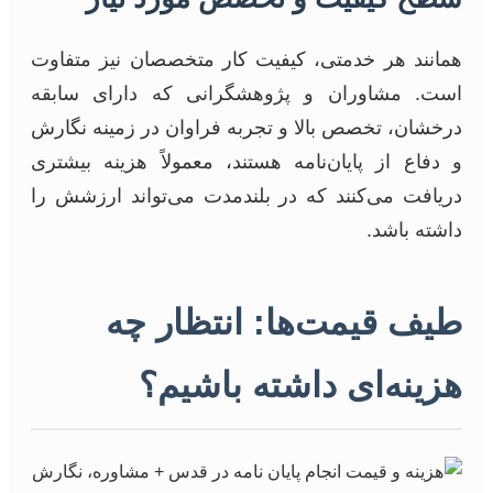
همانند هر خدمتی، کیفیت کار متخصصان نیز متفاوت
است. مشاوران و پژوهشگرانی که دارای سابقه
درخشان، تخصص بالا و تجربه فراوان در زمینه نگارش
و دفاع از پایان‌نامه هستند، معمولاً هزینه بیشتری
دریافت می‌کنند که در بلندمدت می‌تواند ارزشش را
داشته باشد.
طیف قیمت‌ها: انتظار چه
هزینه‌ای داشته باشیم؟