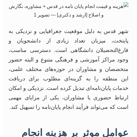
شهر قدس به دلیل موقعیت جغرافیایی و نزدیکی به
پایتخت، میزبان تعداد زیادی از دانشجویان و
فارغ‌التحصیلان دانشگاهی است. دسترسی مناسب،
وجود مراکز آموزشی و فرهنگی متنوع و البته حضور
متخصصان و مشاوران در حوزه‌های مختلف علمی،
این منطقه را به گزینه‌ای مطلوب برای دریافت
خدمات پایان‌نامه‌ای تبدیل کرده است. نزدیکی و امکان
ارتباط حضوری با مشاوران، یکی از مزایای مهمی
است که می‌تواند فرآیند انجام پایان‌نامه را تسهیل کند.
عوامل موثر بر هزینه انجام