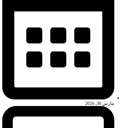
مارس 30, 2026