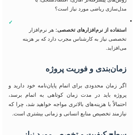
مدل‌سازی ریاضی مورد نیاز است؟
✓
استفاده از نرم‌افزارهای تخصصی:
هر نرم‌افزار
تخصصی نیاز به کارشناس مجرب دارد که بر هزینه
می‌افزاید.
زمان‌بندی و فوریت پروژه
اگر زمان محدودی برای اتمام پایان‌نامه خود دارید و
پروژه باید در مدت زمان کوتاهی به اتمام برسد،
احتمالاً با هزینه‌های بالاتری مواجه خواهید شد، چرا که
نیازمند تخصیص منابع انسانی و زمانی بیشتری است.
سطح کیفیت و تخصص مورد نیاز