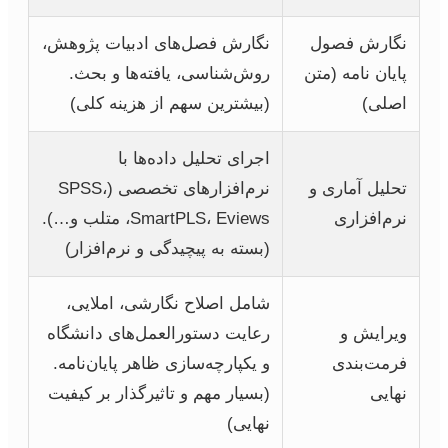
نگارش فصول
نگارش فصل‌های ادبیات پژوهش،
پایان نامه (متن
روش‌شناسی، یافته‌ها و بحث.
اصلی)
(بیشترین سهم از هزینه کلی)
اجرای تحلیل داده‌ها با
تحلیل آماری و
نرم‌افزارهای تخصصی (SPSS،
نرم‌افزاری
SmartPLS، Eviews، متلب و…).
(بسته به پیچیدگی و نرم‌افزار)
شامل اصلاح نگارشی، املایی،
ویرایش و
رعایت دستورالعمل‌های دانشگاه
فرمت‌بندی
و یکپارچه‌سازی ظاهر پایان‌نامه.
نهایی
(بسیار مهم و تاثیرگذار بر کیفیت
نهایی)