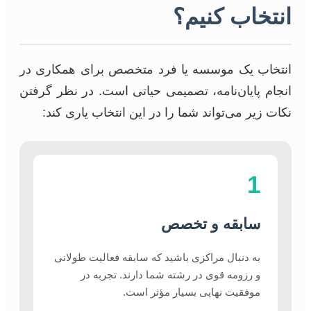
انتخاب کنیم؟
انتخاب یک موسسه یا فرد متخصص برای همکاری در
انجام پایان‌نامه، تصمیمی حیاتی است. در نظر گرفتن
نکات زیر می‌تواند شما را در این انتخاب یاری کند:
1
سابقه و تخصص
به دنبال مراکزی باشید که سابقه فعالیت طولانی
و رزومه قوی در رشته شما دارند. تجربه در
موفقیت نهایی بسیار مؤثر است.