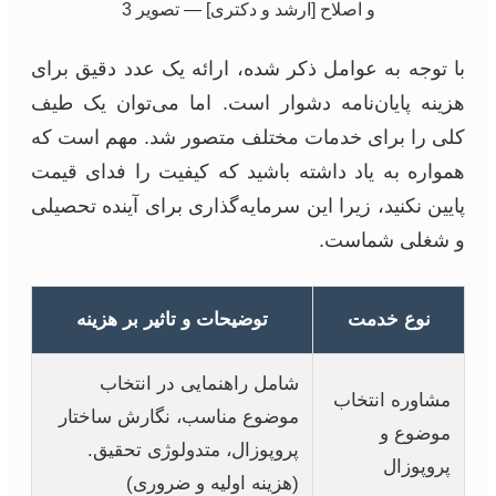
با توجه به عوامل ذکر شده، ارائه یک عدد دقیق برای
هزینه پایان‌نامه دشوار است. اما می‌توان یک طیف
کلی را برای خدمات مختلف متصور شد. مهم است که
همواره به یاد داشته باشید که کیفیت را فدای قیمت
پایین نکنید، زیرا این سرمایه‌گذاری برای آینده تحصیلی
و شغلی شماست.
نوع خدمت
توضیحات و تاثیر بر هزینه
شامل راهنمایی در انتخاب
مشاوره انتخاب
موضوع مناسب، نگارش ساختار
موضوع و
پروپوزال، متدولوژی تحقیق.
پروپوزال
(هزینه اولیه و ضروری)