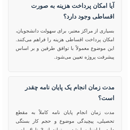
آیا امکان پرداخت هزینه به صورت
اقساطی وجود دارد؟
بسیاری از مراکز معتبر، برای سهولت دانشجویان،
امکان پرداخت اقساطی هزینه را فراهم می‌کنند.
این موضوع معمولاً با توافق طرفین و بر اساس
پیشرفت پروژه تعیین می‌شود.
مدت زمان انجام یک پایان نامه چقدر
است؟
مدت زمان انجام پایان نامه کاملاً به مقطع
تحصیلی، پیچیدگی موضوع و حجم کار بستگی
دارد. پایان‌نامه ارشد می‌تواند از 3 تا 6 ماه و