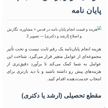
پایان نامه
هزینه انجام پایان‌نامه یک رقم ثابت نیست و تحت تأثیر
مجموعه‌ای از عوامل متغیر قرار می‌گیرد. شناخت این
عوامل به شما کمک می‌کند تا برآورد دقیق‌تری از
هزینه‌های پیش رو داشته باشید و با دید بازتری برای
انتخاب خدمت‌دهنده اقدام کنید.
مقطع تحصیلی (ارشد یا دکتری)