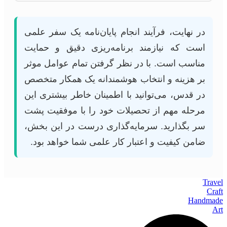
در نهایت، فرآیند انجام پایان‌نامه یک سفر علمی
است که نیازمند برنامه‌ریزی دقیق و حمایت
مناسب است. با در نظر گرفتن تمام عوامل موثر
بر هزینه و انتخاب هوشمندانه یک همکار متخصص
در قدس، می‌توانید با اطمینان خاطر بیشتری این
مرحله مهم از تحصیلات خود را با موفقیت پشت
سر بگذارید. سرمایه‌گذاری درست در این بخش،
ضامن کیفیت و اعتبار کار علمی شما خواهد بود.
Travel
Craft
Handmade
Art