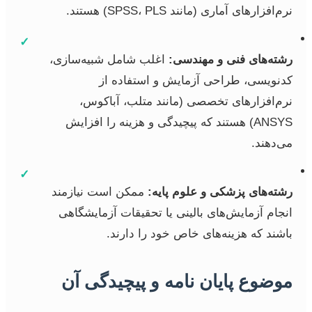
نرم‌افزارهای آماری (مانند SPSS، PLS) هستند.
✓
رشته‌های فنی و مهندسی:
اغلب شامل شبیه‌سازی،
کدنویسی، طراحی آزمایش و استفاده از
نرم‌افزارهای تخصصی (مانند متلب، آباکوس،
ANSYS) هستند که پیچیدگی و هزینه را افزایش
می‌دهند.
✓
رشته‌های پزشکی و علوم پایه:
ممکن است نیازمند
انجام آزمایش‌های بالینی یا تحقیقات آزمایشگاهی
باشند که هزینه‌های خاص خود را دارند.
موضوع پایان نامه و پیچیدگی آن