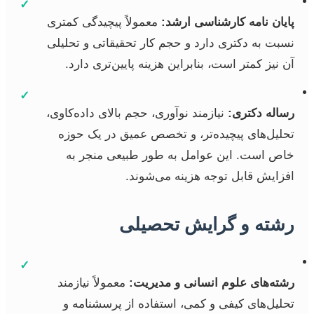
✓
پایان نامه کارشناسی ارشد:
معمولاً پیچیدگی کمتری
نسبت به دکتری دارد و حجم کار تحقیقاتی و تحلیلی
آن نیز کمتر است، بنابراین هزینه پایین‌تری دارد.
✓
رساله دکتری:
نیازمند نوآوری، حجم بالای داده‌کاوی،
تحلیل‌های پیچیده‌تر، و تخصص عمیق در یک حوزه
خاص است. این عوامل به طور طبیعی منجر به
افزایش قابل توجه هزینه می‌شوند.
رشته و گرایش تحصیلی
✓
رشته‌های علوم انسانی و مدیریت:
معمولاً نیازمند
تحلیل‌های کیفی و کمی، استفاده از پرسشنامه و