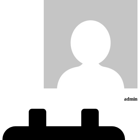
admin