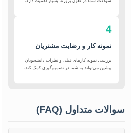
سوالات شما در طول پروژه، بسیار اهمیت دارد.
4
نمونه کار و رضایت مشتریان
بررسی نمونه کارهای قبلی و نظرات دانشجویان
پیشین می‌تواند به شما در تصمیم‌گیری کمک کند.
سوالات متداول (FAQ)