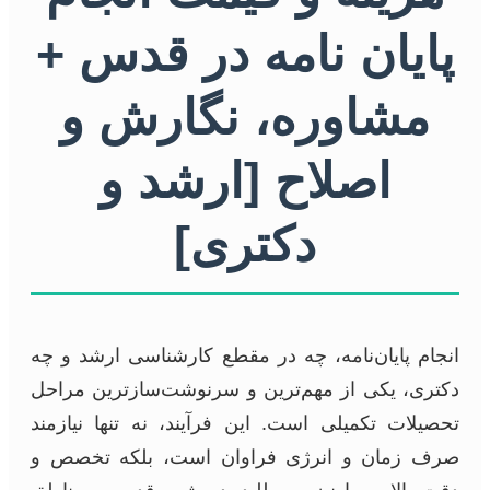
پایان نامه در قدس +
مشاوره، نگارش و
اصلاح [ارشد و
دکتری]
انجام پایان‌نامه، چه در مقطع کارشناسی ارشد و چه
دکتری، یکی از مهم‌ترین و سرنوشت‌سازترین مراحل
تحصیلات تکمیلی است. این فرآیند، نه تنها نیازمند
صرف زمان و انرژی فراوان است، بلکه تخصص و