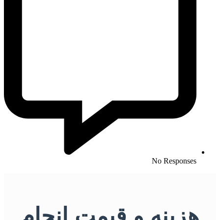
No Responses
هزینه و قیمت انجام