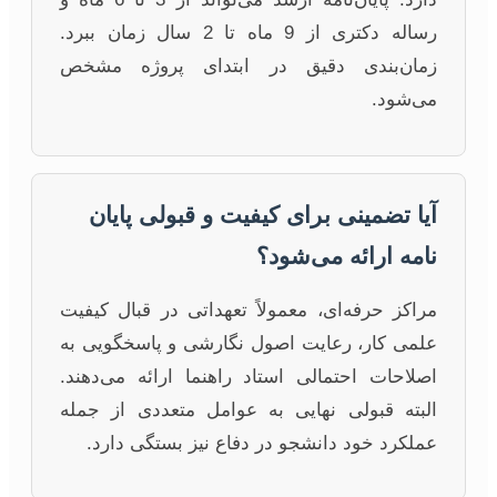
رساله دکتری از 9 ماه تا 2 سال زمان ببرد.
زمان‌بندی دقیق در ابتدای پروژه مشخص
می‌شود.
آیا تضمینی برای کیفیت و قبولی پایان
نامه ارائه می‌شود؟
مراکز حرفه‌ای، معمولاً تعهداتی در قبال کیفیت
علمی کار، رعایت اصول نگارشی و پاسخگویی به
اصلاحات احتمالی استاد راهنما ارائه می‌دهند.
البته قبولی نهایی به عوامل متعددی از جمله
عملکرد خود دانشجو در دفاع نیز بستگی دارد.