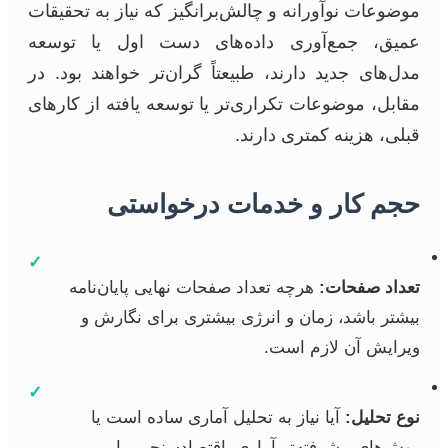
موضوعات نوآورانه و چالش‌برانگیز که نیاز به تحقیقات
عمیق، جمع‌آوری داده‌های دست اول یا توسعه
مدل‌های جدید دارند، طبیعتاً گران‌تر خواهند بود. در
مقابل، موضوعات تکراری‌تر یا توسعه یافته از کارهای
قبلی، هزینه کمتری دارند.
حجم کار و خدمات درخواستی
✓
تعداد صفحات:
هرچه تعداد صفحات نهایی پایان‌نامه
بیشتر باشد، زمان و انرژی بیشتری برای نگارش و
ویرایش آن لازم است.
✓
نوع تحلیل:
آیا نیاز به تحلیل آماری ساده است یا
روش‌های پیشرفته‌تر آماری، اقتصادسنجی، یا