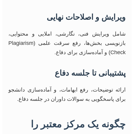
ویرایش و اصلاحات نهایی
شامل ویرایش فنی، نگارشی، املایی و محتوایی،
بازنویسی بخش‌ها، رفع سرقت علمی (Plagiarism
Check) و آماده‌سازی برای دفاع.
پشتیبانی تا جلسه دفاع
ارائه توضیحات، رفع ابهامات، و آماده‌سازی دانشجو
برای پاسخگویی به سوالات داوران در جلسه دفاع.
چگونه یک مرکز معتبر را