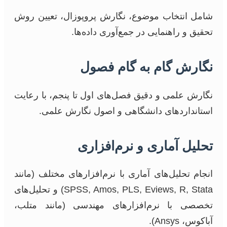
شامل انتخاب موضوع، نگارش پروپوزال، تعیین روش
تحقیق و راهنمایی در جمع‌آوری داده‌ها.
نگارش گام به گام فصول
نگارش علمی و دقیق فصل‌های اول تا پنجم، با رعایت
استانداردهای دانشگاهی و اصول نگارش علمی.
تحلیل آماری و نرم‌افزاری
انجام تحلیل‌های آماری با نرم‌افزارهای مختلف (مانند
SPSS, Amos, PLS, Eviews, R, Stata) و تحلیل‌های
تخصصی با نرم‌افزارهای مهندسی (مانند متلب،
آباکوس، Ansys).