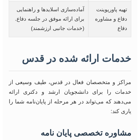
تهیه پاورپوینت
آماده‌سازی اسلایدها و راهنمایی
دفاع و مشاوره
برای ارائه موفق در جلسه دفاع.
دفاع
(خدمات جانبی ارزشمند)
خدمات ارائه شده در قدس
مراکز و متخصصان فعال در قدس، طیف وسیعی از
خدمات را برای دانشجویان ارشد و دکتری ارائه
می‌دهند که می‌تواند در هر مرحله از پایان‌نامه شما را
یاری کند:
مشاوره تخصصی پایان نامه