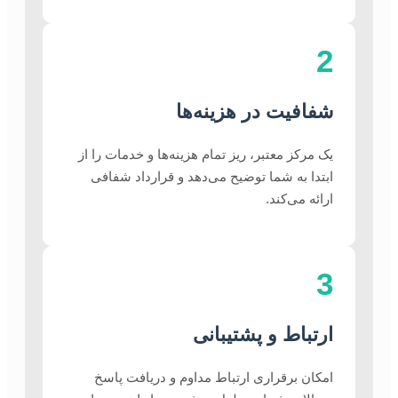
2
شفافیت در هزینه‌ها
یک مرکز معتبر، ریز تمام هزینه‌ها و خدمات را از
ابتدا به شما توضیح می‌دهد و قرارداد شفافی
ارائه می‌کند.
3
ارتباط و پشتیبانی
امکان برقراری ارتباط مداوم و دریافت پاسخ