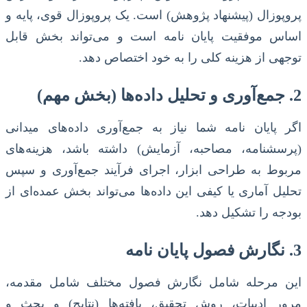
پروپوزال (پیشنهاد پژوهش) است. یک پروپوزال قوی، پایه و
اساس موفقیت پایان نامه است و می‌تواند بخش قابل
توجهی از هزینه کلی را به خود اختصاص دهد.
2. جمع‌آوری و تحلیل داده‌ها (بخش مهم)
اگر پایان نامه شما نیاز به جمع‌آوری داده‌های میدانی
(پرسشنامه، مصاحبه، آزمایش) داشته باشد، هزینه‌های
مربوط به طراحی ابزار، اجرای فرآیند جمع‌آوری و سپس
تحلیل آماری یا کیفی این داده‌ها می‌تواند بخش عمده‌ای از
بودجه را تشکیل دهد.
3. نگارش فصول پایان نامه
این مرحله شامل نگارش فصول مختلف شامل مقدمه،
مرور ادبیات، روش تحقیق، یافته‌ها (نتایج) و بحث و