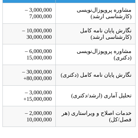
مشاوره پروپوزال‌نویسی
3,000,000 –
(کارشناسی ارشد)
7,000,000
نگارش پایان نامه کامل
10,000,000 –
(کارشناسی ارشد)
30,000,000
مشاوره پروپوزال‌نویسی
6,000,000 –
(دکتری)
15,000,000
30,000,000 –
نگارش پایان نامه کامل (دکتری)
80,000,000+
3,000,000 –
تحلیل آماری (ارشد/دکتری)
15,000,000+
خدمات اصلاح و ویراستاری (هر
2,000,000 –
فصل/کل)
10,000,000