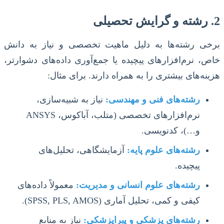
2. رشته و گرایش تحصیلی
برخی رشته‌ها به دلیل ماهیت تخصصی و نیاز به دانش
خاص، نرم‌افزارهای پیچیده یا جمع‌آوری داده‌های دشوارتر،
هزینه‌های بیشتری را به همراه دارند. برای مثال:
رشته‌های فنی و مهندسی:
نیاز به شبیه‌سازی،
نرم‌افزارهای تخصصی (متلب، آباکوس، ANSYS
و…)، کدنویسی.
رشته‌های علوم پایه:
آزمایشگاهی، تحلیل‌های
پیچیده.
رشته‌های علوم انسانی و مدیریت:
معمولاً داده‌های
کیفی و کمی، تحلیل آماری (SPSS, PLS, AMOS).
رشته‌های پزشکی و پیراپزشکی:
نیاز به منابع