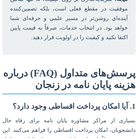
موفقیت در مقطع فعلی است، بلکه تضمین‌کننده
آینده‌ای روشن‌تر در مسیر علمی و حرفه‌ای شما
خواهد بود. در انتخاب خدمات، صرفاً به قیمت پایین
اکتفا نکنید و کیفیت را در اولویت قرار دهید.
پرسش‌های متداول (FAQ) درباره
هزینه پایان نامه در زنجان
1. آیا امکان پرداخت اقساطی وجود دارد؟
بسیاری از مراکز مشاوره پایان نامه برای رفاه حال
دانشجویان، امکان پرداخت اقساطی را فراهم می‌کنند. این