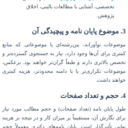
تخصصی، آشنایی با مطالعات بالینی، اخلاق
پژوهش.
3. موضوع پایان نامه و پیچیدگی آن
موضوعات نوآورانه، بین‌رشته‌ای یا موضوعاتی که منابع
کمتری برای آن‌ها وجود دارد، نیاز به جستجوی گسترده‌تر و
تخصص بالاتری دارند و طبعاً گران‌تر خواهند بود. برعکس،
موضوعات تکراری‌تر یا با دامنه محدودتر، هزینه کمتری
خواهند داشت.
4. حجم و تعداد صفحات
طول پایان نامه (تعداد صفحات) و حجم مطالب مورد نیاز
برای نگارش آن، مستقیماً بر میزان کار و در نتیجه بر هزینه
نهایی تأثیرگذار است. پایان نامه‌های دکتری معمولاً حجم