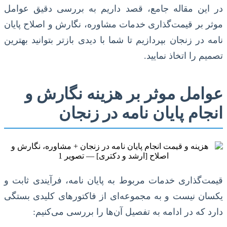
در این مقاله جامع، قصد داریم به بررسی دقیق عوامل
موثر بر قیمت‌گذاری خدمات مشاوره، نگارش و اصلاح پایان
نامه در زنجان بپردازیم تا شما با دیدی بازتر بتوانید بهترین
تصمیم را اتخاذ نمایید.
عوامل موثر بر هزینه نگارش و
انجام پایان نامه در زنجان
قیمت‌گذاری خدمات مربوط به پایان نامه، فرآیندی ثابت و
یکسان نیست و به مجموعه‌ای از فاکتورهای کلیدی بستگی
دارد که در ادامه به تفصیل آن‌ها را بررسی می‌کنیم: