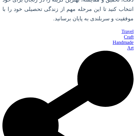
انتخاب کنید تا این مرحله مهم از زندگی تحصیلی خود را با
موفقیت و سربلندی به پایان برسانید.
Travel
Craft
Handmade
Art