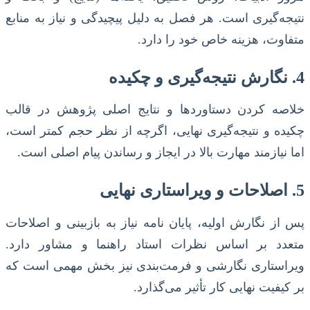
نتیجه‌گیری است. هر فصل به دلیل پیچیدگی و نیاز به منابع
متفاوت، هزینه خاص خود را دارد.
4. نگارش نتیجه‌گیری و چکیده
خلاصه کردن دستاوردها و نتایج اصلی پژوهش در قالب
چکیده و نتیجه‌گیری نهایی، اگرچه از نظر حجم کمتر است،
اما نیازمند مهارت بالا در ایجاز و رساندن پیام اصلی است.
5. اصلاحات و ویراستاری نهایی
پس از نگارش اولیه، پایان نامه نیاز به بازبینی و اصلاحات
متعدد بر اساس نظرات استاد راهنما و مشاور دارد.
ویراستاری نگارشی و فرمت‌بندی نیز بخش مهمی است که
بر کیفیت نهایی کار تأثیر می‌گذارد.