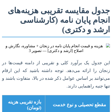
جدول مقایسه تقریبی هزینه‌های
انجام پایان نامه (کارشناسی
ارشد و دکتری)
این جدول یک برآورد کلی و تقریبی از دامنه قیمت‌ها در
زنجان را ارائه می‌دهد. توجه داشته باشید که این ارقام
می‌توانند بر اساس عوامل ذکر شده در بالا، متفاوت باشند و
تنها جنبه راهنمایی دارند.
بازه تقریبی هزینه
مقطع تحصیلی و نوع خدمت
(تومان)