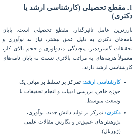
1. مقطع تحصیلی (کارشناسی ارشد یا
دکتری)
بارزترین عامل تاثیرگذار، مقطع تحصیلی است. پایان
نامه‌های دکتری به دلیل عمق بیشتر، نیاز به نوآوری و
تحقیقات گسترده‌تر، پیچیدگی متدولوژی و حجم بالای کار،
معمولاً هزینه‌های به مراتب بالاتری نسبت به پایان نامه‌های
کارشناسی ارشد دارند.
کارشناسی ارشد:
تمرکز بر تسلط بر مبانی یک
حوزه خاص، بررسی ادبیات و انجام تحقیقات با
وسعت متوسط.
دکتری:
تمرکز بر تولید دانش جدید، نوآوری،
پژوهش‌های عمیق‌تر و نگارش مقالات علمی
(ژورنال).