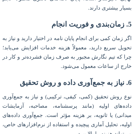
بسیار بیشتری دارند.
5. زمان‌بندی و فوریت انجام
اگر زمان کمی برای انجام پایان نامه در اختیار دارید و نیاز به
تحویل سریع دارید، معمولاً هزینه خدمات افزایش می‌یابد؛
چرا که تیم نگارش مجبور به صرف زمان فشرده‌تر و کار در
خارج از ساعات معمول می‌شود.
6. نیاز به جمع‌آوری داده و روش تحقیق
نوع روش تحقیق (کمی، کیفی، ترکیبی) و نیاز به جمع‌آوری
داده‌های اولیه (مانند پرسشنامه، مصاحبه، آزمایشات
میدانی) یا ثانویه، بر هزینه مؤثر است. جمع‌آوری داده‌های
اولیه، تحلیل آماری پیچیده و استفاده از نرم‌افزارهای خاص،
می‌تواند هزینه را بالا ببرد.