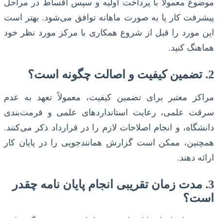
موضوع معمولاً با پرداخت اولیه و سپس اقساط در مراحل
پیشرفت کار یا به صورت ماهانه توافق می‌شود. بهتر است
این مورد را قبل از شروع همکاری با مرکز مورد نظر خود
هماهنگ کنید.
2. تضمین کیفیت و اصالت چگونه است؟
مراکز معتبر برای تضمین کیفیت، معمولاً تعهد به عدم
سرقت علمی، رعایت استانداردهای علمی و فرمت‌بندی
دانشگاه، و انجام اصلاحات لازم را در قرارداد ذکر می‌کنند.
همچنین، ممکن است گزارش همانندجویی را در پایان کار
ارائه دهند.
3. مدت زمان تقریبی انجام پایان نامه چقدر
است؟