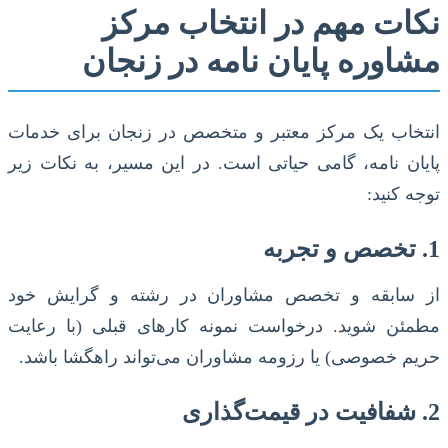
نکات مهم در انتخاب مرکز
مشاوره پایان نامه در زنجان
انتخاب یک مرکز معتبر و متخصص در زنجان برای خدمات
پایان نامه، گامی حیاتی است. در این مسیر، به نکات زیر
توجه کنید:
1. تخصص و تجربه
از سابقه و تخصص مشاوران در رشته و گرایش خود
مطمئن شوید. درخواست نمونه کارهای قبلی (با رعایت
حریم خصوصی) یا رزومه مشاوران می‌تواند راهگشا باشد.
2. شفافیت در قیمت‌گذاری