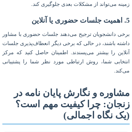
زمینه می‌تواند از مشکلات بعدی جلوگیری کند.
5. اهمیت جلسات حضوری یا آنلاین
برخی دانشجویان ترجیح می‌دهند جلسات حضوری با مشاور
داشته باشند، در حالی که برخی دیگر انعطاف‌پذیری جلسات
آنلاین را بیشتر می‌پسندند. اطمینان حاصل کنید که مرکز
انتخابی شما، روش ارتباطی مورد نظر شما را پشتیبانی
می‌کند.
مشاوره و نگارش پایان نامه در
زنجان: چرا کیفیت مهم است؟
(یک نگاه اجمالی)