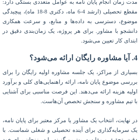
مدت زمان انجام پایان نامه به عوامل متعددی بستگی دارد:
مقطع تحصیلی (ارشد 4-6 ماه، دکتری 8-18 ماه)، پیچیدگی
موضوع، دسترسی به داده‌ها و منابع، و سرعت همکاری
دانشجو با مشاور. برای هر پروژه، یک زمان‌بندی دقیق در
ابتدای کار تعیین می‌شود.
4. آیا مشاوره رایگان ارائه می‌شود؟
بسیاری از مراکز، یک جلسه مشاوره اولیه رایگان را برای
بررسی موضوع پایان نامه، ارائه راهنمایی‌های کلی و برآورد
اولیه هزینه ارائه می‌دهند. این فرصت مناسبی برای آشنایی
با تیم مشاوره و سنجش تخصص آن‌هاست.
در نهایت، انتخاب یک مشاور یا مرکز معتبر برای پایان نامه،
یک سرمایه‌گذاری برای آینده تحصیلی و شغلی شماست. با
دقت، تحقیق و مقایسه، بهترین گزینه را در زنجان برای خود