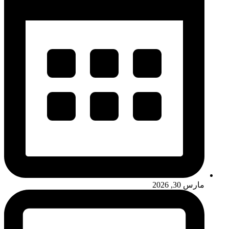
مارس 30, 2026