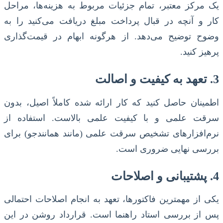
یک مرکز معتبر، تمام جزئیات مربوط به هزینه‌ها، مراحل
کار و آنچه در قبال پرداخت مبلغ دریافت می‌کنید را به
وضوح توضیح می‌دهد. از هرگونه ابهام در قیمت‌گذاری
پرهیز کنید.
3. تعهد به کیفیت و اصالت
اطمینان حاصل کنید که کار ارائه شده کاملاً اصیل، بدون
سرقت علمی و با کیفیت علمی بالاست. استفاده از
نرم‌افزارهای تشخیص سرقت علمی (مانند همانندجو) برای
بررسی نهایی ضروری است.
4. پشتیبانی و اصلاحات
یکی از مهمترین فاکتورها، تعهد به انجام اصلاحات احتمالی
پس از بررسی استاد راهنما است. قرارداد روشن در این