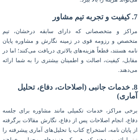
7. کیفیت و تجربه تیم مشاور
مراکز و متخصصانی که دارای سابقه درخشان، تیم
متخصص و رزومه قوی در زمینه نگارش و مشاوره پایان
نامه هستند، قطعاً هزینه‌های بالاتری دریافت می‌کنند؛ اما در
مقابل، کیفیت، اصالت و اطمینان بیشتری را به شما ارائه
می‌دهند.
8. خدمات جانبی (اصلاحات، دفاع، تحلیل
آماری)
برخی مراکز، خدمات تکمیلی مانند مشاوره برای جلسه
دفاع، انجام اصلاحات پس از دفاع، نگارش مقالات برگرفته
از پایان نامه، استخراج کتاب یا تحلیل‌های آماری پیشرفته را
نیز ارائه می‌دهند که هر یک هزینه‌های مجزایی خواهند