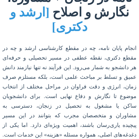
نگارش و اصلاح
[ارشد و
دکتری]
انجام پایان نامه، چه در مقطع کارشناسی ارشد و چه در
مقطع دکتری، نقطه عطفی در مسیر تحصیلی و حرفه‌ای
هر دانشجو به شمار می‌رود. این فرآیند نه تنها نیازمند دانش
عمیق و تسلط بر مباحث علمی است، بلکه مستلزم صرف
زمان، انرژی و دقت فراوان در مراحل مختلف از انتخاب
موضوع تا نگارش و دفاع نهایی است. برای دانشجویان
ساکن یا مشغول به تحصیل در زنجان، دسترسی به
مشاوران و متخصصان مجرب که بتوانند در این مسیر
پیچیده یاری‌رسان باشند، اهمیت ویژه‌ای دارد. اما یکی از
دغدغه‌های اصلی، همواره مسئله «هزینه» این خدمات است.