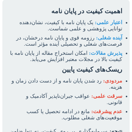
اهمیت کیفیت در پایان نامه
اعتبار علمی:
یک پایان نامه با کیفیت، نشان‌دهنده
توانایی پژوهشی و علمی شماست.
آینده شغلی:
رزومه قوی و پایان نامه درخشان، در
فرصت‌های شغلی و تحصیلی آینده مؤثر است.
پذیرش مقالات:
امکان استخراج مقاله از پایان نامه با
کیفیت بالا در مجلات معتبر افزایش می‌یابد.
ریسک‌های کیفیت پایین
مردودی:
رد شدن پایان نامه و از دست دادن زمان و
هزینه.
سرقت علمی:
عواقب جبران‌ناپذیر آکادمیک و
قانونی.
عدم پیشرفت:
مانع در ادامه تحصیل یا کسب
موقعیت‌های شغلی مطلوب.
نتیجه:
سرمایه‌گذاری بر روی کیفیت، نه تنها ضامن