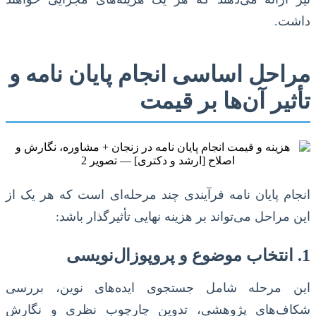
داشت.
مراحل اساسی انجام پایان نامه و
تأثیر آن‌ها بر قیمت
انجام پایان نامه فرآیندی چند مرحله‌ای است که هر یک از
این مراحل می‌تواند بر هزینه نهایی تأثیرگذار باشد:
1. انتخاب موضوع و پروپوزال‌نویسی
این مرحله شامل جستجوی ایده‌های نوین، بررسی
شکاف‌های پژوهشی، تدوین چارچوب نظری و نگارش