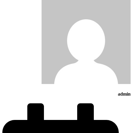
admin