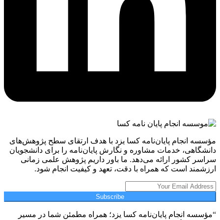
مؤسسه انجام پایان‌نامه کسا یزد با هدف ارتقای سطح پژوهش‌های
دانشگاهی، خدمات مشاوره و نگارش پایان‌نامه را برای دانشجویان
سراسر کشور ارائه می‌دهد. ما باور داریم پژوهش علمی زمانی
ارزشمند است که همراه با دقت، تعهد و کیفیت انجام شود.
Subscribe
“مؤسسه انجام پایان‌نامه کسا یزد؛ همراه مطمئن شما در مسیر