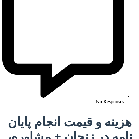
No Responses
هزینه و قیمت انجام پایان
نامه در زنجان + مشاوره،