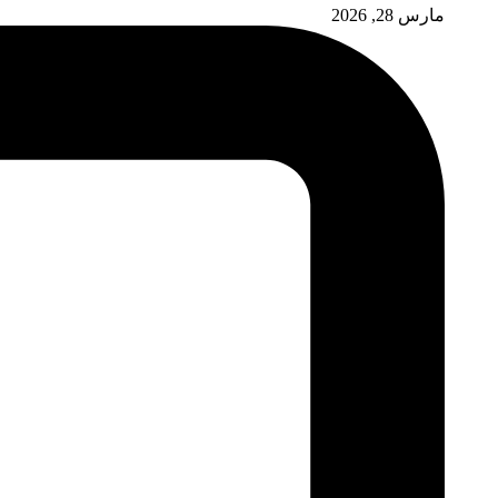
مارس 28, 2026