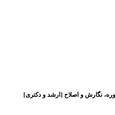
اوره، نگارش و اصلاح [ارشد و دکتری]