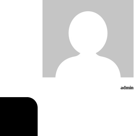
admin