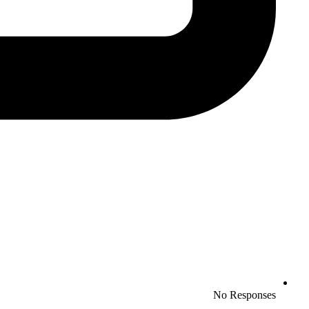
No Responses