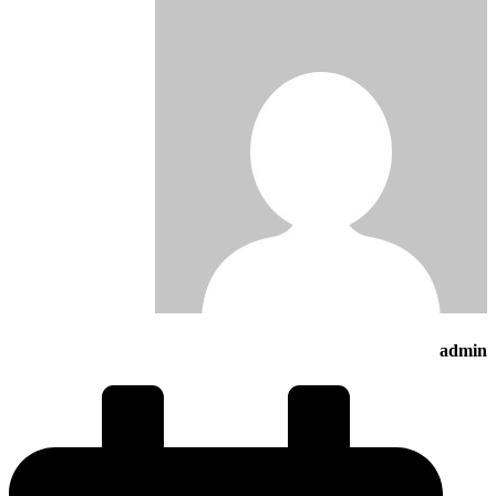
admin