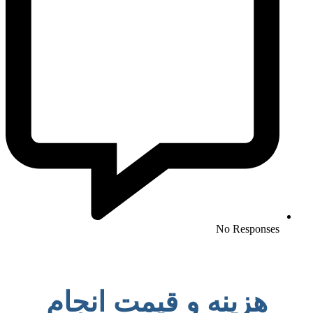
No Responses
هزینه و قیمت انجام