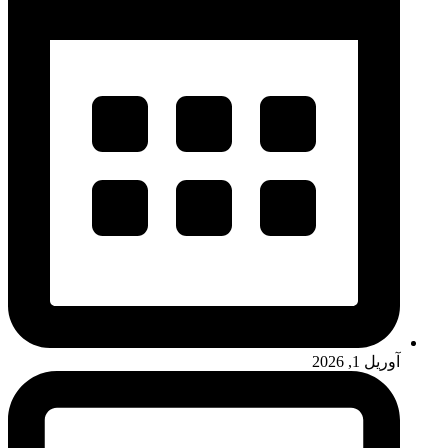
آوریل 1, 2026