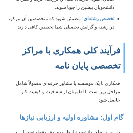
دانشجویان پیشین را جویا شوید.
تخصص رشته‌ای:
مطمئن شوید که متخصصین آن مرکز،
در رشته و گرایش تحصیلی شما تخصص کافی دارند.
فرآیند کلی همکاری با مراکز
تخصصی پایان نامه
همکاری با یک موسسه یا مشاور حرفه‌ای معمولاً شامل
مراحل زیر است تا اطمینان از شفافیت و کیفیت کار
حاصل شود:
گام اول: مشاوره اولیه و ارزیابی نیازها
در این مرحله، دانشجو نیازها، موضوع، مقطع تحصیلی و