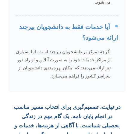
می‌شود.
▪️
آیا خدمات فقط به دانشجویان بیرجند
ارائه می‌شود؟
اگرچه تمرکز بر دانشجویان بیرجند است، اما بسیاری
از مراکز خدمات خود را به صورت آنلاین و از راه دور
نیز ارائه می‌دهند که امکان بهره‌مندی دانشجویان از
سراسر کشور را فراهم می‌سازد.
در نهایت، تصمیم‌گیری برای انتخاب مسیر مناسب
در انجام پایان نامه، یک گام مهم در زندگی
تحصیلی شماست. با آگاهی از هزینه‌ها، خدمات و