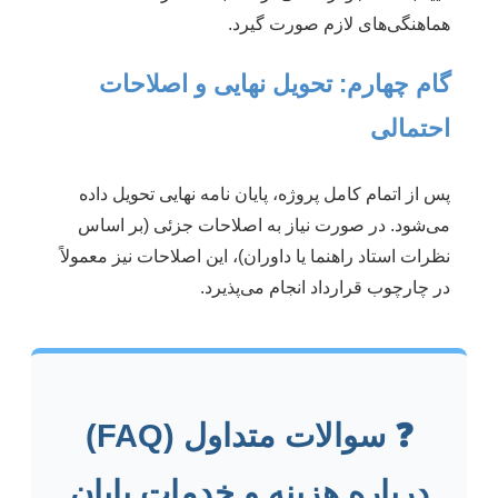
هماهنگی‌های لازم صورت گیرد.
گام چهارم: تحویل نهایی و اصلاحات
احتمالی
پس از اتمام کامل پروژه، پایان نامه نهایی تحویل داده
می‌شود. در صورت نیاز به اصلاحات جزئی (بر اساس
نظرات استاد راهنما یا داوران)، این اصلاحات نیز معمولاً
در چارچوب قرارداد انجام می‌پذیرد.
❓ سوالات متداول (FAQ)
درباره هزینه و خدمات پایان