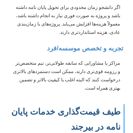
اگر دانشجو زمان محدودی برای تحویل پایان نامه داشته
باشد و پروژه به صورت فوری نیاز به انجام داشته باشد،
معمولاً هزینه‌ها افزایش می‌یابد. پروژه‌های با زمان‌بندی
عادی، هزینه استانداردتری دارند.
تجربه و تخصص موسسه/فرد
مراکز یا مشاورانی که سابقه طولانی‌تر، تیم متخصص‌تر
و رزومه قوی‌تری دارند، ممکن است دستمزدهای بالاتری
درخواست کنند که البته اغلب با کیفیت بالاتر و تضمین
بهتری همراه است.
طیف قیمت‌گذاری خدمات پایان
نامه در بیرجند