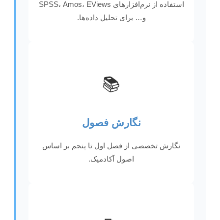
استفاده از نرم‌افزارهای SPSS، Amos، EViews
و… برای تحلیل داده‌ها.
📚
نگارش فصول
نگارش تخصصی از فصل اول تا پنجم بر اساس
اصول آکادمیک.