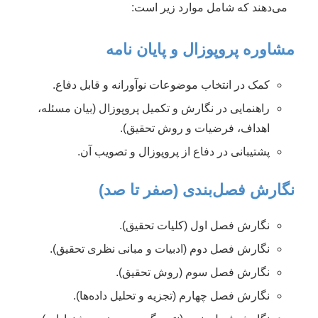
می‌دهند که شامل موارد زیر است:
مشاوره پروپوزال و پایان نامه
کمک در انتخاب موضوعات نوآورانه و قابل دفاع.
راهنمایی در نگارش و تکمیل پروپوزال (بیان مسئله،
اهداف، فرضیات و روش تحقیق).
پشتیبانی در دفاع از پروپوزال و تصویب آن.
نگارش فصل‌بندی (صفر تا صد)
نگارش فصل اول (کلیات تحقیق).
نگارش فصل دوم (ادبیات و مبانی نظری تحقیق).
نگارش فصل سوم (روش تحقیق).
نگارش فصل چهارم (تجزیه و تحلیل داده‌ها).