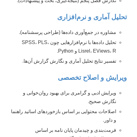
نگارش فصل پنجم (نتیجه‌گیری، بحث و پیشنهادات).
تحلیل آماری و نرم‌افزاری
مشاوره در جمع‌آوری داده‌ها (طراحی پرسشنامه).
تحلیل داده‌ها با نرم‌افزارهایی چون SPSS، PLS،
Lisrel، EViews، R و Python.
تفسیر نتایج تحلیل آماری و نگارش گزارش آن‌ها.
ویرایش و اصلاح تخصصی
ویرایش ادبی و گرامری برای بهبود روان‌خوانی و
نگارش صحیح.
اصلاحات محتوایی بر اساس بازخوردهای اساتید راهنما
و داور.
فرمت‌بندی و چیدمان پایان نامه بر اساس