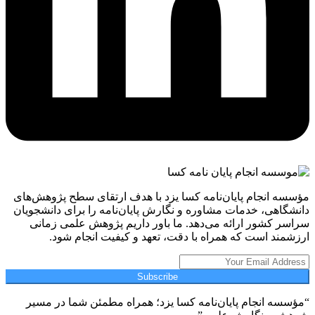
مؤسسه انجام پایان‌نامه کسا یزد با هدف ارتقای سطح پژوهش‌های
دانشگاهی، خدمات مشاوره و نگارش پایان‌نامه را برای دانشجویان
سراسر کشور ارائه می‌دهد. ما باور داریم پژوهش علمی زمانی
ارزشمند است که همراه با دقت، تعهد و کیفیت انجام شود.
Subscribe
“مؤسسه انجام پایان‌نامه کسا یزد؛ همراه مطمئن شما در مسیر