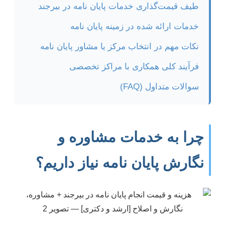
طیف قیمت‌گذاری خدمات پایان نامه در بیرجند
خدمات ارائه شده در زمینه پایان نامه
نکات مهم در انتخاب مرکز یا مشاور پایان نامه
فرآیند کلی همکاری با مراکز تخصصی
سوالات متداول (FAQ)
چرا به خدمات مشاوره و
نگارش پایان نامه نیاز داریم؟