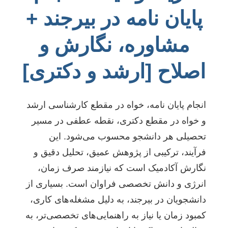
پایان نامه در بیرجند +
مشاوره، نگارش و
اصلاح [ارشد و دکتری]
انجام پایان نامه، خواه در مقطع کارشناسی ارشد
و خواه در مقطع دکتری، نقطه عطفی در مسیر
تحصیلی هر دانشجو محسوب می‌شود. این
فرآیند، ترکیبی از پژوهش عمیق، تحلیل دقیق و
نگارش آکادمیک است که نیازمند صرف زمان،
انرژی و دانش تخصصی فراوان است. بسیاری از
دانشجویان در بیرجند، به دلیل مشغله‌های کاری،
کمبود زمان یا نیاز به راهنمایی‌های تخصصی‌تر، به