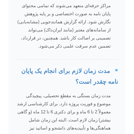
مراکز حرفه‌ای متعهد می‌شوند که تمامی محتوای
پایان نامه به صورت اختصاصی و بر پایه پژوهش
نگارش شود. ارائه گزارش همانندجویی (مشابه‌یابی)
از سامانه‌های معتبر (مانند ایران‌داک) می‌تواند
تضمینی بر اصالت کار باشد. همچنین، در قرارداد،
تضمین عدم سرقت علمی ذکر می‌شود.
▪️
مدت زمان لازم برای انجام یک پایان
نامه چقدر است؟
مدت زمان بستگی به مقطع تحصیلی، پیچیدگی
موضوع و فوریت پروژه دارد. برای کارشناسی ارشد
معمولاً 2 تا 6 ماه و برای دکتری 6 تا 12 ماه (و گاهی
بیشتر) زمان لازم است. البته این زمان شامل
هماهنگی‌ها و تأییدیه‌های دانشجو و اساتید نیز