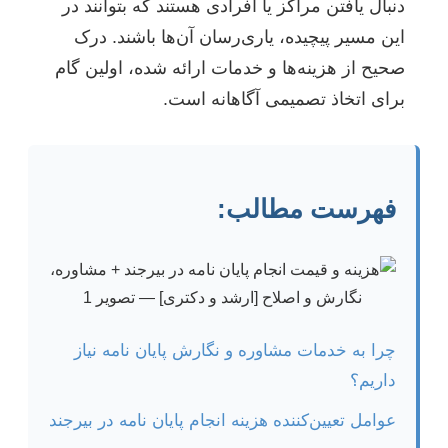
دنبال یافتن مراکز یا افرادی هستند که بتوانند در
این مسیر پیچیده، یاری‌رسان آن‌ها باشند. درک
صحیح از هزینه‌ها و خدمات ارائه شده، اولین گام
برای اتخاذ تصمیمی آگاهانه است.
فهرست مطالب:
چرا به خدمات مشاوره و نگارش پایان نامه نیاز
داریم؟
عوامل تعیین‌کننده هزینه انجام پایان نامه در بیرجند