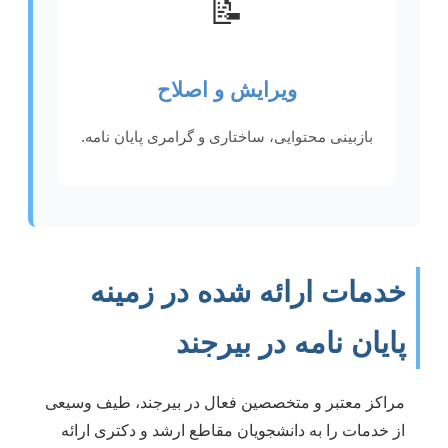
📝
ویرایش و اصلاح
بازبینی محتوایی، ساختاری و گرامری پایان نامه.
خدمات ارائه شده در زمینه
پایان نامه در بیرجند
مراکز معتبر و متخصصین فعال در بیرجند، طیف وسیعی
از خدمات را به دانشجویان مقاطع ارشد و دکتری ارائه