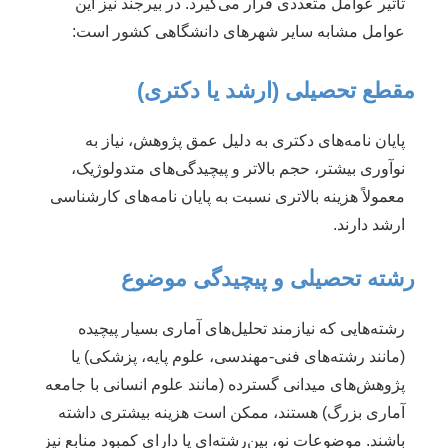
تأثیر عوامل متعددی قرار می‌گیرد. در بیرجند نیز این
عوامل مشابه سایر شهرهای دانشگاهی کشور است:
مقطع تحصیلی (ارشد یا دکتری)
پایان نامه‌های دکتری به دلیل عمق پژوهش، نیاز به
نوآوری بیشتر، حجم بالاتر و پیچیدگی‌های متدولوژیک،
معمولاً هزینه بالاتری نسبت به پایان نامه‌های کارشناسی
ارشد دارند.
رشته تحصیلی و پیچیدگی موضوع
رشته‌هایی که نیازمند تحلیل‌های آماری بسیار پیچیده
(مانند رشته‌های فنی-مهندسی، علوم پایه، پزشکی) یا
پژوهش‌های میدانی گسترده (مانند علوم انسانی با جامعه
آماری بزرگ) هستند، ممکن است هزینه بیشتری داشته
باشند. موضوعات نو، بین‌رشته‌ای یا دارای کمبود منابع نیز