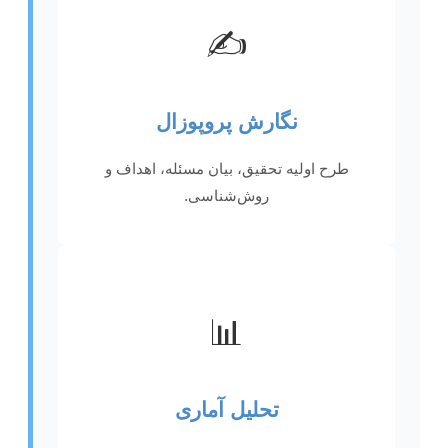
✍️
نگارش پروپوزال
طرح اولیه تحقیق، بیان مسئله، اهداف و
روش‌شناسی.
📊
تحلیل آماری