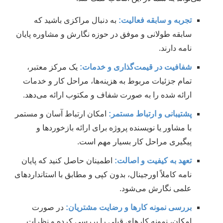
تجربه و سابقه فعالیت:
به دنبال مراکزی باشید که
سابقه طولانی و موفق در حوزه نگارش و مشاوره پایان
نامه دارند.
شفافیت در قیمت‌گذاری و خدمات:
یک مرکز معتبر،
تمام جزئیات مربوط به هزینه‌ها، مراحل کار و خدمات
ارائه شده را به صورت شفاف و مکتوب ارائه می‌دهد.
پشتیبانی و ارتباط مستمر:
امکان ارتباط آسان و مستمر
با مشاور یا نویسنده پروژه برای ارائه بازخوردها و
پیگیری مراحل کار بسیار مهم است.
تعهد به کیفیت و اصالت:
اطمینان حاصل کنید که پایان
نامه کاملاً اورجینال، بدون کپی و مطابق با استانداردهای
علمی نگارش می‌شود.
بررسی نمونه کارها و رضایت مشتریان:
در صورت
امکان، نمونه کارهای قبلی را بررسی کرده و نظرات