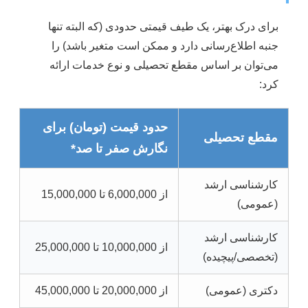
برای درک بهتر، یک طیف قیمتی حدودی (که البته تنها
جنبه اطلاع‌رسانی دارد و ممکن است متغیر باشد) را
می‌توان بر اساس مقطع تحصیلی و نوع خدمات ارائه
کرد:
حدود قیمت (تومان) برای
مقطع تحصیلی
نگارش صفر تا صد*
کارشناسی ارشد
از 6,000,000 تا 15,000,000
(عمومی)
کارشناسی ارشد
از 10,000,000 تا 25,000,000
(تخصصی/پیچیده)
دکتری (عمومی)
از 20,000,000 تا 45,000,000