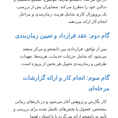
ددلاین خود را مطرح می‌کند. مشاوران پس از بررسی،
یک پروپوزال کاری شامل هزینه، زمان‌بندی و مراحل
انجام کار ارائه می‌دهند.
گام دوم: عقد قرارداد و تعیین زمان‌بندی
پس از توافق، قراردادی بین دانشجو و مرکز منعقد
می‌شود که شامل جزئیات خدمات، هزینه‌ها، تعهدات
طرفین و زمان‌بندی تحویل هر بخش از پروژه است.
گام سوم: انجام کار و ارائه گزارشات
مرحله‌ای
کار نگارش و پژوهش آغاز می‌شود و در بازه‌های زمانی
مشخص، فصول یا بخش‌های تکمیل شده برای بررسی و
تأیید به دانشجو ارائه می‌گردد تا با استاد راهنما