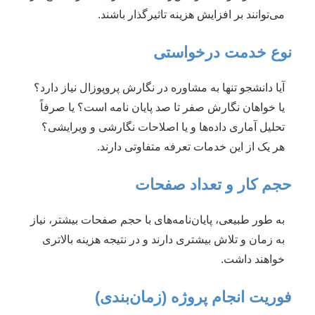
می‌توانند بر افزایش هزینه تاثیرگذار باشند.
نوع خدمت درخواستی
آیا دانشجو تنها به مشاوره در نگارش پروپوزال نیاز دارد؟
یا خواهان نگارش صفر تا صد پایان نامه است؟ یا صرفاً
تحلیل آماری داده‌ها و یا اصلاحات نگارشی و ویرایشی؟
هر یک از این خدمات تعرفه متفاوتی دارند.
حجم کار و تعداد صفحات
به طور طبیعی، پایان‌نامه‌های با حجم صفحات بیشتر، نیاز
به زمان و تلاش بیشتری دارند و در نتیجه هزینه بالاتری
خواهند داشت.
فوریت انجام پروژه (زمان‌بندی)