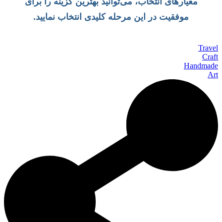
معیارهای انتخاب، می‌توانید بهترین گزینه را برای
موفقیت در این مرحله کلیدی انتخاب نمایید.
Travel
Craft
Handmade
Art