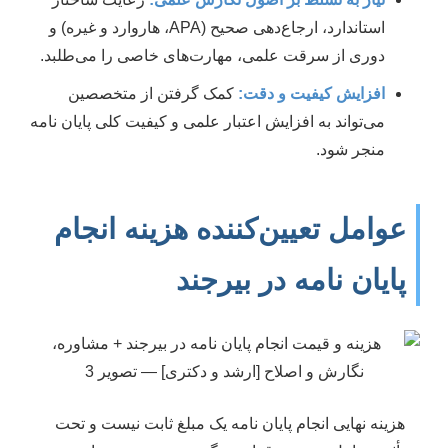
استاندارد، ارجاع‌دهی صحیح (APA، هاروارد و غیره) و
دوری از سرقت علمی، مهارت‌های خاصی را می‌طلبد.
افزایش کیفیت و دقت:
کمک گرفتن از متخصصین
می‌تواند به افزایش اعتبار علمی و کیفیت کلی پایان نامه
منجر شود.
عوامل تعیین‌کننده هزینه انجام
پایان نامه در بیرجند
هزینه نهایی انجام پایان نامه یک مبلغ ثابت نیست و تحت