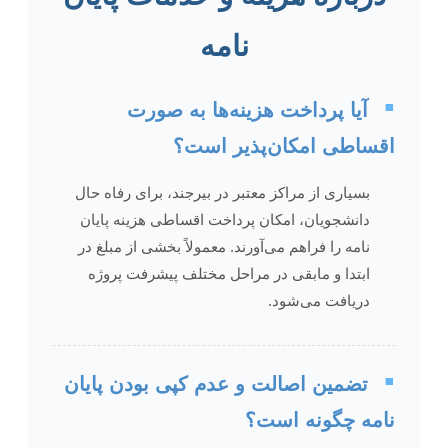
نامه
▪️
آیا پرداخت هزینه‌ها به صورت
اقساطی امکان‌پذیر است؟
بسیاری از مراکز معتبر در بیرجند، برای رفاه حال
دانشجویان، امکان پرداخت اقساطی هزینه پایان
نامه را فراهم می‌آورند. معمولاً بخشی از مبلغ در
ابتدا و مابقی در مراحل مختلف پیشرفت پروژه
دریافت می‌شود.
▪️
تضمین اصالت و عدم کپی بودن پایان
نامه چگونه است؟