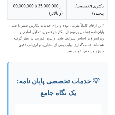
دکتری (تخصصی/
از 35,000,000 تا 80,000,000
پیچیده)
(و بالاتر)
*این ارقام کاملاً تقریبی بوده و برای خدمات نگارش صفر تا صد
پایان‌نامه (شامل پروپوزال، نگارش فصول، تحلیل آماری و
ویرایش) بر اساس شرایط عادی و بدون فوریت در نظر گرفته
شده‌اند. قیمت‌گذاری نهایی پس از مشاوره و ارزیابی دقیق
پروژه مشخص خواهد شد.
💡 خدمات تخصصی پایان نامه:
یک نگاه جامع