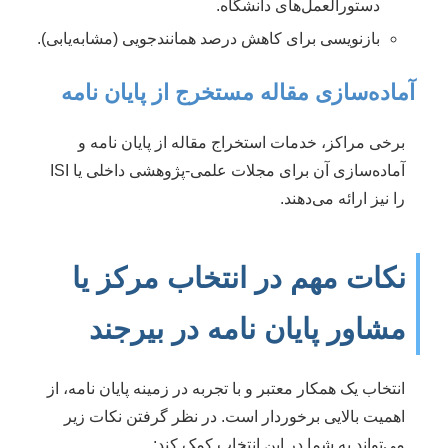
دستورالعمل‌های دانشگاه.
بازنویسی برای کاهش درصد همانندجویی (مشابه‌یابی).
آماده‌سازی مقاله مستخرج از پایان نامه
برخی مراکز، خدمات استخراج مقاله از پایان نامه و
آماده‌سازی آن برای مجلات علمی-پژوهشی داخلی یا ISI
را نیز ارائه می‌دهند.
نکات مهم در انتخاب مرکز یا
مشاور پایان نامه در بیرجند
انتخاب یک همکار معتبر و با تجربه در زمینه پایان نامه، از
اهمیت بالایی برخوردار است. در نظر گرفتن نکات زیر
می‌تواند به شما در این انتخاب کمک کند: