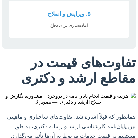
۵. ویرایش و اصلاح
آماده‌سازی برای دفاع
تفاوت‌های قیمت در
مقاطع ارشد و دکتری
همانطور که قبلاً اشاره شد، تفاوت‌های ساختاری و ماهیتی
بین پایان‌نامه کارشناسی ارشد و رساله دکتری، به طور
مستقیم بر قیمت خدمات مربوط به آن‌ها تأثیر می‌گذارد.