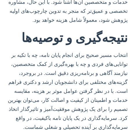
خدمات و متخصصین آن‌ها آشنا شود. با این حال، مشاوره
تخصصی و عمیق‌تر که منجر به تدوین چارچوب‌های اولیه
پژوهش شود، معمولاً شامل هزینه خواهد بود.
نتیجه‌گیری و توصیه‌ها
انتخاب مسیر صحیح برای انجام پایان نامه، چه با تکیه بر
توانایی‌های فردی و چه با بهره‌گیری از کمک متخصصین،
نیازمند آگاهی و برنامه‌ریزی دقیق است. در بروجرد،
گزینه‌های مختلفی برای دانشجویان ارشد و دکتری فراهم
است. با در نظر گرفتن عوامل موثر بر هزینه، مقایسه
خدمات و اطمینان از کیفیت و اصالت کار، می‌توان بهترین
تصمیم را برای یک پژوهش موفقیت‌آمیز و تاثیرگذار اتخاذ
کرد. سرمایه‌گذاری در یک پایان نامه باکیفیت، در واقع
سرمایه‌گذاری بر آینده تحصیلی و شغلی شماست.