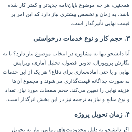
همچنین، هر چه موضوع پایان‌نامه جدیدتر و کمتر کار شده
باشد، به زمان و تخصص بیشتری نیاز دارد که این امر بر
قیمت نهایی تأثیرگذار است.
۳. حجم کار و نوع خدمات درخواستی
آیا دانشجو تنها به مشاوره در انتخاب موضوع نیاز دارد؟ یا به
نگارش پروپوزال، تدوین فصول، تحلیل آماری، ویرایش
نهایی و یا حتی آماده‌سازی برای دفاع؟ هر یک از این خدمات
به صورت جداگانه قیمت‌گذاری می‌شوند و مجموع آن‌ها
هزینه نهایی را تعیین می‌کند. حجم صفحات مورد نیاز، تعداد
و نوع منابع و نیاز به ترجمه نیز در این بخش اثرگذار است.
۴. زمان تحویل پروژه
اگر دانشجو به دلیل محدودیت‌های زمانی، نیاز به تحویل