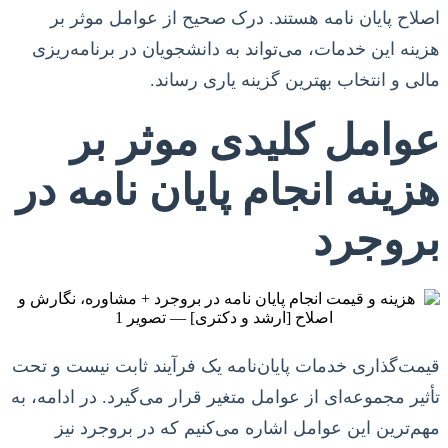
اصلاح پایان نامه هستند. درک صحیح از عوامل موثر بر
هزینه این خدمات، می‌تواند به دانشجویان در برنامه‌ریزی
مالی و انتخاب بهترین گزینه یاری رساند.
عوامل کلیدی موثر بر
هزینه انجام پایان نامه در
بروجرد
قیمت‌گذاری خدمات پایان‌نامه یک فرآیند ثابت نیست و تحت
تأثیر مجموعه‌ای از عوامل متغیر قرار می‌گیرد. در ادامه، به
مهم‌ترین این عوامل اشاره می‌کنیم که در بروجرد نیز