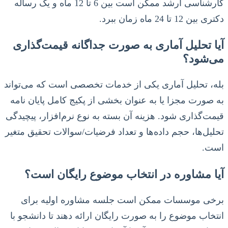
کارشناسی ارشد ممکن است بین 6 تا 12 ماه و یک رساله
دکتری بین 12 تا 24 ماه زمان ببرد.
آیا تحلیل آماری به صورت جداگانه قیمت‌گذاری
می‌شود؟
بله، تحلیل آماری یکی از خدمات تخصصی است که می‌تواند
به صورت مجزا یا به عنوان بخشی از پکیج کامل پایان نامه
قیمت‌گذاری شود. هزینه آن بسته به نوع نرم‌افزار، پیچیدگی
تحلیل‌ها، حجم داده‌ها و تعداد فرضیات/سوالات تحقیق متغیر
است.
آیا مشاوره در انتخاب موضوع رایگان است؟
برخی موسسات ممکن است جلسه مشاوره اولیه برای
انتخاب موضوع را به صورت رایگان ارائه دهند تا دانشجو با