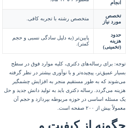
انجام
تخصص
متخصص رشته با تجربه کافی.
مورد نیاز
حدود
پایین‌تر (به دلیل سادگی نسبی و حجم
هزینه
کمتر).
(تخمینی)
توجه: برای رساله‌های دکتری، کلیه موارد فوق در سطح
بسیار عمیق‌تر، پیچیده‌تر و با نوآوری بیشتر در نظر گرفته
می‌شوند که به طور مستقیم منجر به افزایش چشمگیر
هزینه می‌گردد. رساله دکتری باید به تولید دانش جدید و حل
یک مسئله اساسی در حوزه مربوطه بپردازد و حجم آن
معمولاً بیش از ۲۰۰ صفحه است.
چگونه از کیفیت و