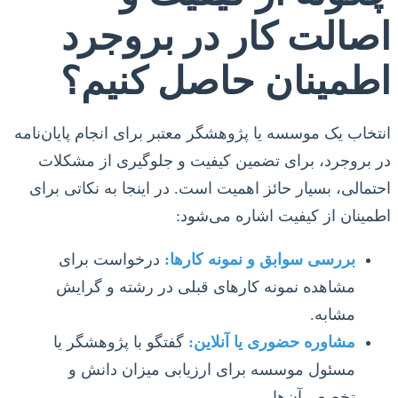
اصالت کار در بروجرد
اطمینان حاصل کنیم؟
انتخاب یک موسسه یا پژوهشگر معتبر برای انجام پایان‌نامه
در بروجرد، برای تضمین کیفیت و جلوگیری از مشکلات
احتمالی، بسیار حائز اهمیت است. در اینجا به نکاتی برای
اطمینان از کیفیت اشاره می‌شود:
بررسی سوابق و نمونه کارها:
درخواست برای
مشاهده نمونه کارهای قبلی در رشته و گرایش
مشابه.
مشاوره حضوری یا آنلاین:
گفتگو با پژوهشگر یا
مسئول موسسه برای ارزیابی میزان دانش و
تخصص آن‌ها.