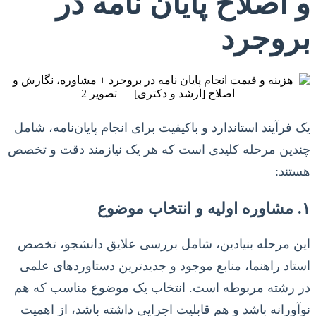
و اصلاح پایان نامه در
بروجرد
یک فرآیند استاندارد و باکیفیت برای انجام پایان‌نامه، شامل
چندین مرحله کلیدی است که هر یک نیازمند دقت و تخصص
هستند:
۱. مشاوره اولیه و انتخاب موضوع
این مرحله بنیادین، شامل بررسی علایق دانشجو، تخصص
استاد راهنما، منابع موجود و جدیدترین دستاوردهای علمی
در رشته مربوطه است. انتخاب یک موضوع مناسب که هم
نوآورانه باشد و هم قابلیت اجرایی داشته باشد، از اهمیت