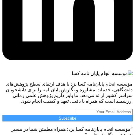
مؤسسه انجام پایان‌نامه کسا یزد با هدف ارتقای سطح پژوهش‌های
دانشگاهی، خدمات مشاوره و نگارش پایان‌نامه را برای دانشجویان
سراسر کشور ارائه می‌دهد. ما باور داریم پژوهش علمی زمانی
ارزشمند است که همراه با دقت، تعهد و کیفیت انجام شود.
Subscribe
“مؤسسه انجام پایان‌نامه کسا یزد؛ همراه مطمئن شما در مسیر
پژوهش و نگارش علمی”