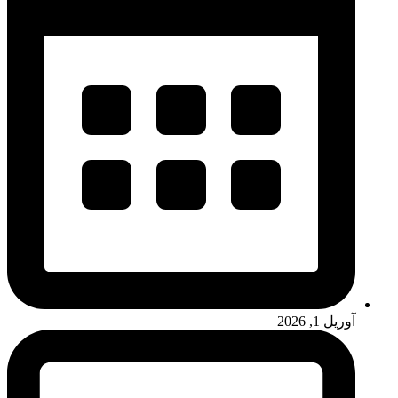
آوریل 1, 2026