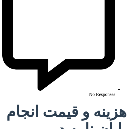
No Responses
هزینه و قیمت انجام