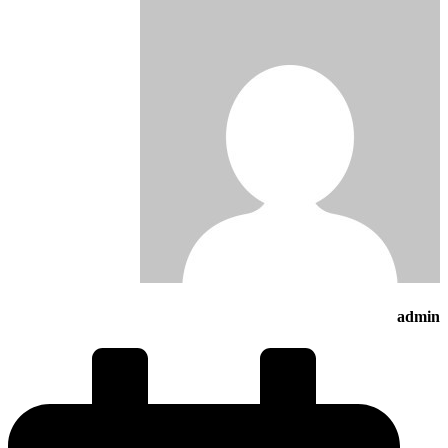
admin