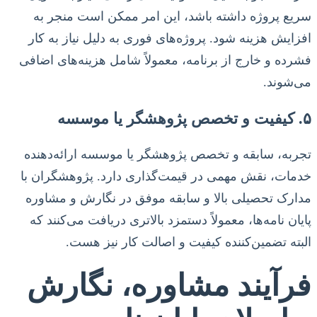
سریع پروژه داشته باشد، این امر ممکن است منجر به
افزایش هزینه شود. پروژه‌های فوری به دلیل نیاز به کار
فشرده و خارج از برنامه، معمولاً شامل هزینه‌های اضافی
می‌شوند.
۵. کیفیت و تخصص پژوهشگر یا موسسه
تجربه، سابقه و تخصص پژوهشگر یا موسسه ارائه‌دهنده
خدمات، نقش مهمی در قیمت‌گذاری دارد. پژوهشگران با
مدارک تحصیلی بالا و سابقه موفق در نگارش و مشاوره
پایان نامه‌ها، معمولاً دستمزد بالاتری دریافت می‌کنند که
البته تضمین‌کننده کیفیت و اصالت کار نیز هست.
فرآیند مشاوره، نگارش