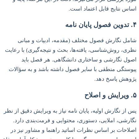
اساس نتایج قابل اعتماد است.
۴. تدوین فصول پایان نامه
شامل نگارش فصول مختلف (مقدمه، ادبیات و مبانی
نظری، روش‌شناسی، یافته‌ها، بحث و نتیجه‌گیری) با رعایت
اصول نگارشی و ساختاری دانشگاهی. هر فصل باید
پیوستگی منطقی با سایر فصول داشته باشد و به سؤالات
پژوهش پاسخ دهد.
۵. ویرایش و اصلاح
پس از نگارش اولیه، پایان نامه نیاز به ویرایش دقیق از نظر
نگارشی، املایی، دستوری، محتوایی و فرمت‌بندی دارد.
اصلاحات بر اساس نظرات اساتید راهنما و مشاور نیز در