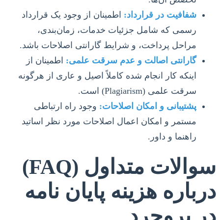
شفافیت در قرارداد:
اطمینان از وجود یک قرارداد
رسمی که شامل جزئیات خدمات، زمان‌بندی،
مراحل پرداخت، و شرایط گارانتی اصلاحات باشد.
گارانتی اصالت و عدم سرقت علمی:
اطمینان از
اینکه کار انجام شده کاملاً اصیل و عاری از هرگونه
سرقت علمی (Plagiarism) است.
پشتیبانی و امکان اصلاحات:
وجود راه ارتباطی
مستمر و امکان اعمال اصلاحات مورد نظر اساتید
راهنما و داور.
سوالات متداول (FAQ)
درباره هزینه پایان نامه
در بروجرد