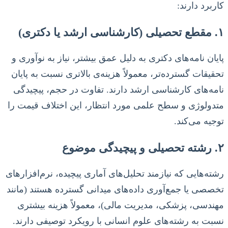
کاربرد دارند:
۱. مقطع تحصیلی (کارشناسی ارشد یا دکتری)
پایان نامه‌های دکتری به دلیل عمق بیشتر، نیاز به نوآوری و
تحقیقات گسترده‌تر، معمولاً هزینه‌ی بالاتری نسبت به پایان
نامه‌های کارشناسی ارشد دارند. تفاوت در حجم، پیچیدگی
متدولوژی و سطح علمی مورد انتظار، این اختلاف قیمت را
توجیه می‌کند.
۲. رشته تحصیلی و پیچیدگی موضوع
رشته‌هایی که نیازمند تحلیل‌های آماری پیچیده، نرم‌افزارهای
تخصصی یا جمع‌آوری داده‌های میدانی گسترده هستند (مانند
مهندسی، پزشکی، مدیریت مالی)، معمولاً هزینه بیشتری
نسبت به رشته‌های علوم انسانی با رویکرد توصیفی دارند.