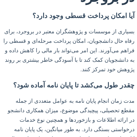
آیا امکان پرداخت قسطی وجود دارد؟
بسیاری از موسسات و پژوهشگران معتبر در بروجرد، برای
رفاه حال دانشجویان، امکان پرداخت مرحله‌ای و قسطی را
فراهم می‌آورند. این امر می‌تواند بار مالی را کاهش داده و
به دانشجویان کمک کند تا با آسودگی خاطر بیشتری بر روند
پژوهش خود تمرکز کنند.
چقدر طول می‌کشد تا پایان نامه آماده شود؟
مدت زمان انجام پایان نامه به عوامل متعددی از جمله
مقطع تحصیلی، پیچیدگی موضوع، میزان همکاری دانشجو
در ارائه اطلاعات و بازخوردها و همچنین نوع خدمات
درخواستی بستگی دارد. به طور میانگین، یک پایان نامه