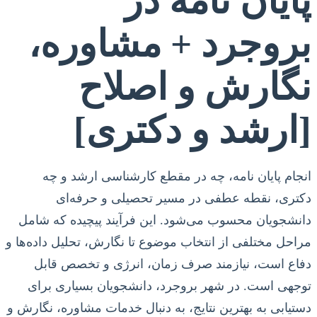
پایان نامه در
بروجرد + مشاوره،
نگارش و اصلاح
[ارشد و دکتری]
انجام پایان نامه، چه در مقطع کارشناسی ارشد و چه
دکتری، نقطه عطفی در مسیر تحصیلی و حرفه‌ای
دانشجویان محسوب می‌شود. این فرآیند پیچیده که شامل
مراحل مختلفی از انتخاب موضوع تا نگارش، تحلیل داده‌ها و
دفاع است، نیازمند صرف زمان، انرژی و تخصص قابل
توجهی است. در شهر بروجرد، دانشجویان بسیاری برای
دستیابی به بهترین نتایج، به دنبال خدمات مشاوره، نگارش و