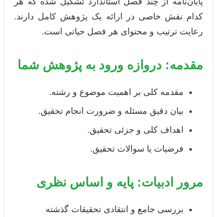
پایان‌نامه از چند فصل استاندارد تشکیل شده که هر
کدام نقش خاصی در ارائه یک پژوهش کامل دارند.
رعایت ترتیب و محتوای هر فصل حیاتی است.
مقدمه: دروازه ورود به پژوهش شما
مقدمه کلی بر اهمیت موضوع و رشته.
بیان دقیق مسئله و ضرورت انجام تحقیق.
اهداف کلی و جزئی تحقیق.
فرضیات یا سوالات تحقیق.
مرور ادبیات: پایه و اساس نظری
بررسی جامع و انتقادی تحقیقات گذشته