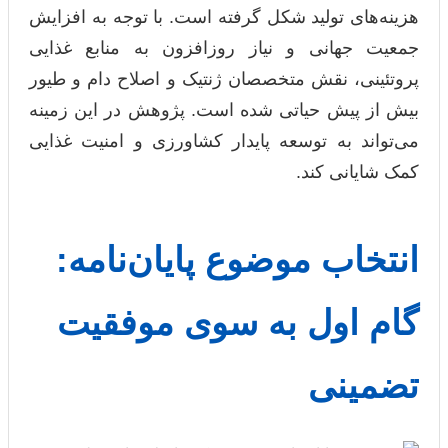
هزینه‌های تولید شکل گرفته است. با توجه به افزایش
جمعیت جهانی و نیاز روزافزون به منابع غذایی
پروتئینی، نقش متخصصان ژنتیک و اصلاح دام و طیور
بیش از پیش حیاتی شده است. پژوهش در این زمینه
می‌تواند به توسعه پایدار کشاورزی و امنیت غذایی
کمک شایانی کند.
انتخاب موضوع پایان‌نامه:
گام اول به سوی موفقیت
تضمینی