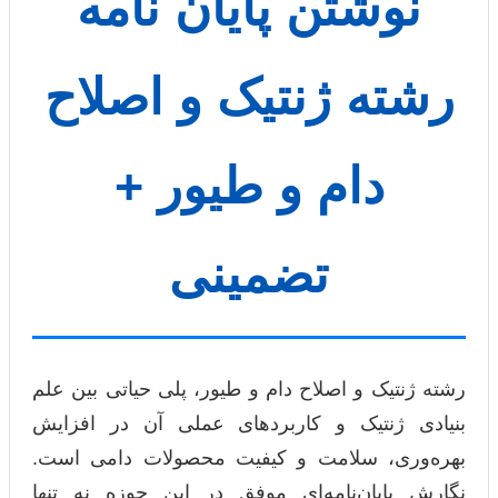
نوشتن پایان نامه
رشته ژنتیک و اصلاح
دام و طیور +
تضمینی
رشته ژنتیک و اصلاح دام و طیور، پلی حیاتی بین علم
بنیادی ژنتیک و کاربردهای عملی آن در افزایش
بهره‌وری، سلامت و کیفیت محصولات دامی است.
نگارش پایان‌نامه‌ای موفق در این حوزه نه تنها