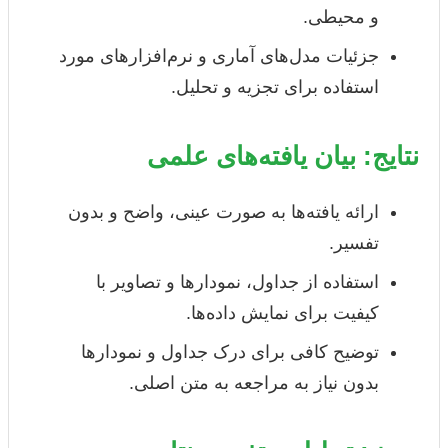
و محیطی.
جزئیات مدل‌های آماری و نرم‌افزارهای مورد
استفاده برای تجزیه و تحلیل.
نتایج: بیان یافته‌های علمی
ارائه یافته‌ها به صورت عینی، واضح و بدون
تفسیر.
استفاده از جداول، نمودارها و تصاویر با
کیفیت برای نمایش داده‌ها.
توضیح کافی برای درک جداول و نمودارها
بدون نیاز به مراجعه به متن اصلی.