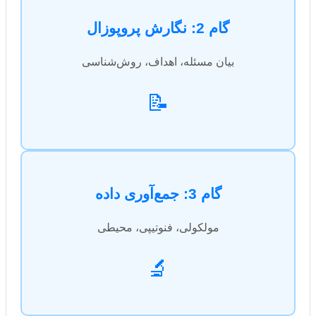
گام 2: نگارش پروپوزال
بیان مسئله، اهداف، روش‌شناسی
📝
گام 3: جمع‌آوری داده
مولکولی، فنوتیپی، محیطی
🔬