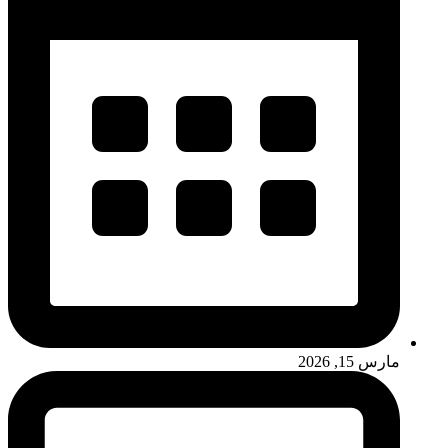
مارس 15, 2026