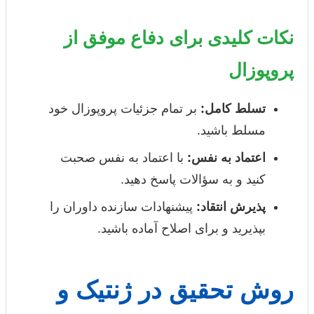
نکات کلیدی برای دفاع موفق از
پروپوزال
تسلط کامل:
بر تمام جزئیات پروپوزال خود
مسلط باشید.
اعتماد به نفس:
با اعتماد به نفس صحبت
کنید و به سؤالات پاسخ دهید.
پذیرش انتقاد:
پیشنهادات سازنده داوران را
بپذیرید و برای اصلاح آماده باشید.
روش تحقیق در ژنتیک و