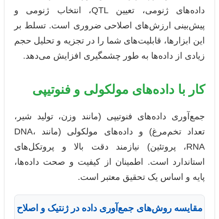
داده‌های ژنومی، تعیین QTL، انتخاب ژنومی و
پیش‌بینی ارزش‌های اصلاحی ضروری است. تسلط بر
این ابزارها، قابلیت‌های شما را در تجزیه و تحلیل حجم
زیادی از داده‌ها به طور چشمگیری افزایش می‌دهد.
کار با داده‌های مولکولی و فنوتیپی
جمع‌آوری داده‌های فنوتیپی (مانند وزن، تولید شیر،
تعداد تخم‌مرغ) و داده‌های مولکولی (مانند DNA،
RNA، پروتئین) نیازمند دقت بالا و پروتکل‌های
استاندارد است. اطمینان از کیفیت و صحت داده‌ها،
پایه و اساس یک تحقیق معتبر است.
مقایسه روش‌های جمع‌آوری داده در ژنتیک و اصلاح