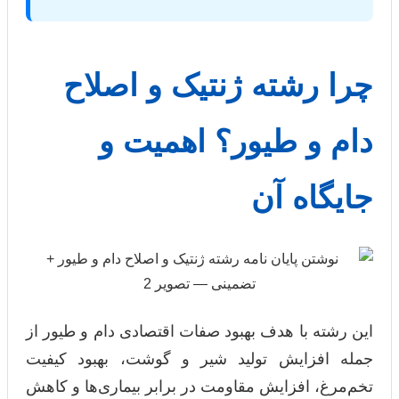
چرا رشته ژنتیک و اصلاح
دام و طیور؟ اهمیت و
جایگاه آن
این رشته با هدف بهبود صفات اقتصادی دام و طیور از
جمله افزایش تولید شیر و گوشت، بهبود کیفیت
تخم‌مرغ، افزایش مقاومت در برابر بیماری‌ها و کاهش