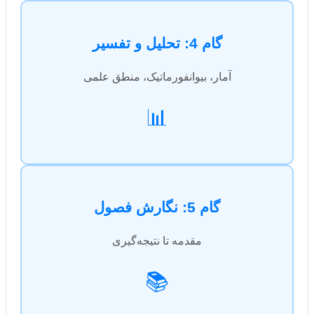
گام 4: تحلیل و تفسیر
آمار، بیوانفورماتیک، منطق علمی
📊
گام 5: نگارش فصول
مقدمه تا نتیجه‌گیری
📚