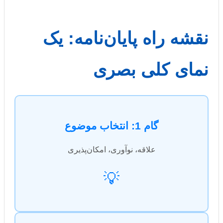
نقشه راه پایان‌نامه: یک
نمای کلی بصری
گام 1: انتخاب موضوع
علاقه، نوآوری، امکان‌پذیری
💡