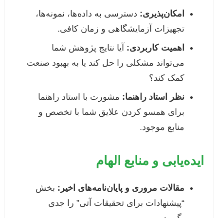
امکان‌پذیری:
دسترسی به داده‌ها، نمونه‌ها،
تجهیزات آزمایشگاهی و زمان کافی.
اهمیت کاربردی:
آیا نتایج پژوهش شما
می‌تواند مشکلی را حل کند یا به بهبود صنعت
کمک کند؟
نظر استاد راهنما:
مشورت با استاد راهنما
برای همسو کردن علایق شما با تخصص و
منابع موجود.
ایده‌یابی و منابع الهام
مقالات مروری و پایان‌نامه‌های اخیر:
بخش
“پیشنهادات برای تحقیقات آتی” را جدی