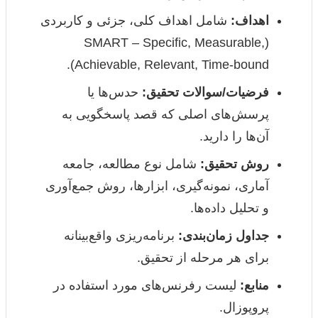
اهداف:
شامل اهداف کلی، جزئی و کاربردی
(SMART – Specific, Measurable,
Achievable, Relevant, Time-bound).
فرضیات/سوالات تحقیق:
حدس‌ها یا
پرسش‌های اصلی که قصد پاسخگویی به
آن‌ها را دارید.
روش تحقیق:
شامل نوع مطالعه، جامعه
آماری، نمونه‌گیری، ابزارها، روش جمع‌آوری
و تحلیل داده‌ها.
جداول زمان‌بندی:
برنامه‌ریزی واقع‌بینانه
برای هر مرحله از تحقیق.
منابع:
لیست رفرنس‌های مورد استفاده در
پروپوزال.