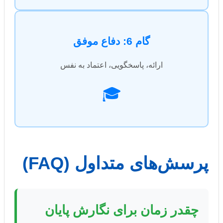
گام 6: دفاع موفق
ارائه، پاسخگویی، اعتماد به نفس
🎓
پرسش‌های متداول (FAQ)
چقدر زمان برای نگارش پایان