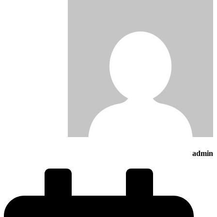
admin