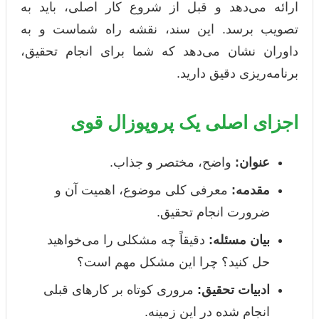
ارائه می‌دهد و قبل از شروع کار اصلی، باید به
تصویب برسد. این سند، نقشه راه شماست و به
داوران نشان می‌دهد که شما برای انجام تحقیق،
برنامه‌ریزی دقیق دارید.
اجزای اصلی یک پروپوزال قوی
عنوان:
واضح، مختصر و جذاب.
مقدمه:
معرفی کلی موضوع، اهمیت آن و
ضرورت انجام تحقیق.
بیان مسئله:
دقیقاً چه مشکلی را می‌خواهید
حل کنید؟ چرا این مشکل مهم است؟
ادبیات تحقیق:
مروری کوتاه بر کارهای قبلی
انجام شده در این زمینه.