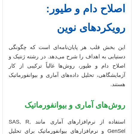
اصلاح دام و طیور:
رویکردهای نوین
این بخش قلب هر پایان‌نامه‌ای است که چگونگی
دستیابی به اهداف را شرح می‌دهد. در رشته ژنتیک و
اصلاح دام و طیور، روش‌ها غالباً ترکیبی از کار
آزمایشگاهی، تحلیل داده‌های آماری و بیوانفورماتیک
هستند.
روش‌های آماری و بیوانفورماتیک
استفاده از نرم‌افزارهای آماری مانند SAS, R,
GenSel و نرم‌افزارهای بیوانفورماتیک برای تحلیل