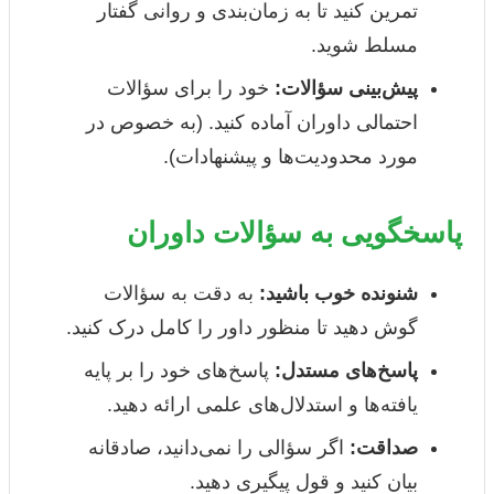
تمرین کنید تا به زمان‌بندی و روانی گفتار
مسلط شوید.
پیش‌بینی سؤالات:
خود را برای سؤالات
احتمالی داوران آماده کنید. (به خصوص در
مورد محدودیت‌ها و پیشنهادات).
پاسخگویی به سؤالات داوران
شنونده خوب باشید:
به دقت به سؤالات
گوش دهید تا منظور داور را کامل درک کنید.
پاسخ‌های مستدل:
پاسخ‌های خود را بر پایه
یافته‌ها و استدلال‌های علمی ارائه دهید.
صداقت:
اگر سؤالی را نمی‌دانید، صادقانه
بیان کنید و قول پیگیری دهید.