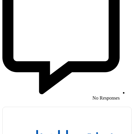
No Responses