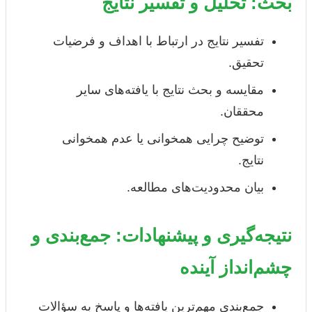
بحث: تحلیل و تفسیر نتایج
تفسیر نتایج در ارتباط با اهداف و فرضیات
تحقیق.
مقایسه و بحث نتایج با یافته‌های سایر
محققان.
توضیح چرایی همخوانی یا عدم همخوانی
نتایج.
بیان محدودیت‌های مطالعه.
نتیجه‌گیری و پیشنهادات: جمع‌بندی و
چشم‌انداز آینده
جمع‌بندی مهم‌ترین یافته‌ها و پاسخ به سؤالات