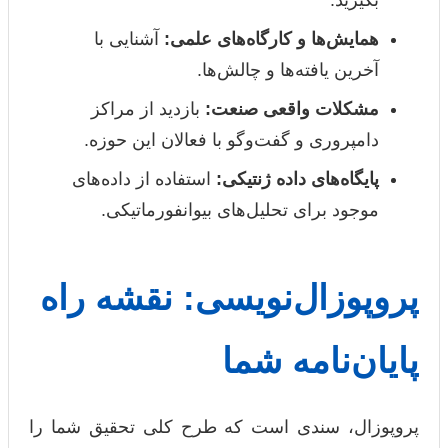
بگیرید.
همایش‌ها و کارگاه‌های علمی:
آشنایی با
آخرین یافته‌ها و چالش‌ها.
مشکلات واقعی صنعت:
بازدید از مراکز
دامپروری و گفت‌وگو با فعالان این حوزه.
پایگاه‌های داده ژنتیکی:
استفاده از داده‌های
موجود برای تحلیل‌های بیوانفورماتیکی.
پروپوزال‌نویسی: نقشه راه
پایان‌نامه شما
پروپوزال، سندی است که طرح کلی تحقیق شما را