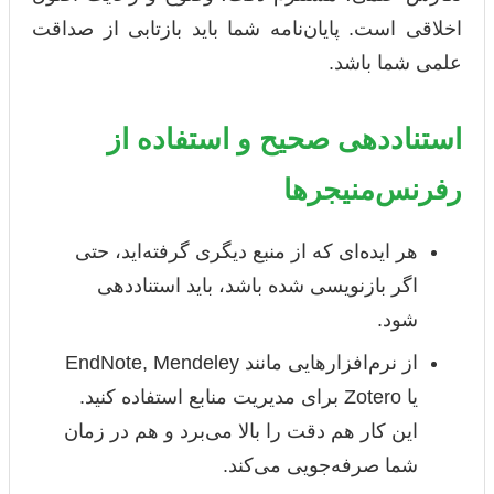
اخلاقی است. پایان‌نامه شما باید بازتابی از صداقت
علمی شما باشد.
استناددهی صحیح و استفاده از
رفرنس‌منیجرها
هر ایده‌ای که از منبع دیگری گرفته‌اید، حتی
اگر بازنویسی شده باشد، باید استناددهی
شود.
از نرم‌افزارهایی مانند EndNote, Mendeley
یا Zotero برای مدیریت منابع استفاده کنید.
این کار هم دقت را بالا می‌برد و هم در زمان
شما صرفه‌جویی می‌کند.