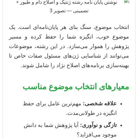
انتخاب موضوع، سنگ بنای هر پایان‌نامه‌ای است. یک
موضوع خوب، انگیزه شما را حفظ کرده و مسیر
پژوهش را هموار می‌سازد. در این رشته، موضوعات
می‌توانند از شناسایی ژن‌های مسئول صفات خاص تا
بهینه‌سازی برنامه‌های اصلاح نژاد را شامل شوند.
معیارهای انتخاب موضوع مناسب
علاقه شخصی:
مهم‌ترین عامل برای حفظ
انگیزه در طولانی‌مدت.
تازگی و نوآوری:
آیا پژوهش شما به دانش
موجود می‌افزاید؟