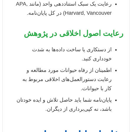
رعایت یک سبک استناددهی واحد (مانند APA,
Harvard, Vancouver) در کل پایان‌نامه.
رعایت اصول اخلاقی در پژوهش
از دستکاری یا ساخت داده‌ها به شدت
خودداری کنید.
اطمینان از رفاه حیوانات مورد مطالعه و
رعایت دستورالعمل‌های اخلاقی مربوط به
کار با حیوانات.
پایان‌نامه شما باید حاصل تلاش و ایده خودتان
باشد، نه کپی‌برداری از دیگران.