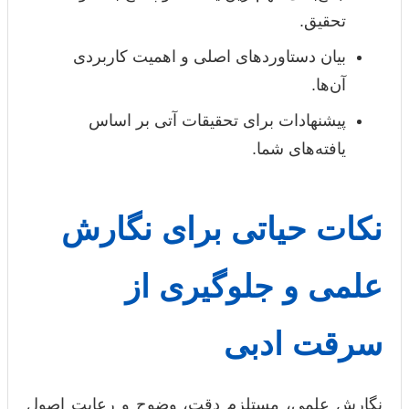
تحقیق.
بیان دستاوردهای اصلی و اهمیت کاربردی
آن‌ها.
پیشنهادات برای تحقیقات آتی بر اساس
یافته‌های شما.
نکات حیاتی برای نگارش
علمی و جلوگیری از
سرقت ادبی
نگارش علمی، مستلزم دقت، وضوح و رعایت اصول