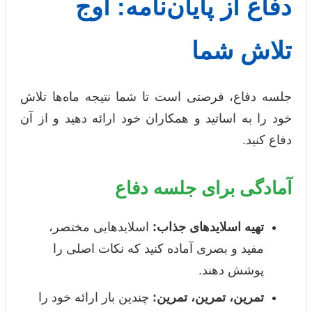
دفاع از پایان‌نامه: اوج
تلاش شما
جلسه دفاع، فرصتی است تا شما نتیجه ماه‌ها تلاش
خود را به اساتید و همکاران خود ارائه دهید و از آن
دفاع کنید.
آمادگی برای جلسه دفاع
تهیه اسلاید‌های جذاب:
اسلایدهایی مختصر،
مفید و بصری آماده کنید که نکات اصلی را
پوشش دهند.
تمرین، تمرین، تمرین:
چندین بار ارائه خود را