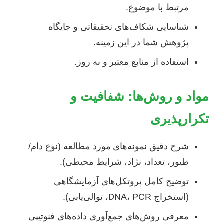
مرتبط با موضوع.
شناسایی شکاف‌های تحقیقاتی و جایگاه
پژوهش شما در این زمینه.
استفاده از منابع معتبر و به روز.
مواد و روش‌ها: شفافیت و
تکرارپذیری
شرح دقیق نمونه‌های مورد مطالعه (نوع دام/
طیور، تعداد، نژاد، شرایط محیطی).
توضیح کامل پروتکل‌های آزمایشگاهی
(استخراج DNA، PCR، توالی‌یابی).
معرفی روش‌های جمع‌آوری داده‌های فنوتیپی