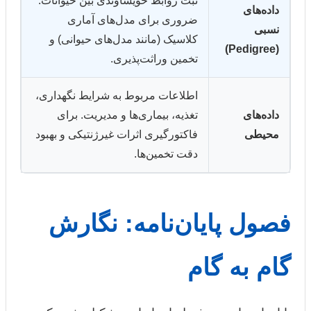
ثبت روابط خویشاوندی بین حیوانات.
داده‌های
ضروری برای مدل‌های آماری
نسبی
کلاسیک (مانند مدل‌های حیوانی) و
(Pedigree)
تخمین وراثت‌پذیری.
اطلاعات مربوط به شرایط نگهداری،
داده‌های
تغذیه، بیماری‌ها و مدیریت. برای
محیطی
فاکتورگیری اثرات غیرژنتیکی و بهبود
دقت تخمین‌ها.
فصول پایان‌نامه: نگارش
گام به گام