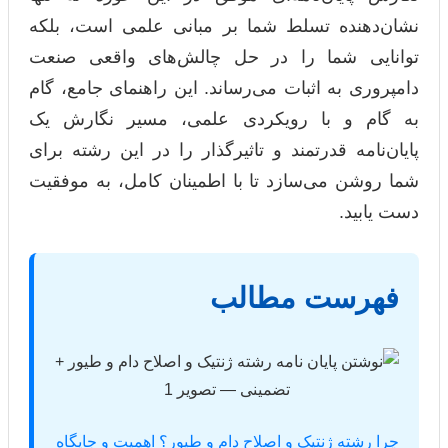
نشان‌دهنده تسلط شما بر مبانی علمی است، بلکه
توانایی شما را در حل چالش‌های واقعی صنعت
دامپروری به اثبات می‌رساند. این راهنمای جامع، گام
به گام و با رویکردی علمی، مسیر نگارش یک
پایان‌نامه قدرتمند و تاثیرگذار را در این رشته برای
شما روشن می‌سازد تا با اطمینان کامل، به موفقیت
دست یابید.
فهرست مطالب
چرا رشته ژنتیک و اصلاح دام و طیور؟ اهمیت و جایگاه