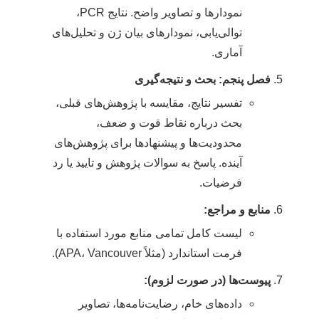
نمودارها و تصاویر واضح. نتایج PCR،
توالی‌یابی، نمودارهای بیان ژن و تحلیل‌های
آماری.
فصل پنجم: بحث و نتیجه‌گیری
تفسیر نتایج، مقایسه با پژوهش‌های قبلی،
بحث درباره نقاط قوت و ضعف،
محدودیت‌ها و پیشنهادها برای پژوهش‌های
آینده. پاسخ به سوالات پژوهش و تایید یا رد
فرضیات.
منابع و مراجع:
لیست کامل تمامی منابع مورد استفاده با
فرمت استاندارد (مثلاً APA، Vancouver).
پیوست‌ها (در صورت لزوم):
داده‌های خام، رضایت‌نامه‌ها، تصاویر