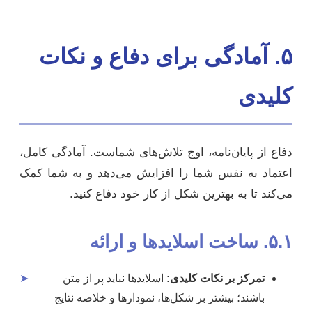
۵. آمادگی برای دفاع و نکات
کلیدی
دفاع از پایان‌نامه، اوج تلاش‌های شماست. آمادگی کامل،
اعتماد به نفس شما را افزایش می‌دهد و به شما کمک
می‌کند تا به بهترین شکل از کار خود دفاع کنید.
۵.۱. ساخت اسلایدها و ارائه
تمرکز بر نکات کلیدی:
اسلایدها نباید پر از متن
➤
باشند؛ بیشتر بر شکل‌ها، نمودارها و خلاصه‌ نتایج