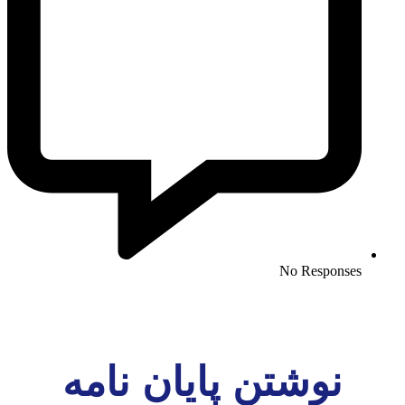
No Responses
نوشتن پایان نامه