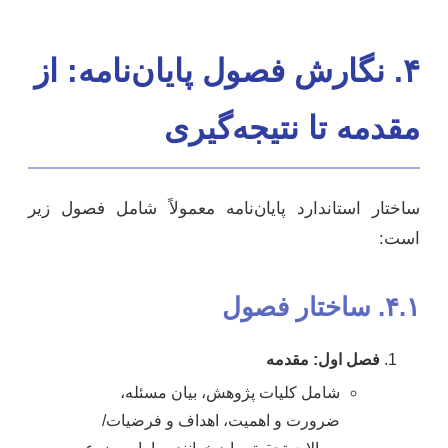
۴. نگارش فصول پایان‌نامه: از
مقدمه تا نتیجه‌گیری
ساختار استاندارد پایان‌نامه معمولاً شامل فصول زیر
است:
۴.۱. ساختار فصول
فصل اول: مقدمه
شامل کلیات پژوهش، بیان مسئله،
ضرورت و اهمیت، اهداف و فرضیات/