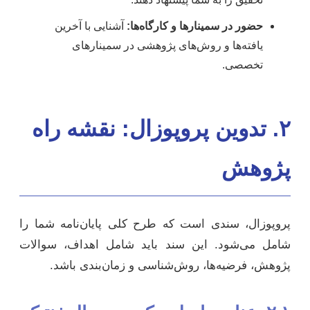
حضور در سمینارها و کارگاه‌ها:
آشنایی با آخرین
یافته‌ها و روش‌های پژوهشی در سمینارهای
تخصصی.
۲. تدوین پروپوزال: نقشه راه
پژوهش
پروپوزال، سندی است که طرح کلی پایان‌نامه شما را
شامل می‌شود. این سند باید شامل اهداف، سوالات
پژوهش، فرضیه‌ها، روش‌شناسی و زمان‌بندی باشد.