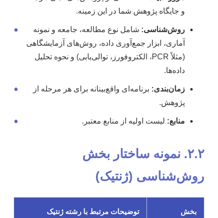
و جایگاه پژوهش شما در این زمینه.
روش‌شناسی:
شامل نوع مطالعه، جامعه و نمونه
●
آماری، ابزار جمع‌آوری داده، روش‌های آزمایشگاهی
(مثلاً PCR، الکتروفورز، توالی‌یابی) و نحوه تحلیل
داده‌ها.
زمان‌بندی:
برنامه‌ای واقع‌بینانه برای هر مرحله از
●
پژوهش.
منابع:
لیست اولیه از منابع معتبر.
●
۲.۲. نمونه ساختار بخش
روش‌شناسی (ژنتیک)
بخش
توضیحات مرتبط با رشته ژنتیک