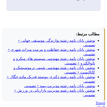
مطالب مرتبط:
نوشتن پایان نامه رشته نوازندگی موسیقی جهانی +
تضمینی
نوشتن پایان نامه رشته حفاظت و مرمت میراث شهری +
تضمینی
نوشتن پایان نامه رشته مهندسی سیستم های میکرو و
نانوالکترو + تضمینی
نوشتن پایان نامه رشته مهندسی شیمی ترموسینتیک و
کاتالیست + تضمینی
نوشتن پایان نامه رشته دکتری پیوسته فیزیک ماده چگال +
تضمینی
نوشتن پایان نامه رشته مدیریت بیمه + تضمینی
نوشتن پایان نامه رشته مدیریت بازاریابی در ورزش +
تضمینی
Travel