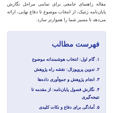
مقاله راهنمای جامعی برای تمامی مراحل نگارش
پایان‌نامه ژنتیک، از انتخاب موضوع تا دفاع نهایی، ارائه
می‌دهد تا مسیر شما را هموارتر سازد.
فهرست مطالب
۱. گام اول: انتخاب هوشمندانه موضوع
۲. تدوین پروپوزال: نقشه راه پژوهش
۳. انجام پژوهش و جمع‌آوری داده‌ها
۴. نگارش فصول پایان‌نامه: از مقدمه تا
نتیجه‌گیری
۵. آمادگی برای دفاع و نکات کلیدی