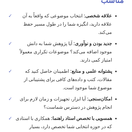
مناسب
علاقه شخصی:
انتخاب موضوعی که واقعاً به آن
✓
علاقه دارید، انگیزه شما را در طول مسیر حفظ
می‌کند.
جدید بودن و نوآوری:
آیا پژوهش شما به دانش
✓
موجود اضافه می‌کند؟ موضوعات تکراری معمولاً
امتیاز کمی دارند.
پشتوانه علمی و منابع:
اطمینان حاصل کنید که
✓
مقالات، کتب و داده‌های کافی برای پشتیبانی از
موضوع شما موجود است.
امکان‌سنجی:
آیا ابزار، تجهیزات و زمان لازم برای
✓
انجام پژوهش در دسترس شماست؟
همسویی با تخصص استاد راهنما:
همکاری با استادی
✓
که در حوزه انتخابی شما تخصص دارد، بسیار