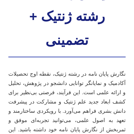
رشته ژنتیک +
تضمینی
نگارش پایان نامه در رشته ژنتیک، نقطه اوج تحصیلات
آکادمیک و نمایانگر توانایی دانشجو در پژوهش، تحلیل
و ارائه علمی است. این فرآیند، فرصتی بی‌نظیر برای
کشف ابعاد جدید علم ژنتیک و مشارکت در پیشرفت
دانش بشری فراهم می‌آورد. با رویکردی ساختارمند و
تعهد به اصول علمی، می‌توانید تجربه‌ای موفق و
ثمربخش از نگارش پایان نامه خود داشته باشید. این