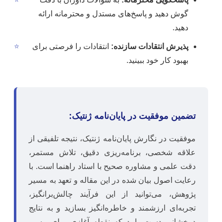
گوش دهید و پاسخ‌های مستدل و محترمانه ارائه
دهید.
پذیرش انتقادات سازنده:
انتقادات را فرصتی برای
⭐
بهبود کار خود ببینید.
تضمین موفقیت در پایان‌نامه ژنتیک:
موفقیت در نگارش پایان‌نامه ژنتیک، نتیجه تلفیقی از
علاقه شخصی، برنامه‌ریزی دقیق، تلاش مستمر،
دقت علمی و مشاوره صحیح با استاد راهنما است. با
رعایت اصول بیان شده در این مقاله و تعهد به مسیر
پژوهش، می‌توانید از این فرآیند چالش‌برانگیز،
تجربه‌ای ارزشمند و خاطره‌انگیز بسازید و به نتایج
درخشانی دست یابید که نقطه آغازی برای مسیر