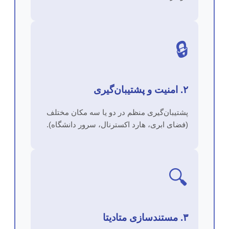
🔒
۲. امنیت و پشتیبان‌گیری
پشتیبان‌گیری منظم در دو یا سه مکان مختلف
(فضای ابری، هارد اکسترنال، سرور دانشگاه).
🔍
۳. مستندسازی متادیتا