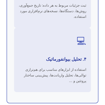
ثبت جزئیات مربوط به هر داده: تاریخ جمع‌آوری،
روش‌ها، دستگاه‌ها، نسخه‌های نرم‌افزاری مورد
استفاده.
💻
۴. تحلیل بیوانفورماتیک
استفاده از ابزارهای مناسب برای هم‌ترازی
توالی‌ها، تحلیل واریانت‌ها، پیش‌بینی ساختار
پروتئین و …