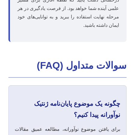
علمی آینده شما خواهد بود. از فرصت یادگیری در هر
مرحله نهایت استفاده را ببرید و به توانایی‌های خود
ایمان داشته باشید.
سوالات متداول (FAQ)
چگونه یک موضوع پایان‌نامه ژنتیک
نوآورانه پیدا کنیم؟
برای یافتن موضوع نوآورانه، مطالعه عمیق مقالات