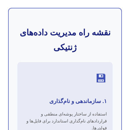
نقشه راه مدیریت داده‌های
ژنتیکی
💾
۱. سازماندهی و نام‌گذاری
استفاده از ساختار پوشه‌ای منطقی و
قراردادهای نام‌گذاری استاندارد برای فایل‌ها و
فولدرها.