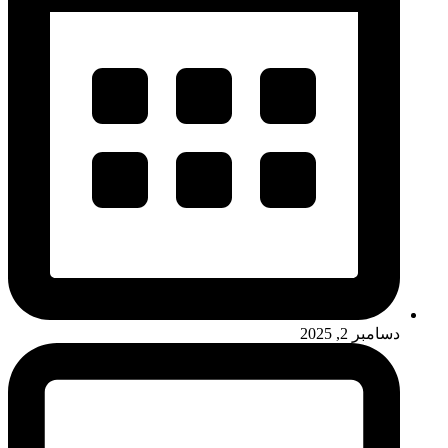
دسامبر 2, 2025