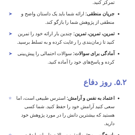
تمرکز کنید.
جریان منطقی:
ارائه شما باید یک داستان واضح و
➤
منطقی از پژوهش شما را بازگو کند.
تمرین، تمرین، تمرین:
چندین بار ارائه خود را تمرین
➤
کنید تا زمان‌بندی را رعایت کرده و به تسلط برسید.
آمادگی برای سوالات:
سوالات احتمالی را پیش‌بینی
➤
کرده و پاسخ‌های خود را آماده کنید.
۵.۲. روز دفاع
اعتماد به نفس و آرامش:
استرس طبیعی است، اما
⭐
سعی کنید آرامش خود را حفظ کنید. شما کسی
هستید که بیشترین دانش را در مورد پژوهش خود
دارید.
پاسخگویی محترمانه:
به سوالات داوران با دقت
⭐