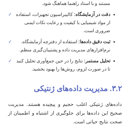
مستند و با استاد راهنما هماهنگ شود.
دقت در آزمایشگاه:
کالیبراسیون تجهیزات، استفاده
✓
از مواد شیمیایی با کیفیت و رعایت نکات ایمنی
ضروری است.
ثبت دقیق داده‌ها:
استفاده از دفترچه آزمایشگاه،
✓
نرم‌افزارهای مدیریت داده و پشتیبان‌گیری منظم.
تحلیل مستمر:
نتایج را در حین جمع‌آوری تحلیل کنید
✓
تا در صورت لزوم، روش‌ها را بهبود بخشید.
۳.۲. مدیریت داده‌های ژنتیکی
داده‌های ژنتیکی اغلب حجیم و پیچیده هستند. مدیریت
صحیح این داده‌ها برای جلوگیری از اشتباه و اطمینان از
صحت نتایج حیاتی است.