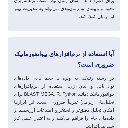
برای دکترا ۲ تا ۴ سال زمان نیاز است. برنامه‌ریزی
دقیق و پایبندی به زمان‌بندی می‌تواند به مدیریت بهتر
این زمان کمک کند.
آیا استفاده از نرم‌افزارهای بیوانفورماتیک
ضروری است؟
در رشته ژنتیک، به ویژه با حجم بالای داده‌های
توالی‌یابی و بیان ژن، استفاده از نرم‌افزارهای
بیوانفورماتیک (مانند BLAST, MEGA, R, Python برای
تحلیل‌های ژنومی) تقریباً ضروری است. این ابزارها
امکان تحلیل دقیق‌تر و استخراج اطلاعات ارزشمند از
داده‌های خام را فراهم می‌کنند و به اعتبار علمی کار
شما می‌افزایند.