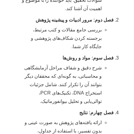
سوالات تحقیق. باید خواننده را با موضوع و
اهمیت آن آشنا کند.
فصل دوم: مرور ادبیات و پیشینه پژوهش
بررسی جامع مقالات و کتب مرتبط،
برجسته کردن شکاف‌های پژوهشی و
جایگاه کار شما.
فصل سوم: مواد و روش‌ها
شرح دقیق و شفاف مراحل آزمایشگاهی
و محاسباتی، به گونه‌ای که محققان دیگر
بتوانند آن را تکرار کنند. شامل جزئیات
استخراج DNA، تکنیک‌های PCR،
توالی‌یابی و تحلیل بیوانفورماتیک.
فصل چهارم: نتایج
ارائه یافته‌های پژوهش به صورت عینی و
بدون تفسیر، با استفاده از جداول،