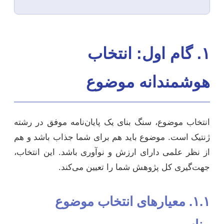
۱. گام اول: انتخاب
هوشمندانه موضوع
انتخاب موضوع، سنگ بنای یک پایان‌نامه موفق در رشته
ژنتیک است. موضوع باید هم برای شما جذاب باشد و هم
از نظر علمی دارای ارزش و نوآوری باشد. این انتخاب،
جهت‌گیری کل پژوهش شما را تعیین می‌کند.
۱.۱. معیارهای انتخاب موضوع