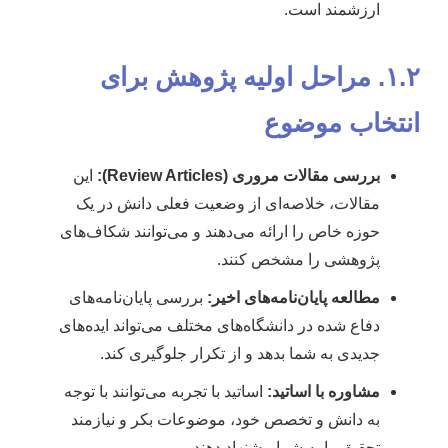
ارزشمند است.
۱.۲. مراحل اولیه پژوهش برای
انتخاب موضوع
بررسی مقالات مروری (Review Articles):
این
مقالات، خلاصه‌ای از وضعیت فعلی دانش در یک
حوزه خاص را ارائه می‌دهند و می‌توانند شکاف‌های
پژوهشی را مشخص کنند.
مطالعه پایان‌نامه‌های اخیر:
بررسی پایان‌نامه‌های
دفاع شده در دانشگاه‌های مختلف می‌تواند ایده‌های
جدیدی به شما بدهد و از تکرار جلوگیری کند.
مشاوره با اساتید:
اساتید با تجربه می‌توانند با توجه
به دانش و تخصص خود، موضوعات بکر و نیازمند
تحقیق را به شما پیشنهاد دهند.