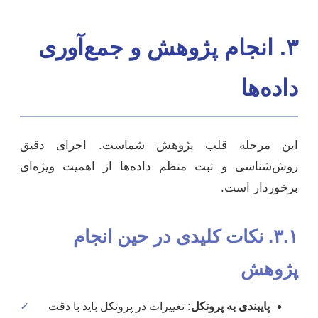
۳. انجام پژوهش و جمع‌آوری
داده‌ها
این مرحله قلب پژوهش شماست. اجرای دقیق
روش‌شناسی و ثبت منظم داده‌ها از اهمیت ویژه‌ای
برخوردار است.
۳.۱. نکات کلیدی در حین انجام
پژوهش
پایبندی به پروتکل:
تغییرات در پروتکل باید با دقت
✓