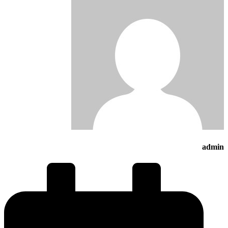
admin