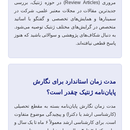
مروری (Review Articles) در حوزه ژنتیک، بررسی
جدیدترین مقالات در مجلات معتبر علمی، شرکت در
سمینارها و همایش‌های تخصصی و گفتگو با اساتید
متخصص در گرایش‌های مختلف ژنتیک توصیه می‌شود.
به دنبال شکاف‌های پژوهشی و سوالاتی باشید که هنوز
پاسخ قطعی نیافته‌اند.
مدت زمان استاندارد برای نگارش
پایان‌نامه ژنتیک چقدر است؟
مدت زمان نگارش پایان‌نامه بسته به مقطع تحصیلی
(کارشناسی ارشد یا دکترا) و پیچیدگی موضوع متفاوت
است. برای کارشناسی ارشد معمولاً ۶ ماه تا یک سال و