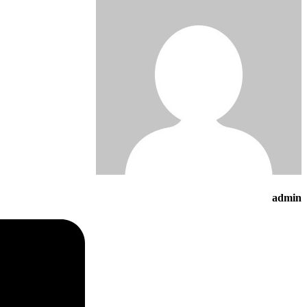
admin