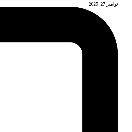
نوامبر 27, 2025