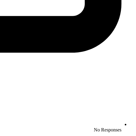
No Responses