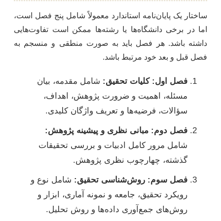
ساختار یک پایان‌نامه استاندارد معمولاً شامل پنج فصل است،
اما در برخی دانشگاه‌ها یا رشته‌ها ممکن است تفاوت‌هایی
داشته باشد. هر فصل باید به صورت منطقی و منسجم به
فصل قبل و بعد خود مرتبط باشد.
فصل اول: کلیات تحقیق:
شامل مقدمه، بیان
مسئله، اهمیت و ضرورت پژوهش، اهداف،
سؤالات، فرضیه‌ها و تعریف واژگان کلیدی.
فصل دوم: مبانی نظری و پیشینه پژوهش:
شامل مرور کامل ادبیات و بررسی تحقیقات
گذشته، چهارچوب نظری پژوهش.
فصل سوم: روش‌شناسی تحقیق:
شامل نوع و
رویکرد تحقیق، جامعه و نمونه آماری، ابزار و
روش‌های جمع‌آوری داده‌ها و روش تحلیل.