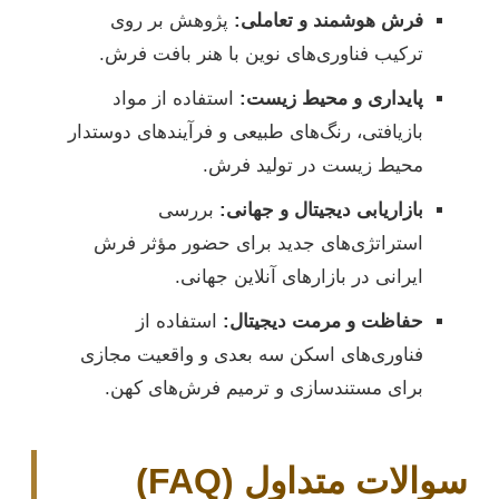
فرش هوشمند و تعاملی:
پژوهش بر روی
ترکیب فناوری‌های نوین با هنر بافت فرش.
پایداری و محیط زیست:
استفاده از مواد
بازیافتی، رنگ‌های طبیعی و فرآیندهای دوستدار
محیط زیست در تولید فرش.
بازاریابی دیجیتال و جهانی:
بررسی
استراتژی‌های جدید برای حضور مؤثر فرش
ایرانی در بازارهای آنلاین جهانی.
حفاظت و مرمت دیجیتال:
استفاده از
فناوری‌های اسکن سه بعدی و واقعیت مجازی
برای مستندسازی و ترمیم فرش‌های کهن.
سوالات متداول (FAQ)