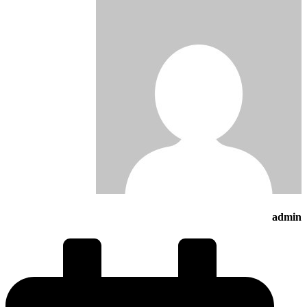
admin