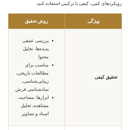
رویکردهای کمی، کیفی یا ترکیبی استفاده کنید.
ویژگی
روش تحقیق
بررسی عمقی
پدیده‌ها، تحلیل
محتوا
مناسب برای
مطالعات تاریخی،
تحقیق کیفی
زیبایی‌شناسی،
نمادشناسی فرش
ابزارها: مصاحبه،
مشاهده، تحلیل
اسناد و تصاویر