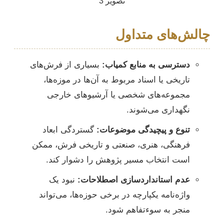
چالش‌های متداول
دسترسی به منابع کمیاب:
بسیاری از فرش‌های
تاریخی یا اسناد مربوط به آن‌ها در موزه‌ها،
مجموعه‌های شخصی یا آرشیوهای خارجی
نگهداری می‌شوند.
تنوع و پیچیدگی موضوعات:
گستردگی ابعاد
فرهنگی، هنری، صنعتی و تاریخی فرش، ممکن
است انتخاب مسیر پژوهش را دشوار کند.
عدم استانداردسازی اصطلاحات:
نبود یک
واژه‌نامه یکپارچه در برخی حوزه‌ها، می‌تواند
منجر به سوءتفاهم شود.