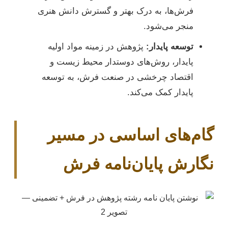
فرش‌ها، به درک بهتر و گسترش دانش هنری
منجر می‌شود.
توسعه پایدار:
پژوهش در زمینه مواد اولیه
پایدار، روش‌های دوستدار محیط زیست و
اقتصاد چرخشی در صنعت فرش، به توسعه
پایدار کمک می‌کند.
گام‌های اساسی در مسیر
نگارش پایان‌نامه فرش