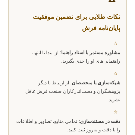
نکات طلایی برای تضمین موفقیت
پایان‌نامه فرش
⭐
مشاوره مستمر با استاد راهنما:
از ابتدا تا انتها،
راهنمایی‌های او را جدی بگیرید.
⭐
شبکه‌سازی با متخصصان:
از ارتباط با دیگر
پژوهشگران و دست‌اندرکاران صنعت فرش غافل
نشوید.
⭐
دقت در مستندسازی:
تمامی منابع، تصاویر و اطلاعات
را با دقت و به‌روز ثبت کنید.