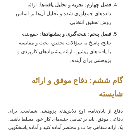
فصل چهارم: تجزیه و تحلیل یافته‌ها:
ارائه
داده‌های جمع‌آوری شده و تحلیل آن‌ها بر اساس
روش تحقیق انتخابی.
فصل پنجم: نتیجه‌گیری و پیشنهادها:
جمع‌بندی
نتایج، پاسخ به سؤالات تحقیق، بحث و مقایسه
با یافته‌های پیشین، ارائه پیشنهادهای کاربردی و
پژوهشی برای آینده.
گام ششم: دفاع موفق و ارائه
شایسته
دفاع از پایان‌نامه، اوج تلاش‌های پژوهشی شماست. برای
دفاعی موفق، باید بر تمامی جنبه‌های کار خود مسلط باشید،
یک ارائه شفاهی جذاب و مختصر آماده کنید و آماده پاسخگویی