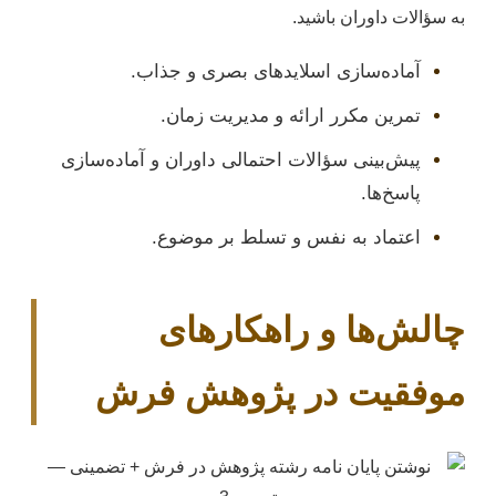
به سؤالات داوران باشید.
آماده‌سازی اسلاید‌های بصری و جذاب.
تمرین مکرر ارائه و مدیریت زمان.
پیش‌بینی سؤالات احتمالی داوران و آماده‌سازی
پاسخ‌ها.
اعتماد به نفس و تسلط بر موضوع.
چالش‌ها و راهکارهای
موفقیت در پژوهش فرش