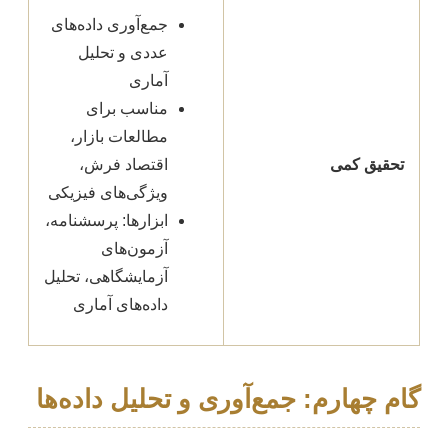
جمع‌آوری داده‌های
عددی و تحلیل
آماری
مناسب برای
مطالعات بازار،
تحقیق کمی
اقتصاد فرش،
ویژگی‌های فیزیکی
ابزارها: پرسشنامه،
آزمون‌های
آزمایشگاهی، تحلیل
داده‌های آماری
گام چهارم: جمع‌آوری و تحلیل داده‌ها