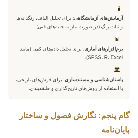
🧪
آزمایش‌های آزمایشگاهی:
برای تحلیل الیاف، رنگدانه‌ها
و ثبات رنگ (در صورت نیاز به جنبه‌های فنی).
📊
نرم‌افزارهای آماری:
برای تحلیل داده‌های کمی (مانند
SPSS، R، Excel).
🏛️
باستان‌شناسی و مستندسازی:
برای فرش‌های تاریخی،
با استفاده از روش‌های تاریخ‌گذاری و طبقه‌بندی.
گام پنجم: نگارش فصول و ساختار
پایان‌نامه