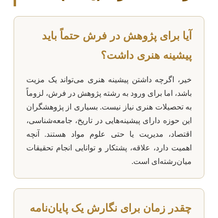
آیا برای پژوهش در فرش حتماً باید
پیشینه هنری داشت؟
خیر، اگرچه داشتن پیشینه هنری می‌تواند یک مزیت
باشد، اما برای ورود به رشته پژوهش در فرش، لزوماً
به تحصیلات هنری نیاز نیست. بسیاری از پژوهشگران
این حوزه دارای پیشینه‌هایی در تاریخ، جامعه‌شناسی،
اقتصاد، مدیریت یا حتی علوم مواد هستند. آنچه
اهمیت دارد، علاقه، پشتکار و توانایی انجام تحقیقات
میان‌رشته‌ای است.
چقدر زمان برای نگارش یک پایان‌نامه