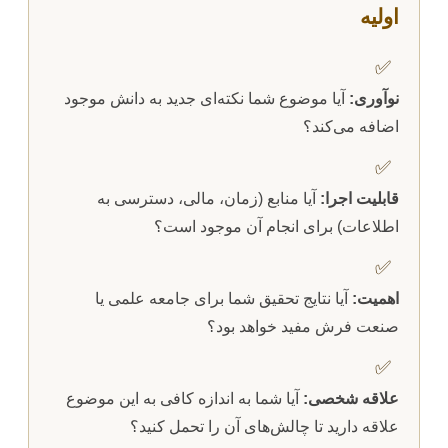
اولیه
✅
نوآوری:
آیا موضوع شما نکته‌ای جدید به دانش موجود
اضافه می‌کند؟
✅
قابلیت اجرا:
آیا منابع (زمان، مالی، دسترسی به
اطلاعات) برای انجام آن موجود است؟
✅
اهمیت:
آیا نتایج تحقیق شما برای جامعه علمی یا
صنعت فرش مفید خواهد بود؟
✅
علاقه شخصی:
آیا شما به اندازه کافی به این موضوع
علاقه دارید تا چالش‌های آن را تحمل کنید؟