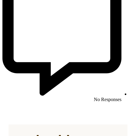
No Responses