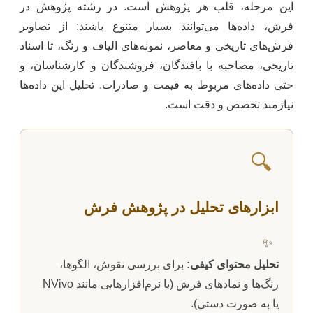
این مرحله، قلب هر پژوهش است. در رشته پژوهش در
فرش، داده‌ها می‌توانند بسیار متنوع باشند: از تصاویر
فرش‌های تاریخی و معاصر، نمونه‌های الیاف و رنگ، تا اسناد
تاریخی، مصاحبه با بافندگان، فروشندگان و کارشناسان، و
حتی داده‌های مربوط به قیمت و صادرات. تحلیل این داده‌ها
نیازمند تخصص و دقت است.
🔍
ابزارهای تحلیل در پژوهش فرش
✨
تحلیل محتوای کیفی:
برای بررسی نقوش، الگوها،
رنگ‌ها و نمادهای فرش (با نرم‌افزارهایی مانند NVivo
یا به صورت دستی).