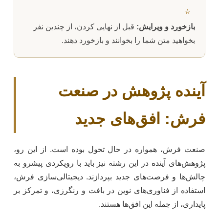
⭐
بازخورد و ویرایش:
قبل از نهایی کردن، از چندین نفر
بخواهید متن شما را بخوانند و بازخورد دهند.
آینده پژوهش در صنعت
فرش: افق‌های جدید
صنعت فرش، همواره در حال تحول بوده است. از این رو،
پژوهش‌های آینده در این رشته نیز باید با رویکردی پیشرو به
چالش‌ها و فرصت‌های جدید بپردازند. دیجیتالی‌سازی فرش،
استفاده از فناوری‌های نوین در بافت و رنگرزی، و تمرکز بر
پایداری، از جمله این افق‌ها هستند.