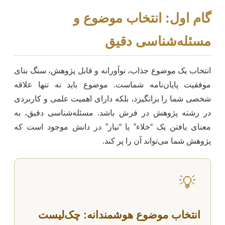
گام اول: انتخاب موضوع و
مسئله‌شناسی دقیق
انتخاب یک موضوع جذاب، نوآورانه و قابل پژوهش، سنگ بنای
موفقیت پایان‌نامه شماست. موضوع باید نه تنها علاقه
شخصی شما را برانگیزد، بلکه دارای اهمیت علمی و کاربردی
در رشته پژوهش در فرش باشد. مسئله‌شناسی دقیق، به
معنای یافتن یک “خلاء” یا “نیاز” در دانش موجود است که
پژوهش شما می‌تواند آن را پر کند.
💡
انتخاب موضوع هوشمندانه: چک‌لیست