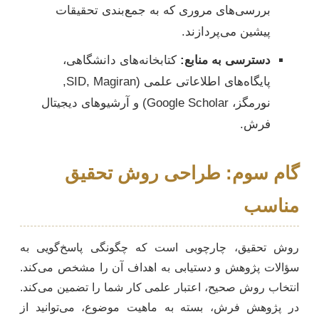
بررسی‌های مروری که به جمع‌بندی تحقیقات
پیشین می‌پردازند.
دسترسی به منابع:
کتابخانه‌های دانشگاهی،
پایگاه‌های اطلاعاتی علمی (SID, Magiran,
نورمگز، Google Scholar) و آرشیوهای دیجیتال
فرش.
گام سوم: طراحی روش تحقیق
مناسب
روش تحقیق، چارچوبی است که چگونگی پاسخ‌گویی به
سؤالات پژوهش و دستیابی به اهداف آن را مشخص می‌کند.
انتخاب روش صحیح، اعتبار علمی کار شما را تضمین می‌کند.
در پژوهش فرش، بسته به ماهیت موضوع، می‌توانید از