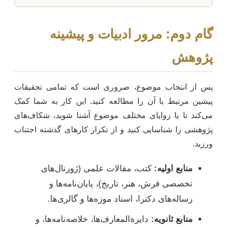
گام دوم: مرور ادبیات و پیشینه
پژوهش
پس از انتخاب موضوع، ضروری است که تمامی تحقیقات
پیشین مرتبط با آن را مطالعه کنید. این کار به شما کمک
می‌کند تا با زوایای مختلف موضوع آشنا شوید، شکاف‌های
پژوهشی را شناسایی کنید و از تکرار کارهای گذشته اجتناب
ورزید.
منابع اولیه:
کتب، مقالات علمی (ژورنال‌های
تخصصی فرش، هنر، تاریخ)، پایان‌نامه‌ها و
رساله‌های دکترا، اسناد موزه‌ها و گالری‌ها.
منابع ثانویه:
دایرة‌المعارف‌ها، خلاصه‌نامه‌ها، و