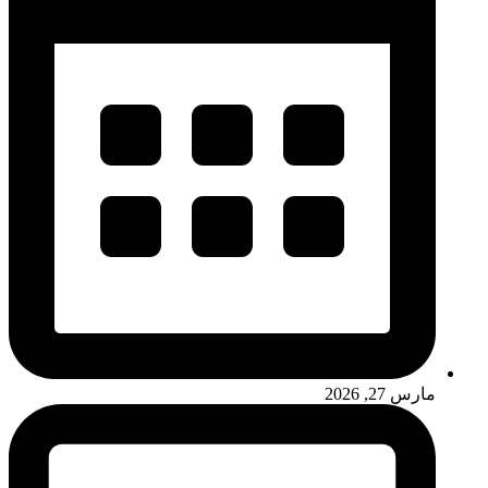
مارس 27, 2026