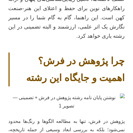
راهکارهای نوین برای حفظ و اعتلای این هنر-صنعت
کهن است. این راهنما، گام به گام شما را در مسیر
نگارش یک اثر علمی، ارزشمند و البته تضمینی در این
رشته یاری خواهد کرد.
چرا پژوهش در فرش؟
اهمیت و جایگاه این رشته
پژوهش در فرش، تنها به مطالعه الگوها و رنگ‌ها محدود
نمی‌شود؛ بلکه به بررسی ابعاد وسیعی از جمله تاریخچه،