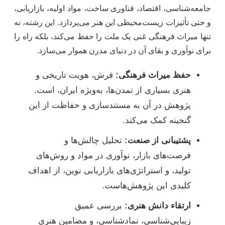
جامعه‌شناسی، اقتصاد، فناوری ساخت، مواد اولیه، بازاریابی،
و حتی تأثیرات زیست‌محیطی این هنر می‌پردازد. این رشته، نه
تنها میراث فرهنگی غنی یک ملت را حفظ می‌کند، بلکه راه را
برای نوآوری و بقای آن در دنیای مدرن هموار می‌سازد.
حفظ میراث فرهنگی:
فرش، هویت تاریخی و
هنری بسیاری از تمدن‌ها، به‌ویژه ایران، است.
پژوهش در آن به مستندسازی و حفاظت از این
گنجینه کمک می‌کند.
پشتیبانی از صنعت:
تحلیل چالش‌ها و
فرصت‌های بازار، نوآوری در مواد و روش‌های
تولید، و استراتژی‌های بازاریابی نوین، از اهداف
کلیدی این پژوهش‌هاست.
ارتقاء دانش هنری:
بررسی عمیق
زیبایی‌شناسی، نمادشناسی، و مضامین هنری