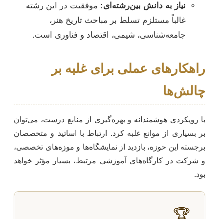
نیاز به دانش بین‌رشته‌ای:
موفقیت در این رشته
غالباً مستلزم تسلط بر مباحث تاریخ هنر،
جامعه‌شناسی، شیمی، اقتصاد و فناوری است.
راهکارهای عملی برای غلبه بر
چالش‌ها
با رویکردی هوشمندانه و بهره‌گیری از منابع درست، می‌توان
بر بسیاری از موانع غلبه کرد. ارتباط با اساتید و متخصصان
برجسته این حوزه، بازدید از نمایشگاه‌ها و موزه‌های تخصصی،
و شرکت در کارگاه‌های آموزشی مرتبط، بسیار مؤثر خواهد
بود.
🏆