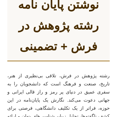
نوشتن پایان نامه
رشته پژوهش در
فرش + تضمینی
رشته پژوهش در فرش، تلاقی بی‌نظیری از هنر،
تاریخ، صنعت و فرهنگ است که دانشجویان را به
سفری عمیق در دنیای پر رمز و راز قالی ایرانی و
جهانی دعوت می‌کند. نگارش یک پایان‌نامه در این
حوزه، فراتر از یک تکلیف دانشگاهی، فرصتی برای
کشف ناگفته‌ها، تحلیل زیبایی‌شناسی‌های پنهان و ارائه