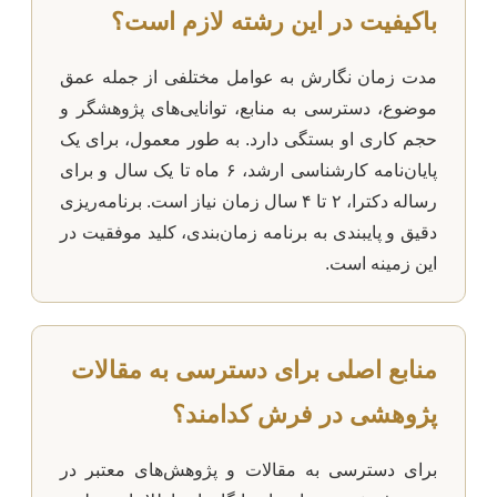
باکیفیت در این رشته لازم است؟
مدت زمان نگارش به عوامل مختلفی از جمله عمق
موضوع، دسترسی به منابع، توانایی‌های پژوهشگر و
حجم کاری او بستگی دارد. به طور معمول، برای یک
پایان‌نامه کارشناسی ارشد، ۶ ماه تا یک سال و برای
رساله دکترا، ۲ تا ۴ سال زمان نیاز است. برنامه‌ریزی
دقیق و پایبندی به برنامه زمان‌بندی، کلید موفقیت در
این زمینه است.
منابع اصلی برای دسترسی به مقالات
پژوهشی در فرش کدامند؟
برای دسترسی به مقالات و پژوهش‌های معتبر در