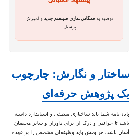
توصیه به
همگانی‌سازی سیستم جدید
و آموزش
پرسنل.
ساختار و نگارش: چارچوب
یک پژوهش حرفه‌ای
پایان‌نامه شما باید ساختاری منطقی و استاندارد داشته
باشد تا خواندن و درک آن برای داوران و سایر محققان
آسان باشد. هر بخش باید وظیفه‌ای مشخص را بر عهده