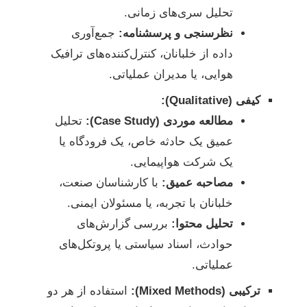
تحلیل سری‌های زمانی.
نظرسنجی و پرسشنامه:
جمع‌آوری
داده از خلبانان، کنترل‌کننده‌های ترافیک
هوایی، یا مدیران عملیاتی.
کیفی (Qualitative):
مطالعه موردی (Case Study):
تحلیل
عمیق یک حادثه خاص، یک فرودگاه یا
یک شرکت هواپیمایی.
مصاحبه عمیق:
با کارشناسان صنعت،
خلبانان با تجربه، یا مسئولان ایمنی.
تحلیل محتوا:
بررسی گزارش‌های
حوادث، اسناد سیاستی یا پروتکل‌های
عملیاتی.
ترکیبی (Mixed Methods):
استفاده از هر دو