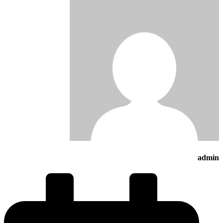
admin