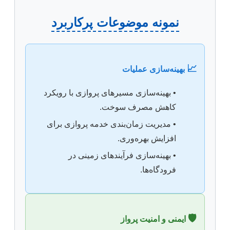
نمونه موضوعات پرکاربرد
📈
بهینه‌سازی عملیات
• بهینه‌سازی مسیرهای پروازی با رویکرد
کاهش مصرف سوخت.
• مدیریت زمان‌بندی خدمه پروازی برای
افزایش بهره‌وری.
• بهینه‌سازی فرآیندهای زمینی در
فرودگاه‌ها.
🛡️
ایمنی و امنیت پرواز