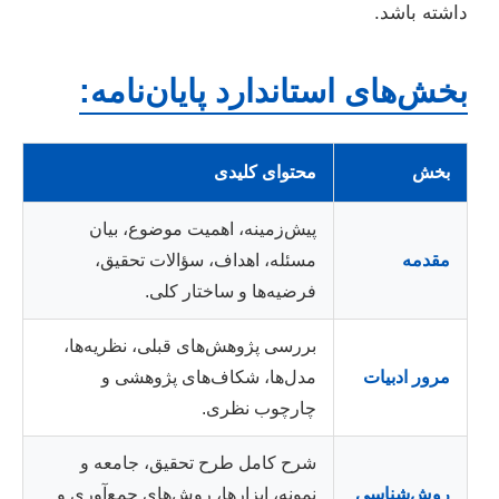
داشته باشد.
بخش‌های استاندارد پایان‌نامه:
بخش
محتوای کلیدی
پیش‌زمینه، اهمیت موضوع، بیان
مقدمه
مسئله، اهداف، سؤالات تحقیق،
فرضیه‌ها و ساختار کلی.
بررسی پژوهش‌های قبلی، نظریه‌ها،
مرور ادبیات
مدل‌ها، شکاف‌های پژوهشی و
چارچوب نظری.
شرح کامل طرح تحقیق، جامعه و
روش‌شناسی
نمونه، ابزارها، روش‌های جمع‌آوری و