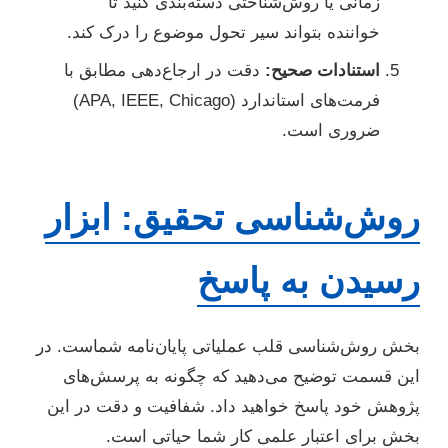
زمانی یا روش‌شناختی دسته‌بندی کنید تا
خواننده بتواند سیر تحول موضوع را درک کند.
استنادات صحیح:
دقت در ارجاع‌دهی مطابق با
فرمت‌های استاندارد (APA, IEEE, Chicago)
ضروری است.
روش‌شناسی تحقیق: ابزار
رسیدن به پاسخ
بخش روش‌شناسی قلب عملیاتی پایان‌نامه شماست. در
این قسمت توضیح می‌دهید که چگونه به پرسش‌های
پژوهش خود پاسخ خواهید داد. شفافیت و دقت در این
بخش برای اعتبار علمی کار شما حیاتی است.