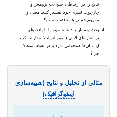
نتایج را در ارتباط با سوالات پژوهش و
چارچوب نظری خود تفسیر کنید. معنی و
مفهوم عملی هر یافته چیست؟
بحث و مقایسه:
نتایج خود را با یافته‌های
پژوهش‌های قبلی (مرور ادبیات) مقایسه کنید.
آیا با آن‌ها همخوانی دارد یا در تضاد است؟
چرا؟
مثالی از تحلیل و نتایج (شبیه‌سازی
اینفوگرافیک)