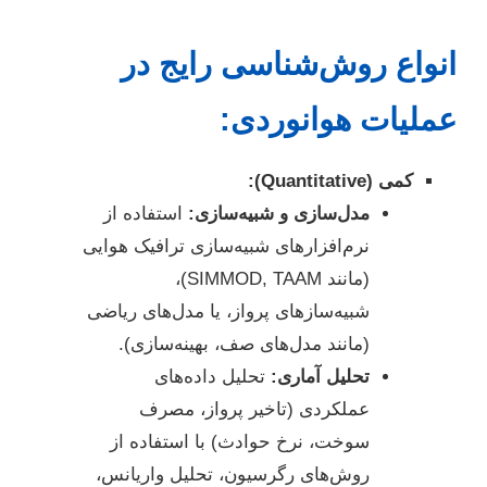
انواع روش‌شناسی رایج در
عملیات هوانوردی:
کمی (Quantitative):
مدل‌سازی و شبیه‌سازی:
استفاده از
نرم‌افزارهای شبیه‌سازی ترافیک هوایی
(مانند SIMMOD, TAAM)،
شبیه‌سازهای پرواز، یا مدل‌های ریاضی
(مانند مدل‌های صف، بهینه‌سازی).
تحلیل آماری:
تحلیل داده‌های
عملکردی (تاخیر پرواز، مصرف
سوخت، نرخ حوادث) با استفاده از
روش‌های رگرسیون، تحلیل واریانس،