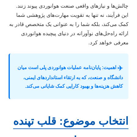
چالش‌ها و نیازهای واقعی صنعت هوانوردی پیوند زنند.
این فرآیند، نه تنها به تقویت مهارت‌های پژوهشی شما
کمک می‌کند، بلکه شما را به عنوانی یک متخصص قادر به
ارائه راه‌حل‌های نوآورانه در دنیای پیچیده هوانوردی
معرفی خواهد کرد.
✈️
اهمیت: پایان‌نامه عملیات هوانوردی پلی است میان
دانشگاه و صنعت، که به ارتقاء استانداردهای ایمنی،
کاهش هزینه‌ها و بهبود کارایی کمک شایانی می‌کند.
انتخاب موضوع: قلب تپنده