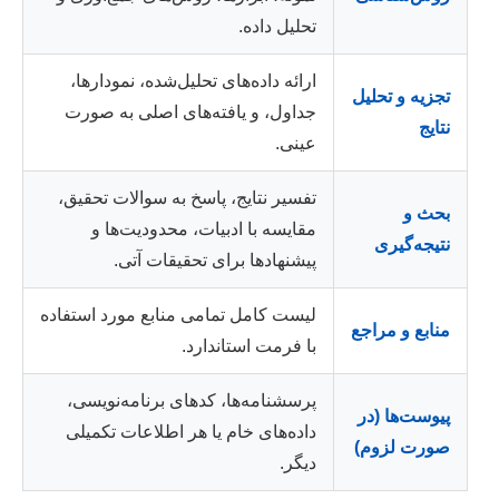
تحلیل داده.
ارائه داده‌های تحلیل‌شده، نمودارها،
تجزیه و تحلیل
جداول، و یافته‌های اصلی به صورت
نتایج
عینی.
تفسیر نتایج، پاسخ به سوالات تحقیق،
بحث و
مقایسه با ادبیات، محدودیت‌ها و
نتیجه‌گیری
پیشنهادها برای تحقیقات آتی.
لیست کامل تمامی منابع مورد استفاده
منابع و مراجع
با فرمت استاندارد.
پرسشنامه‌ها، کدهای برنامه‌نویسی،
پیوست‌ها (در
داده‌های خام یا هر اطلاعات تکمیلی
صورت لزوم)
دیگر.