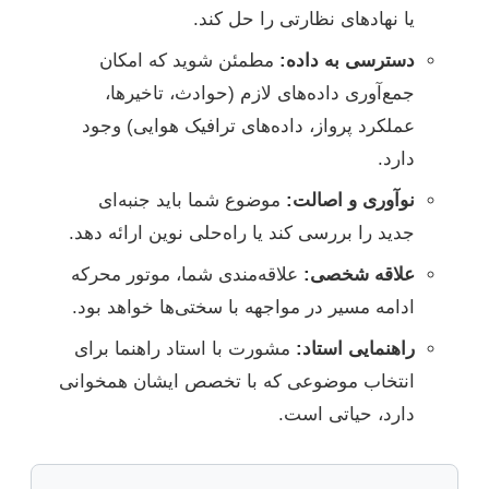
یا نهادهای نظارتی را حل کند.
دسترسی به داده:
مطمئن شوید که امکان
جمع‌آوری داده‌های لازم (حوادث، تاخیرها،
عملکرد پرواز، داده‌های ترافیک هوایی) وجود
دارد.
نوآوری و اصالت:
موضوع شما باید جنبه‌ای
جدید را بررسی کند یا راه‌حلی نوین ارائه دهد.
علاقه شخصی:
علاقه‌مندی شما، موتور محرکه
ادامه مسیر در مواجهه با سختی‌ها خواهد بود.
راهنمایی استاد:
مشورت با استاد راهنما برای
انتخاب موضوعی که با تخصص ایشان همخوانی
دارد، حیاتی است.