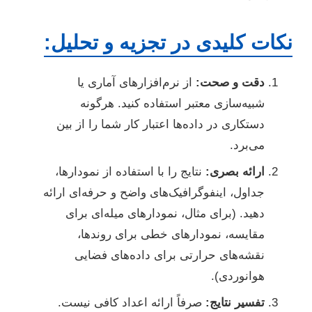
نکات کلیدی در تجزیه و تحلیل:
دقت و صحت:
از نرم‌افزارهای آماری یا
شبیه‌سازی معتبر استفاده کنید. هرگونه
دستکاری در داده‌ها اعتبار کار شما را از بین
می‌برد.
ارائه بصری:
نتایج را با استفاده از نمودارها،
جداول، اینفوگرافیک‌های واضح و حرفه‌ای ارائه
دهید. (برای مثال، نمودارهای میله‌ای برای
مقایسه، نمودارهای خطی برای روندها،
نقشه‌های حرارتی برای داده‌های فضایی
هوانوردی).
تفسیر نتایج:
صرفاً ارائه اعداد کافی نیست.