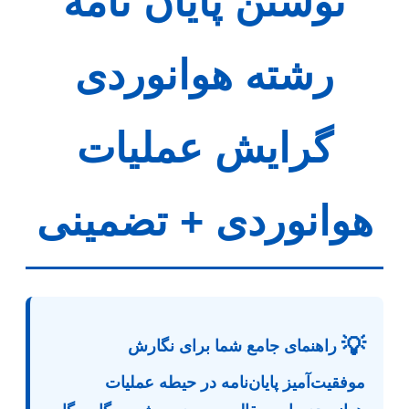
نوشتن پایان نامه
رشته هوانوردی
گرایش عملیات
هوانوردی + تضمینی
💡
راهنمای جامع شما برای نگارش
موفقیت‌آمیز پایان‌نامه در حیطه عملیات