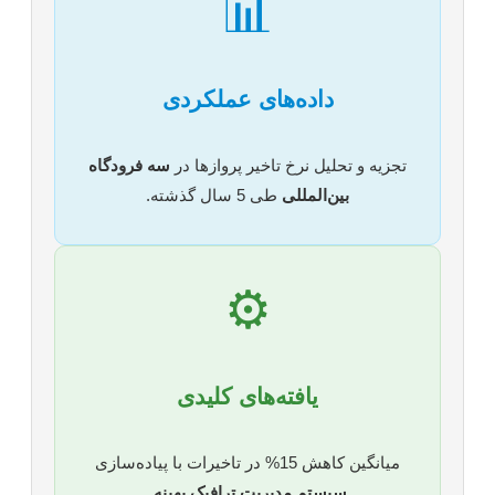
📊
داده‌های عملکردی
تجزیه و تحلیل نرخ تاخیر پروازها در
سه فرودگاه
بین‌المللی
طی 5 سال گذشته.
⚙️
یافته‌های کلیدی
میانگین کاهش 15% در تاخیرات با پیاده‌سازی
سیستم مدیریت ترافیک بهینه
.