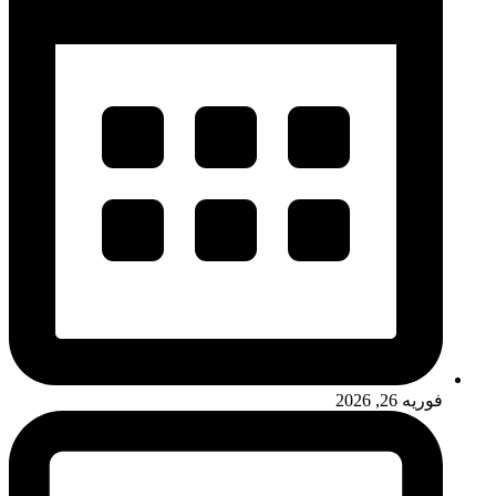
فوریه 26, 2026