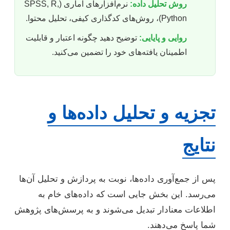
روش تحلیل داده:
نرم‌افزارهای آماری (SPSS, R,
Python)، روش‌های کدگذاری کیفی، تحلیل محتوا.
روایی و پایایی:
توضیح دهید چگونه اعتبار و قابلیت
اطمینان یافته‌های خود را تضمین می‌کنید.
تجزیه و تحلیل داده‌ها و
نتایج
پس از جمع‌آوری داده‌ها، نوبت به پردازش و تحلیل آن‌ها
می‌رسد. این بخش جایی است که داده‌های خام به
اطلاعات معنادار تبدیل می‌شوند و به پرسش‌های پژوهش
شما پاسخ می‌دهند.