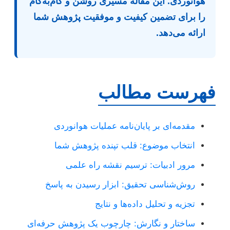
هوانوردی. این مقاله مسیری روشن و گام‌به‌گام
را برای تضمین کیفیت و موفقیت پژوهش شما
ارائه می‌دهد.
فهرست مطالب
مقدمه‌ای بر پایان‌نامه عملیات هوانوردی
انتخاب موضوع: قلب تپنده پژوهش شما
مرور ادبیات: ترسیم نقشه راه علمی
روش‌شناسی تحقیق: ابزار رسیدن به پاسخ
تجزیه و تحلیل داده‌ها و نتایج
ساختار و نگارش: چارچوب یک پژوهش حرفه‌ای