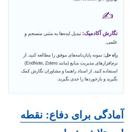
✍️
نگارش آکادمیک:
تبدیل ایده‌ها به متنی منسجم و
علمی.
راه حل:
نمونه پایان‌نامه‌های موفق را مطالعه کنید. از
نرم‌افزارهای مدیریت منابع (مانند EndNote, Zotero)
استفاده کنید. از استاد راهنما و مشاوران نگارش کمک
بگیرید و بازخوردها را جدی بگیرید.
آمادگی برای دفاع: نقطه