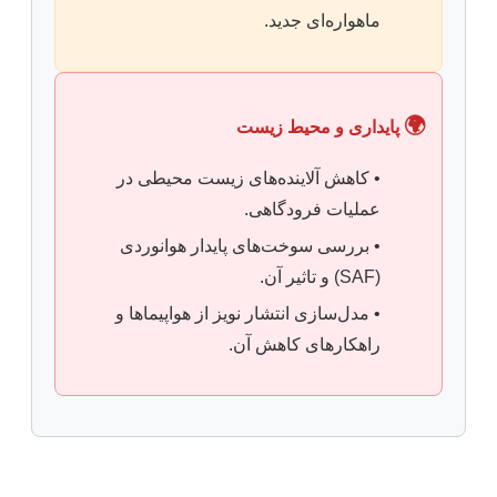
ماهواره‌ای جدید.
🌍
پایداری و محیط زیست
• کاهش آلاینده‌های زیست محیطی در
عملیات فرودگاهی.
• بررسی سوخت‌های پایدار هوانوردی
(SAF) و تاثیر آن.
• مدل‌سازی انتشار نویز از هواپیماها و
راهکارهای کاهش آن.