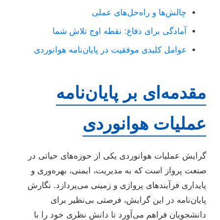
چالش‌ها و راه‌حل‌های عملی
آمادگی برای دفاع: نقطه اوج تلاش شما
عوامل کلیدی موفقیت در پایان‌نامه هوانوردی
مقدمه‌ای بر پایان‌نامه
عملیات هوانوردی
گرایش عملیات هوانوردی یکی از حوزه‌های حیاتی در
صنعت پرواز است که به مدیریت، ایمنی، بهره‌وری و
پایداری فرآیندهای پروازی و زمینی می‌پردازد. نگارش
پایان‌نامه در این گرایش، فرصتی بی‌نظیر برای
دانشجویان فراهم می‌آورد تا دانش نظری خود را با