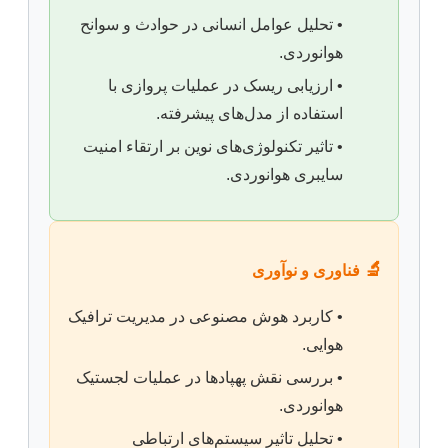
• تحلیل عوامل انسانی در حوادث و سوانح
هوانوردی.
• ارزیابی ریسک در عملیات پروازی با
استفاده از مدل‌های پیشرفته.
• تاثیر تکنولوژی‌های نوین بر ارتقاء امنیت
سایبری هوانوردی.
🔬
فناوری و نوآوری
• کاربرد هوش مصنوعی در مدیریت ترافیک
هوایی.
• بررسی نقش پهپادها در عملیات لجستیک
هوانوردی.
• تحلیل تاثیر سیستم‌های ارتباطی