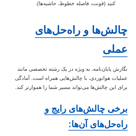
کنید (فونت، فاصله خطوط، حاشیه‌ها).
چالش‌ها و راه‌حل‌های
عملی
نگارش پایان‌نامه، به ویژه در یک رشته تخصصی مانند
عملیات هوانوردی، با چالش‌هایی همراه است. آمادگی
برای این چالش‌ها می‌تواند مسیر شما را هموارتر کند.
برخی چالش‌های رایج و
راه‌حل‌های آن‌ها: