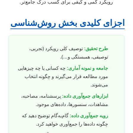
رویکرد کمی و کیفی برای کسب درک جامع‌تر.
اجزای کلیدی بخش روش‌شناسی
طرح تحقیق:
توصیف کلی رویکرد (تجربی،
توصیفی، همبستگی و…).
جامعه و نمونه آماری:
چه کسانی یا چه چیزهایی
مورد مطالعه قرار می‌گیرند و چگونه انتخاب
می‌شوند.
ابزارهای جمع‌آوری داده:
پرسشنامه، مصاحبه،
مشاهدات، سنسورها، داده‌های موجود.
رویه جمع‌آوری داده:
گام‌به‌گام توضیح دهید که
چگونه داده‌ها را جمع‌آوری خواهید کرد.