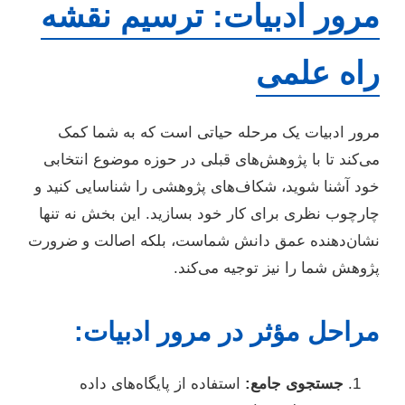
مرور ادبیات: ترسیم نقشه
راه علمی
مرور ادبیات یک مرحله حیاتی است که به شما کمک
می‌کند تا با پژوهش‌های قبلی در حوزه موضوع انتخابی
خود آشنا شوید، شکاف‌های پژوهشی را شناسایی کنید و
چارچوب نظری برای کار خود بسازید. این بخش نه تنها
نشان‌دهنده عمق دانش شماست، بلکه اصالت و ضرورت
پژوهش شما را نیز توجیه می‌کند.
مراحل مؤثر در مرور ادبیات:
جستجوی جامع:
استفاده از پایگاه‌های داده