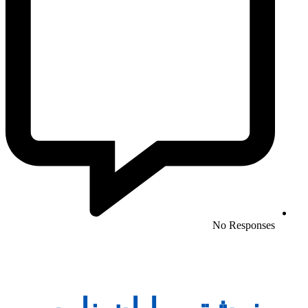
No Responses