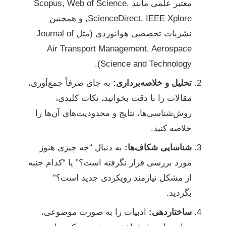
معتبر علمی مانند Scopus, Web of Science,
ScienceDirect, IEEE Xplore, و همچنین
نشریات تخصصی هوانوردی (مثل Journal of
Air Transport Management, Aerospace
Science and Technology).
تحلیل و خلاصه‌برداری:
به جای صرفاً جمع‌آوری،
مقالات را با دقت بخوانید، نکات کلیدی،
روش‌شناسی‌ها، نتایج و محدودیت‌های آن‌ها را
خلاصه کنید.
شناسایی شکاف‌ها:
به دنبال “چه چیزی هنوز
مورد بررسی قرار نگرفته است؟” یا “کدام جنبه
از مشکل نیازمند رویکردی جدید است؟”
بگردید.
ساختاردهی:
ادبیات را به صورت موضوعی،