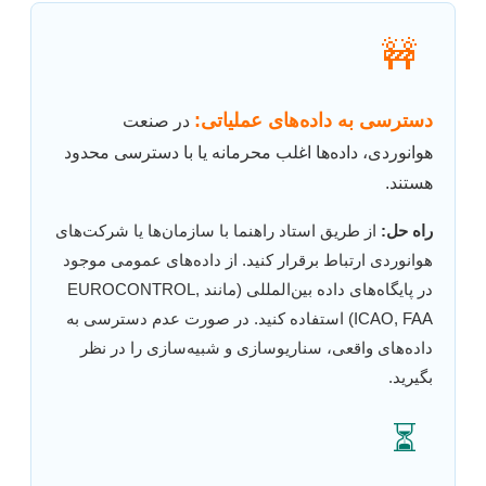
🚧
دسترسی به داده‌های عملیاتی:
در صنعت
هوانوردی، داده‌ها اغلب محرمانه یا با دسترسی محدود
هستند.
راه حل:
از طریق استاد راهنما با سازمان‌ها یا شرکت‌های
هوانوردی ارتباط برقرار کنید. از داده‌های عمومی موجود
در پایگاه‌های داده بین‌المللی (مانند EUROCONTROL,
ICAO, FAA) استفاده کنید. در صورت عدم دسترسی به
داده‌های واقعی، سناریوسازی و شبیه‌سازی را در نظر
بگیرید.
⏳