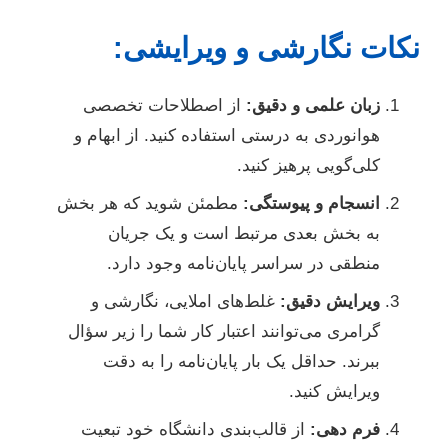
نکات نگارشی و ویرایشی:
زبان علمی و دقیق:
از اصطلاحات تخصصی
هوانوردی به درستی استفاده کنید. از ابهام و
کلی‌گویی پرهیز کنید.
انسجام و پیوستگی:
مطمئن شوید که هر بخش
به بخش بعدی مرتبط است و یک جریان
منطقی در سراسر پایان‌نامه وجود دارد.
ویرایش دقیق:
غلط‌های املایی، نگارشی و
گرامری می‌توانند اعتبار کار شما را زیر سؤال
ببرند. حداقل یک بار پایان‌نامه را به دقت
ویرایش کنید.
فرم دهی:
از قالب‌بندی دانشگاه خود تبعیت