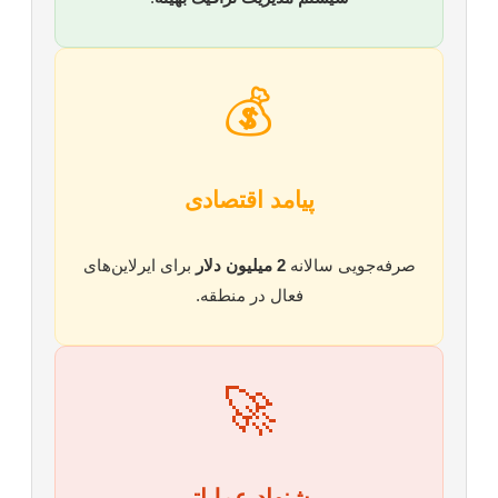
💰
پیامد اقتصادی
صرفه‌جویی سالانه
2 میلیون دلار
برای ایرلاین‌های
فعال در منطقه.
🚀
پیشنهاد عملیاتی