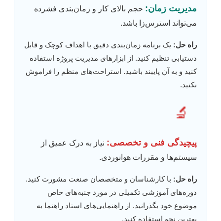
مدیریت زمان:
حجم بالای کار و زمان‌بندی فشرده
می‌تواند استرس‌زا باشد.
راه حل:
یک برنامه زمان‌بندی دقیق با اهداف کوچک و قابل
دستیابی تنظیم کنید. از ابزارهای مدیریت پروژه استفاده
کنید و به آن پایبند باشید. استراحت‌های منظم را فراموش
نکنید.
🔬
پیچیدگی فنی و تخصصی:
نیاز به درک عمیق از
سیستم‌ها و مقررات هوانوردی.
راه حل:
با کارشناسان و متخصصان صنعت مشورت کنید.
دوره‌های آموزشی تکمیلی در مورد جنبه‌های خاص
موضوع خود بگذرانید. از راهنمایی‌های استاد راهنما به
بهترین نحو استفاده کنید.