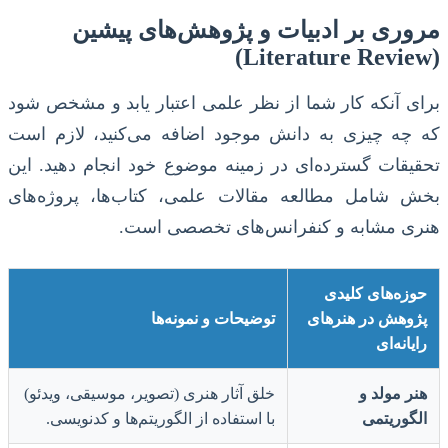
مروری بر ادبیات و پژوهش‌های پیشین
(Literature Review)
برای آنکه کار شما از نظر علمی اعتبار یابد و مشخص شود
که چه چیزی به دانش موجود اضافه می‌کنید، لازم است
تحقیقات گسترده‌ای در زمینه موضوع خود انجام دهید. این
بخش شامل مطالعه مقالات علمی، کتاب‌ها، پروژه‌های
هنری مشابه و کنفرانس‌های تخصصی است.
حوزه‌های کلیدی
پژوهش در هنرهای
توضیحات و نمونه‌ها
رایانه‌ای
هنر مولد و
خلق آثار هنری (تصویر، موسیقی، ویدئو)
الگوریتمی
با استفاده از الگوریتم‌ها و کدنویسی.