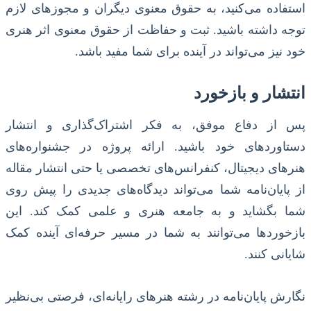
استفاده می‌کنید، به حقوق معنوی دیگران و مجوزهای لازم
توجه داشته باشید. ثبت و حفاظت از حقوق معنوی اثر هنری
خود نیز می‌تواند در آینده برای شما مفید باشد.
انتشار و بازخورد
پس از دفاع موفق، به فکر اشتراک‌گذاری و انتشار
دستاوردهای خود باشید. ارائه پروژه در جشنواره‌های
هنرهای دیجیتال، کنفرانس‌های تخصصی یا حتی انتشار مقاله
از پایان‌نامه شما می‌تواند دیدگاه‌های جدیدی را پیش روی
شما بگشاید و به جامعه هنری و علمی کمک کند. این
بازخوردها می‌توانند به شما در مسیر حرفه‌ای آینده کمک
شایانی کنند.
نگارش پایان‌نامه در رشته هنرهای رایانه‌ای، فرصتی بی‌نظیر