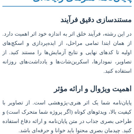
مستندسازی دقیق فرآیند
در این رشته، فرآیند خلق اثر به اندازه خود اثر اهمیت دارد.
از همان ابتدا تمامی مراحل، از ایده‌پردازی و اسکچ‌های
اولیه تا کدهای نهایی و نتایج آزمایش‌ها را مستند کنید. از
تصاویر، نمودارها، اسکرین‌شات‌ها و یادداشت‌های روزانه
استفاده کنید.
اهمیت ویژوال و ارائه مؤثر
پایان‌نامه شما یک اثر هنری-پژوهشی است. از تصاویر با
کیفیت بالا، ویدئوهای کوتاه (اگر پروژه شما متحرک است) و
طراحی بصری جذاب در متن پایان‌نامه و ارائه دفاع استفاده
کنید. چیدمان بصری محتوا باید خوانا و حرفه‌ای باشد.