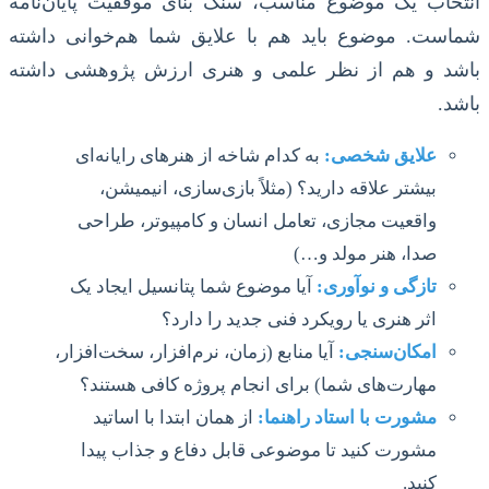
انتخاب یک موضوع مناسب، سنگ بنای موفقیت پایان‌نامه
شماست. موضوع باید هم با علایق شما هم‌خوانی داشته
باشد و هم از نظر علمی و هنری ارزش پژوهشی داشته
باشد.
علایق شخصی:
به کدام شاخه از هنرهای رایانه‌ای
بیشتر علاقه دارید؟ (مثلاً بازی‌سازی، انیمیشن،
واقعیت مجازی، تعامل انسان و کامپیوتر، طراحی
صدا، هنر مولد و…)
تازگی و نوآوری:
آیا موضوع شما پتانسیل ایجاد یک
اثر هنری یا رویکرد فنی جدید را دارد؟
امکان‌سنجی:
آیا منابع (زمان، نرم‌افزار، سخت‌افزار،
مهارت‌های شما) برای انجام پروژه کافی هستند؟
مشورت با استاد راهنما:
از همان ابتدا با اساتید
مشورت کنید تا موضوعی قابل دفاع و جذاب پیدا
کنید.