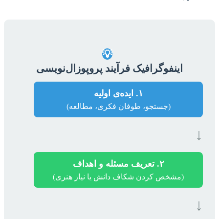
💡
اینفوگرافیک فرآیند پروپوزال‌نویسی
۱. ایده‌ی اولیه
(جستجو، طوفان فکری، مطالعه)
↓
۲. تعریف مسئله و اهداف
(مشخص کردن شکاف دانش یا نیاز هنری)
↓