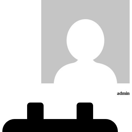
admin