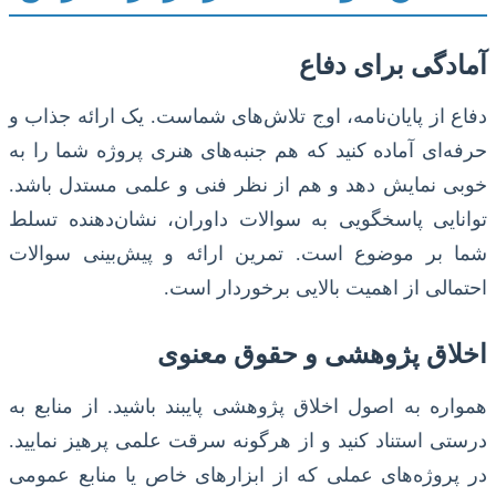
آمادگی برای دفاع
دفاع از پایان‌نامه، اوج تلاش‌های شماست. یک ارائه جذاب و
حرفه‌ای آماده کنید که هم جنبه‌های هنری پروژه شما را به
خوبی نمایش دهد و هم از نظر فنی و علمی مستدل باشد.
توانایی پاسخگویی به سوالات داوران، نشان‌دهنده تسلط
شما بر موضوع است. تمرین ارائه و پیش‌بینی سوالات
احتمالی از اهمیت بالایی برخوردار است.
اخلاق پژوهشی و حقوق معنوی
همواره به اصول اخلاق پژوهشی پایبند باشید. از منابع به
درستی استناد کنید و از هرگونه سرقت علمی پرهیز نمایید.
در پروژه‌های عملی که از ابزارهای خاص یا منابع عمومی