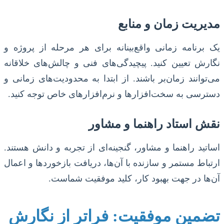
مدیریت زمان و منابع
یک برنامه زمانی واقع‌بینانه برای هر مرحله از پروژه و
نگارش تعیین کنید. پیچیدگی‌های فنی و چالش‌های خلاقانه
می‌توانند زمان‌بر باشند. از ابتدا به محدودیت‌های زمانی و
دسترسی به سخت‌افزارها و نرم‌افزارهای خاص توجه کنید.
نقش استاد راهنما و مشاور
اساتید راهنما و مشاور، گنجینه‌ای از تجربه و دانش هستند.
ارتباط مستمر و سازنده با آن‌ها، دریافت بازخوردها و اعمال
آن‌ها در جهت بهبود کار، کلید موفقیت شماست.
تضمین موفقیت: فراتر از نگارش