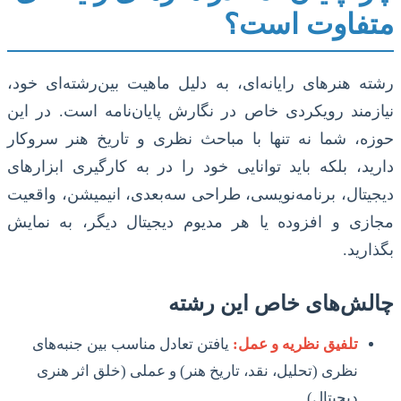
متفاوت است؟
رشته هنرهای رایانه‌ای، به دلیل ماهیت بین‌رشته‌ای خود،
نیازمند رویکردی خاص در نگارش پایان‌نامه است. در این
حوزه، شما نه تنها با مباحث نظری و تاریخ هنر سروکار
دارید، بلکه باید توانایی خود را در به کارگیری ابزارهای
دیجیتال، برنامه‌نویسی، طراحی سه‌بعدی، انیمیشن، واقعیت
مجازی و افزوده یا هر مدیوم دیجیتال دیگر، به نمایش
بگذارید.
چالش‌های خاص این رشته
تلفیق نظریه و عمل:
یافتن تعادل مناسب بین جنبه‌های
نظری (تحلیل، نقد، تاریخ هنر) و عملی (خلق اثر هنری
دیجیتال).