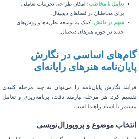
تعامل با مخاطب:
امکان طراحی تجربیات تعاملی
برای مخاطبان در فضاهای دیجیتال.
سهم در دانش:
کمک به توسعه نظریه‌ها و روش‌های
جدید در حوزه هنرهای دیجیتال.
گام‌های اساسی در نگارش
پایان‌نامه هنرهای رایانه‌ای
فرآیند نگارش پایان‌نامه را می‌توان به چند مرحله کلیدی
تقسیم کرد. هر مرحله نیازمند دقت، برنامه‌ریزی و تعامل
مستمر با استاد راهنما است.
انتخاب موضوع و پروپوزال‌نویسی