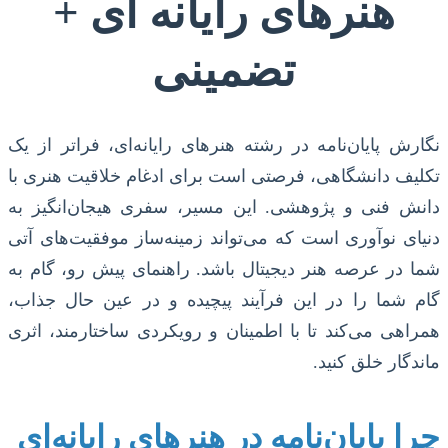
هنرهای رایانه ای +
تضمینی
نگارش پایان‌نامه در رشته هنرهای رایانه‌ای، فراتر از یک
تکلیف دانشگاهی، فرصتی است برای ادغام خلاقیت هنری با
دانش فنی و پژوهشی. این مسیر، سفری هیجان‌انگیز به
دنیای نوآوری است که می‌تواند زمینه‌ساز موفقیت‌های آتی
شما در عرصه هنر دیجیتال باشد. راهنمای پیش رو، گام به
گام شما را در این فرآیند پیچیده و در عین حال جذاب،
همراهی می‌کند تا با اطمینان و رویکردی ساختارمند، اثری
ماندگار خلق کنید.
چرا پایان‌نامه در هنرهای رایانه‌ای