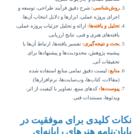
روش‌شناسی:
شرح دقیق فرآیند طراحی، توسعه و
اجرای پروژه عملی، ابزارها و دلایل انتخاب آن‌ها.
تحلیل و یافته‌ها:
ارائه و تحلیل جزئیات پروژه عملی،
یافته‌های هنری و فنی، نتایج ارزیابی.
بحث و نتیجه‌گیری:
تفسیر یافته‌ها، ارتباط آن‌ها با
پیشینه پژوهش، محدودیت‌ها و پیشنهادها برای
تحقیقات آتی.
منابع:
لیست دقیق تمامی منابع استفاده شده
(مقالات، کتاب‌ها، وب‌سایت‌ها، نرم‌افزارها).
پیوست‌ها:
کدهای منبع، تصاویر با کیفیت از اثر،
ویدئوها، مستندات فنی.
نکات کلیدی برای موفقیت در
پایان‌نامه هنرهای رایانه‌ای