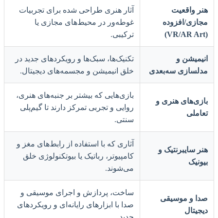
هنر واقعیت
آثار هنری طراحی شده برای تجربیات
مجازی/افزوده
غوطه‌ور در محیط‌های مجازی یا
(VR/AR Art)
ترکیبی.
انیمیشن و
تکنیک‌ها، سبک‌ها و رویکردهای جدید در
مدلسازی سه‌بعدی
خلق انیمیشن و مجسمه‌های دیجیتال.
بازی‌هایی که بیشتر بر جنبه‌های هنری،
بازی‌های هنری و
روایی و تجربی تمرکز دارند تا گیم‌پلی
تعاملی
سنتی.
آثاری که با استفاده از رابط‌های مغز و
هنر سایبرنتیک و
کامپیوتر، رباتیک یا بیوتکنولوژی خلق
بیونیک
می‌شوند.
ساخت، پردازش و اجرای موسیقی و
صدا و موسیقی
صدا با ابزارهای رایانه‌ای و رویکردهای
دیجیتال
جدید.