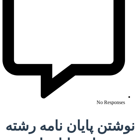
No Responses
نوشتن پایان نامه رشته