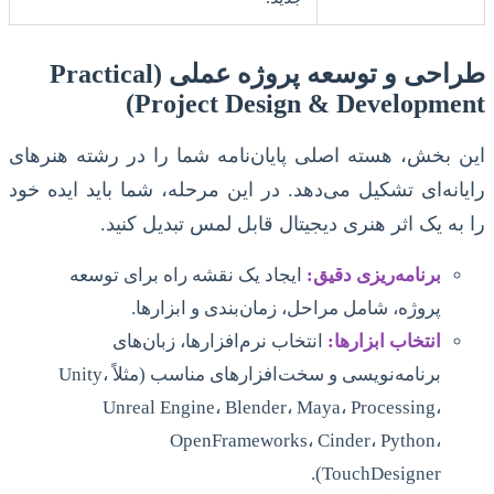
طراحی و توسعه پروژه عملی (Practical
Project Design & Development)
این بخش، هسته اصلی پایان‌نامه شما را در رشته هنرهای
رایانه‌ای تشکیل می‌دهد. در این مرحله، شما باید ایده خود
را به یک اثر هنری دیجیتال قابل لمس تبدیل کنید.
برنامه‌ریزی دقیق:
ایجاد یک نقشه راه برای توسعه
پروژه، شامل مراحل، زمان‌بندی و ابزارها.
انتخاب ابزارها:
انتخاب نرم‌افزارها، زبان‌های
برنامه‌نویسی و سخت‌افزارهای مناسب (مثلاً Unity،
Unreal Engine، Blender، Maya، Processing،
OpenFrameworks، Cinder، Python،
TouchDesigner).