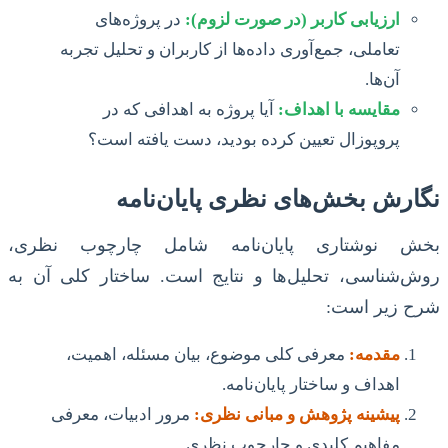
ارزیابی کاربر (در صورت لزوم):
در پروژه‌های
تعاملی، جمع‌آوری داده‌ها از کاربران و تحلیل تجربه
آن‌ها.
مقایسه با اهداف:
آیا پروژه به اهدافی که در
پروپوزال تعیین کرده بودید، دست یافته است؟
نگارش بخش‌های نظری پایان‌نامه
بخش نوشتاری پایان‌نامه شامل چارچوب نظری،
روش‌شناسی، تحلیل‌ها و نتایج است. ساختار کلی آن به
شرح زیر است:
مقدمه:
معرفی کلی موضوع، بیان مسئله، اهمیت،
اهداف و ساختار پایان‌نامه.
پیشینه پژوهش و مبانی نظری:
مرور ادبیات، معرفی
مفاهیم کلیدی و چارچوب نظری.