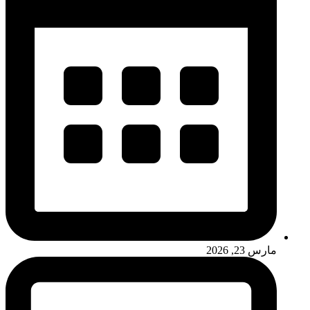
مارس 23, 2026