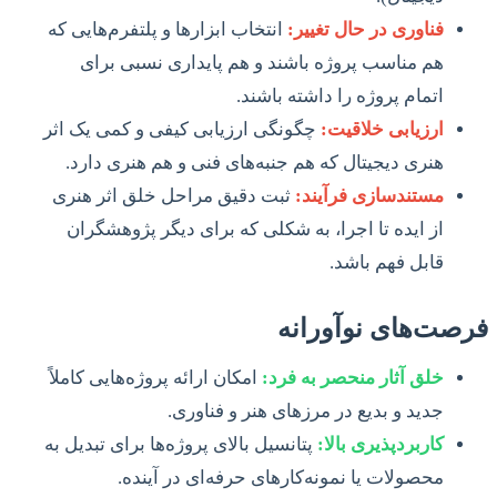
فناوری در حال تغییر:
انتخاب ابزارها و پلتفرم‌هایی که
هم مناسب پروژه باشند و هم پایداری نسبی برای
اتمام پروژه را داشته باشند.
ارزیابی خلاقیت:
چگونگی ارزیابی کیفی و کمی یک اثر
هنری دیجیتال که هم جنبه‌های فنی و هم هنری دارد.
مستندسازی فرآیند:
ثبت دقیق مراحل خلق اثر هنری
از ایده تا اجرا، به شکلی که برای دیگر پژوهشگران
قابل فهم باشد.
فرصت‌های نوآورانه
خلق آثار منحصر به فرد:
امکان ارائه پروژه‌هایی کاملاً
جدید و بدیع در مرزهای هنر و فناوری.
کاربردپذیری بالا:
پتانسیل بالای پروژه‌ها برای تبدیل به
محصولات یا نمونه‌کارهای حرفه‌ای در آینده.