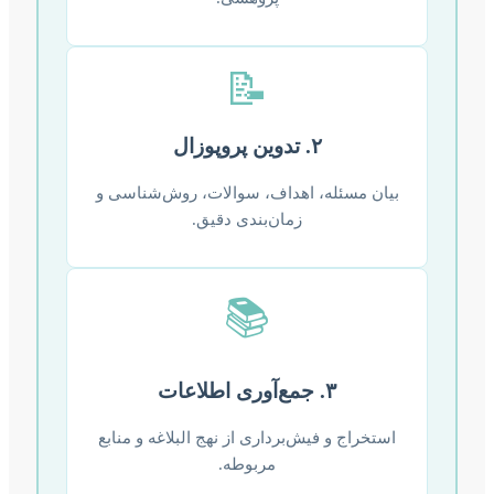
📝
۲. تدوین پروپوزال
بیان مسئله، اهداف، سوالات، روش‌شناسی و
زمان‌بندی دقیق.
📚
۳. جمع‌آوری اطلاعات
استخراج و فیش‌برداری از نهج البلاغه و منابع
مربوطه.