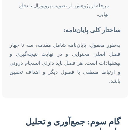
مرحله از پژوهش، از تصویب پروپوزال تا دفاع
نهایی.
ساختار کلی پایان‌نامه:
به‌طور معمول، پایان‌نامه شامل مقدمه، سه تا چهار
فصل اصلی محتوایی و در نهایت نتیجه‌گیری و
پیشنهادات است. هر فصل باید دارای انسجام درونی
و ارتباط منطقی با فصول دیگر و اهداف تحقیق
باشد.
گام سوم: جمع‌آوری و تحلیل