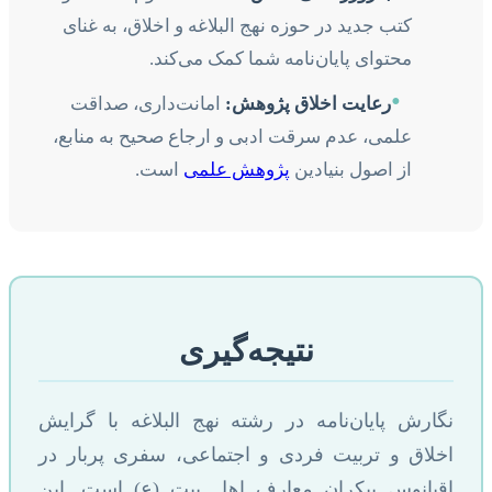
کتب جدید در حوزه نهج البلاغه و اخلاق، به غنای
محتوای پایان‌نامه شما کمک می‌کند.
•
رعایت اخلاق پژوهش:
امانت‌داری، صداقت
علمی، عدم سرقت ادبی و ارجاع صحیح به منابع،
از اصول بنیادین
پژوهش علمی
است.
نتیجه‌گیری
نگارش پایان‌نامه در رشته نهج البلاغه با گرایش
اخلاق و تربیت فردی و اجتماعی، سفری پربار در
اقیانوس بیکران معارف اهل بیت (ع) است. این