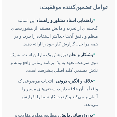
عوامل تضمین‌کننده موفقیت:
•
راهنمایی استاد مشاور و راهنما:
این اساتید
گنجینه‌ای از تجربه و دانش هستند. از مشورت‌های
منظم و دقیق آن‌ها حداکثر استفاده را ببرید و در
همه مراحل، گزارش کار خود را ارائه دهید.
•
پشتکار و نظم:
پژوهش یک ماراتن است، نه یک
دوی سرعت. تعهد به یک برنامه زمانی واقع‌بینانه و
تلاش مستمر، کلید اصلی پیشرفت است.
•
علاقه و انگیزه درونی:
انتخاب موضوعی که
واقعاً به آن علاقه دارید، سختی‌های مسیر را
آسان‌تر می‌کند و کیفیت کار شما را افزایش
می‌دهد.
•
به‌روزرسانی دانش:
مطالعه مداوم مقالات و