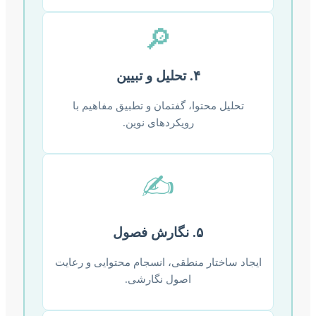
🔎
۴. تحلیل و تبیین
تحلیل محتوا، گفتمان و تطبیق مفاهیم با
رویکردهای نوین.
✍️
۵. نگارش فصول
ایجاد ساختار منطقی، انسجام محتوایی و رعایت
اصول نگارشی.