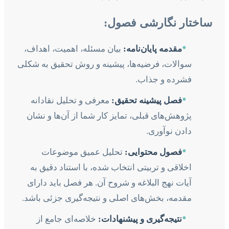
ساختار نگارشی فصول:
•
مقدمه پایان‌نامه:
بیان مسئله، اهمیت، اهداف،
سوالات، فرضیه‌ها، پیشینه و روش تحقیق به شکلی
فشرده و جذاب.
•
فصل پیشینه تحقیق:
معرفی و تحلیل نقادانه
پژوهش‌های قبلی، تمایز کار شما از آن‌ها و نشان
دادن نوآوری.
•
فصول محتوایی:
تحلیل عمیق موضوعات
اخلاقی و تربیتی انتخاب شده، با استناد دقیق به
آیات نهج البلاغه و شروح آن. هر فصل باید دارای
مقدمه، بخش‌های اصلی و نتیجه‌گیری جزئی باشد.
•
نتیجه‌گیری و پیشنهادات:
خلاصه‌ای جامع از