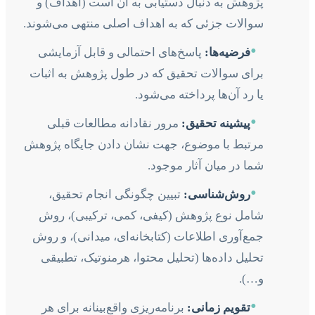
پژوهش به دنبال دستیابی به آن است (اهداف) و
سوالات جزئی که به اهداف اصلی منتهی می‌شوند.
•
فرضیه‌ها:
پاسخ‌های احتمالی و قابل آزمایشی
برای سوالات تحقیق که در طول پژوهش به اثبات
یا رد آن‌ها پرداخته می‌شود.
•
پیشینه تحقیق:
مرور نقادانه مطالعات قبلی
مرتبط با موضوع، جهت نشان دادن جایگاه پژوهش
شما در میان آثار موجود.
•
روش‌شناسی:
تبیین چگونگی انجام تحقیق،
شامل نوع پژوهش (کیفی، کمی، ترکیبی)، روش
جمع‌آوری اطلاعات (کتابخانه‌ای، میدانی)، و روش
تحلیل داده‌ها (تحلیل محتوا، هرمنوتیک، تطبیقی
و…).
•
تقویم زمانی:
برنامه‌ریزی واقع‌بینانه برای هر