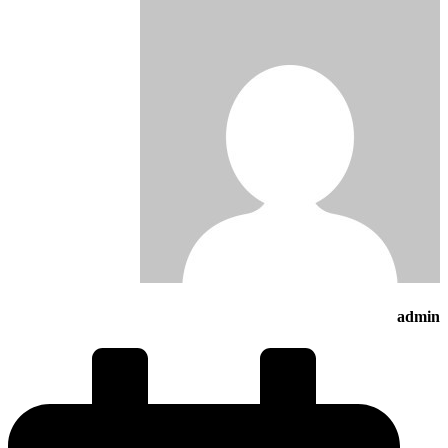
admin