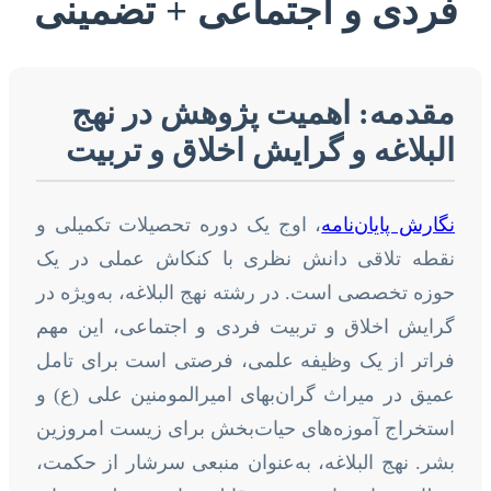
فردی و اجتماعی + تضمینی
مقدمه: اهمیت پژوهش در نهج
البلاغه و گرایش اخلاق و تربیت
نگارش پایان‌نامه
، اوج یک دوره تحصیلات تکمیلی و
نقطه تلاقی دانش نظری با کنکاش عملی در یک
حوزه تخصصی است. در رشته نهج البلاغه، به‌ویژه در
گرایش اخلاق و تربیت فردی و اجتماعی، این مهم
فراتر از یک وظیفه علمی، فرصتی است برای تامل
عمیق در میراث گران‌بهای امیرالمومنین علی (ع) و
استخراج آموزه‌های حیات‌بخش برای زیست امروزین
بشر. نهج البلاغه، به‌عنوان منبعی سرشار از حکمت،