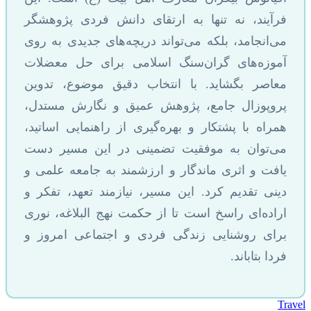
فرآیند، نه تنها به ارتقای دانش فردی پژوهشگر
می‌انجامد، بلکه می‌تواند دریچه‌های جدیدی به روی
آموزه‌های گران‌سنگ اسلامی برای حل معضلات
معاصر بگشاید. با انتخاب دقیق موضوع، تدوین
پروپوزال جامع، پژوهش عمیق و نگارش مستدل،
همراه با پشتکار و بهره‌گیری از راهنمایی اساتید،
می‌توان به موفقیت تضمینی در این مسیر دست
یافت و اثری ماندگار و ارزشمند به جامعه علمی و
دینی تقدیم کرد. این مسیر، نیازمند تعهد، تفکر و
اراده‌ای راسخ است تا از حکمت نهج البلاغه، نوری
برای روشنایی زندگی فردی و اجتماعی امروز و
فردا بتاباند.
Travel