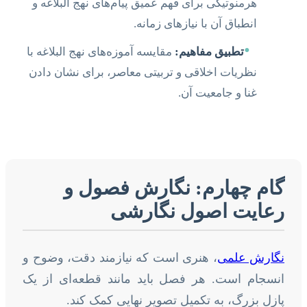
هرمنوتیکی برای فهم عمیق پیام‌های نهج البلاغه و
انطباق آن با نیازهای زمانه.
•
تطبیق مفاهیم:
مقایسه آموزه‌های نهج البلاغه با
نظریات اخلاقی و تربیتی معاصر، برای نشان دادن
غنا و جامعیت آن.
گام چهارم: نگارش فصول و
رعایت اصول نگارشی
نگارش علمی
، هنری است که نیازمند دقت، وضوح و
انسجام است. هر فصل باید مانند قطعه‌ای از یک
پازل بزرگ، به تکمیل تصویر نهایی کمک کند.