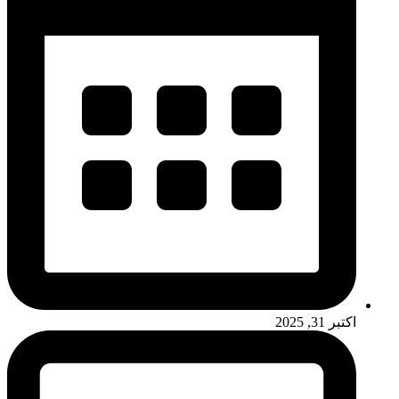
اکتبر 31, 2025