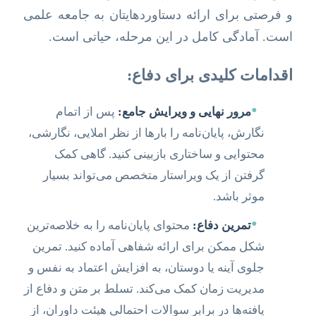
و فرصتی برای ارائه دستاوردهایتان به جامعه علمی
است. آمادگی کامل در این مرحله، حیاتی است.
اقدامات کلیدی برای دفاع:
•
مرور نهایی و ویرایش جامع:
پس از اتمام
نگارش، پایان‌نامه را بارها از نظر املایی، نگارشی،
محتوایی و ساختاری بازبینی کنید. گاهی کمک
گرفتن از یک ویراستار متخصص می‌تواند بسیار
موثر باشد.
•
تمرین دفاع:
محتوای پایان‌نامه را به خلاصه‌ترین
شکل ممکن برای ارائه شفاهی آماده کنید. تمرین
جلوی آینه یا دوستان، به افزایش اعتماد به نفس و
مدیریت زمان کمک می‌کند. تسلط بر متن و دفاع از
یافته‌ها در برابر سوالات احتمالی هیئت داوران، از