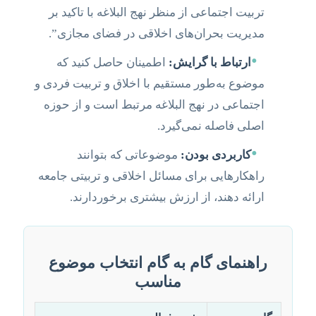
تربیت اجتماعی از منظر نهج البلاغه با تاکید بر
مدیریت بحران‌های اخلاقی در فضای مجازی”.
•
ارتباط با گرایش:
اطمینان حاصل کنید که
موضوع به‌طور مستقیم با اخلاق و تربیت فردی و
اجتماعی در نهج البلاغه مرتبط است و از حوزه
اصلی فاصله نمی‌گیرد.
•
کاربردی بودن:
موضوعاتی که بتوانند
راهکارهایی برای مسائل اخلاقی و تربیتی جامعه
ارائه دهند، از ارزش بیشتری برخوردارند.
راهنمای گام به گام انتخاب موضوع
مناسب