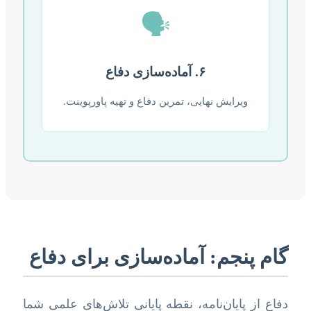
🗣️
۶. آماده‌سازی دفاع
ویرایش نهایی، تمرین دفاع و تهیه پاورپوینت.
گام پنجم: آماده‌سازی برای دفاع
دفاع از پایان‌نامه، نقطه پایانی تلاش‌های علمی شما