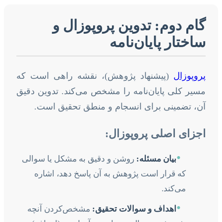
گام دوم: تدوین پروپوزال و
ساختار پایان‌نامه
پروپوزال
(پیشنهاد پژوهش)، نقشه راهی است که
مسیر کلی پایان‌نامه را مشخص می‌کند. تدوین دقیق
آن، تضمینی برای انسجام و منطق تحقیق است.
اجزای اصلی پروپوزال:
•
بیان مسئله:
روشن و دقیق به مشکل یا سوالی
که قرار است پژوهش به آن پاسخ دهد، اشاره
می‌کند.
•
اهداف و سوالات تحقیق:
مشخص‌کردن آنچه