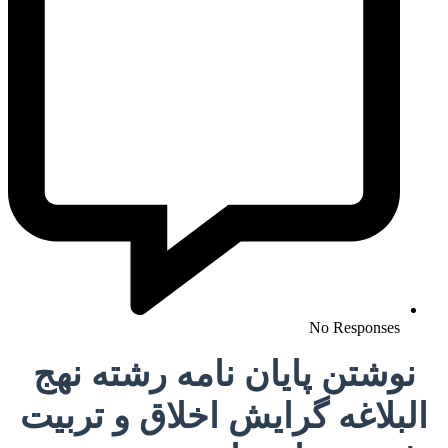
No Responses
نوشتن پایان نامه رشته نهج
البلاغه گرایش اخلاق و تربیت