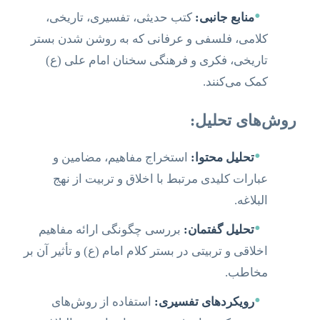
•
منابع جانبی:
کتب حدیثی، تفسیری، تاریخی،
کلامی، فلسفی و عرفانی که به روشن شدن بستر
تاریخی، فکری و فرهنگی سخنان امام علی (ع)
کمک می‌کنند.
روش‌های تحلیل:
•
تحلیل محتوا:
استخراج مفاهیم، مضامین و
عبارات کلیدی مرتبط با اخلاق و تربیت از نهج
البلاغه.
•
تحلیل گفتمان:
بررسی چگونگی ارائه مفاهیم
اخلاقی و تربیتی در بستر کلام امام (ع) و تأثیر آن بر
مخاطب.
•
رویکردهای تفسیری:
استفاده از روش‌های