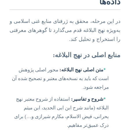
داده‌ها
در این مرحله، محقق به ژرفنای منابع غنی اسلامی و
به‌ویژه نهج البلاغه قدم می‌گذارد تا گوهرهای معرفتی
را استخراج و تحلیل کند.
منابع اصلی در نهج البلاغه:
•
متن اصلی نهج البلاغه:
محور اصلی پژوهش
است که باید به نسخه‌های معتبر و تصحیح شده آن
مراجعه شود.
•
شروح و تفاسیر:
استفاده از شروح معتبر نهج
البلاغه (مانند شرح ابن ابی الحدید، ابن میثم
بحرانی، فیض الاسلام، مکارم شیرازی و…) برای
درک عمیق‌تر مفاهیم.