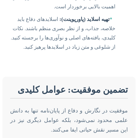
اهمیت بالایی برخوردار است.
•
تهیه اسلاید (پاورپوینت):
اسلایدهای دفاع باید
خلاصه، جذاب، و از نظر بصری منظم باشند. نکات
کلیدی، یافته‌های اصلی و نوآوری‌ها را برجسته کنید.
از شلوغی و متن زیاد در اسلایدها پرهیز کنید.
تضمین موفقیت: عوامل کلیدی
موفقیت در نگارش و دفاع از پایان‌نامه تنها به دانش
علمی محدود نمی‌شود، بلکه عوامل دیگری نیز در
این مسیر نقش حیاتی ایفا می‌کنند.