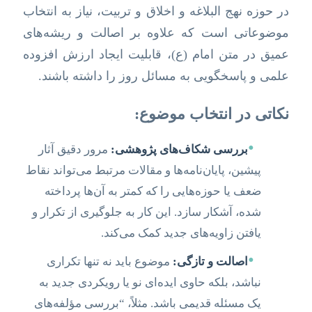
در حوزه نهج البلاغه و اخلاق و تربیت، نیاز به انتخاب
موضوعاتی است که علاوه بر اصالت و ریشه‌های
عمیق در متن امام (ع)، قابلیت ایجاد ارزش افزوده
علمی و پاسخگویی به مسائل روز را داشته باشند.
نکاتی در انتخاب موضوع:
•
بررسی شکاف‌های پژوهشی:
مرور دقیق آثار
پیشین، پایان‌نامه‌ها و مقالات مرتبط می‌تواند نقاط
ضعف یا حوزه‌هایی را که کمتر به آن‌ها پرداخته
شده، آشکار سازد. این کار به جلوگیری از تکرار و
یافتن زاویه‌های جدید کمک می‌کند.
•
اصالت و تازگی:
موضوع باید نه تنها تکراری
نباشد، بلکه حاوی ایده‌ای نو یا رویکردی جدید به
یک مسئله قدیمی باشد. مثلاً، “بررسی مؤلفه‌های