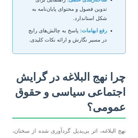
تدوین فصول و محتوای پایان‌نامه به
شکل استاندارد.
رفع ابهامات:
پاسخ به چالش‌های رایج
در مسیر نگارش و ارائه نکات کلیدی.
چرا نهج البلاغه در گرایش
اجتماعی سیاسی و حقوق
عمومی؟
نهج البلاغه، اثر بی‌بدیل گردآوری شده از سخنان،