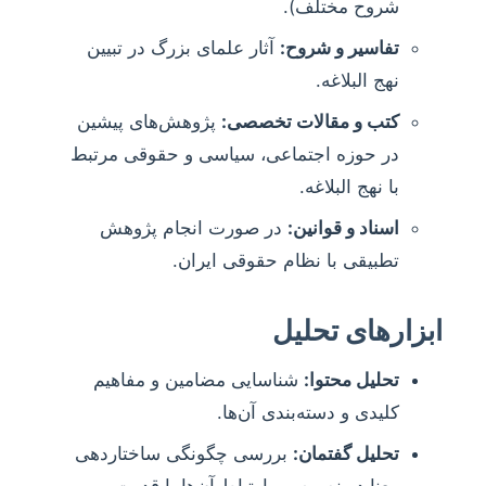
شروح مختلف).
تفاسیر و شروح:
آثار علمای بزرگ در تبیین
نهج البلاغه.
کتب و مقالات تخصصی:
پژوهش‌های پیشین
در حوزه اجتماعی، سیاسی و حقوقی مرتبط
با نهج البلاغه.
اسناد و قوانین:
در صورت انجام پژوهش
تطبیقی با نظام حقوقی ایران.
ابزارهای تحلیل
تحلیل محتوا:
شناسایی مضامین و مفاهیم
کلیدی و دسته‌بندی آن‌ها.
تحلیل گفتمان:
بررسی چگونگی ساختاردهی
معنا در نصوص و ارتباط آن‌ها با قدرت و