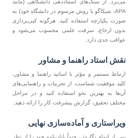
می‌برد. از سبک‌های استناددهی دانشگاهی (مانند
APA، شیکاگو یا روش مرسوم در دانشگاه خود) به
صورت یکپارچه استفاده کنید. هرگونه کپی‌برداری
بدون ارجاع، سرقت علمی محسوب می‌شود و
عواقب جدی دارد.
نقش استاد راهنما و مشاور
ارتباط مستمر و مؤثر با اساتید راهنما و مشاور،
کلید موفقیت شماست. از تجربیات و راهنمایی‌های
آن‌ها به بهترین نحو استفاده کنید و در مراحل
مختلف تحقیق، گزارش پیشرفت کار را ارائه دهید.
ویراستاری و آماده‌سازی نهایی
پس از اتمام نگارش، حتماً پایان‌نامه خود را از نظر