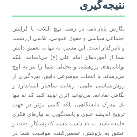
نتیجه‌گیری
نگارش پایان‌نامه در رشته نهج البلاغه با گرایش
اجتماعی سیاسی و حقوق عمومی، تلاشی ارزشمند
و تأثیرگذار است. این مسیر، نه تنها به تعمیق دانش
شما از آموزه‌های امام علی (ع) می‌انجامد، بلکه
توانایی‌های پژوهشی و تحلیلی شما را نیز به اوج
می‌رساند. با انتخاب موضوعی دقیق، بهره‌گیری از
روش‌شناسی علمی، رعایت ساختار استاندارد و
نگاهی نقادانه، می‌توانید اثری تولید کنید که نه تنها
یک مدرک دانشگاهی، بلکه گامی مؤثر در جهت
ترویج اندیشه علوی و پاسخگویی به نیازهای فکری
جامعه باشد. به یاد داشته باشید که پشتکار، دقت و
عشق به پژوهش، تضمین‌کننده موفقیت شما در