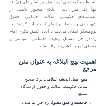
نامه‌ها و حکمت‌های امیرالمؤمنین امام علی (ع)، نه
تنها یک متن دینی، بلکه منشور کاملی از
اندیشه‌های حکومتی، عدالت اجتماعی، حقوق
شهروندی و روابط بین‌الملل است. این گرایش به
پژوهشگر امکان می‌دهد تا ابعاد عمیق فکری امام
را در حل مسائل پیچیده اجتماعی، سیاسی و
حقوقی امروز کشف و ارائه نماید.
اهمیت نهج البلاغه به عنوان متن
مرجع
منبع اصیل اندیشه اسلامی:
درک صحیح
مبانی حکومت، عدالت و حقوق از دیدگاه
تشیع.
جامعیت و عمق محتوا:
پرداختن به طیف