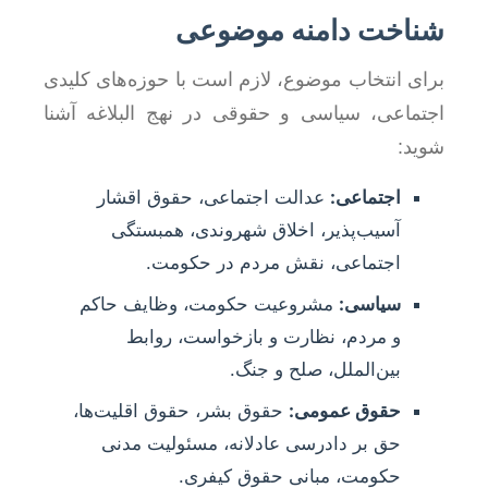
شناخت دامنه موضوعی
برای انتخاب موضوع، لازم است با حوزه‌های کلیدی
اجتماعی، سیاسی و حقوقی در نهج البلاغه آشنا
شوید:
اجتماعی:
عدالت اجتماعی، حقوق اقشار
آسیب‌پذیر، اخلاق شهروندی، همبستگی
اجتماعی، نقش مردم در حکومت.
سیاسی:
مشروعیت حکومت، وظایف حاکم
و مردم، نظارت و بازخواست، روابط
بین‌الملل، صلح و جنگ.
حقوق عمومی:
حقوق بشر، حقوق اقلیت‌ها،
حق بر دادرسی عادلانه، مسئولیت مدنی
حکومت، مبانی حقوق کیفری.