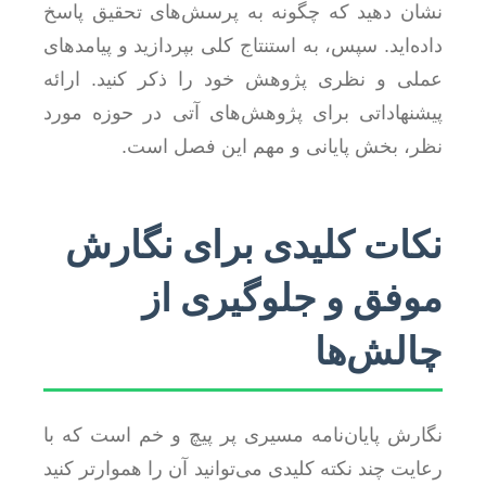
نشان دهید که چگونه به پرسش‌های تحقیق پاسخ
داده‌اید. سپس، به استنتاج کلی بپردازید و پیامدهای
عملی و نظری پژوهش خود را ذکر کنید. ارائه
پیشنهاداتی برای پژوهش‌های آتی در حوزه مورد
نظر، بخش پایانی و مهم این فصل است.
نکات کلیدی برای نگارش
موفق و جلوگیری از
چالش‌ها
نگارش پایان‌نامه مسیری پر پیچ و خم است که با
رعایت چند نکته کلیدی می‌توانید آن را هموارتر کنید