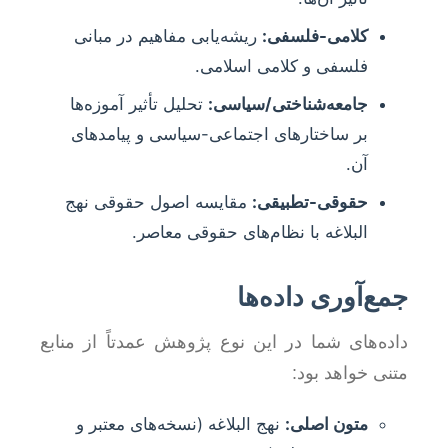
کلامی-فلسفی:
ریشه‌یابی مفاهیم در مبانی
فلسفی و کلامی اسلامی.
جامعه‌شناختی/سیاسی:
تحلیل تأثیر آموزه‌ها
بر ساختارهای اجتماعی-سیاسی و پیامدهای
آن.
حقوقی-تطبیقی:
مقایسه اصول حقوقی نهج
البلاغه با نظام‌های حقوقی معاصر.
جمع‌آوری داده‌ها
داده‌های شما در این نوع پژوهش عمدتاً از منابع
متنی خواهد بود:
متون اصلی:
نهج البلاغه (نسخه‌های معتبر و