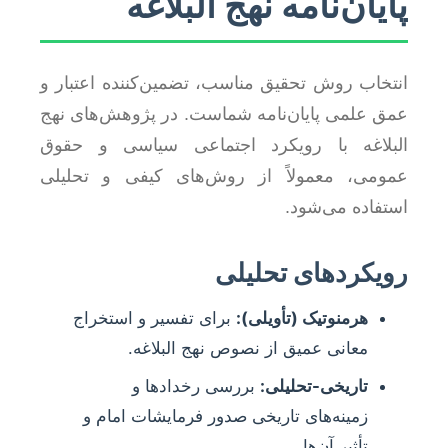
پایان‌نامه نهج البلاغه
انتخاب روش تحقیق مناسب، تضمین‌کننده اعتبار و
عمق علمی پایان‌نامه شماست. در پژوهش‌های نهج
البلاغه با رویکرد اجتماعی سیاسی و حقوق
عمومی، معمولاً از روش‌های کیفی و تحلیلی
استفاده می‌شود.
رویکردهای تحلیلی
هرمنوتیک (تأویلی):
برای تفسیر و استخراج
معانی عمیق از نصوص نهج البلاغه.
تاریخی-تحلیلی:
بررسی رخدادها و
زمینه‌های تاریخی صدور فرمایشات امام و
تأثیر آن‌ها.