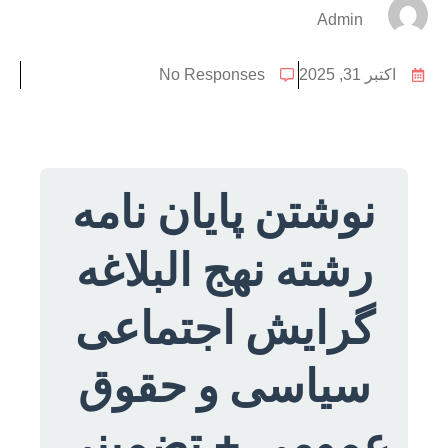
Admin
اکتبر 31, 2025
No Responses
نوشتن پایان نامه
رشته نهج البلاغه
گرایش اجتماعی
سیاسی و حقوق
عمومی + تضمینی