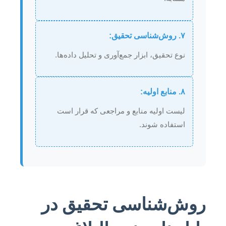
۷. روش‌شناسی تحقیق:
نوع تحقیق، ابزار جمع‌آوری و تحلیل داده‌ها.
۸. منابع اولیه:
لیست اولیه منابع و مراجعی که قرار است
استفاده شوند.
روش‌شناسی تحقیق در