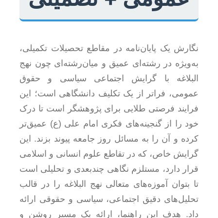
نگارش یک پایان‌نامه در مقاطع تحصیلات تکمیلی،
به‌ویژه در رشته‌ای عمیق و میان‌رشته‌ای چون نهج
البلاغه با گرایش اجتماعی سیاسی و حقوق
عمومی، فراتر از یک تکلیف دانشگاهی است؛ این
فرایند فرصتی طلایی برای پژوهشگر است تا درک
خود را از گنجینه‌های فکری امام علی (ع) عمیق‌تر
کرده و آن را به مسائل روز جامعه پیوند بزند. این
گرایش خاص، که در تقاطع علوم انسانی و اسلامی
قرار دارد، مستلزم نگاهی چندبعدی و تحلیلی است
تا بتوان آموزه‌های متعالی نهج البلاغه را در قالب
تحلیل‌های دقیق اجتماعی، سیاسی و حقوقی ارائه
داد. هدف این راهنما، ارائه یک مسیر روشن و