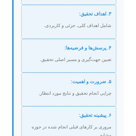
۳. اهداف تحقیق:
شامل اهداف کلی، جزئی و کاربردی.
۴. پرسش‌ها و فرضیه‌ها:
تعیین جهت‌گیری و مسیر اصلی تحقیق.
۵. ضرورت و اهمیت:
چرایی انجام تحقیق و نتایج مورد انتظار.
۶. پیشینه تحقیق:
مروری بر کارهای قبلی انجام شده در حوزه
مشابه.