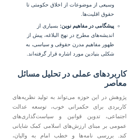
وسیعی از موضوعات از اخلاق حکومتی تا
حقوق اقلیت‌ها.
پیشگامی در مفاهیم نوین:
بسیاری از
اندیشه‌های مطرح در نهج البلاغه، پیش از
ظهور مفاهیم مدرن حقوقی و سیاسی، به
شکلی بنیادین مورد اشاره قرار گرفته‌اند.
کاربردهای عملی در تحلیل مسائل
معاصر
پژوهش در این حوزه می‌تواند به تولید نظریه‌های
کاربردی برای حکمرانی خوب، توسعه عدالت
اجتماعی، تدوین قوانین و سیاست‌گذاری‌های
عمومی بر مبنای ارزش‌های اسلامی کمک شایانی
کند. بررسی نامه‌ها و خطب امام به والیان،