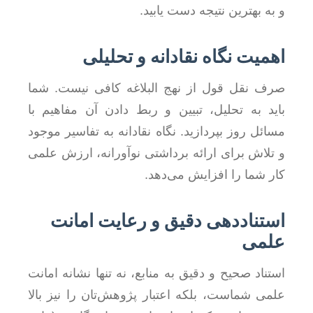
و به بهترین نتیجه دست یابید.
اهمیت نگاه نقادانه و تحلیلی
صرف نقل قول از نهج البلاغه کافی نیست. شما
باید به تحلیل، تبیین و ربط دادن آن مفاهیم با
مسائل روز بپردازید. نگاه نقادانه به تفاسیر موجود
و تلاش برای ارائه برداشتی نوآورانه، ارزش علمی
کار شما را افزایش می‌دهد.
استناددهی دقیق و رعایت امانت
علمی
استناد صحیح و دقیق به منابع، نه تنها نشانه امانت
علمی شماست، بلکه اعتبار پژوهش‌تان را نیز بالا