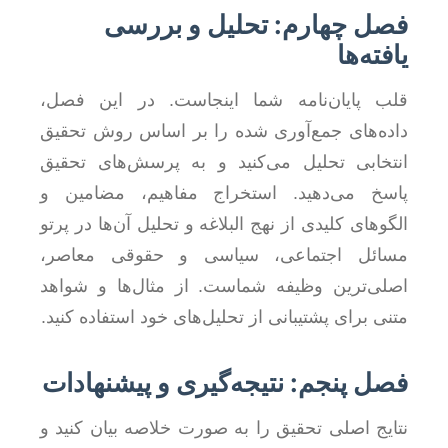
فصل چهارم: تحلیل و بررسی
یافته‌ها
قلب پایان‌نامه شما اینجاست. در این فصل،
داده‌های جمع‌آوری شده را بر اساس روش تحقیق
انتخابی تحلیل می‌کنید و به پرسش‌های تحقیق
پاسخ می‌دهید. استخراج مفاهیم، مضامین و
الگوهای کلیدی از نهج البلاغه و تحلیل آن‌ها در پرتو
مسائل اجتماعی، سیاسی و حقوقی معاصر،
اصلی‌ترین وظیفه شماست. از مثال‌ها و شواهد
متنی برای پشتیبانی از تحلیل‌های خود استفاده کنید.
فصل پنجم: نتیجه‌گیری و پیشنهادات
نتایج اصلی تحقیق را به صورت خلاصه بیان کنید و