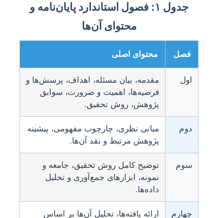
جدول ۱: فصول استاندارد پایان‌نامه و
محتوای آن‌ها
فصل
محتوای اصلی
اول
مقدمه، بیان مسئله، اهداف، پرسش‌ها و
فرضیه‌ها، اهمیت و ضرورت، سوابق
پژوهش، روش تحقیق.
دوم
مبانی نظری، چارچوب مفهومی، پیشینه
پژوهش مرتبط و نقد آن‌ها.
سوم
توضیح کامل روش تحقیق، جامعه و
نمونه، ابزارهای جمع‌آوری و تحلیل
داده‌ها.
چهارم
ارائه یافته‌ها، تحلیل آن‌ها بر اساس