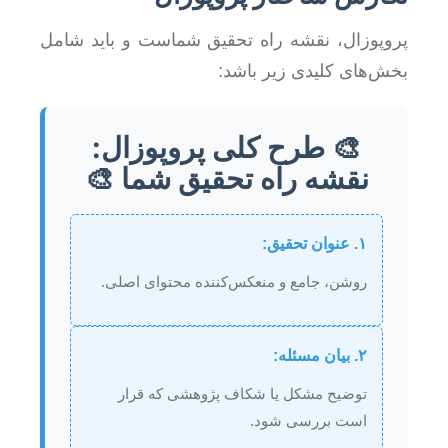
پروپوزال، نقشه راه تحقیق شماست و باید شامل
بخش‌های کلیدی زیر باشد:
🎨 طرح کلی پروپوزال:
نقشه راه تحقیق شما 🎨
۱. عنوان تحقیق:
روشن، جامع و منعکس‌کننده محتوای اصلی.
۲. بیان مسئله:
توضیح مشکل یا شکاف پژوهشی که قرار
است بررسی شود.