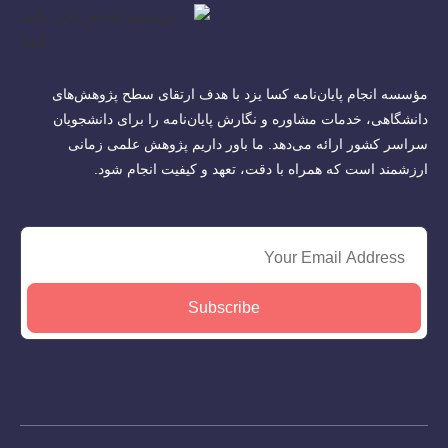
مؤسسه انجام پایان‌نامه کسا یزد با هدف ارتقای سطح پژوهش‌های
دانشگاهی، خدمات مشاوره و نگارش پایان‌نامه را برای دانشجویان
سراسر کشور ارائه می‌دهد. ما باور داریم پژوهش علمی زمانی
ارزشمند است که همراه با دقت، تعهد و کیفیت انجام شود.
Subscribe