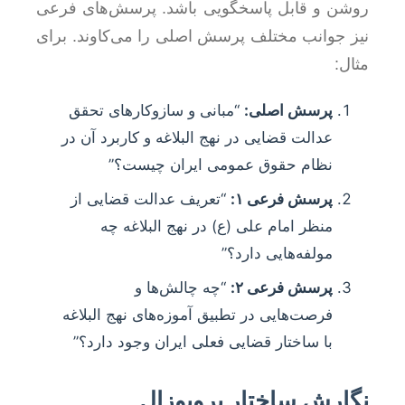
روشن و قابل پاسخگویی باشد. پرسش‌های فرعی
نیز جوانب مختلف پرسش اصلی را می‌کاوند. برای
مثال:
پرسش اصلی:
“مبانی و سازوکارهای تحقق
عدالت قضایی در نهج البلاغه و کاربرد آن در
نظام حقوق عمومی ایران چیست؟”
پرسش فرعی ۱:
“تعریف عدالت قضایی از
منظر امام علی (ع) در نهج البلاغه چه
مولفه‌هایی دارد؟”
پرسش فرعی ۲:
“چه چالش‌ها و
فرصت‌هایی در تطبیق آموزه‌های نهج البلاغه
با ساختار قضایی فعلی ایران وجود دارد؟”
نگارش ساختار پروپوزال