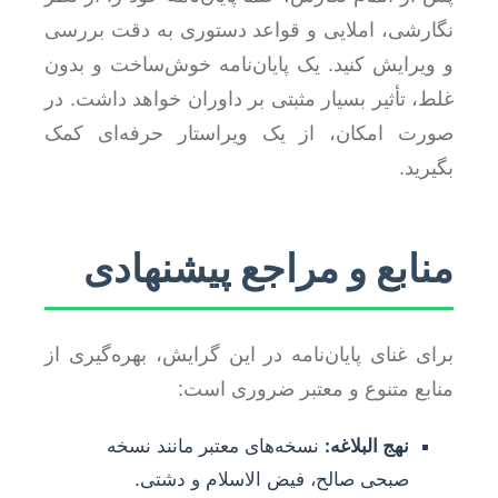
نگارشی، املایی و قواعد دستوری به دقت بررسی
و ویرایش کنید. یک پایان‌نامه خوش‌ساخت و بدون
غلط، تأثیر بسیار مثبتی بر داوران خواهد داشت. در
صورت امکان، از یک ویراستار حرفه‌ای کمک
بگیرید.
منابع و مراجع پیشنهادی
برای غنای پایان‌نامه در این گرایش، بهره‌گیری از
منابع متنوع و معتبر ضروری است:
نهج البلاغه:
نسخه‌های معتبر مانند نسخه
صبحی صالح، فیض الاسلام و دشتی.