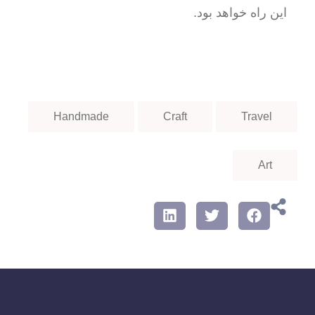
این راه خواهد بود.
Handmade
Craft
Travel
Art