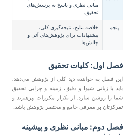
مبانی نظری و پاسخ به پرسش‌های
تحقیق.
پنجم
خلاصه نتایج، نتیجه‌گیری کلی،
پیشنهادات برای پژوهش‌های آتی و
چالش‌ها.
فصل اول: کلیات تحقیق
این فصل به خواننده دید کلی از پژوهش می‌دهد.
باید با زبانی شیوا و دقیق، زمینه و چرایی تحقیق
شما را روشن سازد. از تکرار مکررات بپرهیزید و
تمرکزتان بر معرفی جامع و مختصر پژوهش باشد.
فصل دوم: مبانی نظری و پیشینه