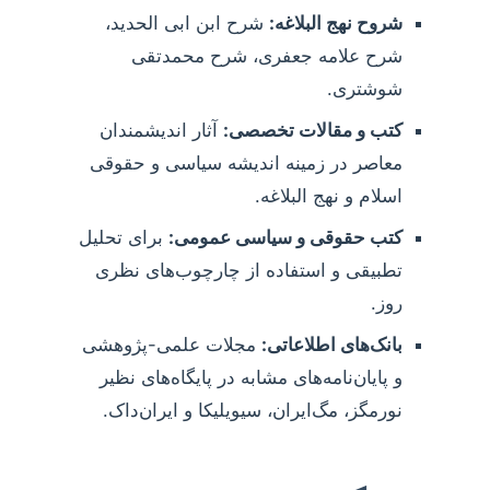
شروح نهج البلاغه:
شرح ابن ابی الحدید،
شرح علامه جعفری، شرح محمدتقی
شوشتری.
کتب و مقالات تخصصی:
آثار اندیشمندان
معاصر در زمینه اندیشه سیاسی و حقوقی
اسلام و نهج البلاغه.
کتب حقوقی و سیاسی عمومی:
برای تحلیل
تطبیقی و استفاده از چارچوب‌های نظری
روز.
بانک‌های اطلاعاتی:
مجلات علمی-پژوهشی
و پایان‌نامه‌های مشابه در پایگاه‌های نظیر
نورمگز، مگ‌ایران، سیویلیکا و ایران‌داک.