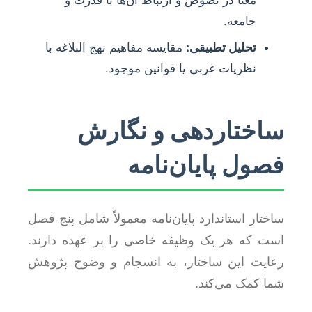
جامعه.
تحلیل تطبیقی:
مقایسه مفاهیم نهج البلاغه با
نظریات غربی یا قوانین موجود.
ساختاردهی و نگارش
فصول پایان‌نامه
ساختار استاندارد پایان‌نامه معمولاً شامل پنج فصل
است که هر یک وظیفه خاصی را بر عهده دارند.
رعایت این ساختار، به انسجام و وضوح پژوهش
شما کمک می‌کند.