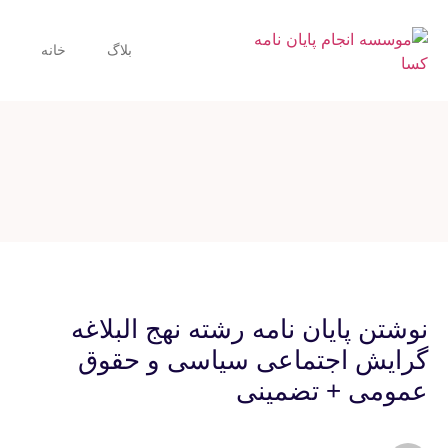
بلاگ
خانه
نوشتن پایان نامه رشته نهج البلاغه
گرایش اجتماعی سیاسی و حقوق
عمومی + تضمینی