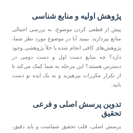
پژوهش اولیه و منابع شناسی
پیش از قطعی کردن موضوع، به بررسی اجمالی
منابع بپردازید. ببینید آیا در موضوع مورد نظر شما،
پژوهش‌های کافی انجام شده یا خلأ پژوهشی وجود
دارد؟ چه منابع دست اول و دست دومی در
دسترس هستند؟ این مرحله به شما کمک می‌کند تا
از تکرار مکررات بپرهیزید و به یک ایده نو دست
یابید.
تدوین پرسش اصلی و فرعی
تحقیق
پرسش اصلی، قلب تحقیق شماست و باید دقیق،