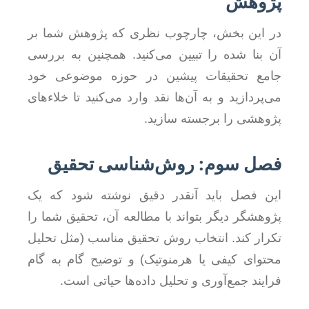
پژوهش
در این بخش، چارچوب نظری که پژوهش شما بر
آن بنا شده را تبیین می‌کنید. همچنین به بررسی
جامع تحقیقات پیشین در حوزه موضوعی خود
می‌پردازید و به آن‌ها نقد وارد می‌کنید تا خلاءهای
پژوهشی را برجسته سازید.
فصل سوم: روش‌شناسی تحقیق
این فصل باید آنقدر دقیق نوشته شود که یک
پژوهشگر دیگر بتواند با مطالعه آن، تحقیق شما را
تکرار کند. انتخاب روش تحقیق مناسب (مثل تحلیل
محتوای کیفی یا هرمنوتیک) و توضیح گام به گام
فرایند جمع‌آوری و تحلیل داده‌ها حیاتی است.