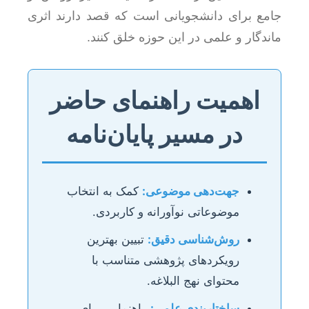
جامع برای دانشجویانی است که قصد دارند اثری
ماندگار و علمی در این حوزه خلق کنند.
اهمیت راهنمای حاضر
در مسیر پایان‌نامه
جهت‌دهی موضوعی:
کمک به انتخاب
موضوعاتی نوآورانه و کاربردی.
روش‌شناسی دقیق:
تبیین بهترین
رویکردهای پژوهشی متناسب با
محتوای نهج البلاغه.
ساختاربندی علمی:
راهنمایی برای