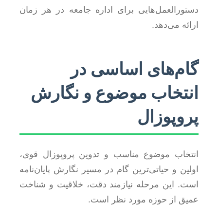
دستورالعمل‌هایی برای اداره جامعه در هر زمان
ارائه می‌دهد.
گام‌های اساسی در
انتخاب موضوع و نگارش
پروپوزال
انتخاب موضوع مناسب و تدوین پروپوزال قوی،
اولین و حیاتی‌ترین گام در مسیر نگارش پایان‌نامه
است. این مرحله نیازمند دقت، خلاقیت و شناخت
عمیق از حوزه مورد نظر است.