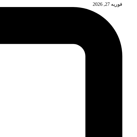
فوریه 27, 2026