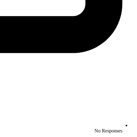
No Responses