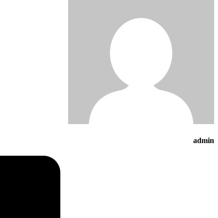
admin