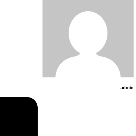
admin