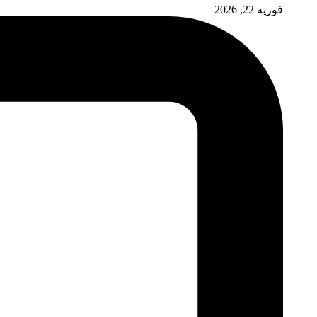
فوریه 22, 2026