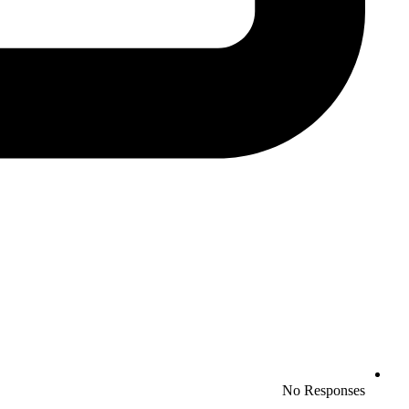
No Responses