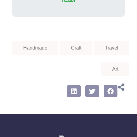
Handmade
Craft
Travel
Art