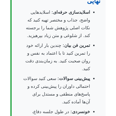
نهایی
اسلایدسازی حرفه‌ای:
اسلایدهایی
واضح، جذاب و مختصر تهیه کنید که
نکات اصلی پژوهش شما را برجسته
کند. از شلوغی و متن زیاد بپرهیزید.
تمرین فن بیان:
چندین بار ارائه خود
را تمرین کنید تا با اعتماد به نفس و
روان صحبت کنید. به زمان‌بندی دقت
کنید.
پیش‌بینی سوالات:
سعی کنید سوالات
احتمالی داوران را پیش‌بینی کرده و
پاسخ‌های منطقی و مستدل برای
آن‌ها آماده کنید.
خونسردی:
در طول جلسه دفاع،