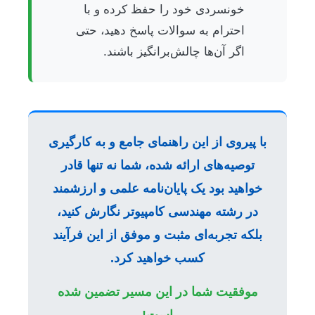
خونسردی خود را حفظ کرده و با
احترام به سوالات پاسخ دهید، حتی
اگر آن‌ها چالش‌برانگیز باشند.
با پیروی از این راهنمای جامع و به کارگیری
توصیه‌های ارائه شده، شما نه تنها قادر
خواهید بود یک پایان‌نامه علمی و ارزشمند
در رشته مهندسی کامپیوتر نگارش کنید،
بلکه تجربه‌ای مثبت و موفق از این فرآیند
کسب خواهید کرد.
موفقیت شما در این مسیر تضمین شده
است!