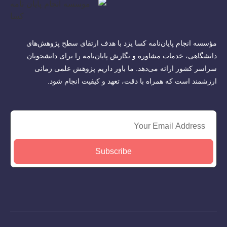
مؤسسه انجام پایان‌نامه کسا یزد با هدف ارتقای سطح پژوهش‌های
دانشگاهی، خدمات مشاوره و نگارش پایان‌نامه را برای دانشجویان
سراسر کشور ارائه می‌دهد. ما باور داریم پژوهش علمی زمانی
ارزشمند است که همراه با دقت، تعهد و کیفیت انجام شود.
Subscribe