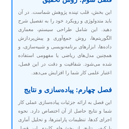
این بخش، قلب تپنده پژوهش شماست. در آن
باید متدولوژی و رویکرد خود را به تفصیل شرح
دهید. این شامل طراحی سیستم، معماری
الگوریتم‌ها، روش جمع‌آوری و پیش‌پردازش
داده‌ها، ابزارهای برنامه‌نویسی و شبیه‌سازی، و
همچنین مدل‌های ریاضی یا مفهومی استفاده
شده می‌شود. شفافیت و دقت در این فصل،
اعتبار علمی کار شما را افزایش می‌دهد.
فصل چهارم: پیاده‌سازی و نتایج
این فصل به ارائه جزئیات پیاده‌سازی عملی کار
شما و نتایج حاصل از آن اختصاص دارد. نحوه
اجرای کدها، تنظیمات پارامترها، و تحلیل آماری
یا کیفی نتایج، از بخش‌های کلیدی این فصل