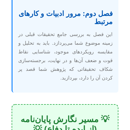
فصل دوم: مرور ادبیات و کارهای
مرتبط
این فصل به بررسی جامع تحقیقات قبلی در
زمینه موضوع شما می‌پردازد. باید به تحلیل و
مقایسه رویکردهای موجود، شناسایی نقاط
قوت و ضعف آن‌ها و در نهایت، برجسته‌سازی
شکاف تحقیقاتی که پژوهش شما قصد پر
کردن آن را دارد، بپردازید.
💡 مسیر نگارش پایان‌نامه
(از ایده تا دفاع) 💡