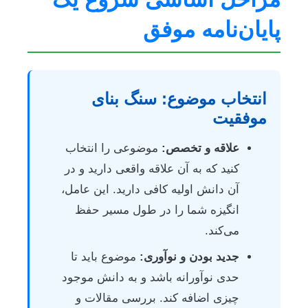
پایان‌نامه موفق
انتخاب موضوع: سنگ بنای
موفقیت
علاقه و تخصص:
موضوعی را انتخاب
کنید که به آن علاقه واقعی دارید و در
آن دانش اولیه کافی دارید. این عامل،
انگیزه شما را در طول مسیر حفظ
می‌کند.
جدید بودن و نوآوری:
موضوع باید تا
حدی نوآورانه باشد و به دانش موجود
چیزی اضافه کند. بررسی مقالات و