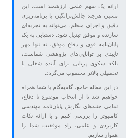
ارائه یک سهم علمی ارزشمند است. این
مسیر، هرچند چالش‌برانگیز، با برنامه‌ریزی
دقیق و اجرای منظم، می‌تواند به تجربه‌ای
سازنده و موفق تبدیل شود. دستیابی به یک
پایان‌نامه قوی و دفاع موفق، نه تنها مهر
تاییدی بر توانایی‌های پژوهشی شماست،
بلکه سکوی پرتابی برای آینده شغلی یا
تحصیلی بالاتر محسوب می‌گردد.
در این مقاله جامع، گام‌به‌گام با شما همراه
خواهیم شد تا از انتخاب موضوع تا دفاع،
تمامی جنبه‌های نگارش پایان‌نامه مهندسی
کامپیوتر را بررسی کنیم و با ارائه نکات
کاربردی و علمی، راه موفقیت شما را
هموار سازیم.