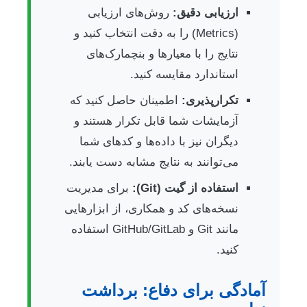
ارزیابی دقیق:
روش‌های ارزیابی
(Metrics) را به دقت انتخاب کنید و
نتایج را با معیارها و بنچمارک‌های
استاندارد مقایسه کنید.
تکرارپذیری:
اطمینان حاصل کنید که
آزمایشات شما قابل تکرار هستند و
دیگران نیز با داده‌ها و کدهای شما
می‌توانند به نتایج مشابه دست یابند.
استفاده از گیت (Git):
برای مدیریت
نسخه‌های کد و همکاری، از ابزارهایی
مانند Git و GitHub/GitLab استفاده
کنید.
آمادگی برای دفاع: برداشت