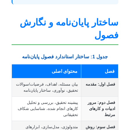
ساختار پایان‌نامه و نگارش
فصول
جدول 1: ساختار استاندارد فصول پایان‌نامه
فصل
محتوای اصلی
فصل اول: مقدمه
بیان مسئله، اهداف، فرضیات/سوالات
تحقیق، نوآوری، ساختار پایان‌نامه
فصل دوم: مرور
پیشینه تحقیق، بررسی و تحلیل
ادبیات و کارهای
کارهای انجام شده، شناسایی شکاف
مرتبط
تحقیقاتی
فصل سوم: روش
متدولوژی، مدل‌سازی، ابزارهای