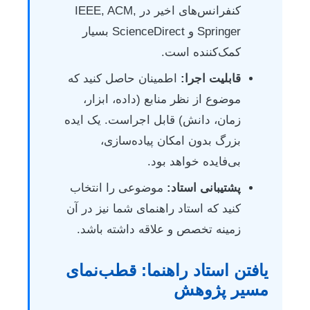
کنفرانس‌های اخیر در IEEE, ACM,
Springer و ScienceDirect بسیار
کمک‌کننده است.
قابلیت اجرا:
اطمینان حاصل کنید که
موضوع از نظر منابع (داده، ابزار،
زمان، دانش) قابل اجراست. یک ایده
بزرگ بدون امکان پیاده‌سازی،
بی‌فایده خواهد بود.
پشتیبانی استاد:
موضوعی را انتخاب
کنید که استاد راهنمای شما نیز در آن
زمینه تخصص و علاقه داشته باشد.
یافتن استاد راهنما: قطب‌نمای
مسیر پژوهش