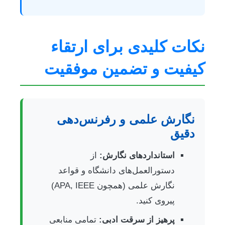
نکات کلیدی برای ارتقاء
کیفیت و تضمین موفقیت
نگارش علمی و رفرنس‌دهی
دقیق
استانداردهای نگارش:
از
دستورالعمل‌های دانشگاه و قواعد
نگارش علمی (همچون APA, IEEE)
پیروی کنید.
پرهیز از سرقت ادبی:
تمامی منابعی