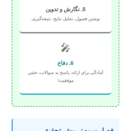
5. نگارش و تدوین
نوشتن فصول، تحلیل نتایج، نتیجه‌گیری.
🎤
6. دفاع
آمادگی برای ارائه، پاسخ به سوالات، جشن
موفقیت!
فصل سوم: روش تحقیق