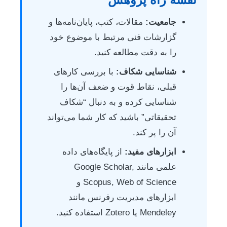
جامعیت:
مقالات، کتب، پایان‌نامه‌ها و
گزارشات فنی مرتبط با موضوع خود
را به دقت مطالعه کنید.
شناسایی شکاف:
با بررسی کارهای
قبلی، نقاط قوت و ضعف آن‌ها را
شناسایی کرده و به دنبال “شکاف
تحقیقاتی” باشید که کار شما می‌تواند
آن را پر کند.
ابزارهای مفید:
از پایگاه‌های داده
علمی مانند Google Scholar,
Scopus, Web of Science و
ابزارهای مدیریت رفرنس مانند
Mendeley یا Zotero استفاده کنید.