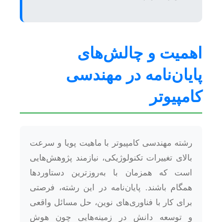
اهمیت و چالش‌های
پایان‌نامه در مهندسی
کامپیوتر
رشته مهندسی کامپیوتر با ماهیت پویا و سرعت
بالای تغییرات تکنولوژیکی، نیازمند پژوهش‌هایی
است که همزمان با به‌روزترین دستاوردها
همگام باشند. پایان‌نامه در این رشته، فرصتی
برای کار با فناوری‌های نوین، حل مسائل واقعی
و توسعه دانش در زمینه‌هایی چون هوش