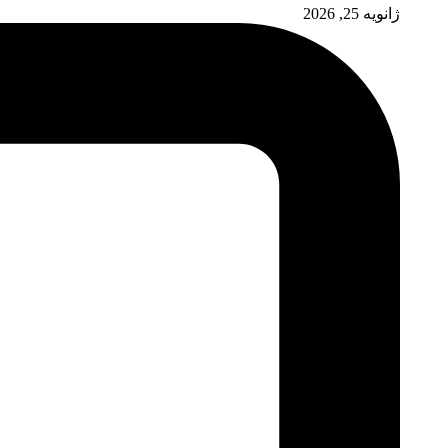
ژانویه 25, 2026