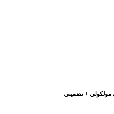
 مولکولی + تضمینی