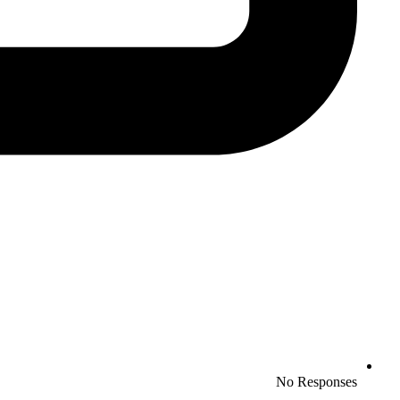
No Responses