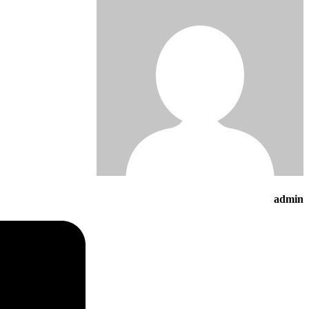
admin