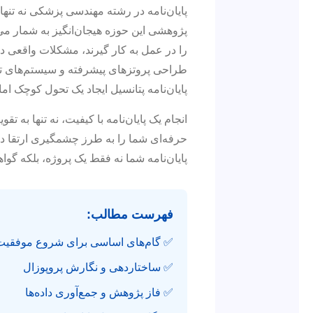
پایان‌نامه در رشته مهندسی پزشکی نه تنها
پژوهشی این حوزه هیجان‌انگیز به شمار می‌
را در عمل به کار گیرند، مشکلات واقعی در
طراحی پروتزهای پیشرفته و سیستم‌های تصو
پایان‌نامه پتانسیل ایجاد یک تحول کوچک ام
انجام یک پایان‌نامه با کیفیت، نه تنها به
حرفه‌ای شما را به طرز چشمگیری ارتقا دا
پایان‌نامه شما نه فقط یک پروژه، بلکه گو
فهرست مطالب:
✅ گام‌های اساسی برای شروع موفقیت‌
✅ ساختاردهی و نگارش پروپوزال
✅ فاز پژوهش و جمع‌آوری داده‌ها