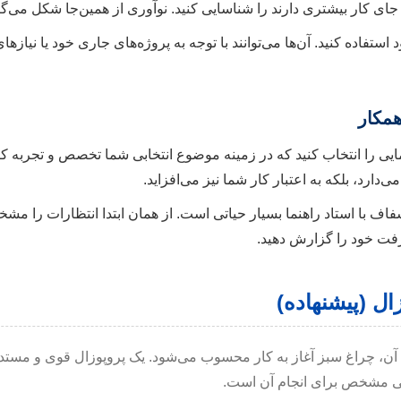
 جای کار بیشتری دارند را شناسایی کنید. نوآوری از همین‌جا شکل می‌گی
 استفاده کنید. آن‌ها می‌توانند با توجه به پروژه‌های جاری خود یا نیاز
همکار
ایی را انتخاب کنید که در زمینه موضوع انتخابی شما تخصص و تجربه کاف
‌دارد، بلکه به اعتبار کار شما نیز می‌افزاید.
اف با استاد راهنما بسیار حیاتی است. از همان ابتدا انتظارات را مشخ
رفت خود را گزارش دهید.
ل (پیشنهاده)
 آن، چراغ سبز آغاز به کار محسوب می‌شود. یک پروپوزال قوی و مستد
تی مشخص برای انجام آن است.