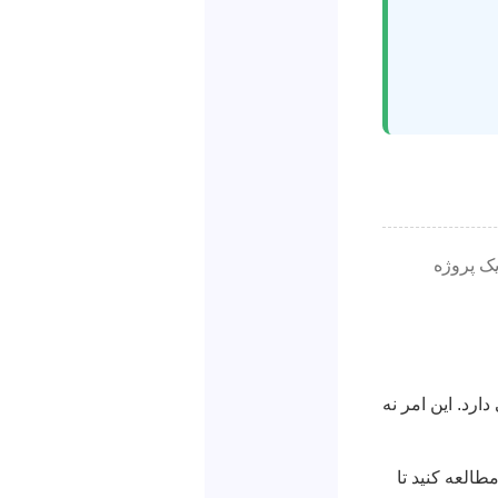
یک پروژه
ارد. این امر نه
العه کنید تا