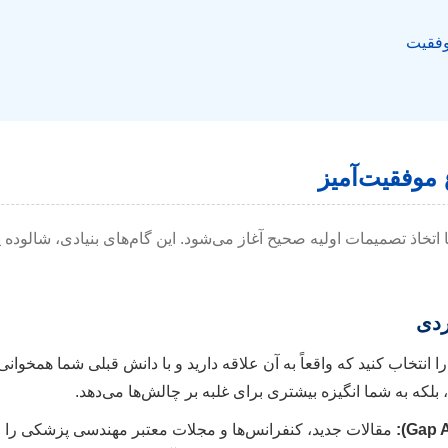
وفقیت
موفقیت‌آمیز
تخاذ تصمیمات اولیه صحیح آغاز می‌شود. این گام‌های بنیادی، شالوده 
ردی
نتخاب کنید که واقعاً به آن علاقه دارید و با دانش قبلی شما همخوانی د
بلکه به شما انگیزه بیشتری برای غلبه بر چالش‌ها می‌دهد.
مقالات جدید، کنفرانس‌ها و مجلات معتبر مهندسی پزشکی را مط