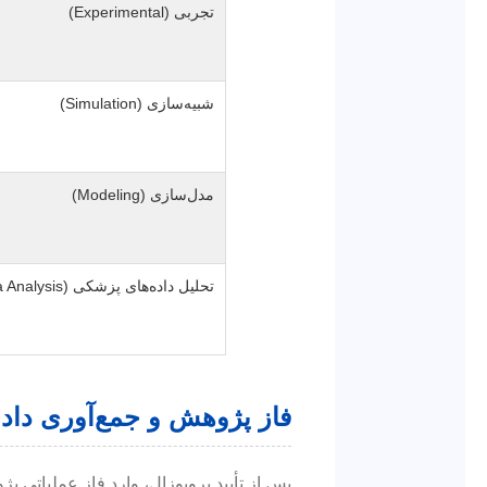
تجربی (Experimental)
شبیه‌سازی (Simulation)
مدل‌سازی (Modeling)
تحلیل داده‌های پزشکی (Medical Data Analysis)
فاز پژوهش و جمع‌آوری داده‌
پس از تأیید پروپوزال، وارد فاز عملیاتی 