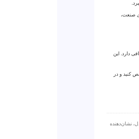
رد.
های صنعت،
ی دارد. این
ص کنید و در
ل، نشان‌دهنده