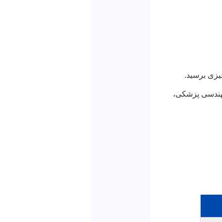
چیزی برسید.
مهندسی پزشکی،