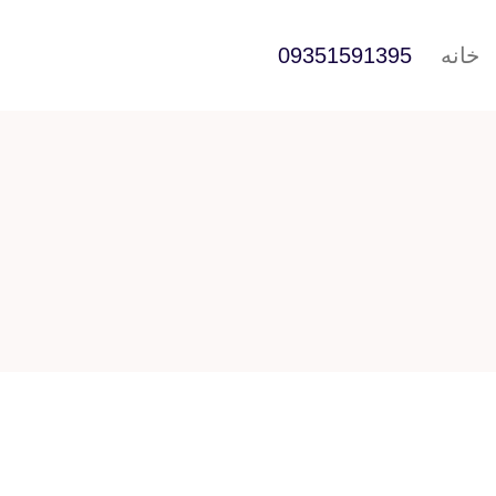
خانه
09351591395