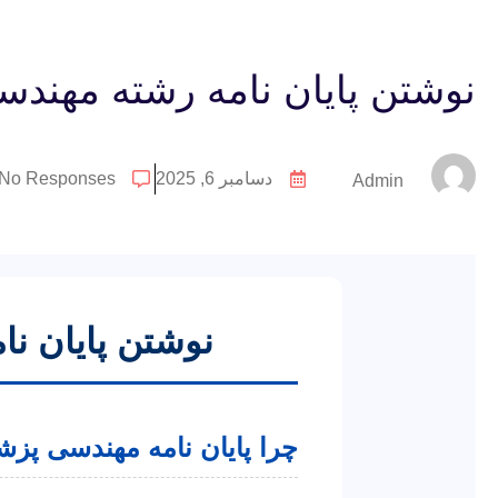
نوشتن پایان نامه رشته مهند
دسامبر 6, 2025
No Responses
Admin
نوشتن پایان ن
چرا پایان نامه مهندسی پز