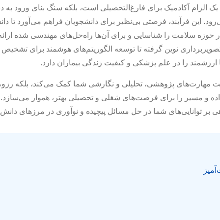
 یک الزام آکادمیک برای فارغ‌التحصیلی است، بلکه سنگ بنای ورود به دن
رود. این فرآیند، فرصتی بی‌نظیر برای دانشجویان فراهم می‌آورد تا د
 حوزه سلامت را شناسایی و برای آن‌ها راه‌حل‌های مهندسی شده ارائه 
یربرداری نوین گرفته تا توسعه الگوریتم‌های هوشمند برای تشخیص بی
ا ارزشمند را در علم پزشکی و کیفیت زندگی بیماران دارد.
 تقویت مهارت‌های پژوهشی، تحلیلی و نگارشی شما کمک می‌کند، بلکه رزو
ده و مسیر را برای فرصت‌های شغلی و تحصیلی بهتر، هموار می‌سازد. به
اهی بر توانایی‌های شما در حل مسائل پیچیده و نوآوری در مرزهای دانش
آمیز