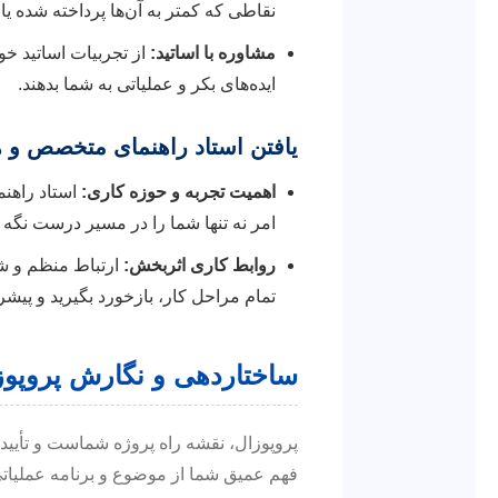
نقاطی که کمتر به آن‌ها پرداخته شده یا
مشاوره با اساتید:
از تجربیات اساتید خود
ایده‌های بکر و عملیاتی به شما بدهند.
یافتن استاد راهنمای متخصص و 
اهمیت تجربه و حوزه کاری:
استاد راهنم
امر نه تنها شما را در مسیر درست نگه می
روابط کاری اثربخش:
ارتباط منظم و شف
تمام مراحل کار، بازخورد بگیرید و پیش
ساختاردهی و نگارش پروپوزا
پروپوزال، نقشه راه پروژه شماست و تأیید
فهم عمیق شما از موضوع و برنامه عملیا