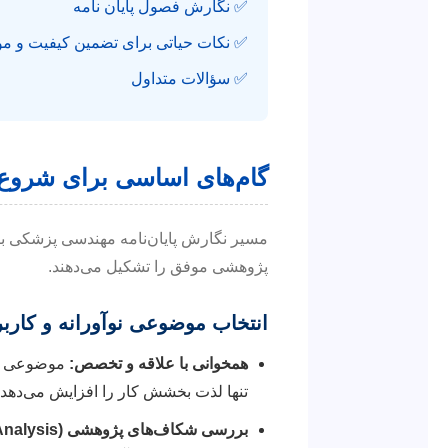
✅ نگارش فصول پایان نامه
✅ نکات حیاتی برای تضمین کیفیت و م
✅ سؤالات متداول
گام‌های اساسی برای شروع 
مسیر نگارش پایان‌نامه مهندسی پزشکی با ا
پژوهشی موفق را تشکیل می‌دهند.
انتخاب موضوعی نوآورانه و کارب
همخوانی با علاقه و تخصص:
موضوعی را ا
تنها لذت بخشش کار را افزایش می‌دهد، 
بررسی شکاف‌های پژوهشی (Gap Analysis):