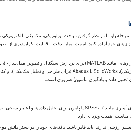
ا
مرحله باید با در نظر گرفتن مباحث بیولوژیکی، مکانیکی، الکترونیکی و
ی‌های خود آماده کنید. امنیت بیمار، دقت و قابلیت تکرارپذیری از ا
تسلط 
Multiphysics (برای شبیه‌سازی‌های فیزیکی)، SolidWorks یا Abaqus (برای طراحی و تحلیل
استفاده از نرم‌افزارهای آماری مانند SPSS، R یا پایتون برای تحلیل داده‌ها و اع
مناسب اهمیت ویژه‌ای دارد.
سیر ارزشی ندارند. باید قادر باشید یافته‌های خود را در بستر دانش مو