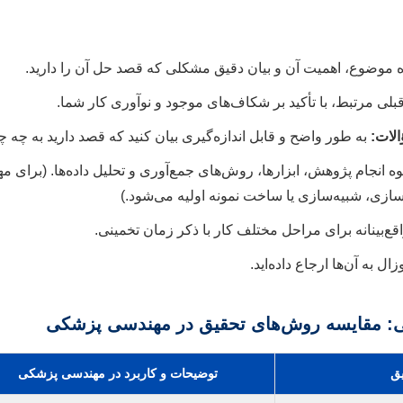
 موضوع، اهمیت آن و بیان دقیق مشکلی که قصد حل آن را دارید.
لی مرتبط، با تأکید بر شکاف‌های موجود و نوآوری کار شما.
لات:
به طور واضح و قابل اندازه‌گیری بیان کنید که قصد دارید به چه 
ه انجام پژوهش، ابزارها، روش‌های جمع‌آوری و تحلیل داده‌ها. (برای 
ی، شبیه‌سازی یا ساخت نمونه اولیه می‌شود.)
قع‌بینانه برای مراحل مختلف کار با ذکر زمان تخمینی.
ل به آن‌ها ارجاع داده‌اید.
: مقایسه روش‌های تحقیق در مهندسی پزشکی
یق
توضیحات و کاربرد در مهندسی پزشکی