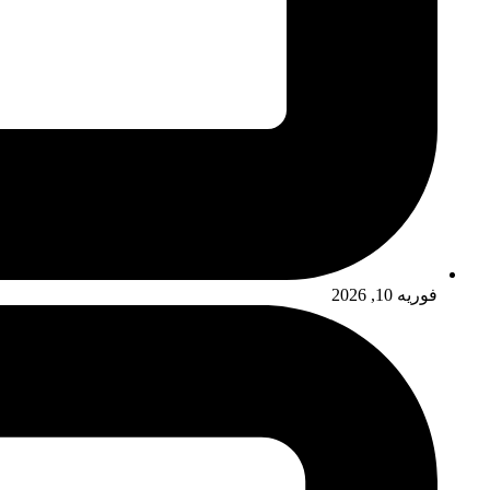
فوریه 10, 2026