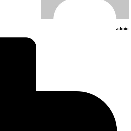
admin