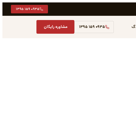
۰۹۳۵ ۱۵۹ ۱۳۹۵
اگ
۰۹۳۵ ۱۵۹ ۱۳۹۵
مشاوره رایگان