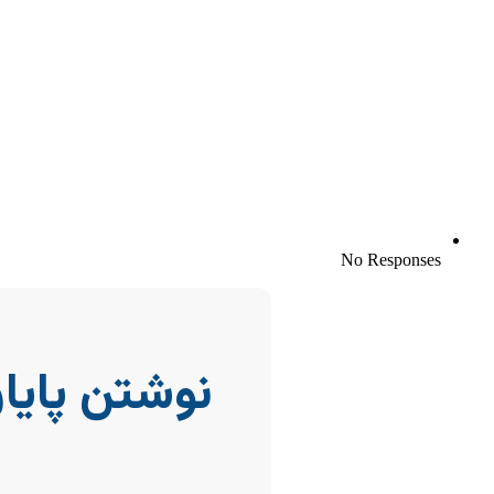
No Responses
نوشتن پایا