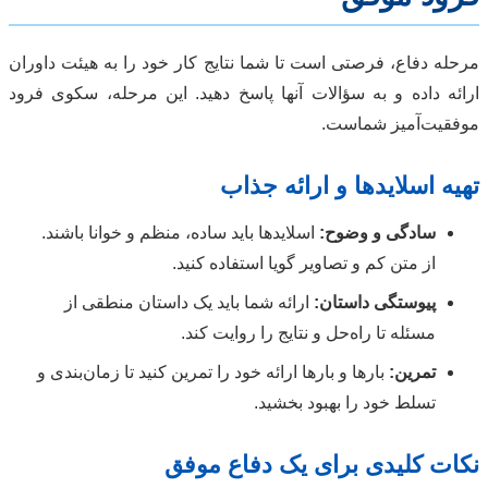
مرحله دفاع، فرصتی است تا شما نتایج کار خود را به هیئت داوران
ارائه داده و به سؤالات آنها پاسخ دهید. این مرحله، سکوی فرود
موفقیت‌آمیز شماست.
تهیه اسلایدها و ارائه جذاب
سادگی و وضوح:
اسلایدها باید ساده، منظم و خوانا باشند.
از متن کم و تصاویر گویا استفاده کنید.
پیوستگی داستان:
ارائه شما باید یک داستان منطقی از
مسئله تا راه‌حل و نتایج را روایت کند.
تمرین:
بارها و بارها ارائه خود را تمرین کنید تا زمان‌بندی و
تسلط خود را بهبود بخشید.
نکات کلیدی برای یک دفاع موفق