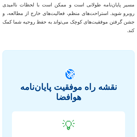
مسیر پایان‌نامه طولانی است و ممکن است با لحظات ناامیدی
روبرو شوید. استراحت‌های منظم، فعالیت‌های خارج از مطالعه، و
جشن گرفتن موفقیت‌های کوچک می‌تواند به حفظ روحیه شما کمک
کند.
🚀
نقشه راه موفقیت پایان‌نامه
هوافضا
💡