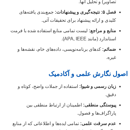
تصاویر) و تحلیل آنها.
فصل ۵: نتیجه‌گیری و پیشنهادات:
جمع‌بندی یافته‌های
کلیدی و ارائه پیشنهاد برای تحقیقات آتی.
منابع و مراجع:
لیست تمامی منابع استفاده شده با فرمت
استاندارد (مانند APA, IEEE).
ضمائم:
کدهای برنامه‌نویسی، داده‌های خام، نقشه‌ها و
غیره.
اصول نگارش علمی و آکادمیک
زبان رسمی و شیوا:
استفاده از جملات واضح، کوتاه و
دقیق.
پیوستگی منطقی:
اطمینان از ارتباط منطقی بین
پاراگراف‌ها و فصول.
عدم سرقت علمی:
تمامی ایده‌ها و اطلاعاتی که از منابع