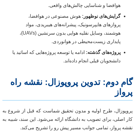
هوافضا و شناسایی چالش‌های واقعی.
گرایش‌های نوظهور:
هوش مصنوعی در هوافضا،
پروازهای هایپرسونیک، پیشرانه‌های هیبریدی، مواد
هوشمند، وسایل نقلیه هوایی بدون سرنشین (UAVs)،
پایداری زیست‌محیطی در هوانوردی.
پروژه‌های گذشته:
ادامه یا توسعه پروژه‌هایی که اساتید یا
دانشجویان قبلی انجام داده‌اند.
گام دوم: تدوین پروپوزال: نقشه راه
پرواز
پروپوزال، طرح اولیه و مدون تحقیق شماست که قبل از شروع به
کار اصلی، برای تصویب به دانشگاه ارائه می‌شود. این سند، شبیه به
نقشه پرواز، تمامی جوانب مسیر پیش رو را تشریح می‌کند.