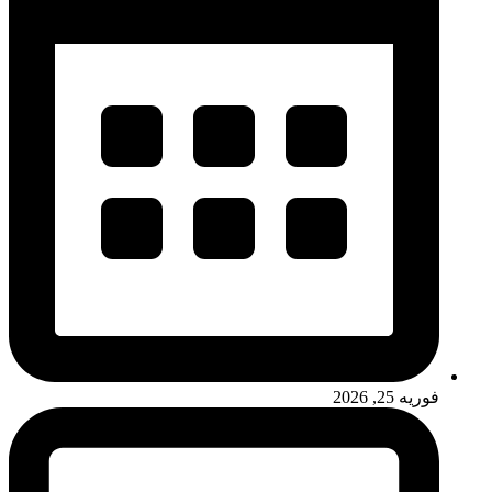
فوریه 25, 2026