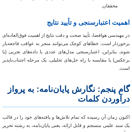
محققان.
اهمیت اعتبارسنجی و تأیید نتایج
در مهندسی هوافضا، تأیید صحت و دقت نتایج از اهمیت فوق‌العاده‌ای
برخوردار است. خطاهای کوچک می‌توانند منجر به عواقب فاجعه‌بار
شوند. بنابراین، اعتبارسنجی مدل‌های عددی با داده‌های تجربی (یا
برعکس) یا مقایسه با راه حل‌های تحلیلی، یک مرحله اجتناب‌ناپذیر
است.
گام پنجم: نگارش پایان‌نامه: به پرواز
درآوردن کلمات
اکنون زمان آن رسیده که تمام تلاش‌ها و یافته‌های خود را در قالب
یک سند علمی منسجم و قابل ارائه، یعنی پایان‌نامه، به رشته تحریر