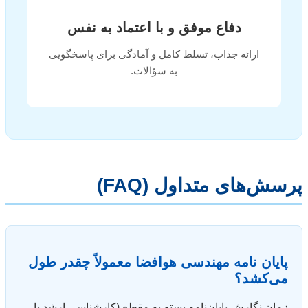
دفاع موفق و با اعتماد به نفس
ارائه جذاب، تسلط کامل و آمادگی برای پاسخگویی
به سؤالات.
پرسش‌های متداول (FAQ)
پایان نامه مهندسی هوافضا معمولاً چقدر طول
می‌کشد؟
زمان نگارش پایان‌نامه بسته به مقطع (کارشناسی ارشد یا