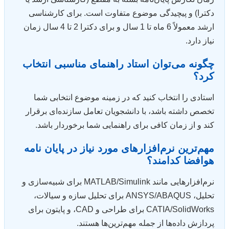
دکترا) و پیچیدگی موضوع متفاوت است. برای کارشناسی
ارشد معمولاً 6 ماه تا 1 سال و برای دکترا 2 تا 4 سال زمان
نیاز دارد.
چگونه می‌توان استاد راهنمای مناسبی انتخاب
کرد؟
استادی را انتخاب کنید که در زمینه موضوع انتخابی شما
تخصص داشته باشد، با دانشجویان تعامل سازنده‌ای برقرار
کند و از زمان کافی برای راهنمایی شما برخوردار باشد.
مهم‌ترین نرم‌افزارهای مورد نیاز در پایان نامه
هوافضا کدامند؟
نرم‌افزارهایی مانند MATLAB/Simulink برای شبیه‌سازی و
تحلیل، ANSYS/ABAQUS برای تحلیل سازه و سیالات،
CATIA/SolidWorks برای طراحی و CAD، و پایتون برای
پردازش داده‌ها از جمله مهم‌ترین‌ها هستند.