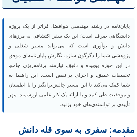
پایان‌نامه در رشته مهندسی هوافضا، فراتر از یک پروژه
دانشگاهی صرف است؛ این یک سفر اکتشافی به مرزهای
دانش و نوآوری است که می‌تواند مسیر شغلی و
پژوهشی شما را دگرگون سازد. نگارش پایان‌نامه‌ای موفق
در این حوزه پیچیده و دقیق، نیازمند برنامه‌ریزی جامع،
تحقیقات عمیق، و اجرای بی‌نقص است. این راهنما به
شما کمک می‌کند تا این مسیر چالش‌برانگیز را با اطمینان
و موفقیت طی کنید و با ارائه یک کار علمی ارزشمند، مهر
تأییدی بر توانمندی‌های خود بزنید.
مقدمه: سفری به سوی قله دانش