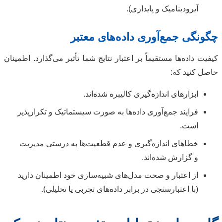
آیرودینامیک و پایداری).
چگونگی جمع‌آوری داده‌های معتبر
کیفیت داده‌ها مستقیماً بر اعتبار نتایج شما تأثیر می‌گذارد. اطمینان
حاصل کنید که:
ابزارهای اندازه‌گیری کالیبره شده‌اند.
فرایند جمع‌آوری داده‌ها به صورت سیستماتیک و تکرارپذیر
است.
خطاهای اندازه‌گیری و عدم قطعیت‌ها به درستی مدیریت
و گزارش شده‌اند.
از اعتبار و صحت مدل‌های شبیه‌سازی خود اطمینان دارید
(با اعتبارسنجی در برابر داده‌های تجربی یا تحلیلی).