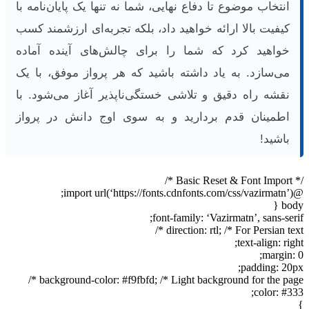
انتخاب موضوع تا دفاع نهایی، شما نه تنها یک پایان‌نامه با
کیفیت بالا ارائه خواهید داد، بلکه تجربه‌ای ارزشمند کسب
خواهید کرد که شما را برای چالش‌های آینده آماده
می‌سازد. به یاد داشته باشید که هر پرواز موفق، با یک
نقشه راه دقیق و تلاشی خستگی‌ناپذیر آغاز می‌شود. با
اطمینان قدم بردارید و به سوی اوج دانش در پرواز
باشید!
/* Basic Reset & Font Import */
@import url(‘https://fonts.cdnfonts.com/css/vazirmatn’);
body {
font-family: ‘Vazirmatn’, sans-serif;
direction: rtl; /* For Persian text */
text-align: right;
margin: 0;
padding: 20px;
background-color: #f9fbfd; /* Light background for the page */
color: #333;
}