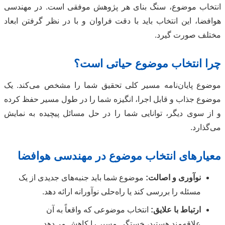
انتخاب موضوع، سنگ بنای هر پژوهش موفقی است. در مهندسی
هوافضا، این انتخاب باید با دقت فراوان و با در نظر گرفتن ابعاد
مختلف صورت گیرد.
چرا انتخاب موضوع حیاتی است؟
موضوع پایان‌نامه مسیر کلی تحقیق شما را مشخص می‌کند. یک
موضوع جذاب و قابل اجرا، انگیزه شما را در طول مسیر حفظ کرده
و از سوی دیگر، توانایی شما را در حل مسائل پیچیده به نمایش
می‌گذارد.
معیارهای انتخاب موضوع در مهندسی هوافضا
نوآوری و اصالت:
موضوع شما باید جنبه‌های جدیدی از یک
مسئله را بررسی کند یا راه‌حلی نوآورانه ارائه دهد.
ارتباط با علایق:
انتخاب موضوعی که واقعاً به آن
علاقه‌مند هستید، خستگی مسیر را کاهش می‌دهد.