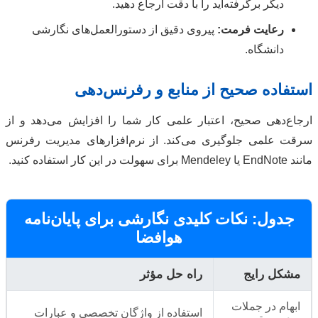
دیگر برگرفته‌اید را با دقت ارجاع دهید.
رعایت فرمت:
پیروی دقیق از دستورالعمل‌های نگارشی
دانشگاه.
استفاده صحیح از منابع و رفرنس‌دهی
ارجاع‌دهی صحیح، اعتبار علمی کار شما را افزایش می‌دهد و از
سرقت علمی جلوگیری می‌کند. از نرم‌افزارهای مدیریت رفرنس
مانند EndNote یا Mendeley برای سهولت در این کار استفاده کنید.
جدول: نکات کلیدی نگارشی برای پایان‌نامه
هوافضا
مشکل رایج
راه حل مؤثر
ابهام در جملات
استفاده از واژگان تخصصی و عبارات