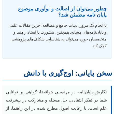
چطور می‌توان از اصالت و نوآوری موضوع
پایان نامه مطمئن شد؟
با انجام یک مرور ادبیات جامع و مطالعه آخرین مقالات علمی
و پایان‌نامه‌های مشابه. همچنین، مشورت با استاد راهنما و
متخصصان حوزه می‌تواند به شناسایی شکاف‌های پژوهشی
کمک کند.
سخن پایانی: اوج‌گیری با دانش
نگارش پایان‌نامه در مهندسی هوافضا، گواهی بر توانایی
شما در تفکر انتقادی، حل مسئله و مشارکت در پیشرفت
علم است. با رعایت اصول مطرح شده در این راهنما، از