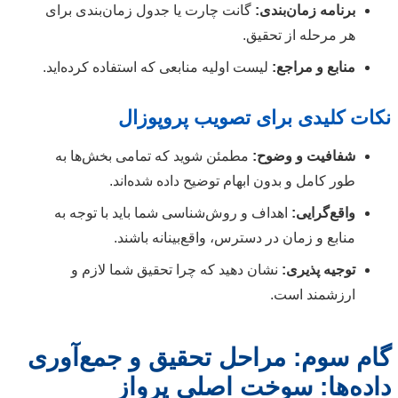
برنامه زمان‌بندی:
گانت چارت یا جدول زمان‌بندی برای
هر مرحله از تحقیق.
منابع و مراجع:
لیست اولیه منابعی که استفاده کرده‌اید.
نکات کلیدی برای تصویب پروپوزال
شفافیت و وضوح:
مطمئن شوید که تمامی بخش‌ها به
طور کامل و بدون ابهام توضیح داده شده‌اند.
واقع‌گرایی:
اهداف و روش‌شناسی شما باید با توجه به
منابع و زمان در دسترس، واقع‌بینانه باشند.
توجیه پذیری:
نشان دهید که چرا تحقیق شما لازم و
ارزشمند است.
گام سوم: مراحل تحقیق و جمع‌آوری
داده‌ها: سوخت اصلی پرواز