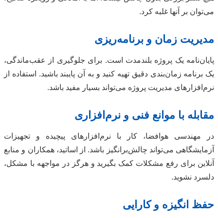
می‌توان بر آنها غلبه کرد.
مدیریت زمان و برنامه‌ریزی
پایان‌نامه یک پروژه بلندمدت است. برای جلوگیری از عقب‌ماندگی،
یک برنامه زمان‌بندی دقیق تهیه کنید و به آن پایبند باشید. استفاده از
نرم‌افزارهای مدیریت پروژه می‌تواند بسیار مفید باشد.
مقابله با موانع فنی و نرم‌افزاری
در مهندسی هوافضا، کار با نرم‌افزارهای پیچیده و تجهیزات
آزمایشگاهی می‌تواند چالش‌برانگیز باشد. از اساتید، همکاران و منابع
آنلاین برای رفع مشکلات کمک بگیرید و هرگز در مواجهه با مشکل،
دلسرد نشوید.
حفظ انگیزه و کارایی