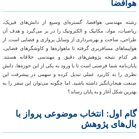
هوافضا
رشته مهندسی هوافضا، گستره‌ای وسیع از دانش‌های فیزیک،
ریاضیات، مواد، مکانیک و الکترونیک را در بر می‌گیرد و هدف آن
طراحی، ساخت و بهره‌برداری از وسایل پروازی و فضایی است. از
هواپیماهای مسافربری گرفته تا ماهواره‌ها و کاوشگرهای فضایی،
هر کدام نتیجه پژوهش‌های دقیق و مهندسی خلاقانه هستند.
پایان‌نامه شما فرصتی است تا با ورود به یکی از این حوزه‌ها، دانش
نظری را به کاربرد عملی تبدیل کرده و سهمی در پیشرفت این
صنعت هیجان‌انگیز داشته باشید. اما چگونه می‌توان این سفر را به
بهترین شکل آغاز و به پایان رساند؟
گام اول: انتخاب موضوعی پرواز با
بال‌های پژوهش