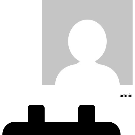
admin