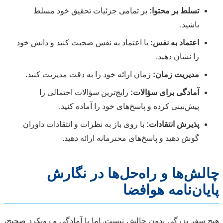
تسلط بر محتوا:
بر تمامی جزئیات تحقیق خود مسلط
باشید.
اعتماد به نفس:
با اعتماد به نفس صحبت کنید و دانش خود
را نشان دهید.
مدیریت زمان:
زمان ارائه خود را به دقت مدیریت کنید.
آمادگی برای سؤالات:
رایج‌ترین سؤالات احتمالی را
پیش‌بینی کرده و پاسخ‌های خود را آماده کنید.
پذیرش انتقادات:
با روی باز به نظرات و انتقادات داوران
گوش دهید و پاسخ‌های محترمانه ارائه دهید.
چالش‌ها و راه‌حل‌ها در نگارش
پایان‌نامه هوافضا
هیچ سفر بزرگی بدون چالش نیست. اما با آمادگی و رویکرد صحیح،