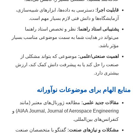
قابلیت اجرا:
دسترسی به داده‌ها، ابزارهای شبیه‌سازی،
آزمایشگاه‌ها و دانش فنی لازم بسیار مهم است.
پشتیبانی استاد راهنما:
نظر و تخصص استاد راهنما
می‌تواند در هدایت شما به سمت موضوعی مناسب بسیار
مؤثر باشد.
اهمیت صنعتی/علمی:
موضوعی که بتواند مشکلی از
صنعت را حل کند یا به پیشرفت دانش کمک کند، ارزش
بیشتری دارد.
منابع الهام برای موضوعات نوآورانه
مقالات جدید علمی:
مطالعه ژورنال‌های معتبر (مانند
AIAA Journal, Journal of Aerospace Engineering) و
کنفرانس‌های بین‌المللی.
مشکلات و نیازهای صنعت:
گفتگو با متخصصان صنعت