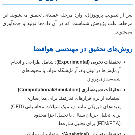
پس از تصویب پروپوزال، وارد مرحله عملیاتی تحقیق می‌شوید. این
مرحله، قلب پژوهش شماست که در آن داده‌ها تولید و جمع‌آوری
می‌شوند.
روش‌های تحقیق در مهندسی هوافضا
تحقیقات تجربی (Experimental):
شامل طراحی و انجام
آزمایش‌ها در تونل باد، آزمایشگاه مواد، یا محیط‌های
شبیه‌سازی پرواز.
تحقیقات شبیه‌سازی (Computational/Simulation):
استفاده از نرم‌افزارهای قدرتمند برای مدل‌سازی
پدیده‌های فیزیکی مانند دینامیک سیالات محاسباتی (CFD)
برای تحلیل جریان سیال، یا تحلیل اجزا محدود
(FEM/FEA) برای تحلیل سازه‌ها.
تحقیقات تحلیلی (Analytical):
استفاده از معادلات