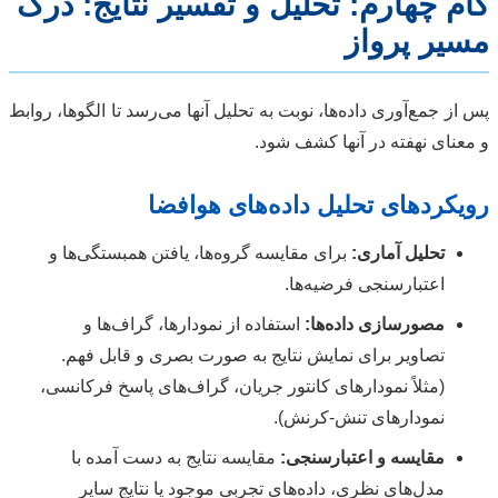
گام چهارم: تحلیل و تفسیر نتایج: درک
مسیر پرواز
پس از جمع‌آوری داده‌ها، نوبت به تحلیل آنها می‌رسد تا الگوها، روابط
و معنای نهفته در آنها کشف شود.
رویکردهای تحلیل داده‌های هوافضا
تحلیل آماری:
برای مقایسه گروه‌ها، یافتن همبستگی‌ها و
اعتبارسنجی فرضیه‌ها.
مصورسازی داده‌ها:
استفاده از نمودارها، گراف‌ها و
تصاویر برای نمایش نتایج به صورت بصری و قابل فهم.
(مثلاً نمودارهای کانتور جریان، گراف‌های پاسخ فرکانسی،
نمودارهای تنش-کرنش).
مقایسه و اعتبارسنجی:
مقایسه نتایج به دست آمده با
مدل‌های نظری، داده‌های تجربی موجود یا نتایج سایر