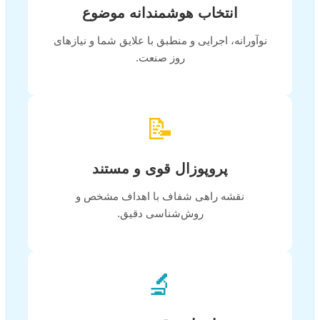
انتخاب هوشمندانه موضوع
نوآورانه، اجرایی و منطبق با علایق شما و نیازهای
روز صنعت.
📝
پروپوزال قوی و مستند
نقشه راهی شفاف با اهداف مشخص و
روش‌شناسی دقیق.
🔬