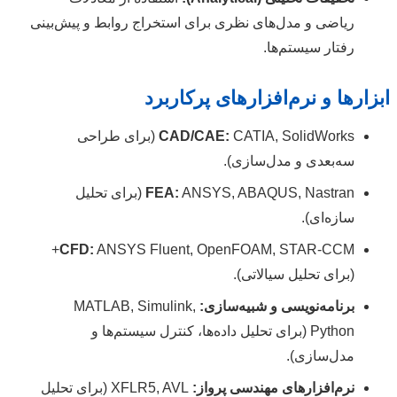
ریاضی و مدل‌های نظری برای استخراج روابط و پیش‌بینی
رفتار سیستم‌ها.
ابزارها و نرم‌افزارهای پرکاربرد
CAD/CAE:
CATIA, SolidWorks (برای طراحی
سه‌بعدی و مدل‌سازی).
FEA:
ANSYS, ABAQUS, Nastran (برای تحلیل
سازه‌ای).
ANSYS Fluent, OpenFOAM, STAR-CCM+
CFD:
(برای تحلیل سیالاتی).
برنامه‌نویسی و شبیه‌سازی:
MATLAB, Simulink,
Python (برای تحلیل داده‌ها، کنترل سیستم‌ها و
مدل‌سازی).
نرم‌افزارهای مهندسی پرواز:
XFLR5, AVL (برای تحلیل