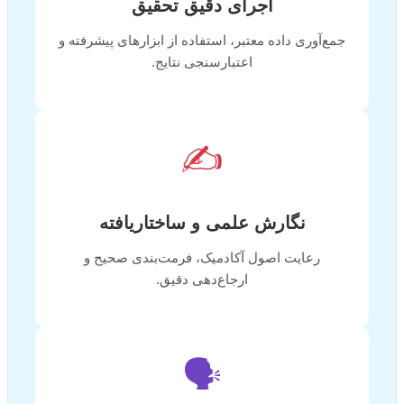
اجرای دقیق تحقیق
جمع‌آوری داده معتبر، استفاده از ابزارهای پیشرفته و
اعتبارسنجی نتایج.
✍️
نگارش علمی و ساختاریافته
رعایت اصول آکادمیک، فرمت‌بندی صحیح و
ارجاع‌دهی دقیق.
🗣️