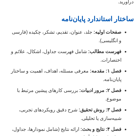
درآورید.
ساختار استاندارد پایان‌نامه
صفحات اولیه:
جلد، عنوان، تقدیم، تشکر، چکیده (فارسی
و انگلیسی).
فهرست مطالب:
شامل فهرست جداول، اشکال، علائم و
اختصارات.
فصل ۱: مقدمه:
معرفی مسئله، اهداف، اهمیت و ساختار
پایان‌نامه.
فصل ۲: مرور ادبیات:
بررسی کارهای پیشین مرتبط با
موضوع.
فصل ۳: روش تحقیق:
شرح دقیق رویکردهای تجربی،
شبیه‌سازی یا تحلیلی.
فصل ۴: نتایج و بحث:
ارائه نتایج (شامل نمودارها، جداول،