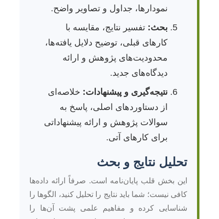
نمودارها، جداول و تصاویر واضح.
بحث:
تفسیر نتایج، مقایسه با
کارهای قبلی، توضیح دلایل یافته‌ها،
محدودیت‌های پژوهش و ارائه
دیدگاه‌های جدید.
نتیجه‌گیری و پیشنهادات:
خلاصه‌ای
از دستاوردهای اصلی، پاسخ به
سوالات پژوهش و ارائه پیشنهاداتی
برای کارهای آتی.
تحلیل نتایج و بحث
این بخش قلب پایان‌نامه است. صرفاً ارائه داده‌ها
کافی نیست؛ شما باید نتایج را تحلیل کنید، الگوها را
شناسایی کرده و مفاهیم علمی پشت آن‌ها را