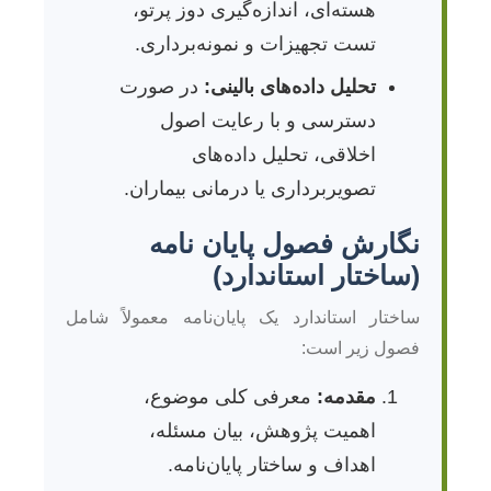
هسته‌ای، اندازه‌گیری دوز پرتو،
تست تجهیزات و نمونه‌برداری.
تحلیل داده‌های بالینی:
در صورت
دسترسی و با رعایت اصول
اخلاقی، تحلیل داده‌های
تصویربرداری یا درمانی بیماران.
نگارش فصول پایان نامه
(ساختار استاندارد)
ساختار استاندارد یک پایان‌نامه معمولاً شامل
فصول زیر است:
مقدمه:
معرفی کلی موضوع،
اهمیت پژوهش، بیان مسئله،
اهداف و ساختار پایان‌نامه.