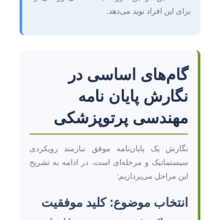
برای این افراد نوید می‌دهد.
گام‌های اساسی در
نگارش پایان نامه
مهندسی پرتوپزشکی
نگارش یک پایان‌نامه موفق نیازمند رویکردی
سیستماتیک و مرحله‌ای است. در ادامه به تشریح
این مراحل می‌پردازیم:
انتخاب موضوع: کلید موفقیت