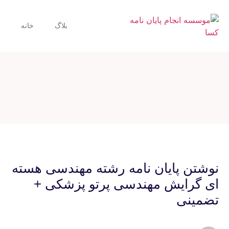
بلاگ
خانه
نوشتن پایان نامه رشته مهندسی هسته
ای گرایش مهندسی پرتو پزشکی +
تضمینی