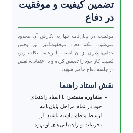
تضمین کیفیت و موفقیت
در دفاع
موفقیت در پایان‌نامه تنها به نگارش آن محدود
نمی‌شود، بلکه دفاع موفقیت‌آمیز نیز بخش
جدایی‌ناپذیری از آن است. با رعایت نکات زیر،
کیفیت کار خود را تضمین کرده و با اعتماد به نفس
در جلسه دفاع حاضر شوید.
نقش استاد راهنما
مشاوره مستمر:
با استاد راهنمای
خود در تمام مراحل پایان‌نامه
ارتباط منظم داشته باشید. از
تجربیات و راهنمایی‌های او بهره