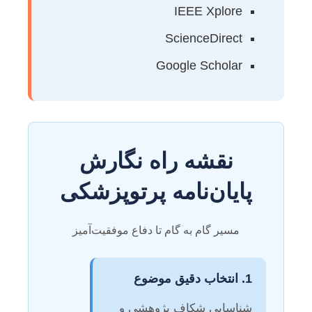
IEEE Xplore
ScienceDirect
Google Scholar
نقشه راه نگارش
پایان‌نامه پرتوپزشکی
مسیر گام به گام تا دفاع موفقیت‌آمیز
1. انتخاب دقیق موضوع
شناسایی شکاف پژوهشی و