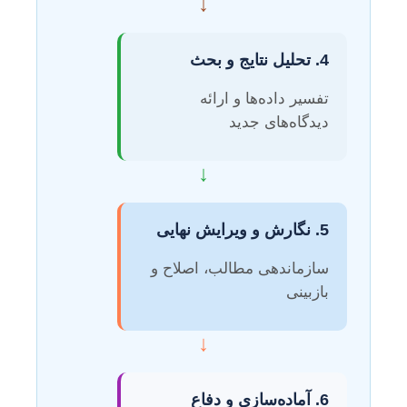
↓
4. تحلیل نتایج و بحث
تفسیر داده‌ها و ارائه
دیدگاه‌های جدید
↓
5. نگارش و ویرایش نهایی
سازماندهی مطالب، اصلاح و
بازبینی
↓
6. آماده‌سازی و دفاع