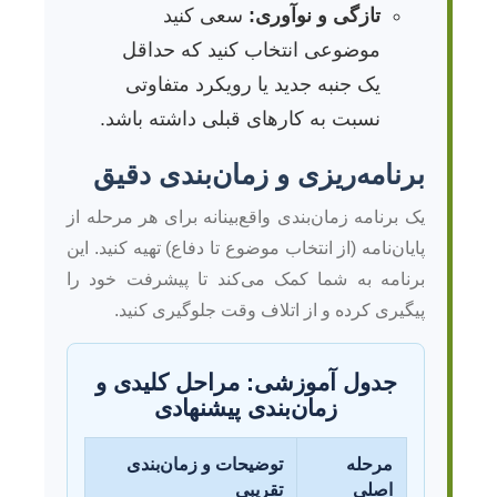
تازگی و نوآوری:
سعی کنید
موضوعی انتخاب کنید که حداقل
یک جنبه جدید یا رویکرد متفاوتی
نسبت به کارهای قبلی داشته باشد.
برنامه‌ریزی و زمان‌بندی دقیق
یک برنامه زمان‌بندی واقع‌بینانه برای هر مرحله از
پایان‌نامه (از انتخاب موضوع تا دفاع) تهیه کنید. این
برنامه به شما کمک می‌کند تا پیشرفت خود را
پیگیری کرده و از اتلاف وقت جلوگیری کنید.
جدول آموزشی: مراحل کلیدی و
زمان‌بندی پیشنهادی
مرحله
توضیحات و زمان‌بندی
اصلی
تقریبی