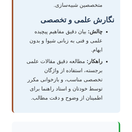
متخصصین شبیه‌سازی.
نگارش علمی و تخصصی
چالش:
بیان دقیق مفاهیم پیچیده
علمی و فنی به زبانی شیوا و بدون
ابهام.
راهکار:
مطالعه دقیق مقالات علمی
برجسته، استفاده از واژگان
تخصصی مناسب، و بازخوانی مکرر
توسط خودتان و استاد راهنما برای
اطمینان از وضوح و دقت مطالب.