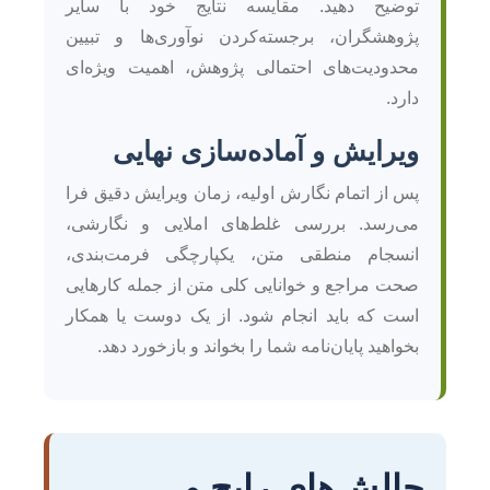
توضیح دهید. مقایسه نتایج خود با سایر
پژوهشگران، برجسته‌کردن نوآوری‌ها و تبیین
محدودیت‌های احتمالی پژوهش، اهمیت ویژه‌ای
دارد.
ویرایش و آماده‌سازی نهایی
پس از اتمام نگارش اولیه، زمان ویرایش دقیق فرا
می‌رسد. بررسی غلط‌های املایی و نگارشی،
انسجام منطقی متن، یکپارچگی فرمت‌بندی،
صحت مراجع و خوانایی کلی متن از جمله کارهایی
است که باید انجام شود. از یک دوست یا همکار
بخواهید پایان‌نامه شما را بخواند و بازخورد دهد.
چالش‌های رایج و