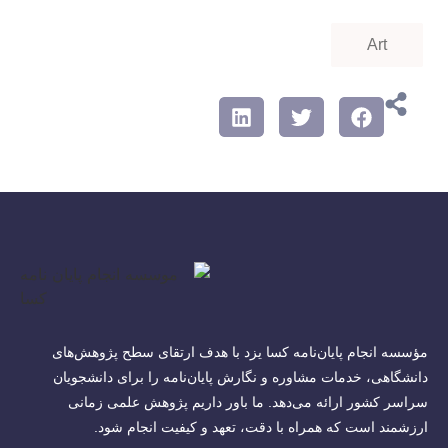
Art
مؤسسه انجام پایان‌نامه کسا یزد با هدف ارتقای سطح پژوهش‌های
دانشگاهی، خدمات مشاوره و نگارش پایان‌نامه را برای دانشجویان
سراسر کشور ارائه می‌دهد. ما باور داریم پژوهش علمی زمانی
ارزشمند است که همراه با دقت، تعهد و کیفیت انجام شود.