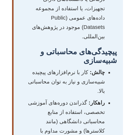
تجهیزات، یا استفاده از مجموعه‌
داده‌های عمومی (Public
Datasets) موجود در پژوهش‌های
بین‌المللی.
پیچیدگی‌های محاسباتی و
شبیه‌سازی
چالش:
کار با نرم‌افزارهای پیچیده
شبیه‌سازی و نیاز به توان محاسباتی
بالا.
راهکار:
گذراندن دوره‌های آموزشی
تخصصی، استفاده از منابع
محاسباتی دانشگاهی (مانند
کلاسترها) و مشورت مداوم با