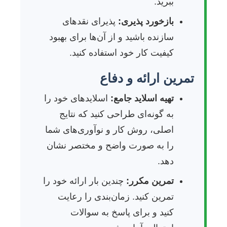
ببرید.
بازخورد پذیری:
پذیرای نقدهای
سازنده باشید و از آن‌ها برای بهبود
کیفیت کار خود استفاده کنید.
تمرین ارائه و دفاع
تهیه اسلاید جامع:
اسلایدهای خود را
به گونه‌ای طراحی کنید که نتایج
اصلی، روش کار و نوآوری‌های شما
را به صورت واضح و مختصر نشان
دهد.
تمرین مکرر:
چندین بار ارائه خود را
تمرین کنید. زمان‌بندی را رعایت
کنید و برای پاسخ به سوالات