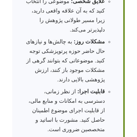
علایق شخصی:
موضوعی را انتخاب
کنید که به آن علاقه واقعی دارید،
زیرا مسیر طولانی پژوهش را
دلپذیرتر می‌کند.
مشکلات روز:
به چالش‌ها و نیازهای
حال حاضر حوزه پرتوپزشکی توجه
کنید. موضوعاتی که بتوانند گرهی از
مشکلات موجود باز کنند، ارزش
پژوهشی بالایی دارند.
قابلیت اجرا:
از نظر زمانی،
دسترسی به امکانات و منابع مالی،
از قابلیت اجرای موضوع اطمینان
حاصل کنید. مشورت با اساتید و
متخصصین ضروری است.