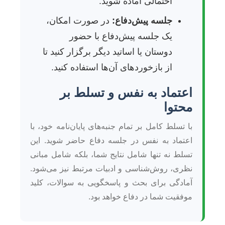
احتمالی آماده شوید.
جلسه پیش‌دفاع:
در صورت امکان،
یک جلسه پیش‌دفاع با حضور
دوستان یا اساتید دیگر برگزار کنید تا
از بازخوردهای آن‌ها استفاده کنید.
اعتماد به نفس و تسلط بر
محتوا
با تسلط کامل بر تمام جنبه‌های پایان‌نامه خود، با
اعتماد به نفس در جلسه دفاع حاضر شوید. این
تسلط نه تنها شامل نتایج شما، بلکه شامل مبانی
نظری، روش‌شناسی و ادبیات مرتبط نیز می‌شود.
آمادگی برای بحث و پاسخگویی به سوالات، کلید
موفقیت شما در دفاع خواهد بود.