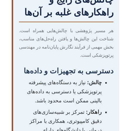
راهکارهای غلبه بر آن‌ها
هر مسیر پژوهشی با چالش‌هایی همراه است.
شناخت این چالش‌ها و یافتن راه‌حل‌های مناسب،
بخش مهمی از فرآیند نگارش پایان‌نامه در مهندسی
پرتوپزشکی است.
دسترسی به تجهیزات و داده‌ها
چالش:
نیاز به دستگاه‌های پیشرفته
پرتوپزشکی یا دسترسی به داده‌های
بالینی ممکن است محدود باشد.
راهکار:
تمرکز بر شبیه‌سازی‌های
دقیق کامپیوتری، همکاری با مراکز
درمانی یا دانشگاه‌های دارای