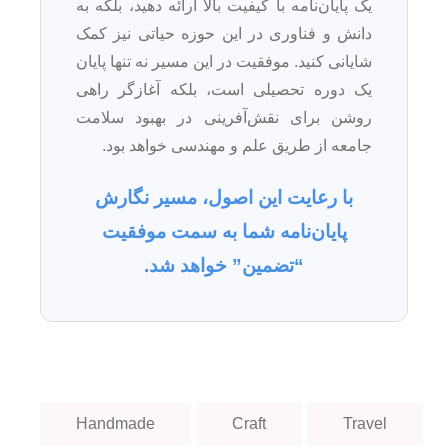
یک پایان‌نامه با کیفیت بالا ارائه دهید، بلکه به
دانش و فناوری در این حوزه حیاتی نیز کمک
شایانی کنید. موفقیت در این مسیر نه تنها پایان
یک دوره تحصیلی است، بلکه آغازگر راهی
روشن برای نقش‌آفرینی در بهبود سلامت
جامعه از طریق علم و مهندسی خواهد بود.
با رعایت این اصول، مسیر نگارش
پایان‌نامه شما به سمت موفقیت
“تضمین” خواهد شد.
Handmade
Craft
Travel