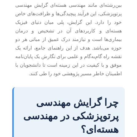
بین‌رشته‌ای مانند مهندسی هسته‌ای گرایش مهندسی
پرتوپزشکی، این فرآیند پیچیدگی‌ها و ظرافت‌های خاص
خود را دارد. این گرایش، پلی میان دنیای فیزیک
هسته‌ای و کاربردهای آن در تشخیص و درمان
بیماری‌ها است و نیازمند درک عمیق از مبانی هر دو
حوزه می‌باشد. هدف از این راهنمای جامع، ارائه یک
نقشه راه گام‌به‌گام و علمی برای نگارش یک پایان‌نامه
موفق و با کیفیت در این زمینه است تا دانشجویان با
اطمینان خاطر مسیر پژوهشی خود را طی کنند.
چرا گرایش مهندسی
پرتوپزشکی در مهندسی
هسته‌ای؟