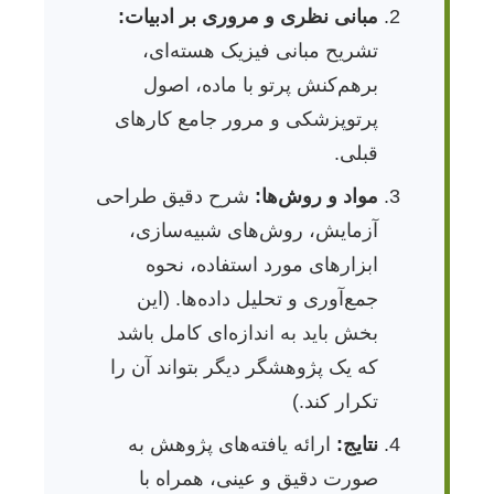
مبانی نظری و مروری بر ادبیات:
تشریح مبانی فیزیک هسته‌ای،
برهم‌کنش پرتو با ماده، اصول
پرتوپزشکی و مرور جامع کارهای
قبلی.
مواد و روش‌ها:
شرح دقیق طراحی
آزمایش، روش‌های شبیه‌سازی،
ابزارهای مورد استفاده، نحوه
جمع‌آوری و تحلیل داده‌ها. (این
بخش باید به اندازه‌ای کامل باشد
که یک پژوهشگر دیگر بتواند آن را
تکرار کند.)
نتایج:
ارائه یافته‌های پژوهش به
صورت دقیق و عینی، همراه با