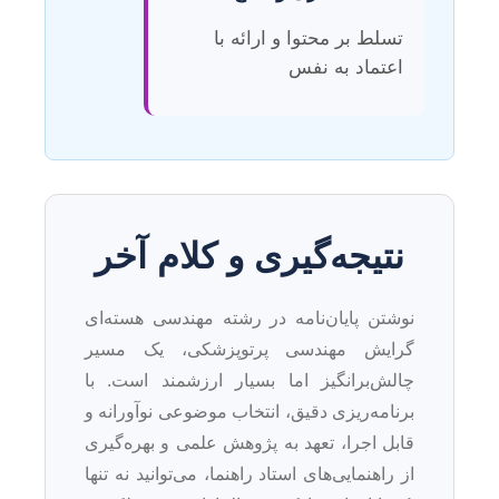
تسلط بر محتوا و ارائه با
اعتماد به نفس
نتیجه‌گیری و کلام آخر
نوشتن پایان‌نامه در رشته مهندسی هسته‌ای
گرایش مهندسی پرتوپزشکی، یک مسیر
چالش‌برانگیز اما بسیار ارزشمند است. با
برنامه‌ریزی دقیق، انتخاب موضوعی نوآورانه و
قابل اجرا، تعهد به پژوهش علمی و بهره‌گیری
از راهنمایی‌های استاد راهنما، می‌توانید نه تنها