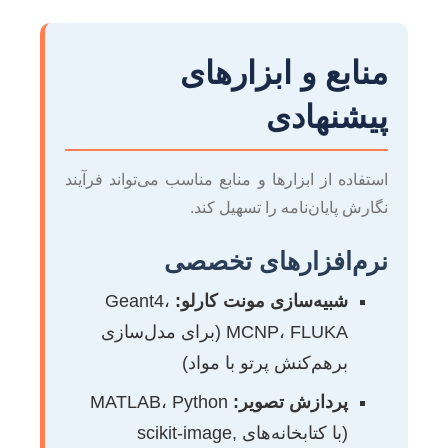
منابع و ابزارهای
پیشنهادی
استفاده از ابزارها و منابع مناسب می‌تواند فرآیند
نگارش پایان‌نامه را تسهیل کند.
نرم‌افزارهای تخصصی
شبیه‌سازی مونت کارلو:
Geant4،
MCNP، FLUKA (برای مدل‌سازی
برهم‌کنش پرتو با مواد)
پردازش تصویر:
MATLAB، Python
(با کتابخانه‌های scikit-image,