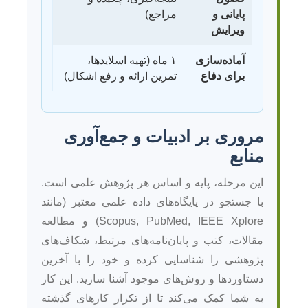
پایانی و
مراجع)
ویرایش
آماده‌سازی
۱ ماه (تهیه اسلایدها،
برای دفاع
تمرین ارائه و رفع اشکال)
مروری بر ادبیات و جمع‌آوری
منابع
این مرحله، پایه و اساس هر پژوهش علمی است.
با جستجو در پایگاه‌های داده علمی معتبر (مانند
Scopus, PubMed, IEEE Xplore) و مطالعه
مقالات، کتب و پایان‌نامه‌های مرتبط، شکاف‌های
پژوهشی را شناسایی کرده و خود را با آخرین
دستاوردها و روش‌های موجود آشنا سازید. این کار
به شما کمک می‌کند تا از تکرار کارهای گذشته