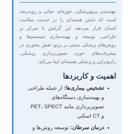
مهندسی پرتوپزشکی، حوزه‌ای حیاتی و روبه‌رشد
است که دانش هسته‌ای را در خدمت سلامت
انسان قرار می‌دهد. این گرایش با تمرکز بر
طراحی، توسعه و بهینه‌سازی سیستم‌ها و
روش‌های پزشکی مبتنی بر پرتو، نقش محوری در
پیشرفت‌های حوزه تصویربرداری پزشکی،
رادیوتراپی و پزشکی هسته‌ای ایفا می‌کند.
اهمیت و کاربردها
تشخیص بیماری‌ها:
از جمله طراحی
و بهینه‌سازی دستگاه‌های
تصویربرداری مانند PET، SPECT
و CT اسکنر.
درمان سرطان:
توسعه روش‌ها و