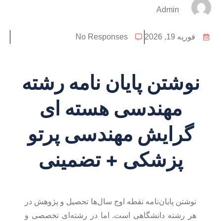
Admin
فوریه 19, 2026
No Responses
نوشتن پایان نامه رشته
مهندسی هسته ای
گرایش مهندسی پرتو
پزشکی + تضمینی
نوشتن پایان‌نامه نقطه اوج سال‌ها تحصیل و پژوهش در
هر رشته دانشگاهی است. اما در رشته‌ای تخصصی و