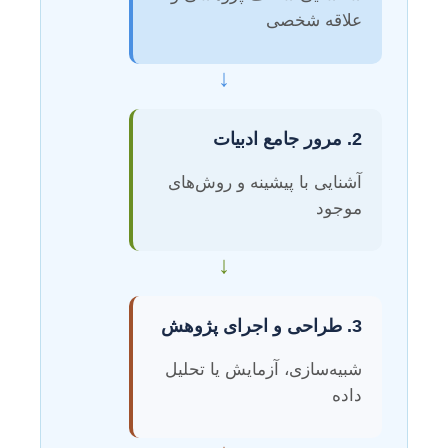
علاقه شخصی
↓
2. مرور جامع ادبیات
آشنایی با پیشینه و روش‌های
موجود
↓
3. طراحی و اجرای پژوهش
شبیه‌سازی، آزمایش یا تحلیل
داده