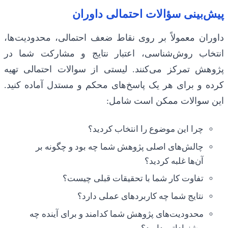
پیش‌بینی سؤالات احتمالی داوران
داوران معمولاً بر روی نقاط ضعف احتمالی، محدودیت‌ها،
انتخاب روش‌شناسی، اعتبار نتایج و مشارکت شما در
پژوهش تمرکز می‌کنند. لیستی از سوالات احتمالی تهیه
کرده و برای هر یک پاسخ‌های محکم و مستدل آماده کنید.
این سوالات ممکن است شامل:
چرا این موضوع را انتخاب کردید؟
چالش‌های اصلی پژوهش شما چه بود و چگونه بر
آن‌ها غلبه کردید؟
تفاوت کار شما با تحقیقات قبلی چیست؟
نتایج شما چه کاربردهای عملی دارد؟
محدودیت‌های پژوهش شما کدامند و برای آینده چه