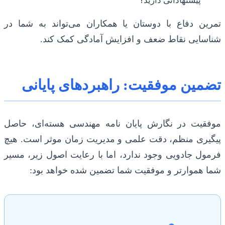
پیشنهاداتی دارید؟
تمرین دفاع با دوستان یا همکاران می‌تواند به شما در
شناسایی نقاط ضعف و افزایش آمادگی کمک کند.
تضمین موفقیت: راهبردهای پایانی
موفقیت در نگارش پایان نامه مهندسی هسته‌ای، حاصل
پیگیری منظم، دقت علمی و مدیریت زمان موثر است. هیچ
فرمول جادویی وجود ندارد، اما با رعایت اصول زیر، مسیر
شما هموارتر و موفقیت شما تضمین شده خواهد بود: