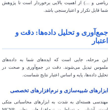
ریاضی و …) از اهمیت بالایی برخوردار است تا پژوهش
شما قابل تکرار و اعتبارسنجی باشد.
جمع‌آوری و تحلیل داده‌ها: دقت و
اعتبار
این مرحله، جایی است که ایده‌های شما به داده‌های
ملموس تبدیل می‌شوند. دقت در جمع‌آوری و صحت در
تحلیل داده‌ها، پایه و اساس اعتبار نتایج شماست.
ابزارهای شبیه‌سازی و نرم‌افزارهای تخصصی
مهندسی هسته‌ای به شدت به ابزارهای محاسباتی متکی
است. آشنایی و تسلط بر نرم‌افزارهایی نظیر MCNP،