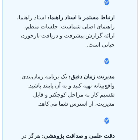
✅
ارتباط مستمر با استاد راهنما:
استاد راهنما،
راهنمای اصلی شماست. جلسات منظم،
ارائه گزارش پیشرفت و دریافت بازخورد،
حیاتی است.
✅
مدیریت زمان دقیق:
یک برنامه زمان‌بندی
واقع‌بینانه تهیه کنید و به آن پایبند باشید.
تقسیم کار به مراحل کوچکتر و قابل
مدیریت، از استرس شما می‌کاهد.
✅
دقت علمی و صداقت پژوهشی:
هرگز در