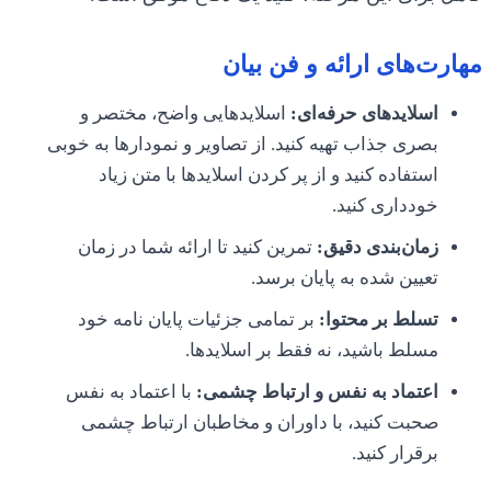
مهارت‌های ارائه و فن بیان
اسلایدهای حرفه‌ای:
اسلایدهایی واضح، مختصر و
بصری جذاب تهیه کنید. از تصاویر و نمودارها به خوبی
استفاده کنید و از پر کردن اسلایدها با متن زیاد
خودداری کنید.
زمان‌بندی دقیق:
تمرین کنید تا ارائه شما در زمان
تعیین شده به پایان برسد.
تسلط بر محتوا:
بر تمامی جزئیات پایان نامه خود
مسلط باشید، نه فقط بر اسلایدها.
اعتماد به نفس و ارتباط چشمی:
با اعتماد به نفس
صحبت کنید، با داوران و مخاطبان ارتباط چشمی
برقرار کنید.