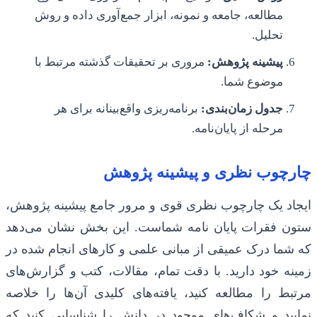
مطالعه، جامعه و نمونه، ابزار جمع‌آوری داده و روش
تحلیل.
پیشینه پژوهش:
مروری بر تحقیقات گذشته مرتبط با
موضوع شما.
جدول زمان‌بندی:
برنامه‌ریزی واقع‌بینانه برای هر
مرحله از پایان‌نامه.
چارچوب نظری و پیشینه پژوهش
ایجاد یک چارچوب نظری قوی و مرور جامع پیشینه پژوهش،
ستون فقرات پایان نامه شماست. این بخش نشان می‌دهد
که شما درک عمیقی از مبانی علمی و کارهای انجام شده در
زمینه خود دارید. با دقت تمام، مقالات، کتب و گزارش‌های
مرتبط را مطالعه کنید، یافته‌های کلیدی آن‌ها را خلاصه
نمایید و شکاف‌های موجود در دانش را شناسایی کنید که