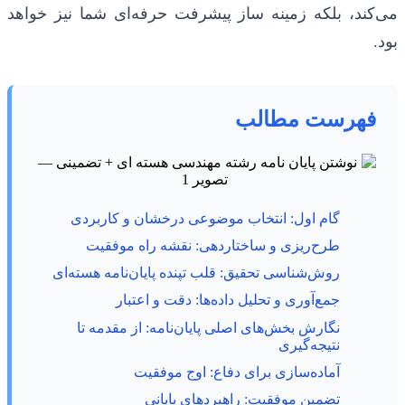
می‌کند، بلکه زمینه ساز پیشرفت حرفه‌ای شما نیز خواهد
بود.
فهرست مطالب
گام اول: انتخاب موضوعی درخشان و کاربردی
طرح‌ریزی و ساختاردهی: نقشه راه موفقیت
روش‌شناسی تحقیق: قلب تپنده پایان‌نامه هسته‌ای
جمع‌آوری و تحلیل داده‌ها: دقت و اعتبار
نگارش بخش‌های اصلی پایان‌نامه: از مقدمه تا
نتیجه‌گیری
آماده‌سازی برای دفاع: اوج موفقیت
تضمین موفقیت: راهبردهای پایانی