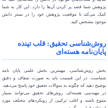
پژوهش شما قصد پر کردن آن‌ها را دارد. این کار به شما
کمک می‌کند تا موقعیت پژوهش خود را در بستر دانش
موجود مشخص کنید.
روش‌شناسی تحقیق: قلب تپنده
پایان‌نامه هسته‌ای
بخش روش‌شناسی، مهمترین بخش علمی پایان نامه
شماست. در این قسمت باید به صورت شفاف و دقیق
توضیح دهید که چگونه به سوالات تحقیق خود پاسخ می‌دهید.
در مهندسی هسته‌ای، روش‌های تحقیق می‌توانند بسیار
متنوع باشند و اغلب ترکیبی از رویکردهای مختلف مورد
استفاده قرار می‌گیرد.