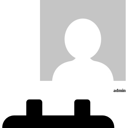
admin