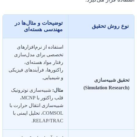
توضیحات و مثال‌ها در
نوع روش تحقیق
مهندسی هسته‌ای
استفاده از نرم‌افزارهای
تخصصی برای مدل‌سازی
رفتار مواد هسته‌ای،
راکتورها، فرآیندهای فیزیکی
و شیمیایی.
تحقیق شبیه‌سازی
(Simulation Research)
مثال:
شبیه‌سازی نوترونیک
قلب راکتور با MCNP،
شبیه‌سازی انتقال حرارت با
COMSOL، تحلیل ایمنی با
RELAP/TRAC.