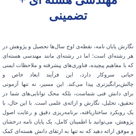
تضمینی
نگارش پایان نامه، نقطه‌ی اوج سال‌ها تحصیل و پژوهش در
هر رشته‌ای است؛ اما در رشته‌ای مانند مهندسی هسته‌ای
که با مفاهیم پیچیده، فناوری‌های پیشرفته و ملاحظات ایمنی
حیاتی سروکار دارد، این فرآیند ابعاد خاص و
چالش‌برانگیزتری پیدا می‌کند. این مسیر، نه تنها آزمونی
برای دانش فنی شماست، بلکه محک توانایی‌های شما در
تحقیق، تحلیل، نگارش و ارائه‌ی علمی است. با این حال، با
یک رویکرد ساختاریافته، برنامه‌ریزی دقیق و رعایت اصول
پژوهش، می‌توانید با اطمینان کامل، یک پایان نامه درخشان
و موفق ارائه دهید که نه تنها به ارتقای دانش هسته‌ای کمک