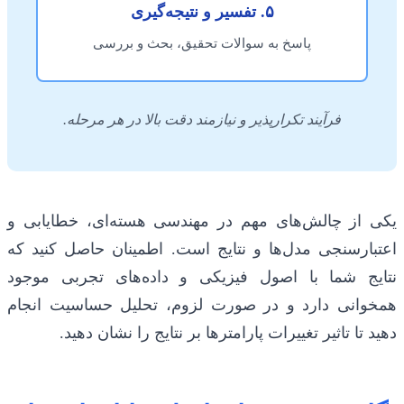
۵. تفسیر و نتیجه‌گیری
پاسخ به سوالات تحقیق، بحث و بررسی
فرآیند تکرارپذیر و نیازمند دقت بالا در هر مرحله.
یکی از چالش‌های مهم در مهندسی هسته‌ای، خطایابی و
اعتبارسنجی مدل‌ها و نتایج است. اطمینان حاصل کنید که
نتایج شما با اصول فیزیکی و داده‌های تجربی موجود
همخوانی دارد و در صورت لزوم، تحلیل حساسیت انجام
دهید تا تاثیر تغییرات پارامترها بر نتایج را نشان دهید.