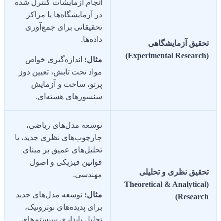
انجام آزمایشات کنترل شده
در آزمایشگاه‌ها یا مراکز
تحقیقاتی برای جمع‌آوری
داده‌ها.
تحقیق آزمایشگاهی
(Experimental Research)
مثال:
اندازه‌گیری خواص
مواد تحت تابش، تعیین دوز
پرتو، ساخت و آزمایش
سنسورهای هسته‌ای.
توسعه مدل‌های ریاضی،
چارچوب‌های نظری جدید، یا
تحلیل‌های عمیق بر مبنای
قوانین فیزیکی و اصول
تحقیق نظری و تحلیلی
مهندسی.
(Theoretical & Analytical
مثال:
توسعه مدل‌های جدید
Research)
برای پدیده‌های نوترونیک،
تحلیل پایداری سیستم‌های