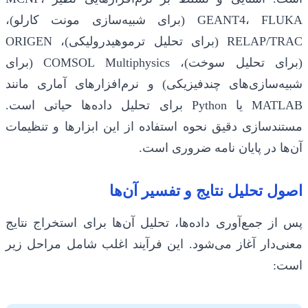
GEANT4، FLUKA (برای شبیه‌سازی مونت کارلو)،
RELAP/TRAC (برای تحلیل ترموهیدرولیکی)، ORIGEN
(برای تحلیل سوخت)، COMSOL Multiphysics (برای
شبیه‌سازی‌های چندفیزیکی) و نرم‌افزارهای آماری مانند
MATLAB یا Python برای تحلیل داده‌ها حیاتی است.
مستندسازی دقیق نحوه استفاده از این ابزارها و تنظیمات
آن‌ها در پایان نامه ضروری است.
اصول تحلیل نتایج و تفسیر آن‌ها
پس از جمع‌آوری داده‌ها، تحلیل آن‌ها برای استخراج نتایج
معنی‌دار آغاز می‌شود. این فرآیند اغلب شامل مراحل زیر
است: