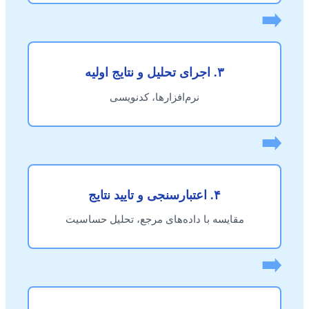
➡️
۳. اجرای تحلیل و نتایج اولیه
نرم‌افزارها، کدنویسی
➡️
۴. اعتبارسنجی و تایید نتایج
مقایسه با داده‌های مرجع، تحلیل حساسیت
➡️