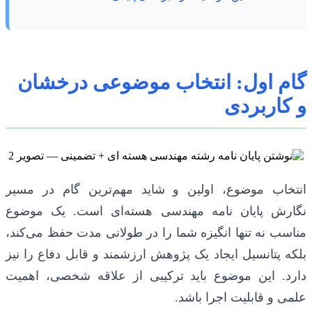
گام اول: انتخاب موضوعی درخشان
و کاربردی
انتخاب موضوع، اولین و شاید مهم‌ترین گام در مسیر
نگارش پایان نامه مهندسی هسته‌ای است. یک موضوع
مناسب نه تنها انگیزه شما را در طولانی مدت حفظ می‌کند،
بلکه پتانسیل ایجاد یک پژوهش ارزشمند و قابل دفاع را نیز
دارد. این موضوع باید ترکیبی از علاقه شخصی، اهمیت
علمی و قابلیت اجرا باشد.