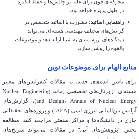
محرکه‌ای قوی برای غلبه بر چالش‌ها و حفظ انگیزه
در طول پروژه خواهد بود.
راهنمایی اساتید:
مشورت با اساتید متخصص در
گرایش‌های مختلف مهندسی هسته‌ای می‌تواند
دیدگاه‌های ارزشمندی به شما ارائه دهد و موضوعات
بالقوه را روشن سازد.
منابع الهام برای موضوعات نوین
برای یافتن ایده‌های جدید، به مقالات کنفرانس‌های معتبر
هسته‌ای، ژورنال‌های تخصصی (مانند Nuclear Engineering
and Design، Annals of Nuclear Energy)، گزارش‌های
آژانس بین‌المللی انرژی اتمی (IAEA) و پروژه‌های تحقیقاتی
جاری در دانشگاه‌ها و مراکز صنعتی مراجعه کنید. مطالعه
بخش “پژوهش‌های آتی” در مقالات می‌تواند سرنخ‌های