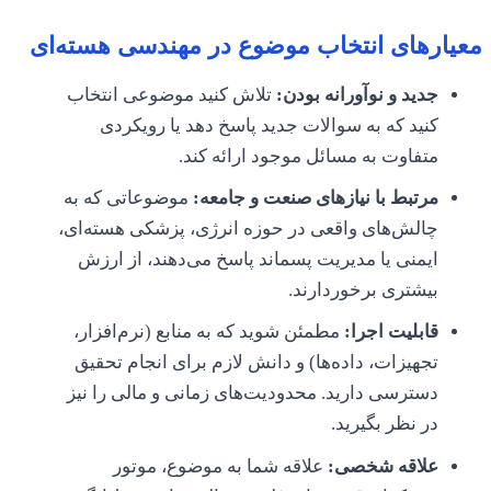
معیارهای انتخاب موضوع در مهندسی هسته‌ای
جدید و نوآورانه بودن:
تلاش کنید موضوعی انتخاب
کنید که به سوالات جدید پاسخ دهد یا رویکردی
متفاوت به مسائل موجود ارائه کند.
مرتبط با نیازهای صنعت و جامعه:
موضوعاتی که به
چالش‌های واقعی در حوزه انرژی، پزشکی هسته‌ای،
ایمنی یا مدیریت پسماند پاسخ می‌دهند، از ارزش
بیشتری برخوردارند.
قابلیت اجرا:
مطمئن شوید که به منابع (نرم‌افزار،
تجهیزات، داده‌ها) و دانش لازم برای انجام تحقیق
دسترسی دارید. محدودیت‌های زمانی و مالی را نیز
در نظر بگیرید.
علاقه شخصی:
علاقه شما به موضوع، موتور