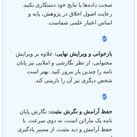
صحت داده‌ها یا نتایج خود دستکاری نکنید.
رعایت اصول اخلاق در پژوهش، پایه و
اساس اعتبار علمی شماست.
✅
بازخوانی و ویرایش نهایی:
علاوه بر ویرایش
محتوایی، از نظر نگارشی و املایی نیز پایان
نامه را چندین بار مرور کنید. بهتر است
شخص دیگری نیز آن را بازبینی کند.
✅
حفظ آرامش و نگرش مثبت:
نگارش پایان
نامه یک ماراتن است، نه دوی سرعت. با
حفظ آرامش و دید مثبت، از مسیر یادگیری