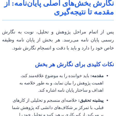
نگارش بخش‌های اصلی پایان‌نامه: از
مقدمه تا نتیجه‌گیری
پس از اتمام مراحل پژوهش و تحلیل، نوبت به نگارش
رسمی پایان نامه می‌رسد. هر بخش از پایان نامه وظیفه
خاص خود را دارد و باید با دقت و انسجام نگارش شود.
نکات کلیدی برای نگارش هر بخش
مقدمه:
باید خواننده را به موضوع علاقه‌مند کند،
اهمیت پژوهش را بیان نماید، و به طور خلاصه به
اهداف و ساختار پایان نامه اشاره کند.
پیشینه تحقیق:
خلاصه‌ای منسجم و تحلیلی از کارهای
قبلی، با تمرکز بر شکاف‌های دانشی که پژوهش شما
پر می‌کند. از کپی‌کاری پرهیز کنید و تحلیل خود را