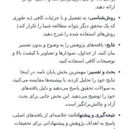
ارائه دهید.
روش‌شناسی:
به تفصیل و با جزئیات کافی (به طوری
که یک محقق دیگر بتواند مطالعه شما را تکرار کند)
روش‌های استفاده شده را شرح دهید.
نتایج:
یافته‌های پژوهش را به وضوح و بدون تفسیر
بیان کنید. از جداول، نمودارها و تصاویر با کیفیت بالا و
توضیحات کافی استفاده کنید.
بحث و تفسیر:
مهمترین بخش پایان نامه. در اینجا
نتایج خود را تحلیل کرده، با پیشینه‌ها مقایسه می‌کنید،
به سوالات تحقیق پاسخ می‌دهید و دلیل یافته‌های
خود را توضیح می‌دهید. این بخش جایی برای بحث
آزاد و چالش‌برانگیز است.
نتیجه‌گیری و پیشنهادات:
خلاصه‌ای از یافته‌های اصلی،
پاسخ به اهداف پژوهش و پیشنهاداتی برای تحقیقات