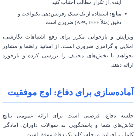
آینده. از تکرار مطالب اجتناب کنید.
منابع:
استفاده از یک سبک رفرنس‌دهی یکنواخت و
دقیق (مثلاً APA, IEEE) ضروری است.
ویرایش و بازخوانی مکرر برای رفع اشتباهات نگارشی،
املایی و گرامری ضروری است. از اساتید راهنما و مشاور
بخواهید تا بخش‌های مختلف را بررسی کرده و بازخورد
ارائه دهند.
آماده‌سازی برای دفاع: اوج موفقیت
جلسه دفاع، فرصتی است برای ارائه عمومی نتایج
تلاش‌های شما و پاسخگویی به سوالات داوران. آمادگی
کامل برای این مرحله، کلید یک دفاع موفق است.