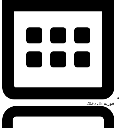
فوریه 18, 2026