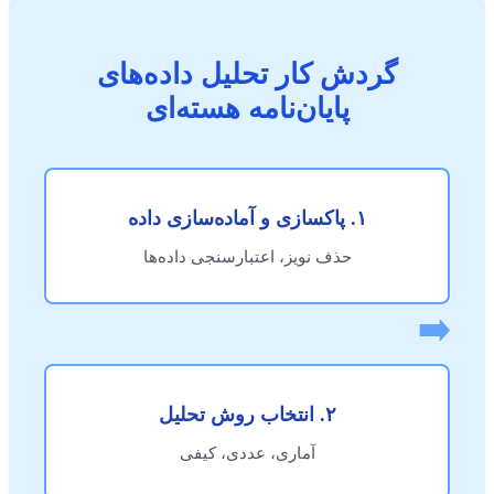
گردش کار تحلیل داده‌های
پایان‌نامه هسته‌ای
۱. پاکسازی و آماده‌سازی داده
حذف نویز، اعتبارسنجی داده‌ها
➡️
۲. انتخاب روش تحلیل
آماری، عددی، کیفی