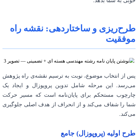
خوبی به شما بدهد.
طرح‌ریزی و ساختاردهی: نقشه راه
موفقیت
پس از انتخاب موضوع، نوبت به ترسیم نقشه‌ی راه پژوهش
می‌رسد. این مرحله شامل تدوین پروپوزال و ایجاد یک
چارچوب مستحکم برای پایان‌نامه است که مسیر حرکت
شما را شفاف می‌کند و از انحراف از هدف اصلی جلوگیری
می‌کند.
طرح اولیه (پروپوزال) جامع