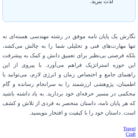
لذت ببرید.
نگارش یک پایان نامه موفق در رشته مهندسی هسته‌ای نه
تنها مهارت‌های فنی و تحلیلی شما را به چالش می‌کشد،
بلکه فرصتی بی‌نظیر برای تعمیق دانش و کمک به پیشرفت
این حوزه استراتژیک فراهم می‌آورد. با پیروی از این
راهنمای جامع و اختصاص زمان و انرژی لازم، می‌توانید با
اطمینان، پژوهشی ارزشمند را به سرانجام رسانده و گام
محکمی در مسیر حرفه‌ای خود بردارید. به یاد داشته باشید
که هر پایان نامه، داستان منحصر به فردی از تلاش و کشف
است. داستان خود را با کیفیت و افتخار بنویسید.
Travel
Craft