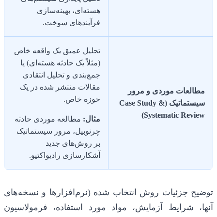
هسته‌ای، بهینه‌سازی
فرآیندهای سوخت.
تحلیل عمیق یک واقعه خاص
(مثلاً یک حادثه هسته‌ای) یا
جمع‌بندی و تحلیل انتقادی
مقالات منتشر شده در یک
مطالعات موردی و مرور
حوزه خاص.
سیستماتیک (Case Study &
Systematic Review)
مثال:
مطالعه موردی حادثه
چرنوبیل، مرور سیستماتیک
بر روش‌های جدید
آشکارسازی رادیواکتیو.
توضیح جزئیات روش انتخاب شده (نرم‌افزارها و نسخه‌های
آنها، شرایط آزمایش، مواد مورد استفاده، فرمولاسیون