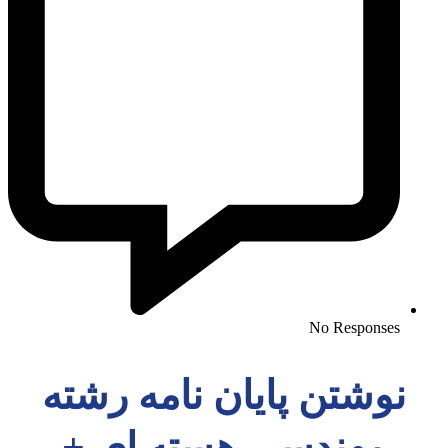
No Responses
نوشتن پایان نامه رشته
مهندسی هسته ای +