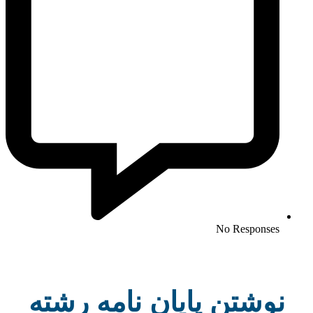
No Responses
نوشتن پایان نامه رشته