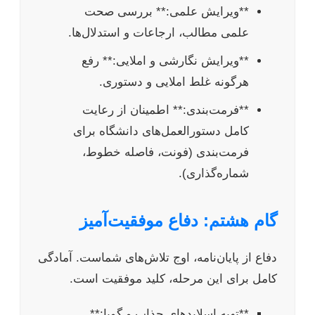
**ویرایش علمی:** بررسی صحت
علمی مطالب، ارجاعات و استدلال‌ها.
**ویرایش نگارشی و املایی:** رفع
هرگونه غلط املایی و دستوری.
**فرمت‌بندی:** اطمینان از رعایت
کامل دستورالعمل‌های دانشگاه برای
فرمت‌بندی (فونت، فاصله خطوط،
شماره‌گذاری).
گام هشتم: دفاع موفقیت‌آمیز
دفاع از پایان‌نامه، اوج تلاش‌های شماست. آمادگی
کامل برای این مرحله، کلید موفقیت است.
**تهیه اسلاید‌های جذاب و گویا:**