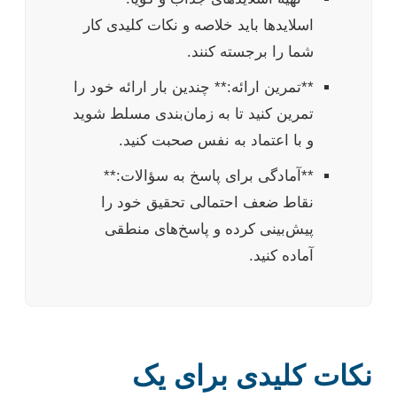
اسلاید‌ها باید خلاصه و نکات کلیدی کار
شما را برجسته کنند.
**تمرین ارائه:** چندین بار ارائه خود را
تمرین کنید تا به زمان‌بندی مسلط شوید
و با اعتماد به نفس صحبت کنید.
**آمادگی برای پاسخ به سؤالات:**
نقاط ضعف احتمالی تحقیق خود را
پیش‌بینی کرده و پاسخ‌های منطقی
آماده کنید.
نکات کلیدی برای یک