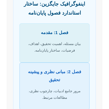
اینفوگرافیک جایگزین: ساختار
استاندارد فصول پایان‌نامه
فصل 1: مقدمه
بیان مسئله، اهمیت تحقیق، اهداف،
فرضیات، ساختار پایان‌نامه.
فصل 2: مبانی نظری و پیشینه
تحقیق
مرور جامع ادبیات، چارچوب نظری،
مطالعات مرتبط.