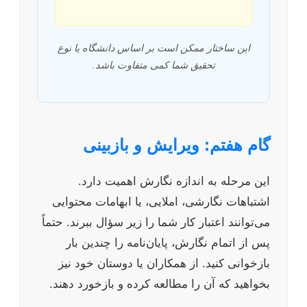
این ساختار ممکن است بر اساس دانشگاه یا نوع
تحقیق شما کمی متفاوت باشد.
گام هفتم: ویرایش و بازبینی
این مرحله به اندازه نگارش اهمیت دارد.
اشتباهات نگارشی، املایی، یا ابهامات محتوایی
می‌توانند اعتبار کار شما را زیر سؤال ببرند. حتماً
پس از اتمام نگارش، پایان‌نامه را چندین بار
بازخوانی کنید. از همکاران یا دوستان خود نیز
بخواهید که آن را مطالعه کرده و بازخورد دهند.