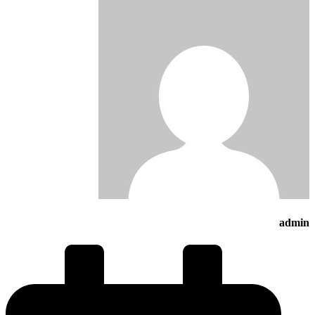
admin