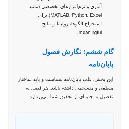
آماری و نرم‌افزارهای تخصصی (مانند
MATLAB, Python, Excel) برای
استخراج الگوها، روابط و نتایج
meaningful.
گام ششم: نگارش فصول
پایان‌نامه
این بخش، قلب پایان‌نامه شماست و باید ساختار
منطقی و منسجمی داشته باشد. هر فصل به
تفصیل به جنبه‌ای از تحقیق شما می‌پردازد.