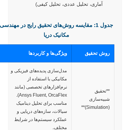
آماری، تحلیل عددی، تحلیل کیفی)
جدول 1: مقایسه روش‌های تحقیق رایج در مهندسی
مکانیک دریا
روش تحقیق
ویژگی‌ها و کاربردها
مدل‌سازی پدیده‌های فیزیکی و
مکانیکی با استفاده از
نرم‌افزارهای تخصصی (مانند
**تحقیق
Ansys Fluent, OrcaFlex).
شبیه‌سازی
مناسب برای تحلیل دینامیک
(Simulation)**
سیالات، سازه‌های دریایی و
عملکرد سیستم‌ها در شرایط
مختلف.