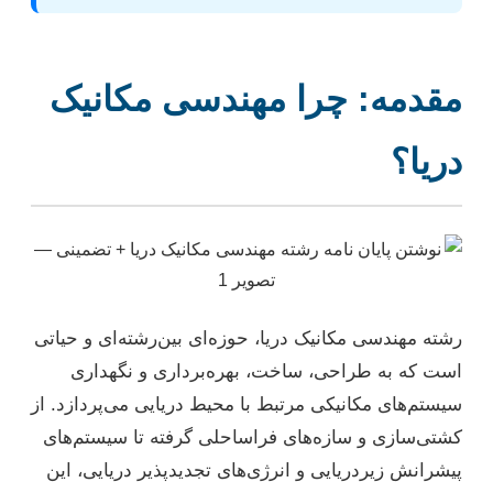
مقدمه: چرا مهندسی مکانیک
دریا؟
رشته مهندسی مکانیک دریا، حوزه‌ای بین‌رشته‌ای و حیاتی
است که به طراحی، ساخت، بهره‌برداری و نگهداری
سیستم‌های مکانیکی مرتبط با محیط دریایی می‌پردازد. از
کشتی‌سازی و سازه‌های فراساحلی گرفته تا سیستم‌های
پیشرانش زیردریایی و انرژی‌های تجدیدپذیر دریایی، این