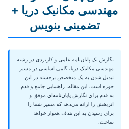
مهندسی مکانیک دریا +
تضمینی بنویس
نگارش یک پایان‌نامه علمی و کاربردی در رشته
مهندسی مکانیک دریا، گامی اساسی در مسیر
تبدیل شدن به یک متخصص برجسته در این
حوزه است. این مقاله، راهنمایی جامع و قدم
به قدم برای نگارش پایان‌نامه‌ای موفق و
اثربخش را ارائه می‌دهد که مسیر شما را
برای رسیدن به این هدف هموار خواهد
ساخت.