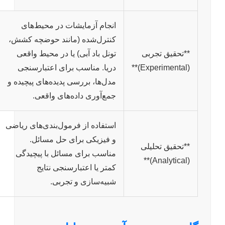
انجام آزمایشات در محیط‌های
کنترل‌شده (مانند حوضچه کشش،
**تحقیق تجربی
تونل باد آبی) یا در محیط واقعی
(Experimental)**
دریا. مناسب برای اعتبارسنجی
مدل‌ها، بررسی پدیده‌های پیچیده و
جمع‌آوری داده‌های واقعی.
استفاده از فرمول‌بندی‌های ریاضی
و فیزیکی برای حل مسائل.
**تحقیق تحلیلی
مناسب برای مسائل با پیچیدگی
(Analytical)**
کمتر یا اعتبارسنجی نتایج
شبیه‌سازی و تجربی.