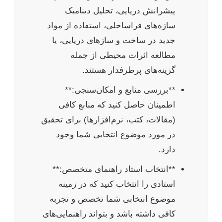
پیشرانش دریایی، تحلیل دینامیک
سازه‌های فراساحلی، استفاده از مواد
جدید در ساخت و سازهای دریایی، یا
مطالعه اثرات محیطی از جمله
گزینه‌های پرطرفدار هستند.
**بررسی منابع و امکان‌سنجی:**
اطمینان حاصل کنید که منابع کافی
(مقالات، کتب، نرم‌افزارها) برای تحقیق
در مورد موضوع انتخابی شما وجود
دارد.
**انتخاب استاد راهنمای متخصص:**
استادی را انتخاب کنید که در زمینه
موضوع انتخابی شما تخصص و تجربه
کافی داشته باشد و بتواند راهنمایی‌های