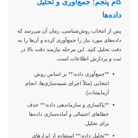
گام پنجم: جمع‌آوری و تحلیل
داده‌ها
پس از انتخاب روش‌شناسی، زمان آن می‌رسد که
داده‌های مورد نیاز را جمع‌آوری کرده و آن‌ها را به
دقت تحلیل کنید. این مرحله نیازمند دقت بالا در
ثبت و پردازش اطلاعات است.
**جمع‌آوری داده:** بر اساس روش
انتخابی (مثلاً اجرای شبیه‌سازی‌ها، انجام
آزمایشات).
**پاکسازی و سازماندهی داده:** حذف
خطاهای احتمالی و آماده‌سازی داده‌ها
برای تحلیل.
**تحلیل داده:** استفاده از ابزارهای