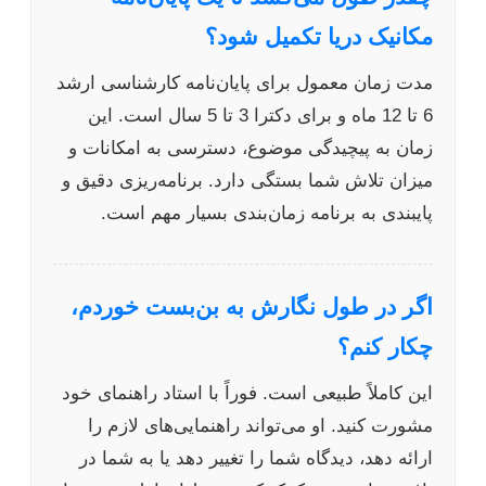
مکانیک دریا تکمیل شود؟
مدت زمان معمول برای پایان‌نامه کارشناسی ارشد
6 تا 12 ماه و برای دکترا 3 تا 5 سال است. این
زمان به پیچیدگی موضوع، دسترسی به امکانات و
میزان تلاش شما بستگی دارد. برنامه‌ریزی دقیق و
پایبندی به برنامه زمان‌بندی بسیار مهم است.
اگر در طول نگارش به بن‌بست خوردم،
چکار کنم؟
این کاملاً طبیعی است. فوراً با استاد راهنمای خود
مشورت کنید. او می‌تواند راهنمایی‌های لازم را
ارائه دهد، دیدگاه شما را تغییر دهد یا به شما در