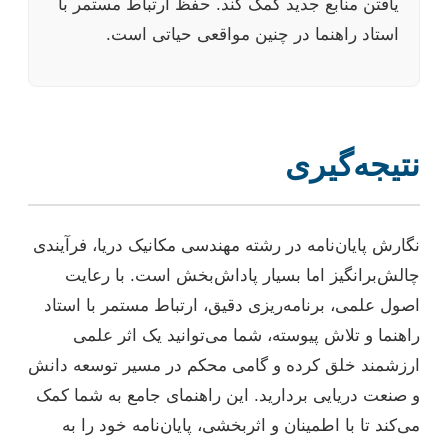
یافتن منابع جدید کمک کند. حفظ ارتباط مستمر با
استاد راهنما در چنین مواقعی حیاتی است.
نتیجه‌گیری
نگارش پایان‌نامه در رشته مهندسی مکانیک دریا، فرآیندی
چالش‌برانگیز اما بسیار پاداش‌بخش است. با رعایت
اصول علمی، برنامه‌ریزی دقیق، ارتباط مستمر با استاد
راهنما و تلاش پیوسته، شما می‌توانید یک اثر علمی
ارزشمند خلق کرده و گامی محکم در مسیر توسعه دانش
و صنعت دریایی بردارید. این راهنمای جامع به شما کمک
می‌کند تا با اطمینان و اثربخشی، پایان‌نامه خود را به