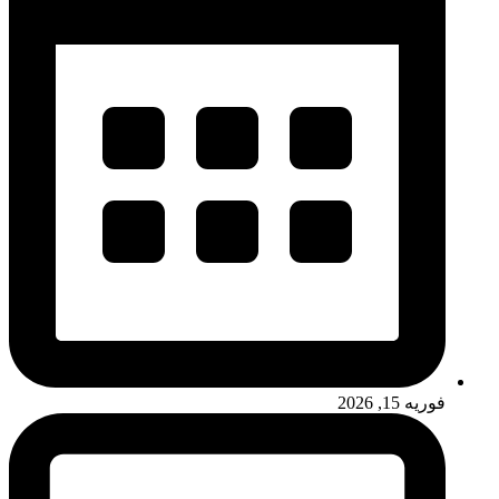
فوریه 15, 2026