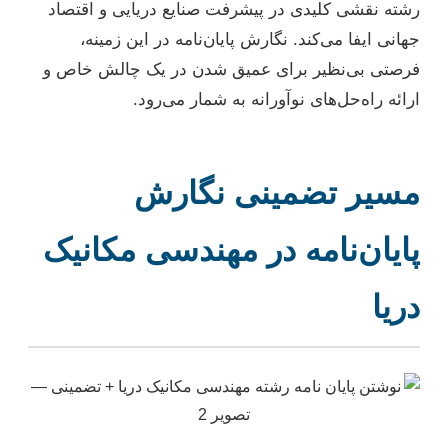
رشته نقشی کلیدی در پیشرفت صنایع دریایی و اقتصاد
جهانی ایفا می‌کند. نگارش پایان‌نامه در این زمینه،
فرصتی بی‌نظیر برای عمیق شدن در یک چالش خاص و
ارائه راه‌حل‌های نوآورانه به شمار می‌رود.
مسیر تضمینی نگارش
پایان‌نامه در مهندسی مکانیک
دریا