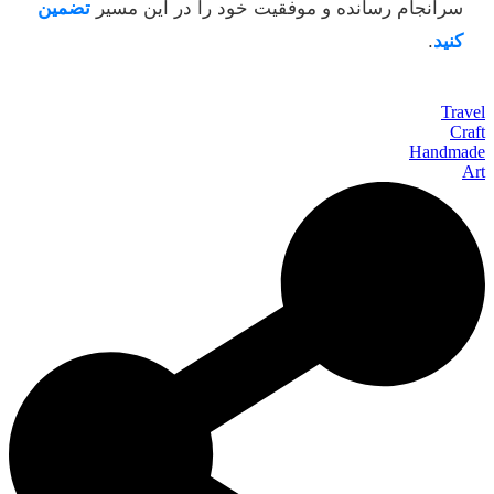
سرانجام رسانده و موفقیت خود را در این مسیر
تضمین
کنید
.
Travel
Craft
Handmade
Art