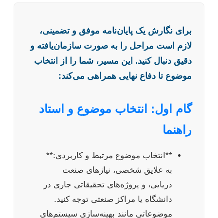
برای نگارش یک پایان‌نامه موفق و تضمینی،
لازم است مراحل را به صورت سازمان‌یافته و
دقیق دنبال کنید. این مسیر، شما را از انتخاب
موضوع تا دفاع نهایی همراهی می‌کند:
گام اول: انتخاب موضوع و استاد
راهنما
**انتخاب موضوع مرتبط و کاربردی:**
به علایق شخصی، نیازهای صنعت
دریایی، و پروژه‌های تحقیقاتی جاری در
دانشگاه یا مراکز صنعتی توجه کنید.
موضوعاتی مانند بهینه‌سازی سیستم‌های