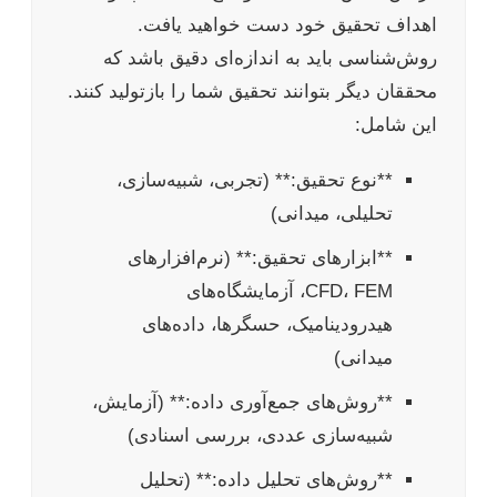
اهداف تحقیق خود دست خواهید یافت.
روش‌شناسی باید به اندازه‌ای دقیق باشد که
محققان دیگر بتوانند تحقیق شما را بازتولید کنند.
این شامل:
**نوع تحقیق:** (تجربی، شبیه‌سازی،
تحلیلی، میدانی)
**ابزارهای تحقیق:** (نرم‌افزارهای
CFD، FEM، آزمایشگاه‌های
هیدرودینامیک، حسگرها، داده‌های
میدانی)
**روش‌های جمع‌آوری داده:** (آزمایش،
شبیه‌سازی عددی، بررسی اسنادی)
**روش‌های تحلیل داده:** (تحلیل