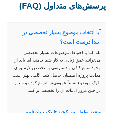
پرسش‌های متداول (FAQ)
آیا انتخاب موضوع بسیار تخصصی در
ابتدا درست است؟
بله، اما با احتیاط. موضوعات بسیار تخصصی
می‌توانند عمق زیادی به کار شما بدهند، اما باید از
وجود منابع کافی و دسترسی به تخصص لازم برای
هدایت پروژه اطمینان حاصل کنید. گاهی بهتر است
با یک موضوع نسبتاً عمومی‌تر شروع کرده و سپس
در حین مرور ادبیات آن را تخصصی‌تر کنید.
چقدر طول می‌کشد تا یک پایان‌نامه