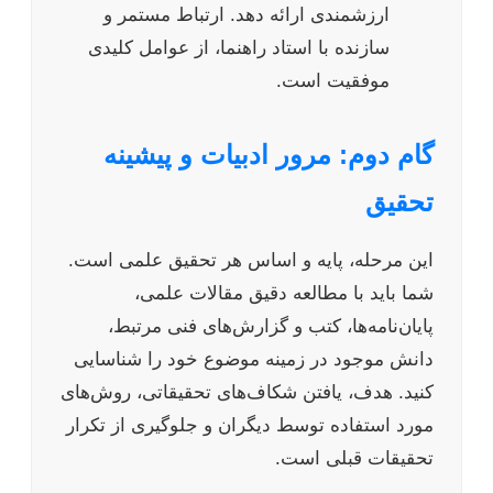
ارزشمندی ارائه دهد. ارتباط مستمر و
سازنده با استاد راهنما، از عوامل کلیدی
موفقیت است.
گام دوم: مرور ادبیات و پیشینه
تحقیق
این مرحله، پایه و اساس هر تحقیق علمی است.
شما باید با مطالعه دقیق مقالات علمی،
پایان‌نامه‌ها، کتب و گزارش‌های فنی مرتبط،
دانش موجود در زمینه موضوع خود را شناسایی
کنید. هدف، یافتن شکاف‌های تحقیقاتی، روش‌های
مورد استفاده توسط دیگران و جلوگیری از تکرار
تحقیقات قبلی است.