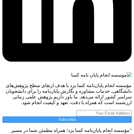
مؤسسه انجام پایان‌نامه کسا یزد با هدف ارتقای سطح پژوهش‌های
دانشگاهی، خدمات مشاوره و نگارش پایان‌نامه را برای دانشجویان
سراسر کشور ارائه می‌دهد. ما باور داریم پژوهش علمی زمانی
ارزشمند است که همراه با دقت، تعهد و کیفیت انجام شود.
Subscribe
“مؤسسه انجام پایان‌نامه کسا یزد؛ همراه مطمئن شما در مسیر