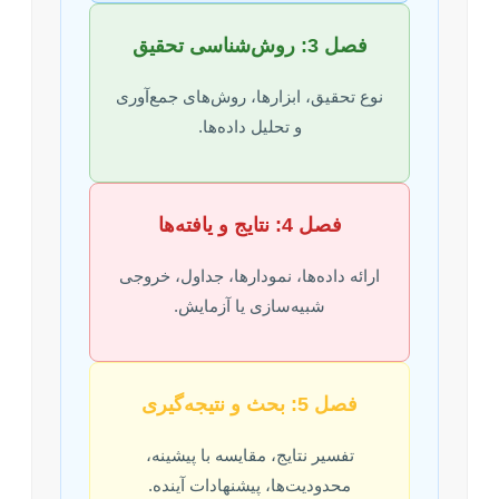
فصل 3: روش‌شناسی تحقیق
نوع تحقیق، ابزارها، روش‌های جمع‌آوری
و تحلیل داده‌ها.
فصل 4: نتایج و یافته‌ها
ارائه داده‌ها، نمودارها، جداول، خروجی
شبیه‌سازی یا آزمایش.
فصل 5: بحث و نتیجه‌گیری
تفسیر نتایج، مقایسه با پیشینه،
محدودیت‌ها، پیشنهادات آینده.