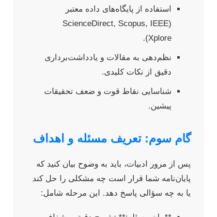
استفاده از پایگاه‌های داده معتبر
(ScienceDirect, Scopus, IEEE
Xplore).
نظم‌دهی به مقالات و یادداشت‌برداری
دقیق از نکات کلیدی.
شناسایی نقاط قوت و ضعف تحقیقات
پیشین.
گام سوم: تعریف مسئله و اهداف
پس از مرور ادبیات، باید به وضوح بیان کنید که
پایان‌نامه شما قرار است چه مشکلی را حل کند
یا به چه سؤالی پاسخ دهد. این مرحله شامل: