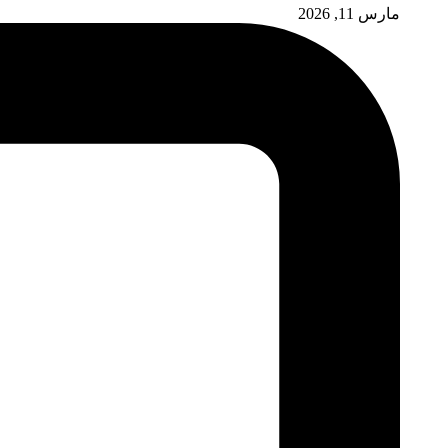
مارس 11, 2026