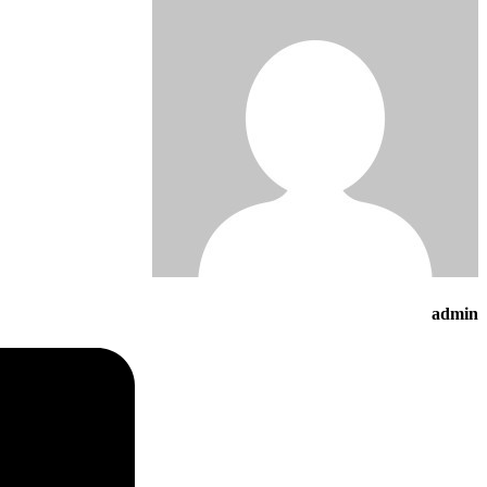
admin