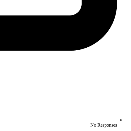
No Responses