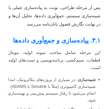
پس از مرحله طراحی، نوبت به پیاده‌سازی عملی یا
شبیه‌سازی سیستم، جمع‌آوری داده‌ها، تحلیل آن‌ها و
در نهایت نگارش فصول پایان‌نامه می‌رسد.
۳.۱. پیاده‌سازی و جمع‌آوری داده‌ها
این مرحله شامل ساخت نمونه اولیه، مونتاژ
قطعات، سیم‌کشی، برنامه‌نویسی و تست‌های اولیه
است.
شبیه‌سازی:
در بسیاری از پروژه‌های مکاترونیک، ابتدا
شبیه‌سازی کامپیوتری (مثلاً با Simulink یا ADAMS)
انجام می‌شود تا رفتار سیستم پیش‌بینی و بهینه‌سازی
شود.