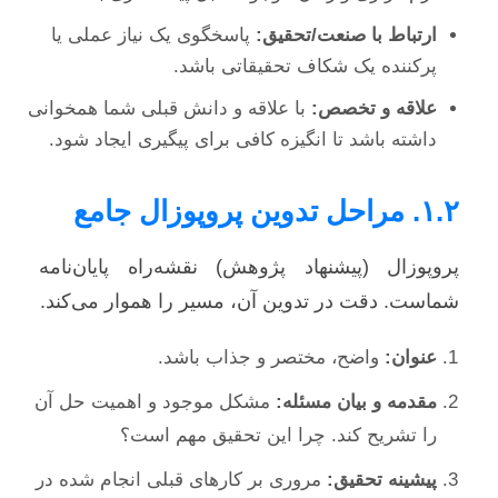
ارتباط با صنعت/تحقیق:
پاسخگوی یک نیاز عملی یا
پرکننده یک شکاف تحقیقاتی باشد.
علاقه و تخصص:
با علاقه و دانش قبلی شما همخوانی
داشته باشد تا انگیزه کافی برای پیگیری ایجاد شود.
۱.۲. مراحل تدوین پروپوزال جامع
پروپوزال (پیشنهاد پژوهش) نقشه‌راه پایان‌نامه
شماست. دقت در تدوین آن، مسیر را هموار می‌کند.
عنوان:
واضح، مختصر و جذاب باشد.
مقدمه و بیان مسئله:
مشکل موجود و اهمیت حل آن
را تشریح کند. چرا این تحقیق مهم است؟
پیشینه تحقیق:
مروری بر کارهای قبلی انجام شده در