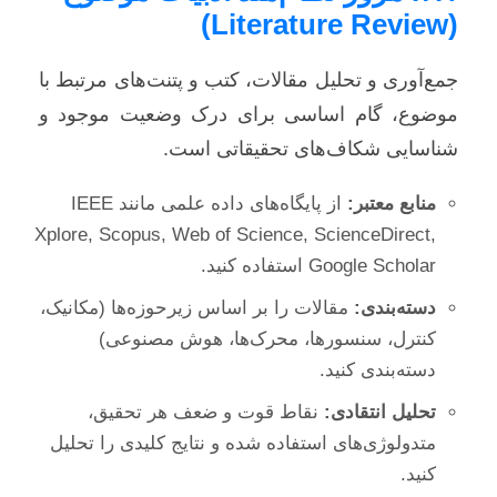
(Literature Review)
جمع‌آوری و تحلیل مقالات، کتب و پتنت‌های مرتبط با
موضوع، گام اساسی برای درک وضعیت موجود و
شناسایی شکاف‌های تحقیقاتی است.
منابع معتبر:
از پایگاه‌های داده علمی مانند IEEE
Xplore, Scopus, Web of Science, ScienceDirect,
Google Scholar استفاده کنید.
دسته‌بندی:
مقالات را بر اساس زیرحوزه‌ها (مکانیک،
کنترل، سنسورها، محرک‌ها، هوش مصنوعی)
دسته‌بندی کنید.
تحلیل انتقادی:
نقاط قوت و ضعف هر تحقیق،
متدولوژی‌های استفاده شده و نتایج کلیدی را تحلیل
کنید.