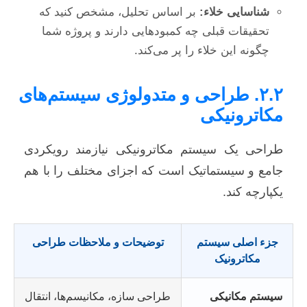
شناسایی خلاء:
بر اساس تحلیل، مشخص کنید که
تحقیقات قبلی چه کمبودهایی دارند و پروژه شما
چگونه این خلاء را پر می‌کند.
۲.۲. طراحی و متدولوژی سیستم‌های
مکاترونیکی
طراحی یک سیستم مکاترونیکی نیازمند رویکردی
جامع و سیستماتیک است که اجزای مختلف را با هم
یکپارچه کند.
جزء اصلی سیستم
توضیحات و ملاحظات طراحی
مکاترونیک
سیستم مکانیکی
طراحی سازه، مکانیسم‌ها، انتقال