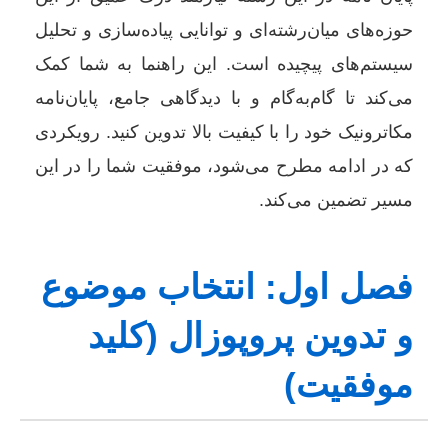
حوزه‌های میان‌رشته‌ای و توانایی پیاده‌سازی و تحلیل
سیستم‌های پیچیده است. این راهنما به شما کمک
می‌کند تا گام‌به‌گام و با دیدگاهی جامع، پایان‌نامه
مکاترونیک خود را با کیفیت بالا تدوین کنید. رویکردی
که در ادامه مطرح می‌شود، موفقیت شما را در این
مسیر تضمین می‌کند.
فصل اول: انتخاب موضوع
و تدوین پروپوزال (کلید
موفقیت)