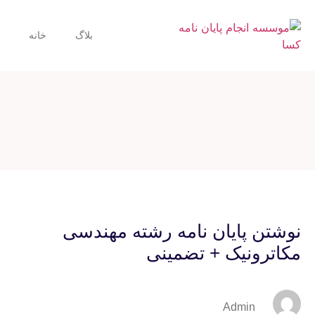
بلاگ
خانه
نوشتن پایان نامه رشته مهندسی
مکاترونیک + تضمینی
Admin