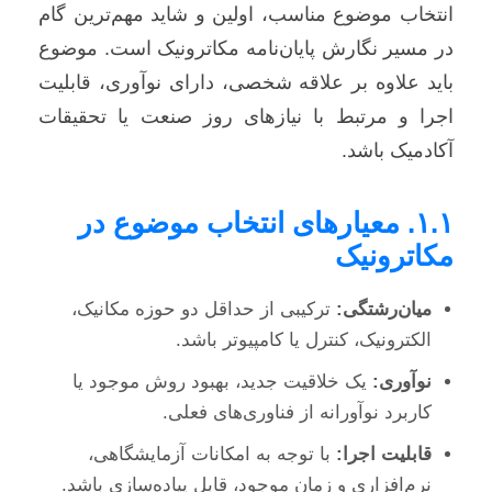
انتخاب موضوع مناسب، اولین و شاید مهم‌ترین گام
در مسیر نگارش پایان‌نامه مکاترونیک است. موضوع
باید علاوه بر علاقه شخصی، دارای نوآوری، قابلیت
اجرا و مرتبط با نیازهای روز صنعت یا تحقیقات
آکادمیک باشد.
۱.۱. معیارهای انتخاب موضوع در
مکاترونیک
میان‌رشتگی:
ترکیبی از حداقل دو حوزه مکانیک،
الکترونیک، کنترل یا کامپیوتر باشد.
نوآوری:
یک خلاقیت جدید، بهبود روش موجود یا
کاربرد نوآورانه از فناوری‌های فعلی.
قابلیت اجرا:
با توجه به امکانات آزمایشگاهی،
نرم‌افزاری و زمان موجود، قابل پیاده‌سازی باشد.