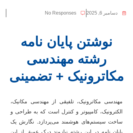
دسامبر 6, 2025
No Responses
نوشتن پایان نامه
رشته مهندسی
مکاترونیک + تضمینی
مهندسی مکاترونیک، تلفیقی از مهندسی مکانیک،
الکترونیک، کامپیوتر و کنترل است که به طراحی و
ساخت سیستم‌های هوشمند می‌پردازد. نگارش یک
پایان نامه در این رشته نیازمند درک عمیق از این