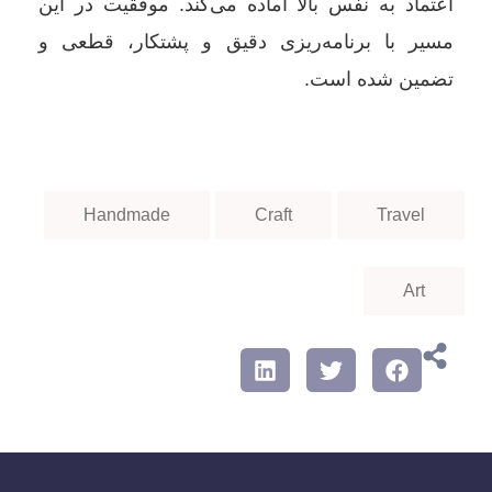
اعتماد به نفس بالا آماده می‌کند. موفقیت در این
مسیر با برنامه‌ریزی دقیق و پشتکار، قطعی و
تضمین شده است.
Handmade
Craft
Travel
Art