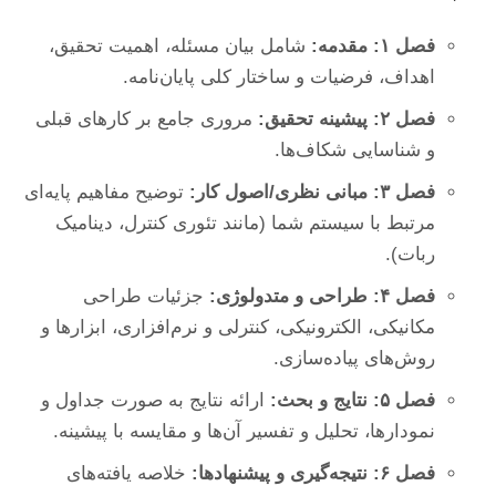
فصل ۱: مقدمه:
شامل بیان مسئله، اهمیت تحقیق،
اهداف، فرضیات و ساختار کلی پایان‌نامه.
فصل ۲: پیشینه تحقیق:
مروری جامع بر کارهای قبلی
و شناسایی شکاف‌ها.
فصل ۳: مبانی نظری/اصول کار:
توضیح مفاهیم پایه‌ای
مرتبط با سیستم شما (مانند تئوری کنترل، دینامیک
ربات).
فصل ۴: طراحی و متدولوژی:
جزئیات طراحی
مکانیکی، الکترونیکی، کنترلی و نرم‌افزاری، ابزارها و
روش‌های پیاده‌سازی.
فصل ۵: نتایج و بحث:
ارائه نتایج به صورت جداول و
نمودارها، تحلیل و تفسیر آن‌ها و مقایسه با پیشینه.
فصل ۶: نتیجه‌گیری و پیشنهادها:
خلاصه یافته‌های