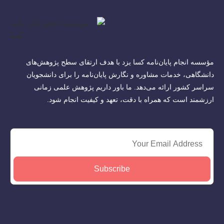
مؤسسه انجام پایان‌نامه کسا یزد با هدف ارتقای سطح پژوهش‌های
دانشگاهی، خدمات مشاوره و نگارش پایان‌نامه را برای دانشجویان
سراسر کشور ارائه می‌دهد. ما باور داریم پژوهش علمی زمانی
ارزشمند است که همراه با دقت، تعهد و کیفیت انجام شود.
Subscribe