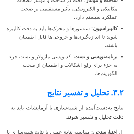
ساخت و مونتاژ:
دقت در ساخت و مونتاژ قطعات
مکانیکی و الکترونیکی، تأثیر مستقیمی بر صحت
عملکرد سیستم دارد.
کالیبراسیون:
سنسورها و محرک‌ها باید به دقت کالیبره
شوند تا اندازه‌گیری‌ها و خروجی‌ها قابل اطمینان
باشند.
برنامه‌نویسی و تست:
کدنویسی ماژولار و تست جزء
به جزء برای رفع اشکالات و اطمینان از صحت
الگوریتم‌ها.
۳.۲. تحلیل و تفسیر نتایج
نتایج به‌دست‌آمده از شبیه‌سازی یا آزمایشات باید به
دقت تحلیل و تفسیر شوند.
اعتبارسنجی:
مقایسه نتایج عملی با نتایج شبیه‌سازی یا