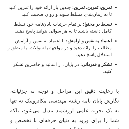
تمرین، تمرین، تمرین:
چندین بار ارائه خود را تمرین کنید
تا به زمان‌بندی مسلط شوید و روان صحبت کنید.
تسلط بر محتوا:
بر تمام جزئیات پایان‌نامه خود تسلط
کامل داشته باشید تا به هر سوالی بتوانید پاسخ دهید.
اعتماد به نفس و آرامش:
با اعتماد به نفس و آرامش
مطالب را ارائه دهید و در مواجهه با سوالات، با منطق و
استدلال پاسخ دهید.
تشکر و قدردانی:
در پایان، از اساتید و حاضرین تشکر
کنید.
با رعایت دقیق این مراحل و توجه به جزئیات،
نگارش پایان نامه رشته مهندسی مکاترونیک نه تنها
به یک تجربه علمی ارزشمند تبدیل می‌شود، بلکه
شما را برای ورود به دنیای حرفه‌ای با تخصص و