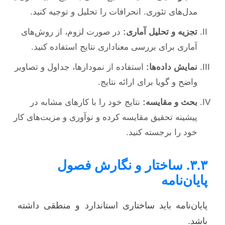
مدل‌های تئوری. انحرافات را تحلیل و توجیه کنید.
تجزیه و تحلیل آماری:
در صورت لزوم، از روش‌های
آماری برای بررسی معناداری نتایج استفاده کنید.
نمایش داده‌ها:
استفاده از نمودارها، جداول و تصاویر
واضح و گویا برای ارائه نتایج.
بحث و مقایسه:
نتایج خود را با کارهای مشابه در
پیشینه تحقیق مقایسه کرده و نوآوری و مزیت‌های کار
خود را برجسته کنید.
۳.۳. ساختار و نگارش فصول
پایان‌نامه
پایان‌نامه باید ساختاری استاندارد و منطقی داشته
باشد.