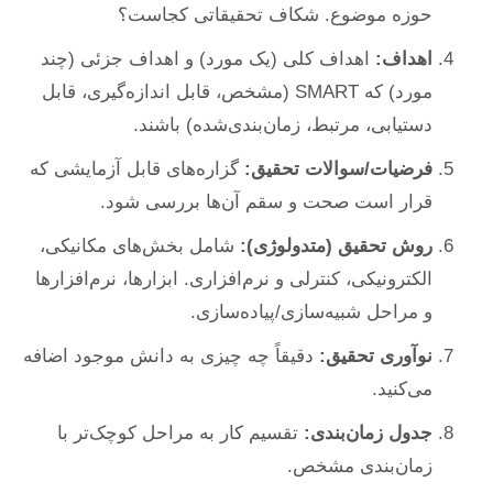
حوزه موضوع. شکاف تحقیقاتی کجاست؟
اهداف:
اهداف کلی (یک مورد) و اهداف جزئی (چند
مورد) که SMART (مشخص، قابل اندازه‌گیری، قابل
دستیابی، مرتبط، زمان‌بندی‌شده) باشند.
فرضیات/سوالات تحقیق:
گزاره‌های قابل آزمایشی که
قرار است صحت و سقم آن‌ها بررسی شود.
روش تحقیق (متدولوژی):
شامل بخش‌های مکانیکی،
الکترونیکی، کنترلی و نرم‌افزاری. ابزارها، نرم‌افزارها
و مراحل شبیه‌سازی/پیاده‌سازی.
نوآوری تحقیق:
دقیقاً چه چیزی به دانش موجود اضافه
می‌کنید.
جدول زمان‌بندی:
تقسیم کار به مراحل کوچک‌تر با
زمان‌بندی مشخص.