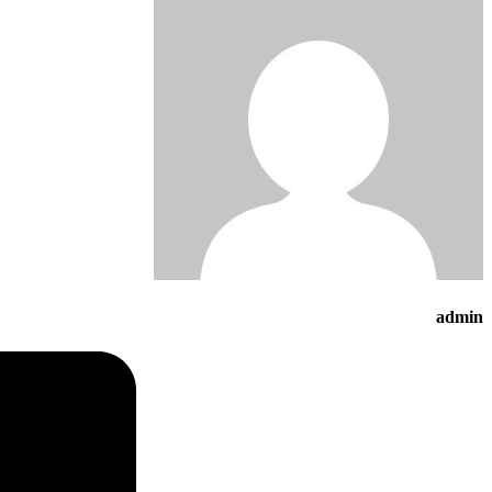
admin