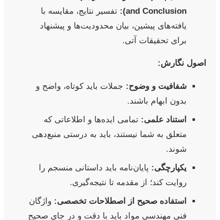
and Conclusion):
تفسیر نتایج، مقایسه با
یافته‌های پیشین، بیان محدودیت‌ها و پیشنهاد
برای تحقیقات آتی.
اصول نگارش:
شفافیت و وضوح:
جملات باید کوتاه، واضح و
بدون ابهام باشند.
استناد علمی:
تمامی ایده‌ها و اطلاعاتی که
متعلق به شما نیستند، باید به درستی منبع‌دهی
شوند.
یکپارچگی:
پایان‌نامه باید داستانی منسجم را
روایت کند؛ از مقدمه تا نتیجه‌گیری.
استفاده صحیح از اصطلاحات تخصصی:
واژگان
فنی مهندسی مواد باید با دقت و در جای صحیح