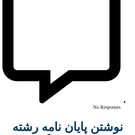
No Responses
نوشتن پایان نامه رشته