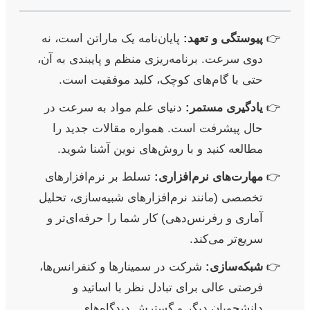
پیوستگی و تعهد:
پایان‌نامه یک ماراتن است، نه
دوی سرعت. برنامه‌ریزی منظم و پایبندی به آن،
حتی با گام‌های کوچک، کلید موفقیت است.
یادگیری مستمر:
دنیای علم مواد به سرعت در
حال پیشرفت است. همواره مقالات جدید را
مطالعه کنید و با روش‌های نوین آشنا شوید.
مهارت‌های نرم‌افزاری:
تسلط بر نرم‌افزارهای
تخصصی (مانند نرم‌افزارهای شبیه‌سازی، تحلیل
آماری و رفرنس‌دهی) کار شما را حرفه‌ای‌تر و
سریع‌تر می‌کند.
شبکه‌سازی:
شرکت در سمینارها و کنفرانس‌ها،
فرصتی عالی برای تبادل نظر با اساتید و
دانشجویان دیگر و گسترش دیدگاه‌های