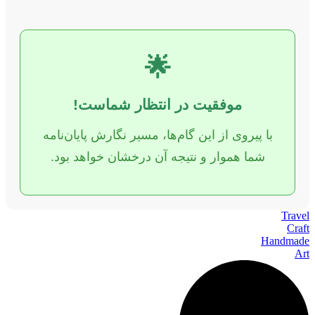
🌟
موفقیت در انتظار شماست!
با پیروی از این گام‌ها، مسیر نگارش پایان‌نامه
شما هموار و نتیجه آن درخشان خواهد بود.
Travel
Craft
Handmade
Art