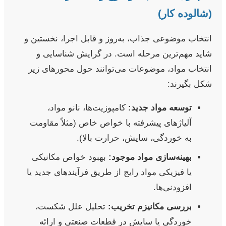
(شالوده کار)
انتخاب موضوعی جذاب، به‌روز و قابل اجرا، نخستین و
شاید مهم‌ترین مرحله است. در گرایش شناسایی و
انتخاب مواد، موضوعات می‌توانند حول محورهای زیر
شکل بگیرند:
توسعه مواد جدید:
کامپوزیت‌ها، نانو مواد،
آلیاژهای پیشرفته با خواص خاص (مثلاً مقاومت
به خوردگی، سایش، حرارت بالا).
بهینه‌سازی مواد موجود:
بهبود خواص مکانیکی
یا فیزیکی مواد رایج از طریق فرآیندهای جدید یا
افزودنی‌ها.
بررسی مکانیزم تخریب:
تحلیل علل شکست،
خوردگی یا سایش در قطعات صنعتی و ارائه