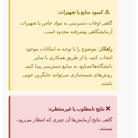
⚠️
کمبود منابع یا تجهیزات:
گاهی اوقات دسترسی به مواد خاص یا تجهیزات
آزمایشگاهی پیشرفته محدود است.
راهکار:
موضوع را با توجه به امکانات موجود
انتخاب کنید، یا از طریق همکاری با سایر
دانشگاه‌ها/صنایع، به منابع دسترسی پیدا کنید.
روش‌های شبیه‌سازی می‌توانند جایگزین خوبی
باشند.
❌
نتایج نامطلوب یا غیرمنتظره:
گاهی نتایج آزمایش‌ها آن چیزی که انتظار می‌رود،
نیستند.