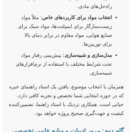
راه‌حل‌های مادی.
انتخاب مواد برای کاربردهای خاص:
مثلاً مواد
زیست‌سازگار برای ایمپلنت‌ها، مواد سبک برای
صنایع هوایی، مواد مقاوم در برابر دمای بالا
برای توربین‌ها.
مدل‌سازی و شبیه‌سازی:
پیش‌بینی رفتار مواد
تحت شرایط مختلف با استفاده از نرم‌افزارهای
شبیه‌سازی.
همزمان با انتخاب موضوع، یافتن یک استاد راهنمای خبره
که در حوزه انتخابی شما تخصص و تجربه کافی دارد،
حیاتی است. همکاری نزدیک با استاد راهنما، تضمین‌کننده
کیفیت و جهت‌گیری صحیح پروژه خواهد بود.
گام دوم: مرور ادبیات و منابع علمی تخصصی