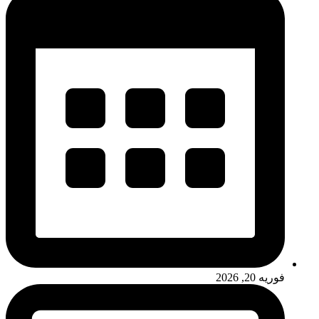
فوریه 20, 2026