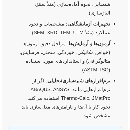
شیمیایی، نحوه آماده‌سازی (مثلاً سنتز،
آلیاژسازی).
تجهیزات آزمایشگاهی:
مشخصات و نحوه
عملکرد (مثلاً SEM, XRD, TEM, UTM).
آزمون‌ها و آزمایش‌ها:
مراحل دقیق آزمون‌ها
(خواص مکانیکی، خوردگی، سختی، فرسایش،
متالوگرافی) و استانداردهای مورد استفاده
(ASTM, ISO).
نرم‌افزارهای شبیه‌سازی/تحلیلی:
اگر از
نرم‌افزارهایی مانند ABAQUS, ANSYS,
Thermo-Calc, JMatPro استفاده می‌کنید،
نحوه کار با آن‌ها و پارامترهای مدل‌سازی باید
مشخص شود.