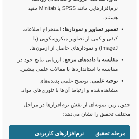
نرم‌افزارهایی مانند SPSS یا Minitab مفید
هستند.
تفسیر تصاویر و نمودارها:
استخراج اطلاعات
کیفی و کمی از تصاویر میکروسکوپی (با
ImageJ) و نمودارهای حاصل از آزمون‌ها.
مقایسه با داده‌های مرجع:
ارزیابی نتایج خود در
مقایسه با استانداردها یا مقالات علمی پیشین.
توجیه علمی:
توضیح علمی پدیده‌های
مشاهده‌شده و ارتباط آن‌ها با تئوری‌های مواد.
جدول زیر، نمونه‌ای از نقش نرم‌افزارها در مراحل
مختلف تحقیق را نشان می‌دهد:
مرحله تحقیق
نرم‌افزارهای کاربردی