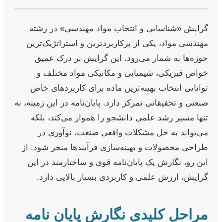
گرایش «شناسایی و انتخاب مواد مهندسی» در رشته
مهندسی مواد، یکی از پرکاربردترین و استراتژیک‌ترین
حوزه‌ها به شمار می‌رود. این گرایش بر درک عمیق
خواص فیزیکی، شیمیایی و مکانیکی مواد مختلف و
توانایی انتخاب بهینه‌ترین ماده برای کاربردهای خاص
صنعتی و تحقیقاتی تمرکز دارد. پایان‌نامه در این زمینه، نه
تنها مسیر رشد علمی دانشجو را هموار می‌کند، بلکه
می‌تواند به حل مشکلات واقعی صنعت، نوآوری در
طراحی محصولات و بهینه‌سازی فرآیندها منجر شود. از
این رو، نگارش یک پایان‌نامه قوی و ساختارمند در این
گرایش، ارزش علمی و کاربردی بسیار بالایی دارد.
مراحل کلیدی نگارش پایان نامه