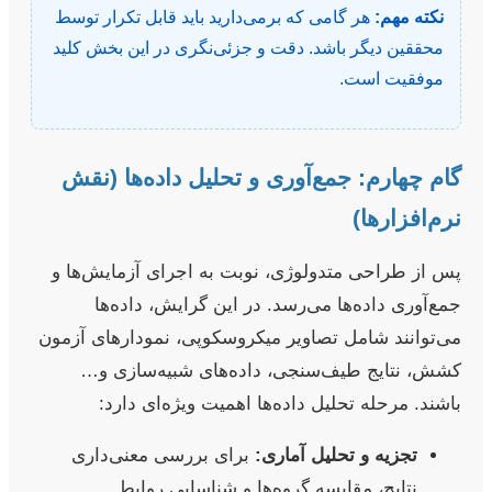
نکته مهم:
هر گامی که برمی‌دارید باید قابل تکرار توسط
محققین دیگر باشد. دقت و جزئی‌نگری در این بخش کلید
موفقیت است.
گام چهارم: جمع‌آوری و تحلیل داده‌ها (نقش
نرم‌افزارها)
پس از طراحی متدولوژی، نوبت به اجرای آزمایش‌ها و
جمع‌آوری داده‌ها می‌رسد. در این گرایش، داده‌ها
می‌توانند شامل تصاویر میکروسکوپی، نمودارهای آزمون
کشش، نتایج طیف‌سنجی، داده‌های شبیه‌سازی و…
باشند. مرحله تحلیل داده‌ها اهمیت ویژه‌ای دارد:
تجزیه و تحلیل آماری:
برای بررسی معنی‌داری
نتایج، مقایسه گروه‌ها و شناسایی روابط.