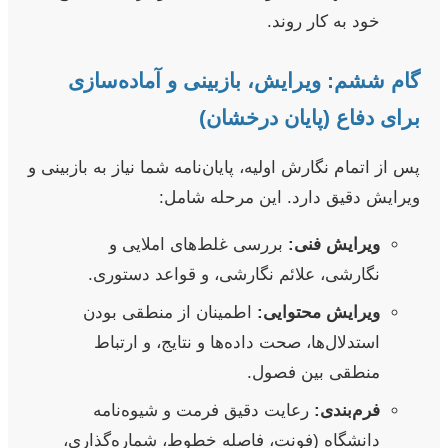
خود به کار روند.
گام ششم: ویرایش، بازبینی و آماده‌سازی
برای دفاع (پایان درخشان)
پس از اتمام نگارش اولیه، پایان‌نامه شما نیاز به بازبینی و
ویرایش دقیق دارد. این مرحله شامل:
ویرایش فنی:
بررسی غلط‌های املایی و
نگارشی، علائم نگارشی، و قواعد دستوری.
ویرایش محتوایی:
اطمینان از منطقی بودن
استدلال‌ها، صحت داده‌ها و نتایج، و ارتباط
منطقی بین فصول.
فرم‌بندی:
رعایت دقیق فرمت و شیوه‌نامه
دانشگاه (فونت، فاصله خطوط، شماره‌گذاری،