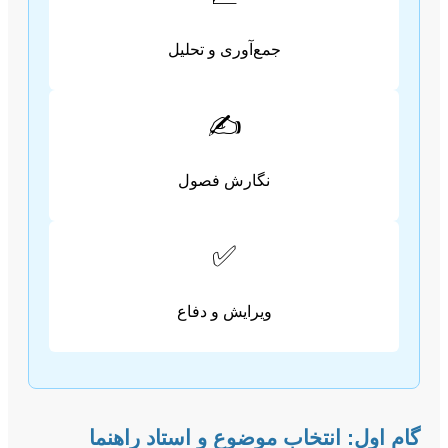
جمع‌آوری و تحلیل
✍️
نگارش فصول
✅
ویرایش و دفاع
گام اول: انتخاب موضوع و استاد راهنما