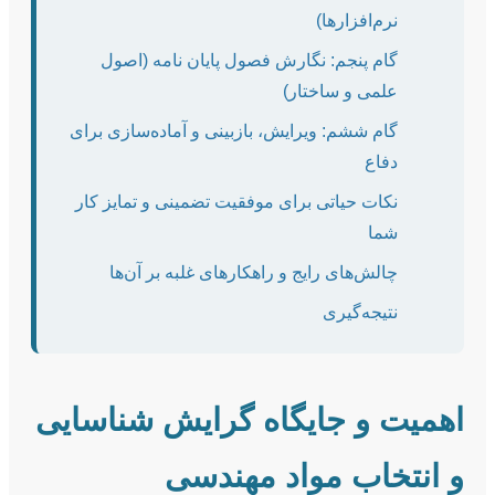
نرم‌افزارها)
گام پنجم: نگارش فصول پایان نامه (اصول
علمی و ساختار)
گام ششم: ویرایش، بازبینی و آماده‌سازی برای
دفاع
نکات حیاتی برای موفقیت تضمینی و تمایز کار
شما
چالش‌های رایج و راهکارهای غلبه بر آن‌ها
نتیجه‌گیری
اهمیت و جایگاه گرایش شناسایی
و انتخاب مواد مهندسی