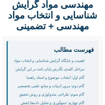
مهندسی مواد گرایش
شناسایی و انتخاب مواد
مهندسی + تضمینی
فهرست مطالب
اهمیت و جایگاه گرایش شناسایی و انتخاب مواد
مراحل کلیدی نگارش پایان نامه در این گرایش
گام اول: انتخاب موضوع و استاد راهنما
گام دوم: مرور ادبیات و منابع علمی تخصصی
گام سوم: طراحی متدولوژی و روش تحقیق
گام چهارم: جمع‌آوری و تحلیل داده‌ها (نقش