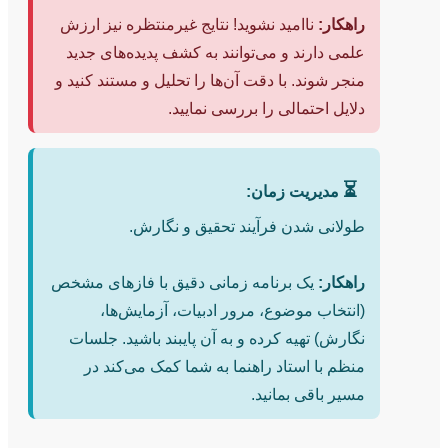
راهکار:
ناامید نشوید! نتایج غیرمنتظره نیز ارزش
علمی دارند و می‌توانند به کشف پدیده‌های جدید
منجر شوند. با دقت آن‌ها را تحلیل و مستند کنید و
دلایل احتمالی را بررسی نمایید.
⏳
مدیریت زمان:
طولانی شدن فرآیند تحقیق و نگارش.
راهکار:
یک برنامه زمانی دقیق با فازهای مشخص
(انتخاب موضوع، مرور ادبیات، آزمایش‌ها،
نگارش) تهیه کرده و به آن پایبند باشید. جلسات
منظم با استاد راهنما به شما کمک می‌کند در
مسیر باقی بمانید.