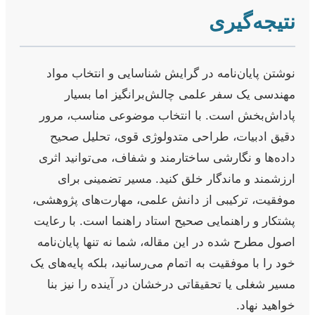
نتیجه‌گیری
نوشتن پایان‌نامه در گرایش شناسایی و انتخاب مواد
مهندسی یک سفر علمی چالش‌برانگیز اما بسیار
پاداش‌بخش است. با انتخاب موضوعی مناسب، مرور
دقیق ادبیات، طراحی متدولوژی قوی، تحلیل صحیح
داده‌ها و نگارشی ساختارمند و شفاف، می‌توانید اثری
ارزشمند و ماندگار خلق کنید. مسیر تضمینی برای
موفقیت، ترکیبی از دانش علمی، مهارت‌های پژوهشی،
پشتکار و راهنمایی صحیح استاد راهنما است. با رعایت
اصول مطرح شده در این مقاله، شما نه تنها پایان‌نامه
خود را با موفقیت به اتمام می‌رسانید، بلکه پایه‌های یک
مسیر شغلی یا تحقیقاتی درخشان در آینده را نیز بنا
خواهید نهاد.