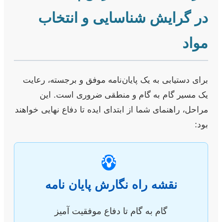
در گرایش شناسایی و انتخاب
مواد
برای دستیابی به یک پایان‌نامه موفق و برجسته، رعایت
یک مسیر گام به گام و منطقی ضروری است. این
مراحل، راهنمای شما از ابتدای ایده تا دفاع نهایی خواهند
بود:
💡
نقشه راه نگارش پایان نامه
گام به گام تا دفاع موفقیت آمیز