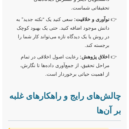
تحقیقاتی شماست.
نوآوری و خلاقیت:
سعی کنید یک “نکته جدید” به
دانش موجود اضافه کنید. حتی یک بهبود کوچک
در روش یا یک دیدگاه تازه می‌تواند کار شما را
برجسته کند.
اخلاق پژوهش:
رعایت اصول اخلاقی در تمام
مراحل تحقیق، از جمع‌آوری داده‌ها تا نگارش،
از اهمیت حیاتی برخوردار است.
چالش‌های رایج و راهکارهای غلبه
بر آن‌ها