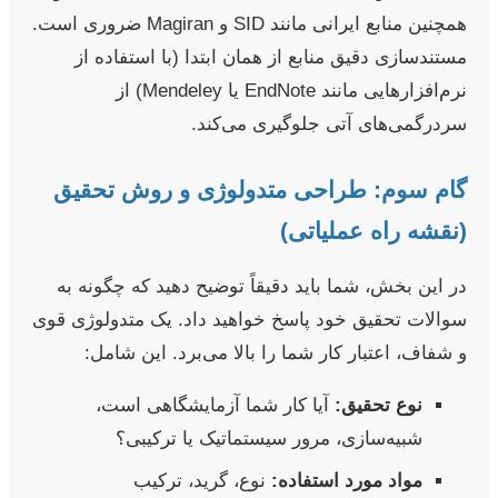
همچنین منابع ایرانی مانند SID و Magiran ضروری است.
مستندسازی دقیق منابع از همان ابتدا (با استفاده از
نرم‌افزارهایی مانند EndNote یا Mendeley) از
سردرگمی‌های آتی جلوگیری می‌کند.
گام سوم: طراحی متدولوژی و روش تحقیق
(نقشه راه عملیاتی)
در این بخش، شما باید دقیقاً توضیح دهید که چگونه به
سوالات تحقیق خود پاسخ خواهید داد. یک متدولوژی قوی
و شفاف، اعتبار کار شما را بالا می‌برد. این شامل:
نوع تحقیق:
آیا کار شما آزمایشگاهی است،
شبیه‌سازی، مرور سیستماتیک یا ترکیبی؟
مواد مورد استفاده:
نوع، گرید، ترکیب