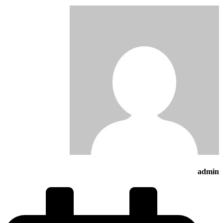
admin