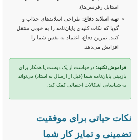
استایل رفرنس‌ها).
تهیه اسلاید دفاع:
طراحی اسلایدهای جذاب و
گویا که نکات کلیدی پایان‌نامه را به خوبی منتقل
کنند. تمرین دفاع، اعتماد به نفس شما را
افزایش می‌دهد.
فراموش نکنید:
درخواست از یک دوست یا همکار برای
بازبینی پایان‌نامه شما (قبل از ارسال به استاد) می‌تواند
به شناسایی اشکالات احتمالی کمک کند.
نکات حیاتی برای موفقیت
تضمینی و تمایز کار شما