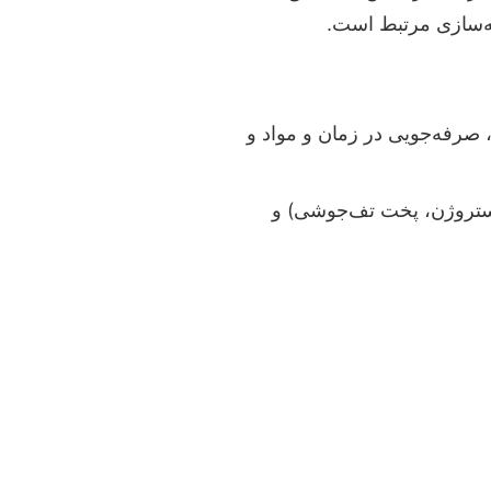
یه‌سازی مرتبط است.
یش‌ها، صرفه‌جویی در زمان و مواد و
کستروژن، پخت تف‌جوشی) و