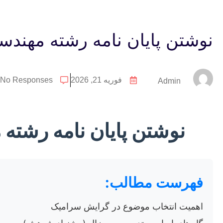
نوشتن پایان نامه رشته مهند
فوریه 21, 2026
No Responses
Admin
نوشتن پایان نامه رشت
فهرست مطالب:
اهمیت انتخاب موضوع در گرایش سرامیک