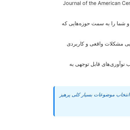
ها و پایان‌نامه‌های اخیر در ژورنال‌های معتبر (مانند Journal of the American Ceramic Society,
د و شما را به سمت حوزه‌هایی که
سایی مشکلات واقعی و کاربردی
ب نوآوری‌های قابل توجهی به
 انتخاب موضوعات بسیار کلی پرهیز