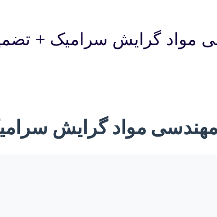
سی مواد گرایش سرامیک + تضمی
ه مهندسی مواد گرایش سرام