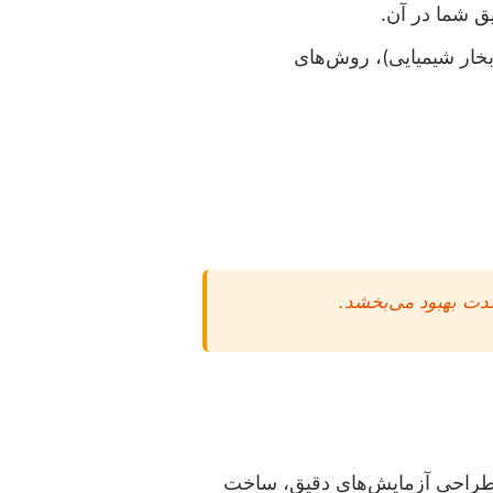
ق شما در آن.
ار شیمیایی)، روش‌های
 شدت بهبود می‌بخشد.
 طراحی آزمایش‌های دقیق، ساخت