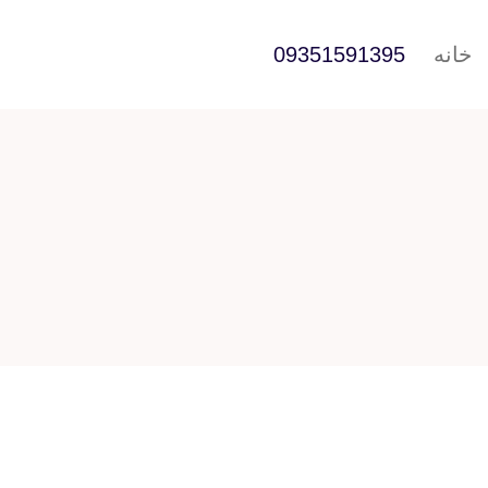
خانه
09351591395