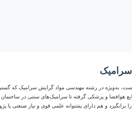
سرامیک
 به‌ویژه در رشته مهندسی مواد گرایش سرامیک که گستره و
یع هوافضا و پزشکی گرفته تا سرامیک‌های سنتی در ساختمان و 
ا برانگیزد و هم دارای پشتوانه علمی قوی و نیاز صنعتی یا پژ