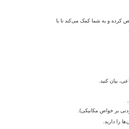
 کرده و به شما کمک می‌کند تا با
، بیان کنید.
دنی بر خواص مکانیکی).
ا را دارید.