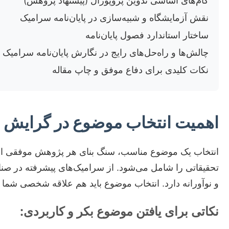
گام‌های اساسی تدوین پروپوزال (پیشنهاد پژوهش)
نقش آزمایشگاه و شبیه‌سازی در پایان‌نامه سرامیک
ساختار استاندارد فصول پایان‌نامه
چالش‌ها و راه‌حل‌های رایج در نگارش پایان‌نامه سرامیک
نکات کلیدی برای دفاع موفق و چاپ مقاله
اهمیت انتخاب موضوع در گرایش 
انتخاب یک موضوع مناسب، سنگ بنای هر پژوهش موفقی است،
تحقیقاتی را شامل می‌شود. از سرامیک‌های پیشرفته در صنا
و نوآورانه دارد. انتخاب موضوع باید هم علاقه شخصی شما ر
نکاتی برای یافتن موضوع بکر و کاربردی: