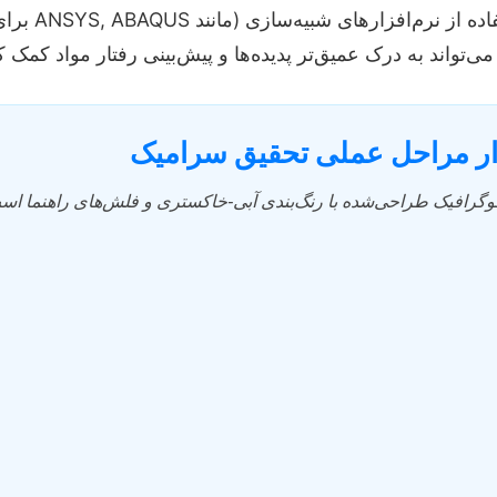
**شبیه‌سازی و مدل‌سا
ار مراحل عملی تحقیق سرامیک
فوگرافیک طراحی‌شده با رنگ‌بندی آبی-خاکستری و فلش‌های راهنما اس