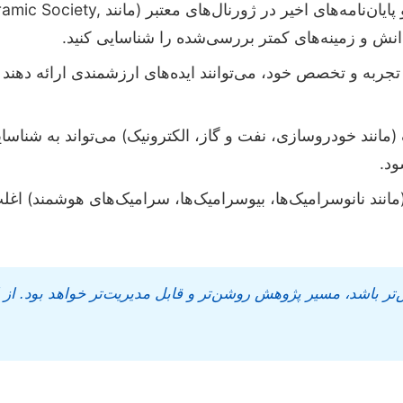
**مرور ادبیات جامع:** مطالعه مقالات، کنفرانس‌
ل تجربه و تخصص خود، می‌توانند ایده‌های ارزشمندی ارائه دهن
 (مانند خودروسازی، نفت و گاز، الکترونیک) می‌تواند به شنا
ود.
مانند نانوسرامیک‌ها، بیوسرامیک‌ها، سرامیک‌های هوشمند) اغل
تر باشد، مسیر پژوهش روشن‌تر و قابل مدیریت‌تر خواهد بود. از