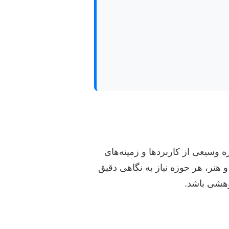
سیعی از کاربردها و زمینه‌های
هنر، هر حوزه نیاز به نگاهی دقیق
وهشی باشد.