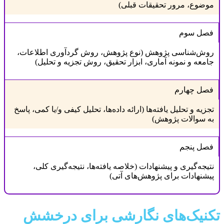
موضوع، مرور تحقیقات قبلی)
فصل سوم
روش‌شناسی پژوهش (نوع پژوهش، روش گردآوری اطلاعات،
جامعه و نمونه آماری، ابزار تحقیق، روش تجزیه و تحلیل)
فصل چهارم
تجزیه و تحلیل یافته‌ها (ارائه داده‌ها، تحلیل کیفی و/یا کمی، پاسخ
به سوالات پژوهش)
فصل پنجم
نتیجه‌گیری و پیشنهادات (خلاصه یافته‌ها، نتیجه‌گیری کلی،
پیشنهادات برای پژوهش‌های آتی)
تکنیک‌های نگارشی برای درخشش