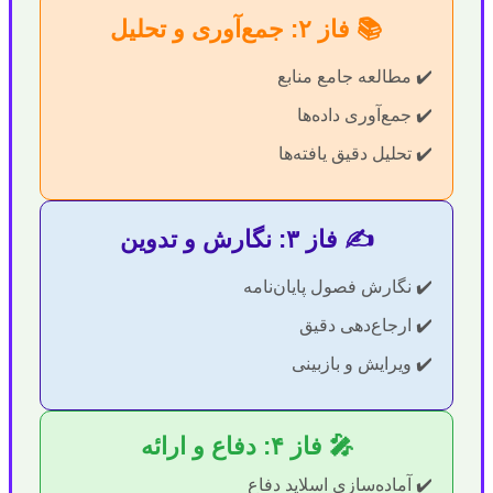
📚 فاز ۲: جمع‌آوری و تحلیل
✔️ مطالعه جامع منابع
✔️ جمع‌آوری داده‌ها
✔️ تحلیل دقیق یافته‌ها
✍️ فاز ۳: نگارش و تدوین
✔️ نگارش فصول پایان‌نامه
✔️ ارجاع‌دهی دقیق
✔️ ویرایش و بازبینی
🎤 فاز ۴: دفاع و ارائه
✔️ آماده‌سازی اسلاید دفاع