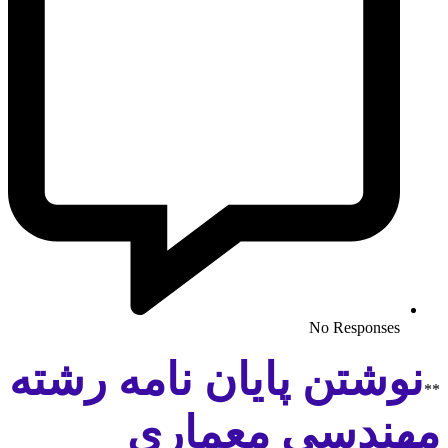
No Responses
نوشتن پایان نامه رشته
**
مهندسی معماری