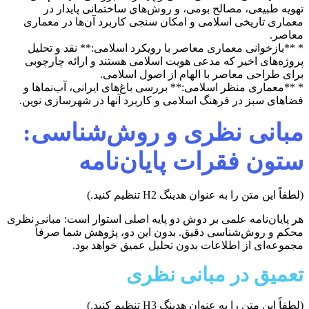
تهویه طبیعی، مصالح بومی، و روش‌های ساختمانی پایدار در
معماری تاریخی اسلامی و امکان سنجی کاربرد آن‌ها در معماری
معاصر.
* **بازخوانی معماری معاصر با رویکرد اسلامی:** نقد و تحلیل
پروژه‌های اخیر که مدعی هویت اسلامی هستند و ارائه چارچوبی
برای طراحی معاصر با الهام از اصول اسلامی.
* **معماری منظر اسلامی:** بررسی باغ‌های ایرانی، آب‌نماها و
فضاهای سبز در فرهنگ اسلامی و کاربرد آنها در شهرسازی نوین.
مبانی نظری و روش‌شناسی:
ستون فقرات پایان‌نامه
(لطفاً این متن را به عنوان هدینگ H2 تنظیم کنید.)
هر پایان‌نامه علمی بر دوش دو پایه اصلی استوار است: مبانی نظری
محکم و روش‌شناسی دقیق. بدون این دو، پژوهش شما صرفاً
مجموعه‌ای از اطلاعات بدون تحلیل عمیق خواهد بود.
تعمیق در مبانی نظری
(لطفاً این متن را به عنوان هدینگ H3 تنظیم کنید.)