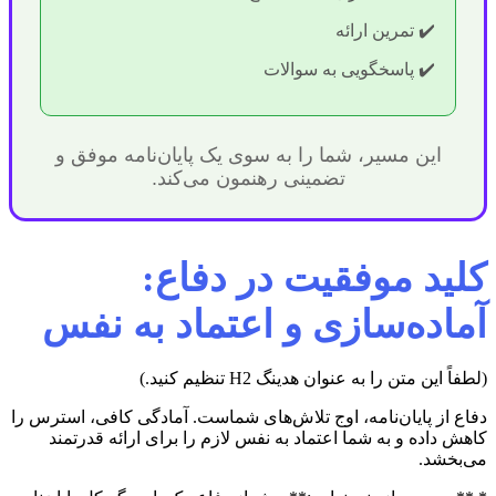
✔️ تمرین ارائه
✔️ پاسخگویی به سوالات
این مسیر، شما را به سوی یک پایان‌نامه موفق و
تضمینی رهنمون می‌کند.
کلید موفقیت در دفاع:
آماده‌سازی و اعتماد به نفس
(لطفاً این متن را به عنوان هدینگ H2 تنظیم کنید.)
دفاع از پایان‌نامه، اوج تلاش‌های شماست. آمادگی کافی، استرس را
کاهش داده و به شما اعتماد به نفس لازم را برای ارائه قدرتمند
می‌بخشد.