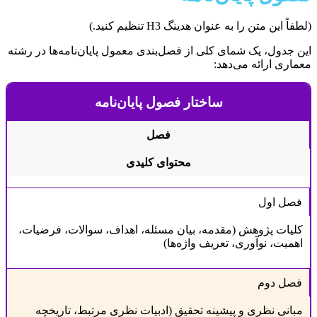
(لطفاً این متن را به عنوان هدینگ H3 تنظیم کنید.)
این جدول، یک شمای کلی از فصل‌بندی معمول پایان‌نامه‌ها در رشته
معماری ارائه می‌دهد:
ساختار فصول پایان‌نامه
فصل
محتوای کلیدی
فصل اول
کلیات پژوهش (مقدمه، بیان مسئله، اهداف، سوالات، فرضیات،
اهمیت، نوآوری، تعریف واژه‌ها)
فصل دوم
مبانی نظری و پیشینه تحقیق (ادبیات نظری مرتبط، تاریخچه