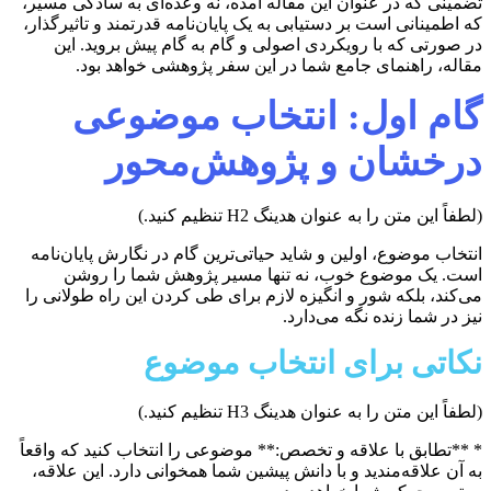
تضمینی که در عنوان این مقاله آمده، نه وعده‌ای به سادگی مسیر،
که اطمینانی است بر دستیابی به یک پایان‌نامه قدرتمند و تاثیرگذار،
در صورتی که با رویکردی اصولی و گام به گام پیش بروید. این
مقاله، راهنمای جامع شما در این سفر پژوهشی خواهد بود.
گام اول: انتخاب موضوعی
درخشان و پژوهش‌محور
(لطفاً این متن را به عنوان هدینگ H2 تنظیم کنید.)
انتخاب موضوع، اولین و شاید حیاتی‌ترین گام در نگارش پایان‌نامه
است. یک موضوع خوب، نه تنها مسیر پژوهش شما را روشن
می‌کند، بلکه شور و انگیزه لازم برای طی کردن این راه طولانی را
نیز در شما زنده نگه می‌دارد.
نکاتی برای انتخاب موضوع
(لطفاً این متن را به عنوان هدینگ H3 تنظیم کنید.)
* **تطابق با علاقه و تخصص:** موضوعی را انتخاب کنید که واقعاً
به آن علاقه‌مندید و با دانش پیشین شما همخوانی دارد. این علاقه،