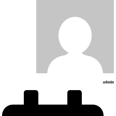
admin