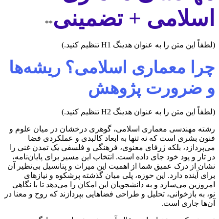
اسلامی + تضمینی
**
(لطفاً این متن را به عنوان هدینگ H1 تنظیم کنید.)
چرا معماری اسلامی؟ ریشه‌ها
و ضرورت پژوهش
(لطفاً این متن را به عنوان هدینگ H2 تنظیم کنید.)
رشته مهندسی معماری اسلامی، گوهری درخشان در میان علوم و
فنون بشری است که نه تنها به ابعاد کالبدی و عملکردی فضا
می‌پردازد، بلکه ژرفای معنوی، فرهنگی و فلسفی یک تمدن غنی را
در تار و پود خود جای داده است. انتخاب این مسیر برای پایان‌نامه،
نشان از درک عمیق شما از اهمیت این میراث و پتانسیل بی‌نظیر آن
برای آینده دارد. این حوزه، پلی میان گذشته پرشکوه و نیازهای
امروزین می‌سازد و به دانشجویان این امکان را می‌دهد تا با نگاهی
نو، به بازخوانی، تحلیل و طراحی فضاهایی بپردازند که روح و معنا در
آن‌ها جاری است.