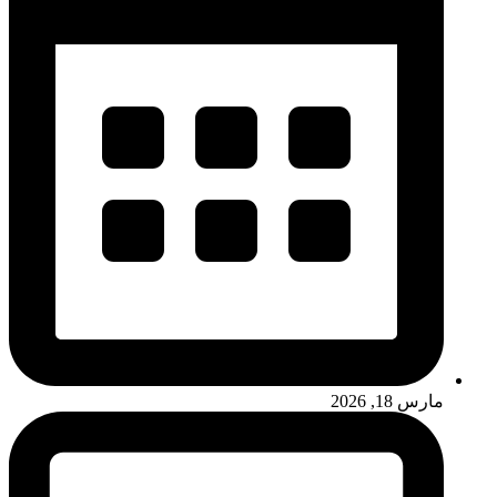
مارس 18, 2026