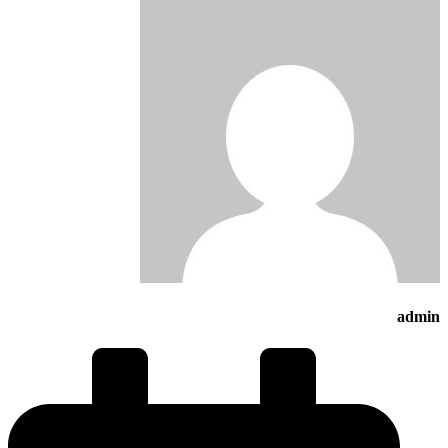
admin