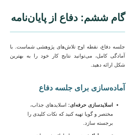
گام ششم: دفاع از پایان‌نامه
جلسه دفاع، نقطه اوج تلاش‌های پژوهشی شماست. با
آمادگی کامل، می‌توانید نتایج کار خود را به بهترین
شکل ارائه دهید.
آماده‌سازی برای جلسه دفاع
اسلایدسازی حرفه‌ای:
اسلایدهای جذاب،
مختصر و گویا تهیه کنید که نکات کلیدی را
برجسته سازد.