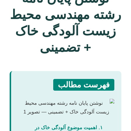
رشته مهندسی محیط
زیست آلودگی خاک
+ تضمینی
فهرست مطالب
۱. اهمیت موضوع آلودگی خاک در