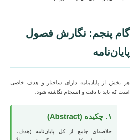
گام پنجم: نگارش فصول
پایان‌نامه
هر بخش از پایان‌نامه دارای ساختار و هدف خاصی
است که باید با دقت و انسجام نگاشته شود.
۱. چکیده (Abstract)
خلاصه‌ای جامع از کل پایان‌نامه (هدف،