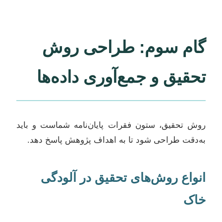
گام سوم: طراحی روش
تحقیق و جمع‌آوری داده‌ها
روش تحقیق، ستون فقرات پایان‌نامه شماست و باید
به‌دقت طراحی شود تا به اهداف پژوهش پاسخ دهد.
انواع روش‌های تحقیق در آلودگی
خاک