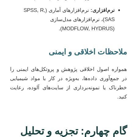
نرم‌افزاری:
نرم‌افزارهای آماری (SPSS, R,
SAS)، نرم‌افزارهای مدل‌سازی
(MODFLOW, HYDRUS).
ملاحظات اخلاقی و ایمنی
همواره اصول اخلاقی پژوهش و پروتکل‌های ایمنی را
در جمع‌آوری داده‌ها، به‌ویژه در کار با مواد شیمیایی
خطرناک یا نمونه‌برداری از سایت‌های آلوده، رعایت
کنید.
گام چهارم: تجزیه و تحلیل