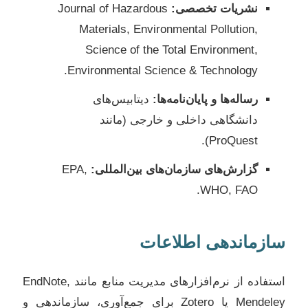
نشریات تخصصی:
Journal of Hazardous
Materials, Environmental Pollution,
Science of the Total Environment,
Environmental Science & Technology.
رساله‌ها و پایان‌نامه‌ها:
دیتابیس‌های
دانشگاهی داخلی و خارجی (مانند
ProQuest).
گزارش‌های سازمان‌های بین‌المللی:
EPA,
WHO, FAO.
سازماندهی اطلاعات
استفاده از نرم‌افزارهای مدیریت منابع مانند EndNote,
Mendeley یا Zotero برای جمع‌آوری، سازماندهی و