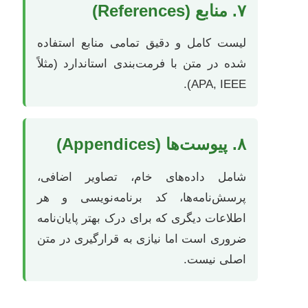
۷. منابع (References)
لیست کامل و دقیق تمامی منابع استفاده
شده در متن با فرمت‌بندی استاندارد (مثلاً
APA, IEEE).
۸. پیوست‌ها (Appendices)
شامل داده‌های خام، تصاویر اضافی،
پرسش‌نامه‌ها، کد برنامه‌نویسی و هر
اطلاعات دیگری که برای درک بهتر پایان‌نامه
ضروری است اما نیازی به قرارگیری در متن
اصلی نیست.