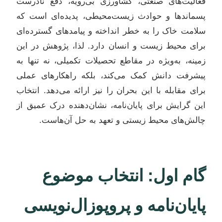
فعالیت‌های صنعتی، کشاورزی بی‌رویه، دفع نادرست
پسماندها و حوادث زیست‌محیطی، پدیده‌ای است که
سلامت خاک را به خطر انداخته و پیامدهای گسترده‌ای
برای محیط زیست و انسان دارد. لذا، پژوهش در این
زمینه، به‌ویژه در مقاطع تحصیلات تکمیلی، نه تنها به
پیشرفت دانش کمک می‌کند، بلکه راهکارهای عملی
برای مقابله با این بحران را نیز ارائه می‌دهد. انتخاب
این گرایش برای پایان‌نامه، نشان‌دهنده درک عمیق از
چالش‌های محیط زیستی و تعهد به حل آن‌هاست.
گام اول: انتخاب موضوع
پایان‌نامه و پروپوزال‌نویسی