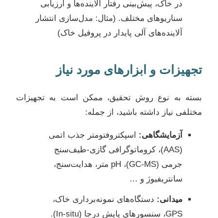
در خاک، پیش‌بینی رفتار آلاینده‌ها و ارزیابی
سناریوهای مختلف. (مثال: مدل‌سازی انتشار
آلاینده‌های آلی پایدار در پروفیل خاک)
تجهیزات و ابزارهای مورد نیاز
بسته به نوع روش تحقیق، ممکن است به تجهیزات
مختلفی نیاز داشته باشید، از جمله:
آزمایشگاهی:
اسپکتروفتومتر جذب اتمی
(AAS)، کروماتوگرافی گازی-طیف‌سنج
جرمی (GC-MS)، pH متر، هدایت‌سنج،
سانتریفیوژ و …
میدانی:
دستگاه‌های نمونه‌برداری خاک،
GPS، سنسورهای پایش درجا (In-situ).