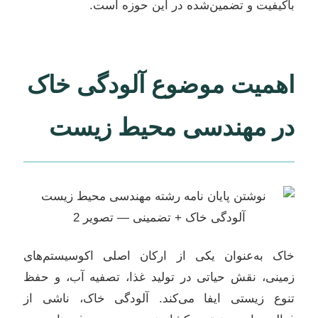
باکیفیت و تضمین‌شده در این حوزه است.
اهمیت موضوع آلودگی خاک
در مهندسی محیط زیست
خاک به‌عنوان یکی از ارکان اصلی اکوسیستم‌های
زمینی، نقش حیاتی در تولید غذا، تصفیه آب، و حفظ
تنوع زیستی ایفا می‌کند. آلودگی خاک، ناشی از