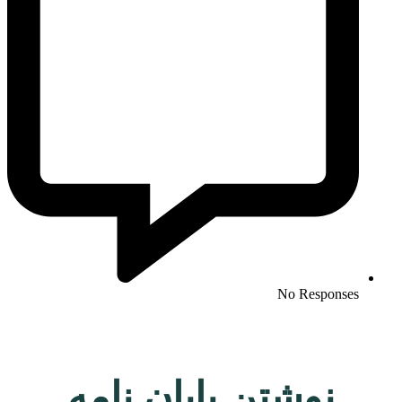
No Responses
نوشتن پایان نامه