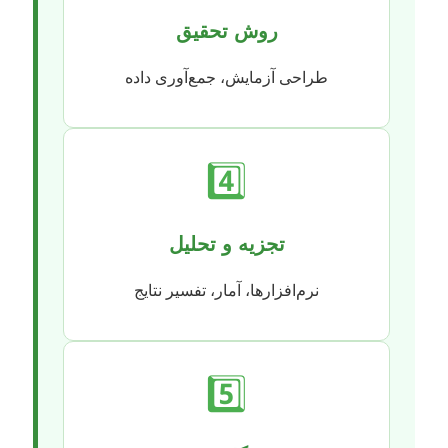
روش تحقیق
طراحی آزمایش، جمع‌آوری داده
4️⃣
تجزیه و تحلیل
نرم‌افزارها، آمار، تفسیر نتایج
5️⃣