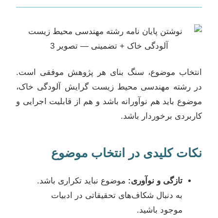
انتخاب موضوع، سنگ بنای هر پژوهش موفقی است.
در رشته مهندسی محیط زیست گرایش آلودگی خاک،
موضوع باید هم نوآورانه باشد و هم از قابلیت اجرایی و
کاربردی برخوردار باشد.
نکات کلیدی در انتخاب موضوع
تازگی و نوآوری:
موضوع نباید تکراری باشد.
به دنبال شکاف‌های تحقیقاتی در ادبیات
موجود باشید.