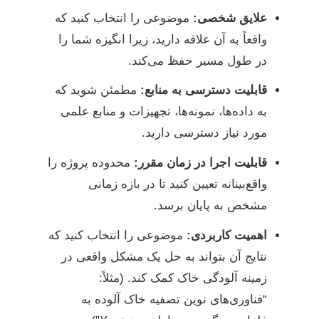
علایق شخصی:
موضوعی را انتخاب کنید که
واقعاً به آن علاقه دارید، زیرا انگیزه شما را
در طول مسیر حفظ می‌کند.
قابلیت دسترسی به منابع:
مطمئن شوید که
به داده‌ها، نمونه‌ها، تجهیزات و منابع علمی
مورد نیاز دسترسی دارید.
قابلیت اجرا در زمان مقرر:
محدوده پروژه را
واقع‌بینانه تعیین کنید تا در بازه زمانی
مشخص به پایان برسد.
اهمیت کاربردی:
موضوعی را انتخاب کنید که
نتایج آن بتواند به حل یک مشکل واقعی در
زمینه آلودگی خاک کمک کند. (مثلاً:
“فناوری‌های نوین تصفیه خاک آلوده به