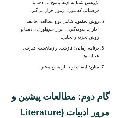
پژوهش شما به آن‌ها پاسخ می‌دهد یا
فرضیاتی که مورد آزمون قرار می‌گیرد.
روش تحقیق:
شامل نوع مطالعه، جامعه
آماری، نمونه‌گیری، ابزار جمع‌آوری داده‌ها و
روش تجزیه و تحلیل.
برنامه زمانی:
فازبندی و زمان‌بندی تقریبی
فعالیت‌ها.
منابع:
لیست اولیه از منابع معتبر.
گام دوم: مطالعات پیشین و
مرور ادبیات (Literature