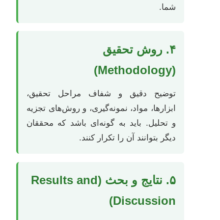
شما.
۴. روش تحقیق
(Methodology)
توضیح دقیق و شفاف مراحل تحقیق،
ابزارها، مواد، نمونه‌گیری، و روش‌های تجزیه
و تحلیل. باید به گونه‌ای باشد که محققان
دیگر بتوانند آن را تکرار کنند.
۵. نتایج و بحث (Results and
Discussion)