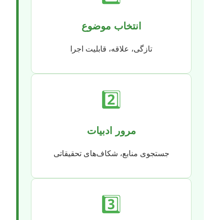
انتخاب موضوع
تازگی، علاقه، قابلیت اجرا
2️⃣
مرور ادبیات
جستجوی منابع، شکاف‌های تحقیقاتی
3️⃣