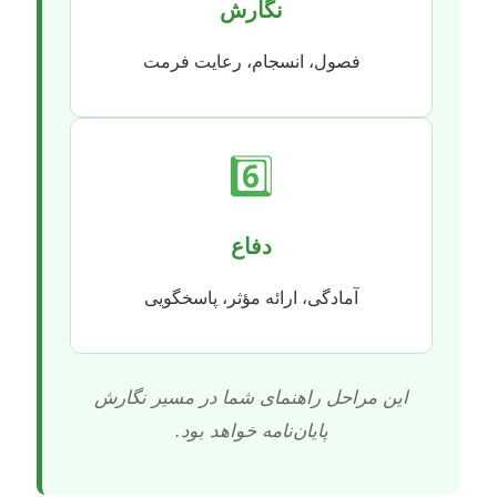
نگارش
فصول، انسجام، رعایت فرمت
6️⃣
دفاع
آمادگی، ارائه مؤثر، پاسخگویی
این مراحل راهنمای شما در مسیر نگارش
پایان‌نامه خواهد بود.