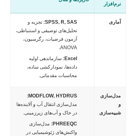
نرم‌افزار
آماری
SPSS, R, SAS:
تجزیه و
تحلیل‌های توصیفی و استنباطی،
آزمون فرضیات، رگرسیون،
ANOVA.
Excel:
سازماندهی اولیه
داده‌ها، نمودارکشی ساده،
محاسبات مقدماتی.
مدل‌سازی
MODFLOW, HYDRUS:
و
مدل‌سازی انتقال آب و آلاینده‌ها
شبیه‌سازی
در خاک و آب‌های زیرزمینی.
PHREEQC:
مدل‌سازی
واکنش‌های ژئوشیمیایی در