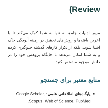
Review)
مرور ادبیات جامع، نه تنها به شما کمک می‌کند تا با
آخرین یافته‌ها و روش‌های تحقیق در زمینه آلودگی خاک
آشنا شوید، بلکه از تکرار کارهای گذشته جلوگیری کرده
و به شما امکان می‌دهد تا جایگاه پژوهش خود را در
دانش موجود مشخص کنید.
منابع معتبر برای جستجو
پایگاه‌های اطلاعاتی علمی:
Google Scholar,
Scopus, Web of Science, PubMed.