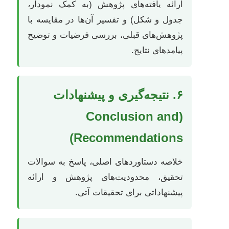
ارائه یافته‌های پژوهش (به کمک نمودار،
جدول و شکل) و تفسیر آن‌ها در مقایسه با
پژوهش‌های قبلی، بررسی فرضیات و توضیح
پیامدهای نتایج.
۶. نتیجه‌گیری و پیشنهادات
(Conclusion and
Recommendations)
خلاصه دستاوردهای اصلی، پاسخ به سوالات
تحقیق، محدودیت‌های پژوهش و ارائه
پیشنهاداتی برای تحقیقات آتی.