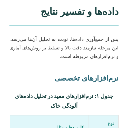
داده‌ها و تفسیر نتایج
پس از جمع‌آوری داده‌ها، نوبت به تحلیل آن‌ها می‌رسد.
این مرحله نیازمند دقت بالا و تسلط بر روش‌های آماری
و نرم‌افزارهای مربوطه است.
نرم‌افزارهای تخصصی
جدول ۱: نرم‌افزارهای مفید در تحلیل داده‌های
آلودگی خاک
نوع
کاربردها و مثال