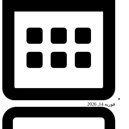
فوریه 14, 2026