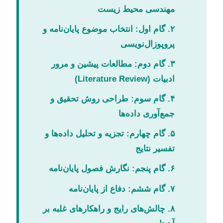
مهندسی محیط زیست
۲. گام اول: انتخاب موضوع پایان‌نامه و
پروپوزال‌نویسی
۳. گام دوم: مطالعات پیشین و مرور
ادبیات (Literature Review)
۴. گام سوم: طراحی روش تحقیق و
جمع‌آوری داده‌ها
۵. گام چهارم: تجزیه و تحلیل داده‌ها و
تفسیر نتایج
۶. گام پنجم: نگارش فصول پایان‌نامه
۷. گام ششم: دفاع از پایان‌نامه
۸. چالش‌های رایج و راهکارهای غلبه بر