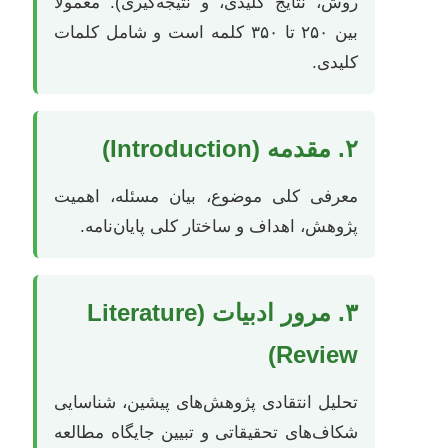
روش، نتایج کلیدی، و نتیجه‌گیری). معمولاً
بین ۲۵۰ تا ۳۵۰ کلمه است و شامل کلمات
کلیدی.
۲. مقدمه (Introduction)
معرفی کلی موضوع، بیان مسئله، اهمیت
پژوهش، اهداف و ساختار کلی پایان‌نامه.
۳. مرور ادبیات (Literature
Review)
تحلیل انتقادی پژوهش‌های پیشین، شناسایی
شکاف‌های تحقیقاتی و تبیین جایگاه مطالعه