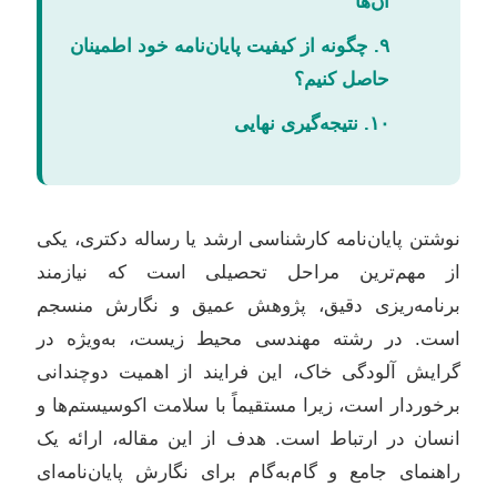
آن‌ها
۹. چگونه از کیفیت پایان‌نامه خود اطمینان
حاصل کنیم؟
۱۰. نتیجه‌گیری نهایی
نوشتن پایان‌نامه کارشناسی ارشد یا رساله دکتری، یکی
از مهم‌ترین مراحل تحصیلی است که نیازمند
برنامه‌ریزی دقیق، پژوهش عمیق و نگارش منسجم
است. در رشته مهندسی محیط زیست، به‌ویژه در
گرایش آلودگی خاک، این فرایند از اهمیت دوچندانی
برخوردار است، زیرا مستقیماً با سلامت اکوسیستم‌ها و
انسان در ارتباط است. هدف از این مقاله، ارائه یک
راهنمای جامع و گام‌به‌گام برای نگارش پایان‌نامه‌ای