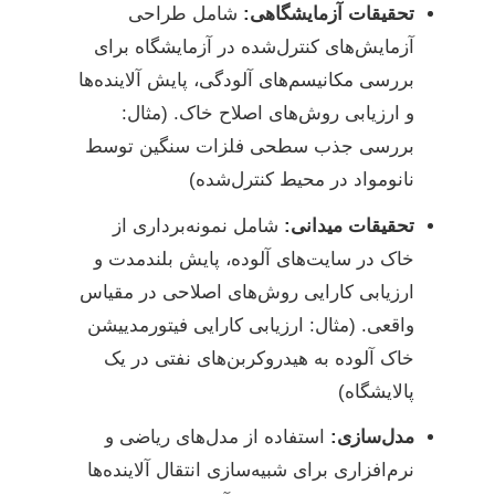
تحقیقات آزمایشگاهی:
شامل طراحی
آزمایش‌های کنترل‌شده در آزمایشگاه برای
بررسی مکانیسم‌های آلودگی، پایش آلاینده‌ها
و ارزیابی روش‌های اصلاح خاک. (مثال:
بررسی جذب سطحی فلزات سنگین توسط
نانومواد در محیط کنترل‌شده)
تحقیقات میدانی:
شامل نمونه‌برداری از
خاک در سایت‌های آلوده، پایش بلندمدت و
ارزیابی کارایی روش‌های اصلاحی در مقیاس
واقعی. (مثال: ارزیابی کارایی فیتورمدییشن
خاک آلوده به هیدروکربن‌های نفتی در یک
پالایشگاه)
مدل‌سازی:
استفاده از مدل‌های ریاضی و
نرم‌افزاری برای شبیه‌سازی انتقال آلاینده‌ها