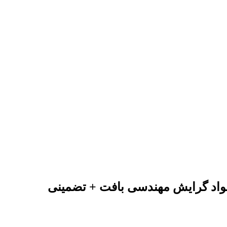
مواد گرایش مهندسی بافت + تضمینی