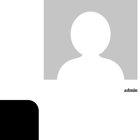
admin