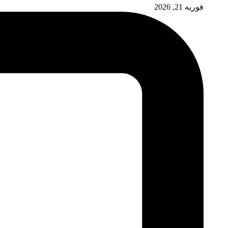
فوریه 21, 2026