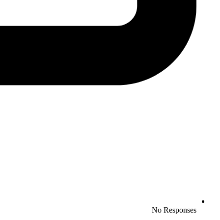
No Responses