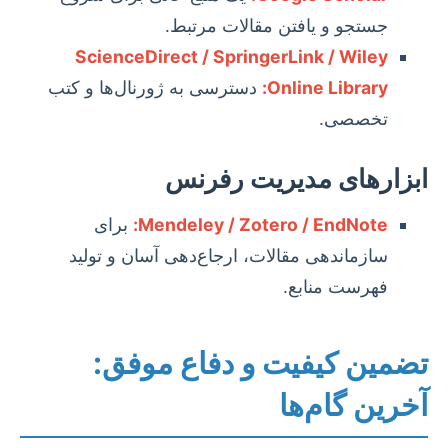
جستجو و یافتن مقالات مرتبط.
ScienceDirect / SpringerLink / Wiley
Online Library:
دسترسی به ژورنال‌ها و کتب
تخصصی.
ابزارهای مدیریت رفرنس
Mendeley / Zotero / EndNote:
برای
سازماندهی مقالات، ارجاع‌دهی آسان و تولید
فهرست منابع.
تضمین کیفیت و دفاع موفق:
آخرین گام‌ها