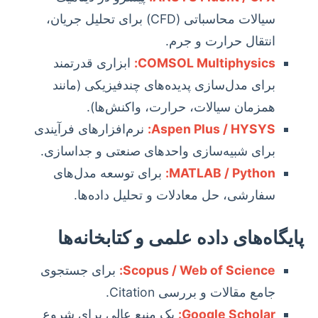
سیالات محاسباتی (CFD) برای تحلیل جریان،
انتقال حرارت و جرم.
COMSOL Multiphysics:
ابزاری قدرتمند
برای مدل‌سازی پدیده‌های چندفیزیکی (مانند
همزمان سیالات، حرارت، واکنش‌ها).
Aspen Plus / HYSYS:
نرم‌افزارهای فرآیندی
برای شبیه‌سازی واحدهای صنعتی و جداسازی.
MATLAB / Python:
برای توسعه مدل‌های
سفارشی، حل معادلات و تحلیل داده‌ها.
پایگاه‌های داده علمی و کتابخانه‌ها
Scopus / Web of Science:
برای جستجوی
جامع مقالات و بررسی Citation.
Google Scholar:
یک منبع عالی برای شروع