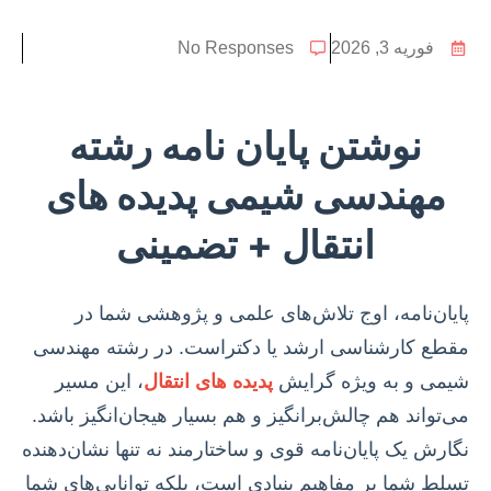
فوریه 3, 2026
No Responses
نوشتن پایان نامه رشته
مهندسی شیمی پدیده های
انتقال + تضمینی
پایان‌نامه، اوج تلاش‌های علمی و پژوهشی شما در
مقطع کارشناسی ارشد یا دکتراست. در رشته مهندسی
شیمی و به ویژه گرایش
پدیده های انتقال
، این مسیر
می‌تواند هم چالش‌برانگیز و هم بسیار هیجان‌انگیز باشد.
نگارش یک پایان‌نامه قوی و ساختارمند نه تنها نشان‌دهنده
تسلط شما بر مفاهیم بنیادی است، بلکه توانایی‌های شما