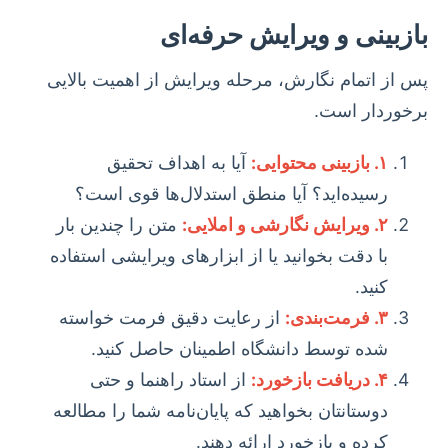
بازبینی و ویرایش حرفه‌ای
پس از اتمام نگارش، مرحله ویرایش از اهمیت بالایی
برخوردار است.
۱. بازبینی محتوایی:
آیا به اهداف تحقیق
رسیده‌اید؟ آیا منطق استدلال‌ها قوی است؟
۲. ویرایش نگارشی و املایی:
متن را چندین بار
با دقت بخوانید یا از ابزارهای ویرایشی استفاده
کنید.
۳. فرمت‌بندی:
از رعایت دقیق فرمت خواسته
شده توسط دانشگاه اطمینان حاصل کنید.
۴. دریافت بازخورد:
از استاد راهنما و حتی
دوستانتان بخواهید که پایان‌نامه شما را مطالعه
کرده و بازخورد ارائه دهند.