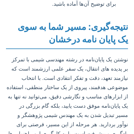
برای توضیح آن‌ها آماده باشید.
نتیجه‌گیری: مسیر شما به سوی
یک پایان نامه درخشان
نوشتن یک پایان‌نامه در رشته مهندسی شیمی با تمرکز
بر پدیده های انتقال، یک سفر علمی ارزشمند است که
نیازمند تعهد، دقت و تفکر انتقادی است. با انتخاب
موضوعی هدفمند، پیروی از یک ساختار منطقی، استفاده
از ابزارهای مناسب و نگارشی دقیق، می‌توانید نه تنها به
یک پایان‌نامه موفق دست یابید، بلکه گام بزرگی در
مسیر تبدیل شدن به یک مهندس شیمی پژوهشگر و
نوآور بردارید. هر مرحله از این مسیر، فرصتی برای
یادگیری و پیشرفت است. با به کارگیری این راهنمایی‌ها