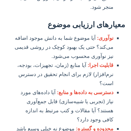
منجر شود.
معیارهای ارزیابی موضوع
نوآوری:
آیا موضوع شما به دانش موجود اضافه
می‌کند؟ حتی یک بهبود کوچک در روشی قدیمی
نیز نوآوری محسوب می‌شود.
قابلیت اجرا:
آیا منابع (زمان، تجهیزات، بودجه،
نرم‌افزار) لازم برای انجام تحقیق در دسترس
است؟
دسترسی به داده‌ها و منابع:
آیا داده‌های مورد
نیاز (تجربی یا شبیه‌سازی) قابل جمع‌آوری
هستند؟ آیا مقالات و کتب مرتبط به اندازه
کافی وجود دارد؟
محدوده و گستره:
موضوع نه خیلی وسیع باشد