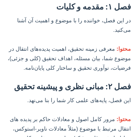
فصل ۱: مقدمه و کلیات
در این فصل، خواننده را با موضوع و اهمیت آن آشنا
می‌کنید.
محتوا:
معرفی زمینه تحقیق، اهمیت پدیده‌های انتقال در
موضوع شما، بیان مسئله، اهداف تحقیق (کلی و جزئی)،
فرضیات، نوآوری تحقیق و ساختار کلی پایان‌نامه.
فصل ۲: مبانی نظری و پیشینه تحقیق
این فصل، پایه‌های علمی کار شما را بنا می‌نهد.
محتوا:
مرور کامل اصول و معادلات حاکم بر پدیده های
انتقال مرتبط با موضوع (مثلاً معادلات ناویر-استوکس،