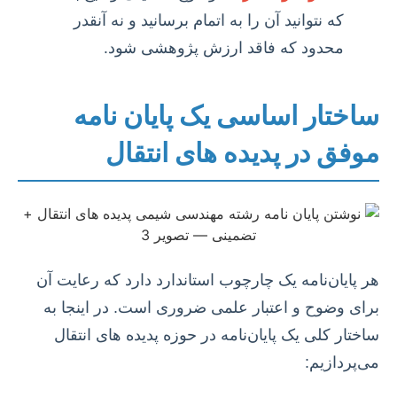
که نتوانید آن را به اتمام برسانید و نه آنقدر
محدود که فاقد ارزش پژوهشی شود.
ساختار اساسی یک پایان نامه
موفق در پدیده های انتقال
هر پایان‌نامه یک چارچوب استاندارد دارد که رعایت آن
برای وضوح و اعتبار علمی ضروری است. در اینجا به
ساختار کلی یک پایان‌نامه در حوزه پدیده های انتقال
می‌پردازیم: