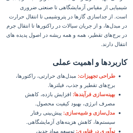
شیمیایی از مقیاس آزمایشگاهی تا صنعتی ضروری
است. از جداسازی گازها در پتروشیمی تا انتقال حرارت
در مبدل‌ها، و از جریان سیالات در راکتورها تا انتقال جرم
در برج‌های تقطیر، همه و همه ریشه در اصول پدیده های
انتقال دارند.
کاربردها و اهمیت عملی
طراحی تجهیزات:
مبدل‌های حرارتی، راکتورها،
برج‌های تقطیر و جذب، فیلترها.
بهینه‌سازی فرآیندها:
افزایش بازده، کاهش
مصرف انرژی، بهبود کیفیت محصول.
مدل‌سازی و شبیه‌سازی:
پیش‌بینی رفتار
سیستم‌ها، کاهش هزینه‌های آزمایشگاهی.
نوآوری در فناوری:
توسعه مواد جدید،