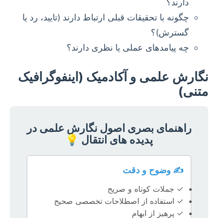
دارند؟
چگونه با تحقیقات قبلی ارتباط دارند (تایید، رد یا
گسترش)؟
چه پیامدهای عملی یا نظری دارند؟
نگارش علمی و آکادمیک (اینفوگرافیک
متنی)
راهنمای بصری اصول نگارش علمی در
پدیده های انتقال 💡
✍️ وضوح و دقت
✓ جملات کوتاه و صریح
✓ استفاده از اصطلاحات تخصصی صحیح
✓ پرهیز از ابهام