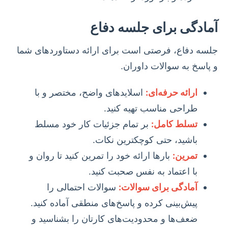
آمادگی برای جلسه دفاع
جلسه دفاع، فرصتی است برای ارائه دستاوردهای شما
و پاسخ به سوالات داوران.
ارائه حرفه‌ای:
اسلایدهای واضح، مختصر و با
طراحی مناسب تهیه کنید.
تسلط کامل:
بر تمام جزئیات کار خود مسلط
باشید، حتی کوچکترین نکات.
تمرین:
بارها ارائه خود را تمرین کنید تا روان و
با اعتماد به نفس صحبت کنید.
آمادگی برای سوالات:
سوالات احتمالی را
پیش‌بینی کرده و پاسخ‌های منطقی آماده کنید.
ضعف‌ها و محدودیت‌های کارتان را بشناسید و