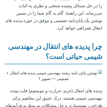
را در حل مسائل پیچیده صنعتی و نظری به اثبات
می‌رساند. این راهنما، گام به گام شما را در مسیر
نوشتن یک پایان‌نامه تضمینی و موفق در حوزه پدیده های
انتقال همراهی خواهد کرد.
چرا پدیده های انتقال در مهندسی
شیمی حیاتی است؟
پدیده های انتقال (جرم، حرارت و مومنتوم) قلب تپنده
مهندسی شیمی هستند. درک عمیق این مفاهیم برای
طراحی، بهینه‌سازی و حل مشکلات مربوط به فرآیندهای