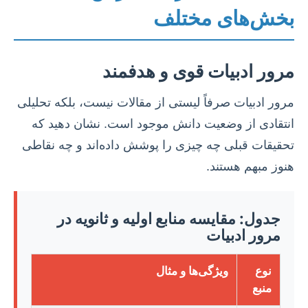
بخش‌های مختلف
مرور ادبیات قوی و هدفمند
مرور ادبیات صرفاً لیستی از مقالات نیست، بلکه تحلیلی
انتقادی از وضعیت دانش موجود است. نشان دهید که
تحقیقات قبلی چه چیزی را پوشش داده‌اند و چه نقاطی
هنوز مبهم هستند.
جدول: مقایسه منابع اولیه و ثانویه در
مرور ادبیات
نوع
ویژگی‌ها و مثال
منبع