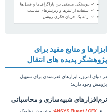
✓ پیوستگی منطقی بین پاراگراف‌ها و فصل‌ها
✓ استفاده از تیترها و زیرتیترهای مناسب
✓ ارائه یک جریان فکری روشن
ابزارها و منابع مفید برای
پژوهشگر پدیده های انتقال
در دنیای امروز، ابزارهای قدرتمندی برای تسهیل
پژوهش وجود دارند:
نرم‌افزارهای شبیه‌سازی و محاسباتی
ANSYS Fluent / CFX:
پیشرو در دینامیک