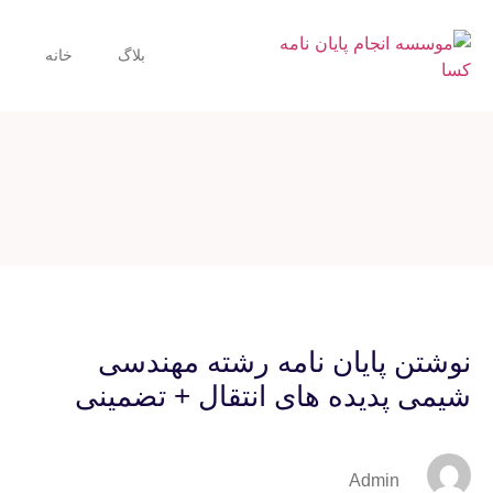
بلاگ
خانه
نوشتن پایان نامه رشته مهندسی
شیمی پدیده های انتقال + تضمینی
Admin