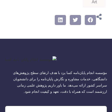
Art
مؤسسه انجام پایان‌نامه کسا یزد با هدف ارتقای سطح پژوهش‌های
دانشگاهی، خدمات مشاوره و نگارش پایان‌نامه را برای دانشجویان
سراسر کشور ارائه می‌دهد. ما باور داریم پژوهش علمی زمانی
ارزشمند است که همراه با دقت، تعهد و کیفیت انجام شود.