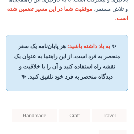
و تلاش مستمر،
موفقیت شما در این مسیر تضمین شده
است.
✨
به یاد داشته باشید:
هر پایان‌نامه یک سفر
منحصر به فرد است. از این راهنما به عنوان یک
نقشه راه استفاده کنید و آن را با خلاقیت و
دیدگاه منحصر به فرد خود تلفیق کنید. ✨
Handmade
Craft
Travel