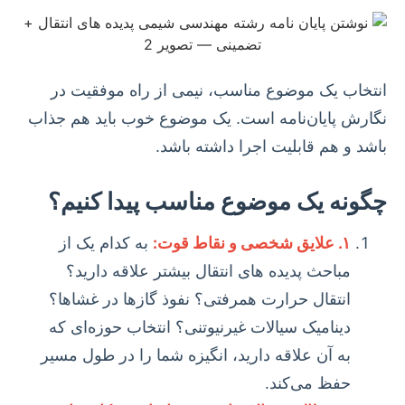
انتخاب یک موضوع مناسب، نیمی از راه موفقیت در
نگارش پایان‌نامه است. یک موضوع خوب باید هم جذاب
باشد و هم قابلیت اجرا داشته باشد.
چگونه یک موضوع مناسب پیدا کنیم؟
۱. علایق شخصی و نقاط قوت:
به کدام یک از
مباحث پدیده های انتقال بیشتر علاقه دارید؟
انتقال حرارت همرفتی؟ نفوذ گازها در غشاها؟
دینامیک سیالات غیرنیوتنی؟ انتخاب حوزه‌ای که
به آن علاقه دارید، انگیزه شما را در طول مسیر
حفظ می‌کند.