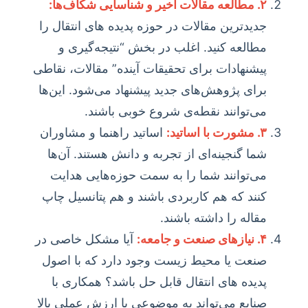
۲. مطالعه مقالات اخیر و شناسایی شکاف‌ها:
جدیدترین مقالات در حوزه پدیده های انتقال را
مطالعه کنید. اغلب در بخش “نتیجه‌گیری و
پیشنهادات برای تحقیقات آینده” مقالات، نقاطی
برای پژوهش‌های جدید پیشنهاد می‌شود. این‌ها
می‌توانند نقطه‌ی شروع خوبی باشند.
۳. مشورت با اساتید:
اساتید راهنما و مشاوران
شما گنجینه‌ای از تجربه و دانش هستند. آن‌ها
می‌توانند شما را به سمت حوزه‌هایی هدایت
کنند که هم کاربردی باشند و هم پتانسیل چاپ
مقاله را داشته باشند.
۴. نیازهای صنعت و جامعه:
آیا مشکل خاصی در
صنعت یا محیط زیست وجود دارد که با اصول
پدیده های انتقال قابل حل باشد؟ همکاری با
صنایع می‌تواند به موضوعی با ارزش عملی بالا