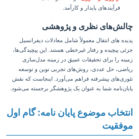
فرآیندهای پایدار و کارآمد.
چالش‌های نظری و پژوهشی
پدیده های انتقال معمولاً شامل معادلات دیفرانسیل
جزئی پیچیده و رفتار غیرخطی هستند. این پیچیدگی‌ها،
زمینه را برای تحقیقات عمیق در زمینه مدل‌سازی
ریاضی، حل عددی، روش‌های تجربی نوین و توسعه
تئوری‌های پیشرفته فراهم می‌آورد. اینجاست که نقش
پایان‌نامه شما به عنوان یک پژوهشگر برجسته می‌شود.
انتخاب موضوع پایان نامه: گام اول
موفقیت