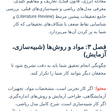
معادله انرژی، قانون فیک)، تعاریف و مفاهیم کلیدی،
معرفی مدل‌های ریاضی و شبیه‌سازی‌های قبلی، بررسی
جامع تحقیقات پیشین مرتبط (Literature Review) و
شناسایی نقاط ضعف یا شکاف‌های تحقیقاتی که کار
شما به پر کردن آن‌ها می‌پردازد.
فصل ۳: مواد و روش‌ها (شبیه‌سازی،
آزمایش)
چگونگی انجام تحقیق شما باید به دقت تشریح شود تا
محققان دیگر بتوانند کار شما را تکرار کنند.
محتوا:
اگر کار تجربی است، مشخصات مواد، تجهیزات
آزمایشگاهی، طراحی آزمایش و روش‌های اندازه‌گیری.
اگر کار شبیه‌سازی است، شرح کامل مدل ریاضی،