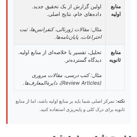
منابع
اولین گزارش از یک تحقیق جدید.
اولیه
داده‌های خام، نتایج اصلی.
مثال: مقالات ژورنالی، کنفرانس‌ها، ثبت
اختراعات، پایان‌نامه‌ها.
منابع
تحلیل، تفسیر یا خلاصه‌ای از منابع اولیه.
ثانویه
دیدگاه گسترده‌تر.
مثال: کتب درسی، مقالات مروری
(Review Articles)، دایرةالمعارف‌ها.
نکته:
تمرکز اصلی شما باید بر منابع اولیه باشد، اما از منابع
ثانویه برای درک کلی و پایه‌ریزی استفاده کنید.