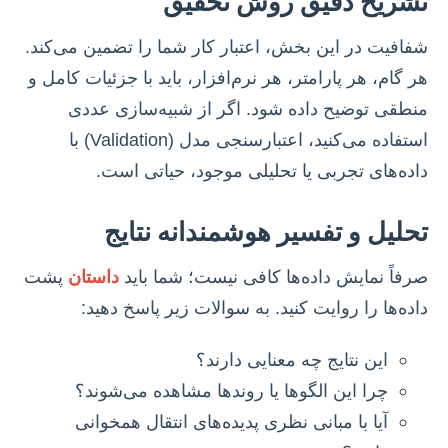
تشریح دقیق روش تحقیق
شفافیت در این بخش، اعتبار کار شما را تضمین می‌کند.
هر گام، هر پارامتر، هر نرم‌افزار، باید با جزئیات کامل و
منطقی توضیح داده شود. اگر از شبیه‌سازی عددی
استفاده می‌کنید، اعتبارسنجی مدل (Validation) با
داده‌های تجربی یا تحلیلی موجود، حیاتی است.
تحلیل و تفسیر هوشمندانه نتایج
صرفاً نمایش داده‌ها کافی نیست؛ شما باید
داستان
پشت
داده‌ها را روایت کنید. به سوالات زیر پاسخ دهید:
این نتایج چه معنایی دارند؟
چرا این الگوها یا روندها مشاهده می‌شوند؟
آیا با مبانی نظری پدیده‌های انتقال همخوانی