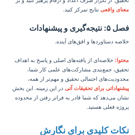
تحقیق. از تکرار صرف اعداد و ارقام پرهیز کنید و بر
معنای واقعی
نتایج تمرکز کنید.
فصل ۵: نتیجه‌گیری و پیشنهادات
خلاصه دستاوردها و افق‌های آینده.
محتوا:
خلاصه‌ای از یافته‌های اصلی و پاسخ به اهداف
تحقیق، جمع‌بندی مشارکت‌های علمی کار شما،
محدودیت‌های احتمالی تحقیق و مهم‌تر از همه،
پیشنهاداتی برای تحقیقات آتی
در این زمینه. این بخش
نشان می‌دهد که شما قادر به فراتر رفتن از محدوده
پروژه فعلی هستید.
نکات کلیدی برای نگارش