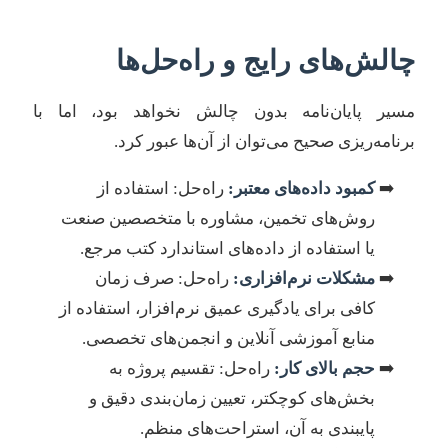
چالش‌های رایج و راه‌حل‌ها
مسیر پایان‌نامه بدون چالش نخواهد بود، اما با
برنامه‌ریزی صحیح می‌توان از آن‌ها عبور کرد.
کمبود داده‌های معتبر:
راه‌حل: استفاده از
روش‌های تخمین، مشاوره با متخصصین صنعت
یا استفاده از داده‌های استاندارد کتب مرجع.
مشکلات نرم‌افزاری:
راه‌حل: صرف زمان
کافی برای یادگیری عمیق نرم‌افزار، استفاده از
منابع آموزشی آنلاین و انجمن‌های تخصصی.
حجم بالای کار:
راه‌حل: تقسیم پروژه به
بخش‌های کوچکتر، تعیین زمان‌بندی دقیق و
پایبندی به آن، استراحت‌های منظم.