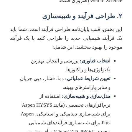
Web of Science) ضروری است.
۲. طراحی فرآیند و شبیه‌سازی
این بخش، قلب پایان‌نامه طراحی فرآیند است. شما باید
یک فرآیند شیمیایی جدید را طراحی کنید یا یک فرآیند
موجود را بهبود ببخشید. این شامل:
انتخاب فناوری:
بررسی و انتخاب بهترین
تکنولوژی‌ها و راکتورها.
تعیین شرایط عملیاتی:
دما، فشار، دبی جریان
و سایر پارامترهای بهینه.
مدل‌سازی و شبیه‌سازی:
استفاده از
نرم‌افزارهای تخصصی (مانند Aspen HYSYS
برای شبیه‌سازی دینامیکی و استاتیکی، Aspen
Plus برای شبیه‌سازی فرآیندهای شیمیایی
پیچیده، ChemCAD، PRO/II) برای پیش‌بینی