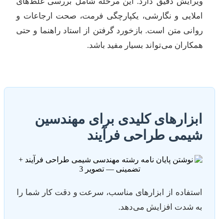
ویرایش دقیق دارد. این مرحله شامل بررسی غلط‌های
املایی و نگارشی، یکپارچگی فرمت، صحت ارجاعات و
روانی متن است. بازخورد گرفتن از استاد راهنما و حتی
همکاران می‌تواند بسیار مفید باشد.
ابزارهای کلیدی برای مهندسین
شیمی طراحی فرآیند
استفاده از ابزارهای مناسب، سرعت و دقت کار شما را
به شدت افزایش می‌دهد.