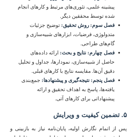
پیشینه علمی، تئوری‌های مرتبط و کارهای انجام
شده توسط محققین دیگر.
فصل سوم: روش تحقیق:
توضیح جزئیات
متدولوژی، فرضیات، ابزارهای شبیه‌سازی و
گام‌های طراحی.
فصل چهارم: نتایج و بحث:
ارائه داده‌های
حاصل از شبیه‌سازی، نمودارها، جداول و تحلیل
دقیق آن‌ها. مقایسه نتایج با کارهای قبلی.
فصل پنجم: نتیجه‌گیری و پیشنهادها:
جمع‌بندی
یافته‌ها، پاسخ به اهداف تحقیق و ارائه
پیشنهاداتی برای کارهای آتی.
۵. تضمین کیفیت و ویرایش
پس از اتمام نگارش اولیه، پایان‌نامه نیاز به بازبینی و