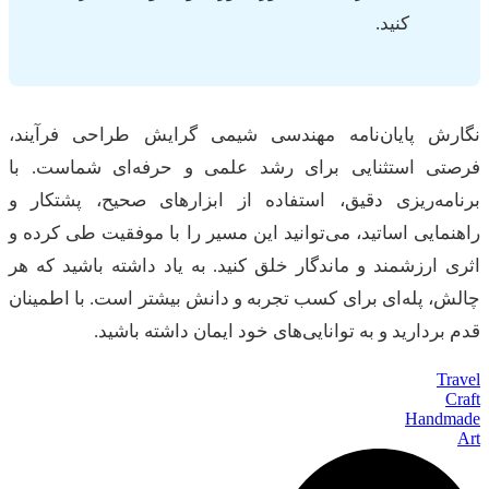
کنید.
نگارش پایان‌نامه مهندسی شیمی گرایش طراحی فرآیند،
فرصتی استثنایی برای رشد علمی و حرفه‌ای شماست. با
برنامه‌ریزی دقیق، استفاده از ابزارهای صحیح، پشتکار و
راهنمایی اساتید، می‌توانید این مسیر را با موفقیت طی کرده و
اثری ارزشمند و ماندگار خلق کنید. به یاد داشته باشید که هر
چالش، پله‌ای برای کسب تجربه و دانش بیشتر است. با اطمینان
قدم بردارید و به توانایی‌های خود ایمان داشته باشید.
Travel
Craft
Handmade
Art