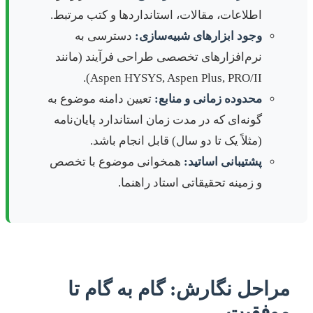
اطلاعات، مقالات، استانداردها و کتب مرتبط.
وجود ابزارهای شبیه‌سازی:
دسترسی به
نرم‌افزارهای تخصصی طراحی فرآیند (مانند
Aspen HYSYS, Aspen Plus, PRO/II).
محدوده زمانی و منابع:
تعیین دامنه موضوع به
گونه‌ای که در مدت زمان استاندارد پایان‌نامه
(مثلاً یک تا دو سال) قابل انجام باشد.
پشتیبانی اساتید:
همخوانی موضوع با تخصص
و زمینه تحقیقاتی استاد راهنما.
مراحل نگارش: گام به گام تا
موفقیت