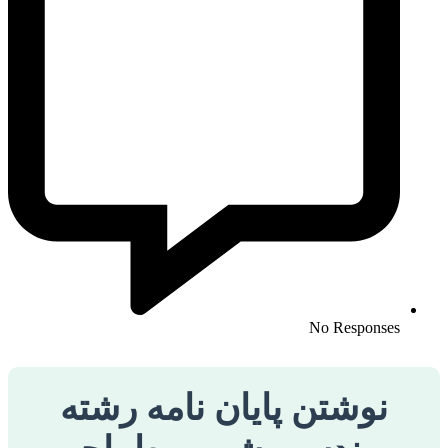
No Responses
نوشتن پایان نامه رشته