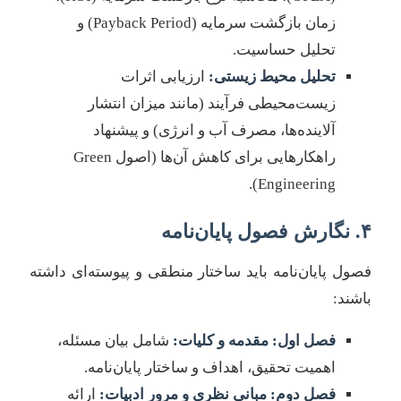
زمان بازگشت سرمایه (Payback Period) و
تحلیل حساسیت.
تحلیل محیط زیستی:
ارزیابی اثرات
زیست‌محیطی فرآیند (مانند میزان انتشار
آلاینده‌ها، مصرف آب و انرژی) و پیشنهاد
راهکارهایی برای کاهش آن‌ها (اصول Green
Engineering).
۴. نگارش فصول پایان‌نامه
فصول پایان‌نامه باید ساختار منطقی و پیوسته‌ای داشته
باشند:
فصل اول: مقدمه و کلیات:
شامل بیان مسئله،
اهمیت تحقیق، اهداف و ساختار پایان‌نامه.
فصل دوم: مبانی نظری و مرور ادبیات:
ارائه