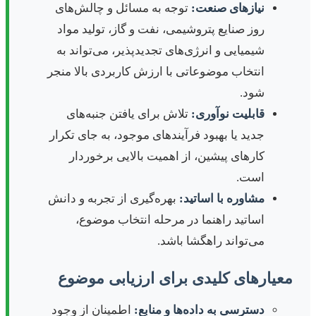
نیازهای صنعت:
توجه به مسائل و چالش‌های
روز صنایع پتروشیمی، نفت و گاز، تولید مواد
شیمیایی و انرژی‌های تجدیدپذیر، می‌تواند به
انتخاب موضوعاتی با ارزش کاربردی بالا منجر
شود.
قابلیت نوآوری:
تلاش برای یافتن جنبه‌های
جدید یا بهبود فرآیندهای موجود، به جای تکرار
کارهای پیشین، از اهمیت بالایی برخوردار
است.
مشاوره با اساتید:
بهره‌گیری از تجربه و دانش
اساتید راهنما در مرحله انتخاب موضوع،
می‌تواند راهگشا باشد.
معیارهای کلیدی برای ارزیابی موضوع
دسترسی به داده‌ها و منابع:
اطمینان از وجود