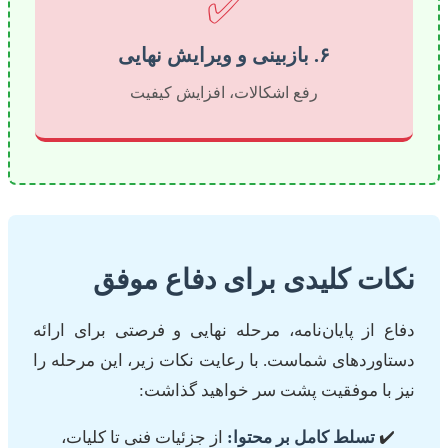
✅
۶. بازبینی و ویرایش نهایی
رفع اشکالات، افزایش کیفیت
نکات کلیدی برای دفاع موفق
دفاع از پایان‌نامه، مرحله نهایی و فرصتی برای ارائه
دستاوردهای شماست. با رعایت نکات زیر، این مرحله را
نیز با موفقیت پشت سر خواهید گذاشت:
تسلط کامل بر محتوا:
از جزئیات فنی تا کلیات،