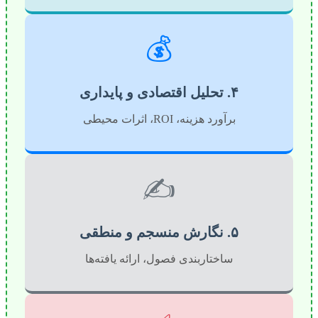
💰
۴. تحلیل اقتصادی و پایداری
برآورد هزینه، ROI، اثرات محیطی
✍️
۵. نگارش منسجم و منطقی
ساختاربندی فصول، ارائه یافته‌ها