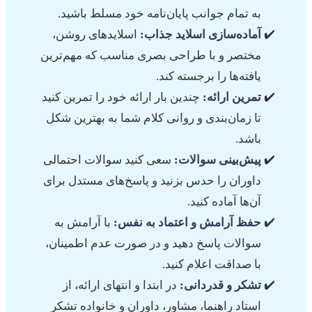
به تمام جوانب پایان‌نامه خود مسلط باشید.
آماده‌سازی اسلاید جذاب:
اسلایدهای روشن،
مختصر و با طراحی بصری مناسب که مهم‌ترین
یافته‌ها را برجسته کند.
تمرین ارائه:
چندین بار ارائه خود را تمرین کنید
تا زمان‌بندی و روانی کلام شما به بهترین شکل
باشد.
پیش‌بینی سوالات:
سعی کنید سوالات احتمالی
داوران را حدس بزنید و پاسخ‌های مستدل برای
آن‌ها آماده کنید.
حفظ آرامش و اعتماد به نفس:
با آرامش به
سوالات پاسخ دهید و در صورت عدم اطمینان،
با صداقت اعلام کنید.
تشکر و قدردانی:
در ابتدا و انتهای ارائه، از
استاد راهنما، مشاور، داوران و خانواده تشکر