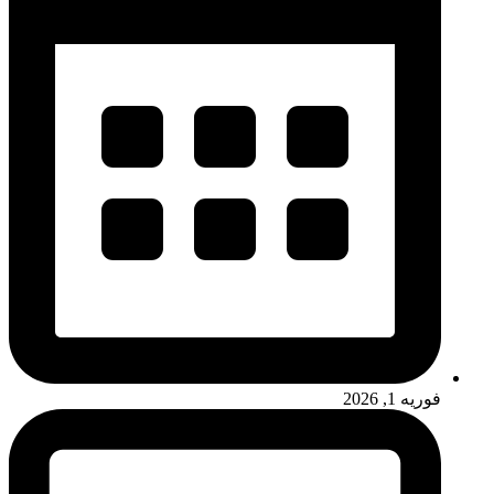
فوریه 1, 2026