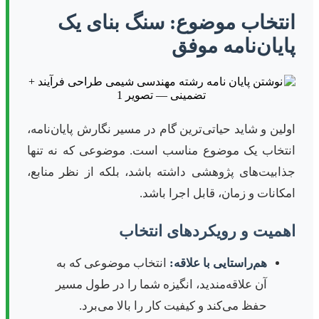
انتخاب موضوع: سنگ بنای یک
پایان‌نامه موفق
اولین و شاید حیاتی‌ترین گام در مسیر نگارش پایان‌نامه،
انتخاب یک موضوع مناسب است. موضوعی که نه تنها
جذابیت‌های پژوهشی داشته باشد، بلکه از نظر منابع،
امکانات و زمان، قابل اجرا باشد.
اهمیت و رویکردهای انتخاب
هم‌راستایی با علاقه:
انتخاب موضوعی که به
آن علاقه‌مندید، انگیزه شما را در طول مسیر
حفظ می‌کند و کیفیت کار را بالا می‌برد.