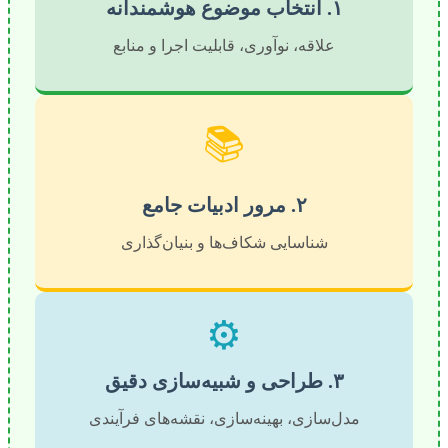
۱. انتخاب موضوع هوشمندانه
علاقه، نوآوری، قابلیت اجرا و منابع
📚
۲. مرور ادبیات جامع
شناسایی شکاف‌ها و بنیان‌گذاری
⚙️
۳. طراحی و شبیه‌سازی دقیق
مدل‌سازی، بهینه‌سازی، نقشه‌های فرآیندی