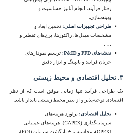
رفتار فرآیند، انجام آنالیز حساسیت و
بهینه‌سازی.
طراحی تجهیزات اصلی:
تخمین ابعاد و
مشخصات مبدل‌ها، راکتورها، برج‌های تقطیر و
… .
نقشه‌های PFD و P&ID:
ترسیم نمودارهای
جریان فرآیند و پایپینگ و ابزار دقیق.
۳. تحلیل اقتصادی و محیط زیستی
یک طراحی فرآیند تنها زمانی موفق است که از نظر
اقتصادی توجیه‌پذیر و از نظر محیط زیستی پایدار باشد.
تحلیل اقتصادی:
برآورد هزینه‌های
سرمایه‌گذاری (CAPEX)، هزینه‌های عملیاتی
(OPEX)، محاسبه نرخ بازگشت سرمایه (ROI)،