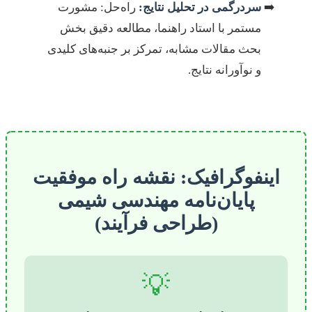
سردرگمی در تحلیل نتایج:
راه‌حل: مشورت
مستمر با استاد راهنما، مطالعه دقیق بخش
بحث مقالات مشابه، تمرکز بر جنبه‌های کلیدی
و نوآورانه نتایج.
اینفوگرافیک: نقشه راه موفقیت
پایان‌نامه مهندسی شیمی
(طراحی فرآیند)
💡