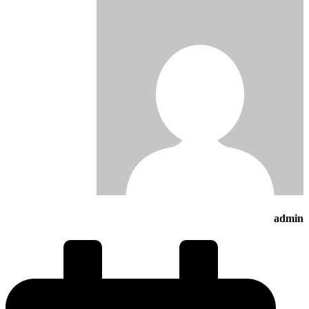
admin