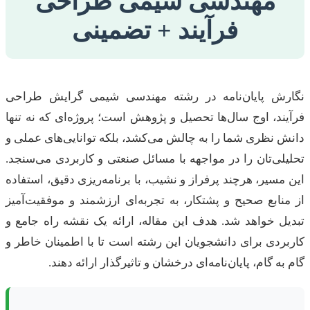
مهندسی شیمی طراحی
فرآیند + تضمینی
نگارش پایان‌نامه در رشته مهندسی شیمی گرایش طراحی
فرآیند، اوج سال‌ها تحصیل و پژوهش است؛ پروژه‌ای که نه تنها
دانش نظری شما را به چالش می‌کشد، بلکه توانایی‌های عملی و
تحلیلی‌تان را در مواجهه با مسائل صنعتی و کاربردی می‌سنجد.
این مسیر، هرچند پرفراز و نشیب، با برنامه‌ریزی دقیق، استفاده
از منابع صحیح و پشتکار، به تجربه‌ای ارزشمند و موفقیت‌آمیز
تبدیل خواهد شد. هدف این مقاله، ارائه یک نقشه راه جامع و
کاربردی برای دانشجویان این رشته است تا با اطمینان خاطر و
گام به گام، پایان‌نامه‌ای درخشان و تاثیرگذار ارائه دهند.