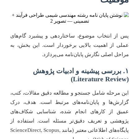
پس از انتخاب موضوع، ساختاردهی و پیشبرد گام‌های
عملی از اهمیت بالایی برخوردار است. این بخش، به
مراحل اصلی نگارش پایان‌نامه می‌پردازد.
۱. بررسی پیشینه و ادبیات پژوهش
(Literature Review)
این مرحله شامل جستجو و مطالعه دقیق مقالات، کتب،
گزارش‌ها و پایان‌نامه‌های مرتبط است. هدف، درک
عمیق از کارهای انجام شده، شناسایی شکاف‌های
پژوهشی و تعریف دقیق‌تر مسئله است. استفاده از
پایگاه‌های اطلاعاتی معتبر (مانند ScienceDirect, Scopus,