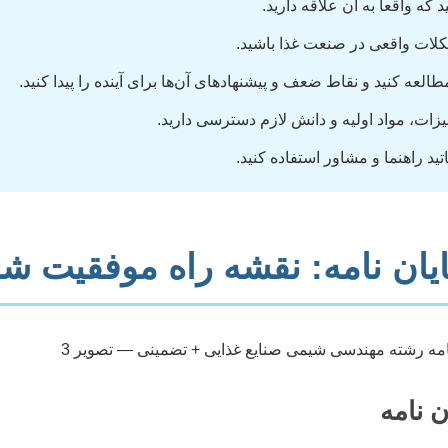
 واقعاً به آن علاقه دارید.
کلات واقعی در صنعت غذا باشید.
عه کنید و نقاط ضعف و پیشنهادهای آن‌ها برای آینده را پیدا کنید.
ات، مواد اولیه و دانش لازم دسترسی دارید.
ید راهنما و مشاور استفاده کنید.
یان نامه: نقشه راه موفقیت شم
ن نامه