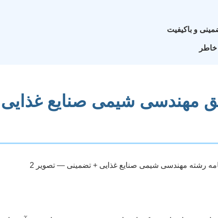
ینی و باکیفیت
 خاطر
 مهندسی شیمی صنایع غذایی 