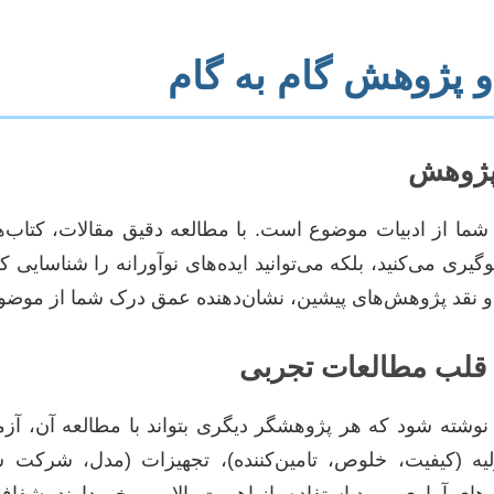
پژوهش گام به گام
 پژوهش
ما از ادبیات موضوع است. با مطالعه دقیق مقالات، کتاب‌ها و
گیری می‌کنید، بلکه می‌توانید ایده‌های نوآورانه را شناسایی ک
 و نقد پژوهش‌های پیشین، نشان‌دهنده عمق درک شما از موض
 قلب مطالعات تجربی
 نوشته شود که هر پژوهشگر دیگری بتواند با مطالعه آن، آزم
لیه (کیفیت، خلوص، تامین‌کننده)، تجهیزات (مدل، شرکت 