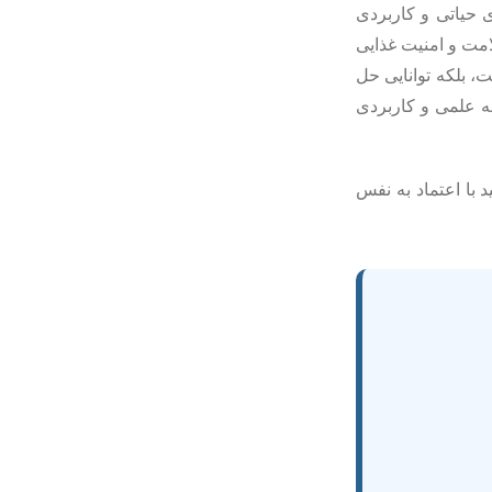
 حیاتی و کاربردی
مت و امنیت غذایی
، بلکه توانایی حل
مه علمی و کاربردی
د با اعتماد به نفس