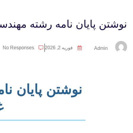
نوشتن پایان نامه رشته مهند
فوریه 2, 2026
No Responses
Admin
نوشتن پایان ن
غ