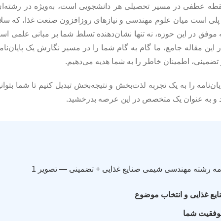
 نقطه عطفی در مسیر تحصیلی هر دانشجویی است، به‌ویژه در رشته‌ای
پلی است میان علوم مهندسی و نیازهای روزافزون صنعت غذا، که سلا
 موفق در این حوزه، نه تنها نشان‌دهنده تسلط شما بر مبانی علمی است
ر این مقاله جامع، ما گام به گام شما را در مسیر نگارش یک پایان‌نا
 تضمینی، اطمینان خاطر را به شما هدیه می‌دهیم.
‌نامه را به یک تجربه لذت‌بخش و نتیجه‌بخش تبدیل کنیم تا شما بتوانی
د و به عنوان یک متخصص در این عرصه بدرخشید.
ع غذایی و انتخاب موضوع
موفقیت شما