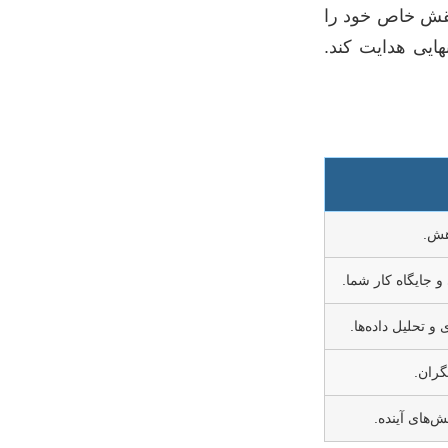
نقش خاص خود را
هایی هدایت کند.
هش.
جایگاه کار شما.
و تحلیل داده‌ها.
گران.
‌های آینده.