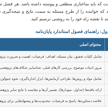
 است که باید ساختاری منطقی و پیوسته داشته باشد. هر فصل 
ود که خواننده را از طرح مسئله به سمت نتایج و نتیجه‌گیری ن
د تا نقشه راه خود را به روشنی ترسیم کنید.
ل: راهنمای فصول استاندارد پایان‌نامه
محتوای اصلی
شامل کلیات تحقیق، بیان مسئله، اهداف، فرضیات، اهمیت و ضرورت پژو
مرور ادبیات موضوع، بررسی کارهای قبلی، شناسایی شکاف‌های پژوهشی و 
شامل مواد و روش‌ها، طراحی آزمایش‌ها، ابزار اندازه‌گیری، نحوه جمع‌آوری 
ارائه یافته‌ها (جداول، نمودارها)، تفسیر آن‌ها و مقایسه با نتایج سایر پژوهش
خلاصه دستاوردها، پاسخ به فرضیات، محدودیت‌ها و پیشنهادهایی برای پژوهش