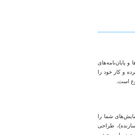
 پایان‌نامه‌های
رده و کار خود را
وع است.
ایش‌های شما را
سازنده)، طراحی