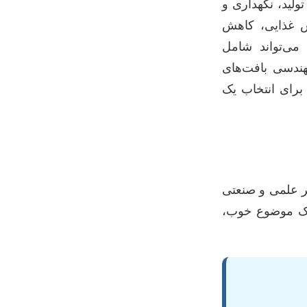
لید، نگهداری و
زش غذایی، کاهش
می‌تواند شامل
هندسی بافت‌های
برای انتخاب یک
ر علمی و صنعتی
 یک موضوع خوب،