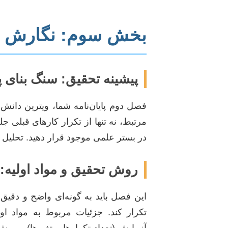
بخش سوم: نگارش و 
پیشینه تحقیق: سنگ بنای
فصل دوم پایان‌نامه شما، ویترین دانش ش
مرتبط، نه تنها از تکرار کارهای قبلی جلو
در بستر علمی موجود قرار دهید. تحلیل
روش تحقیق و مواد اولیه:
این فصل باید به گونه‌ای واضح و دقیق
تکرار کند. جزئیات مربوط به مواد او