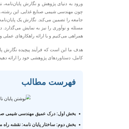
ورود به دنیای پژوهش و نگارش پایان‌نامه،
چون مهندسی شیمی صنایع غذایی. این رشته، 
جامعه را تضمین می‌کند. نگارش یک پایان‌نامه
مسئله و نوآوری را نیز به نمایش می‌گذارد. د
همراهی می‌کنیم و با ارائه راهکارهای عملی و
هدف ما این است که فرآیند پیچیده نگارش پایان
کامل، دستاوردهای پژوهشی خود را ارائه دهی
فهرست مطالب
بخش اول: درک عمیق مهندسی شیمی صنای
بخش دوم: ساختار پایان نامه: نقشه راه 