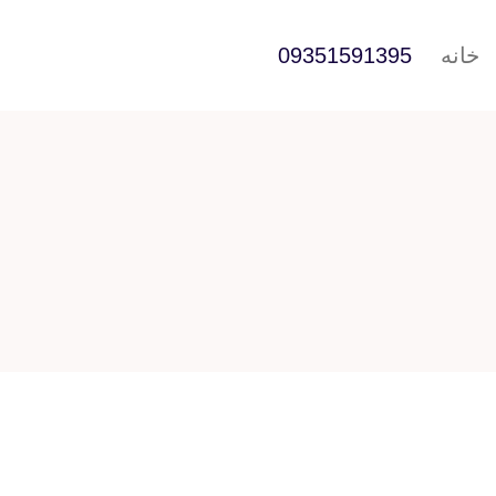
خانه
09351591395