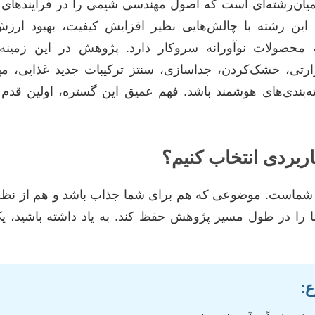
ان‌رشته‌ای است که اصول مهندسی شیمی را در فرآیندهای تو
د. این رشته با چالش‌هایی نظیر افزایش کیفیت، بهبود ار
 محصولات نوآورانه سروکار دارد. پژوهش در این زمینه 
رارتی، خشک‌کردن، جداسازی، سنتز ترکیبات جدید غذایی، م
‌بندی‌های هوشمند باشد. فهم عمیق این گستره، اولین قدم 
ربردی انتخاب کنیم؟
ه شماست. موضوعی که هم برای شما جذاب باشد و هم از نظ
شما را در طول مسیر پژوهش حفظ کند. به یاد داشته باشید،
: