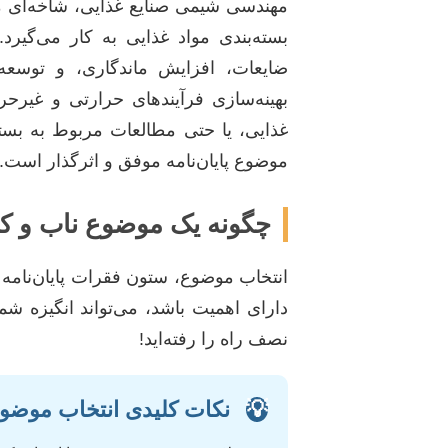
مهندسی شیمی صنایع غذایی، شاخه‌ای می
بسته‌بندی مواد غذایی به کار می‌گیر
ضایعات، افزایش ماندگاری، و توسعه
بهینه‌سازی فرآیندهای حرارتی و غیرح
غذایی، یا حتی مطالعات مربوط به بسته
موضوع پایان‌نامه موفق و اثرگذار است.
چگونه یک موضوع ناب و کا
انتخاب موضوع، ستون فقرات پایان‌نام
دارای اهمیت باشد، می‌تواند انگیزه 
نصف راه را رفته‌اید!
💡
نکات کلیدی انتخاب موضوع