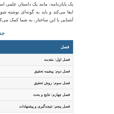
یک پایان‌نامه، مانند یک داستان علمی
ایفا می‌کند و باید به گونه‌ای نوشته ش
آشنایی با این ساختار، به شما کمک می‌کن
جدو
فصل
فصل اول: مقدمه
فصل دوم: پیشینه تحقیق
فصل سوم: روش تحقیق
فصل چهارم: نتایج و بحث
فصل پنجم: نتیجه‌گیری و پیشنهادات