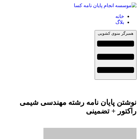
خانه
بلاگ
همبرگر منوی کشویی
نوشتن پایان نامه رشته مهندسی شیمی
راکتور + تضمینی