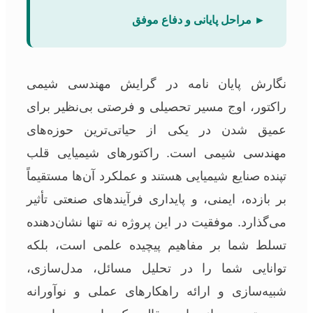
► مراحل پایانی و دفاع موفق
نگارش پایان نامه در گرایش مهندسی شیمی
راکتور، اوج مسیر تحصیلی و فرصتی بی‌نظیر برای
عمیق شدن در یکی از حیاتی‌ترین حوزه‌های
مهندسی شیمی است. راکتورهای شیمیایی قلب
تپنده صنایع شیمیایی هستند و عملکرد آن‌ها مستقیماً
بر بازده، ایمنی، و پایداری فرآیندهای صنعتی تأثیر
می‌گذارد. موفقیت در این پروژه نه تنها نشان‌دهنده
تسلط شما بر مفاهیم پیچیده علمی است، بلکه
توانایی شما را در تحلیل مسائل، مدل‌سازی،
شبیه‌سازی و ارائه راهکارهای عملی و نوآورانه