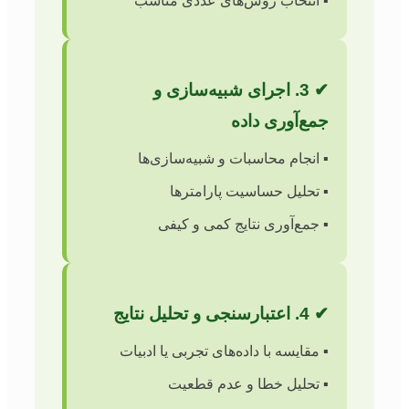
▪️ انتخاب روش‌های عددی مناسب
✔ 3. اجرای شبیه‌سازی و
جمع‌آوری داده
▪️ انجام محاسبات و شبیه‌سازی‌ها
▪️ تحلیل حساسیت پارامترها
▪️ جمع‌آوری نتایج کمی و کیفی
✔ 4. اعتبارسنجی و تحلیل نتایج
▪️ مقایسه با داده‌های تجربی یا ادبیات
▪️ تحلیل خطا و عدم قطعیت