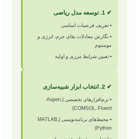
✔ 1. توسعه مدل ریاضی
▪️ تعریف فرضیات اساسی
▪️ نگارش معادلات بقای جرم، انرژی و
مومنتوم
▪️ تعیین شرایط مرزی و اولیه
✔ 2. انتخاب ابزار شبیه‌سازی
▪️ نرم‌افزارهای تخصصی (Aspen,
COMSOL, Fluent)
▪️ محیط‌های برنامه‌نویسی (MATLAB,
Python)