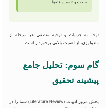
▪️ بحث و تفسیر یافته‌ها
توجه به جزئیات و توجیه منطقی هر مرحله از
متدولوژی، از اهمیت بالایی برخوردار است.
گام سوم: تحلیل جامع
پیشینه تحقیق
بخش مرور ادبیات (Literature Review) شما را در