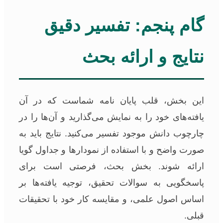
گام پنجم: تفسیر دقیق
نتایج و ارائه بحث
این بخش، قلب پایان نامه شماست که در آن
یافته‌های خود را به نمایش می‌گذارید و آن‌ها را در
چارچوب دانش موجود تفسیر می‌کنید. نتایج باید به
صورت واضح و با استفاده از نمودارها و جداول گویا
ارائه شوند. بخش بحث، فرصتی است برای
پاسخگویی به سوالات تحقیق، توجیه یافته‌ها بر
اساس اصول علمی، و مقایسه کار خود با تحقیقات
قبلی.