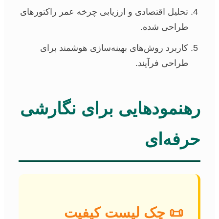
تحلیل اقتصادی و ارزیابی چرخه عمر راکتورهای
طراحی شده.
کاربرد روش‌های بهینه‌سازی هوشمند برای
طراحی فرآیند.
رهنمودهایی برای نگارشی
حرفه‌ای
📜 چک لیست کیفیت