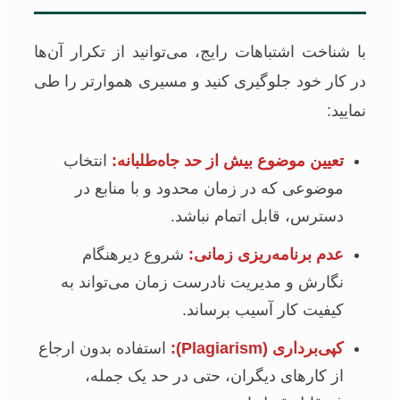
با شناخت اشتباهات رایج، می‌توانید از تکرار آن‌ها
در کار خود جلوگیری کنید و مسیری هموارتر را طی
نمایید:
تعیین موضوع بیش از حد جاه‌طلبانه:
انتخاب
موضوعی که در زمان محدود و با منابع در
دسترس، قابل اتمام نباشد.
عدم برنامه‌ریزی زمانی:
شروع دیرهنگام
نگارش و مدیریت نادرست زمان می‌تواند به
کیفیت کار آسیب برساند.
کپی‌برداری (Plagiarism):
استفاده بدون ارجاع
از کارهای دیگران، حتی در حد یک جمله،