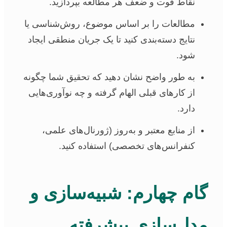
نقاط قوت و ضعف هر مطالعه بپردازید.
مطالعات را بر اساس موضوع، روش‌شناسی یا
نتایج دسته‌بندی کنید تا یک جریان منطقی ایجاد
شود.
به طور واضح نشان دهید که تحقیق شما چگونه
از کارهای قبلی الهام گرفته و چه نوآوری‌هایی
دارد.
از منابع معتبر و به‌روز (ژورنال‌های علمی،
کنفرانس‌های تخصصی) استفاده کنید.
گام چهارم: شبیه‌سازی و
مدل‌سازی پیشرفته