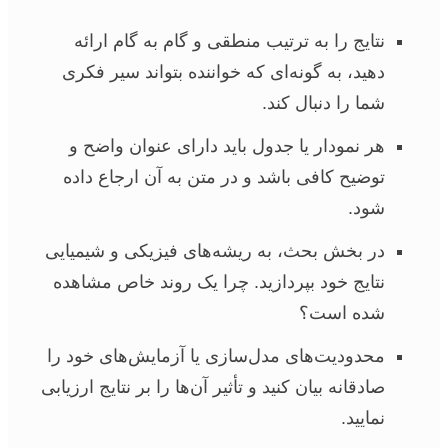
نتایج را به ترتیب منطقی و گام به گام ارائه
دهید، به گونه‌ای که خواننده بتواند سیر فکری
شما را دنبال کند.
هر نمودار یا جدول باید دارای عنوان واضح و
توضیح کافی باشد و در متن به آن ارجاع داده
شود.
در بخش بحث، به ریشه‌های فیزیکی و شیمیایی
نتایج خود بپردازید. چرا یک روند خاص مشاهده
شده است؟
محدودیت‌های مدل‌سازی یا آزمایش‌های خود را
صادقانه بیان کنید و تأثیر آن‌ها را بر نتایج ارزیابی
نمایید.