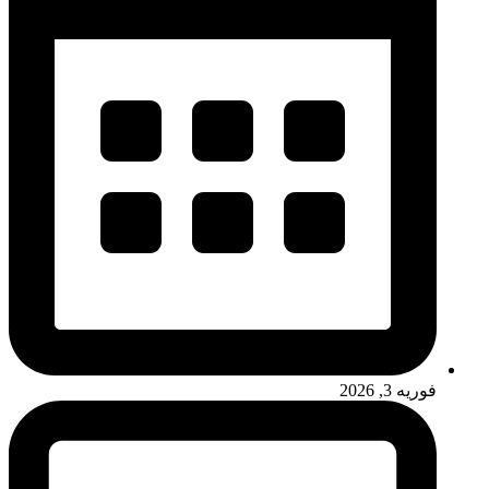
فوریه 3, 2026