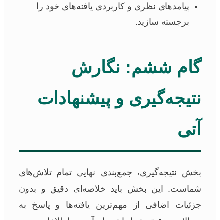
پیامدهای نظری و کاربردی یافته‌های خود را
برجسته سازید.
گام ششم: نگارش
نتیجه‌گیری و پیشنهادات
آتی
بخش نتیجه‌گیری، جمع‌بندی نهایی تمام تلاش‌های
شماست. این بخش باید خلاصه‌ای دقیق و بدون
جزئیات اضافی از مهم‌ترین یافته‌ها و پاسخ به