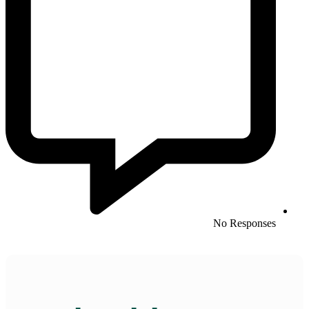
No Responses