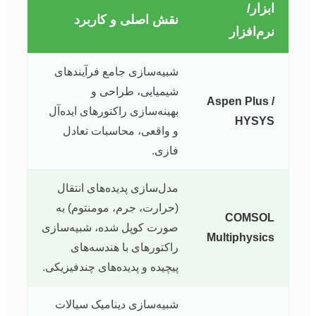
ابزار/
نقش اصلی و کاربرد
نرم‌افزار
شبیه‌سازی جامع فرآیندهای
شیمیایی، طراحی و
Aspen Plus /
بهینه‌سازی راکتورهای ایده‌آل
HYSYS
و واقعی، محاسبات تعادل
فازی.
مدل‌سازی پدیده‌های انتقال
(حرارت، جرم، مومنتوم) به
COMSOL
صورت کوپل شده، شبیه‌سازی
Multiphysics
راکتورهای با هندسه‌های
پیچیده و پدیده‌های چندفیزیکی.
شبیه‌سازی دینامیک سیالات