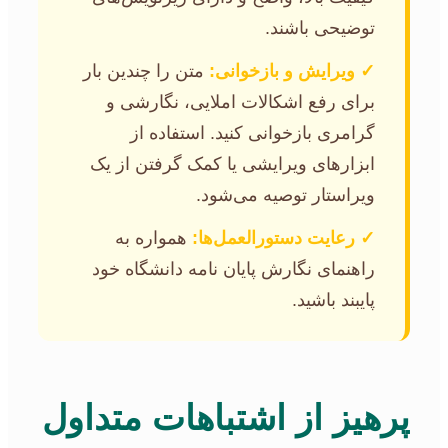
توضیحی باشند.
✓ ویرایش و بازخوانی:
متن را چندین بار
برای رفع اشکالات املایی، نگارشی و
گرامری بازخوانی کنید. استفاده از
ابزارهای ویرایشی یا کمک گرفتن از یک
ویراستار توصیه می‌شود.
✓ رعایت دستورالعمل‌ها:
همواره به
راهنمای نگارش پایان نامه دانشگاه خود
پایبند باشید.
پرهیز از اشتباهات متداول