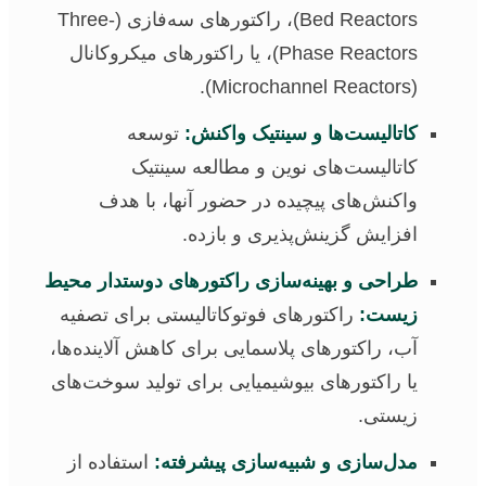
Bed Reactors)، راکتورهای سه‌فازی (Three-
Phase Reactors)، یا راکتورهای میکروکانال
(Microchannel Reactors).
کاتالیست‌ها و سینتیک واکنش:
توسعه
کاتالیست‌های نوین و مطالعه سینتیک
واکنش‌های پیچیده در حضور آنها، با هدف
افزایش گزینش‌پذیری و بازده.
طراحی و بهینه‌سازی راکتورهای دوستدار محیط
زیست:
راکتورهای فوتوکاتالیستی برای تصفیه
آب، راکتورهای پلاسمایی برای کاهش آلاینده‌ها،
یا راکتورهای بیوشیمیایی برای تولید سوخت‌های
زیستی.
مدل‌سازی و شبیه‌سازی پیشرفته:
استفاده از