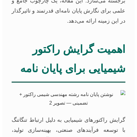
برجسته می‌سازد. این مقاله، یک چارچوب جامع و
علمی برای نگارش پایان نامه‌ای قدرتمند و تاثیرگذار
در این زمینه ارائه می‌دهد.
اهمیت گرایش راکتور
شیمیایی برای پایان نامه
گرایش راکتورهای شیمیایی به دلیل ارتباط تنگاتنگ
با توسعه فرآیندهای صنعتی، بهینه‌سازی تولید،