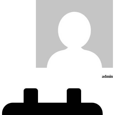
admin