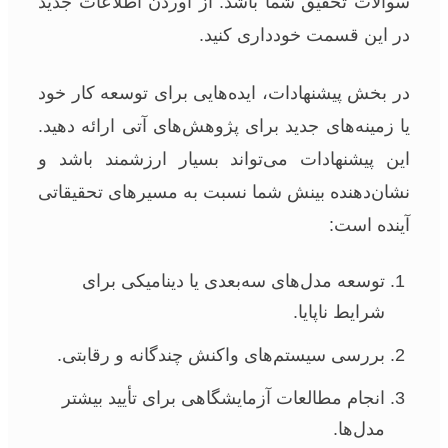
سوالات تحقیق شما باشد. از آوردن اطلاعات جدید
در این قسمت خودداری کنید.
در بخش پیشنهادات، ایده‌هایی برای توسعه کار خود
یا زمینه‌های جدید برای پژوهش‌های آتی ارائه دهید.
این پیشنهادات می‌تواند بسیار ارزشمند باشد و
نشان‌دهنده بینش شما نسبت به مسیرهای تحقیقاتی
آینده است:
توسعه مدل‌های سه‌بعدی یا دینامیکی برای
شرایط ناپایا.
بررسی سیستم‌های واکنش چندگانه و رقابتی.
انجام مطالعات آزمایشگاهی برای تأیید بیشتر
مدل‌ها.