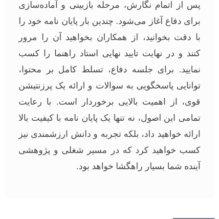
پس از اتمام نگارش، مرحله بازبینی و آماده‌سازی
برای دفاع آغاز می‌شود. چندین بار پایان نامه خود را
با دقت بخوانید، از همکاران بخواهید آن را مرور
کنند و در نهایت تایید نهایی استاد راهنما را کسب
نمایید. برای جلسه دفاع، تسلط کامل بر محتوا،
توانایی پاسخگویی به سوالات و ارائه یک پرزنتیشن
قوی، از اهمیت بالایی برخوردار است. با رعایت
تمامی این اصول، نه تنها یک پایان نامه با کیفیت بالا
ارائه خواهید داد، بلکه تجربه و دانش ارزشمندی نیز
کسب خواهید کرد که در مسیر شغلی و پژوهشی
آینده شما بسیار راهگشا خواهد بود.