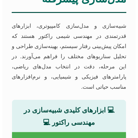
شبیه‌سازی و مدل‌سازی کامپیوتری، ابزارهای
قدرتمندی در مهندسی شیمی راکتور هستند که
امکان پیش‌بینی رفتار سیستم، بهینه‌سازی طراحی و
تحلیل سناریوهای مختلف را فراهم می‌آورند. در
این مرحله، دقت در انتخاب مدل‌های ریاضی،
پارامترهای فیزیکی و شیمیایی، و نرم‌افزارهای
مناسب حیاتی است.
💻 ابزارهای کلیدی شبیه‌سازی در
مهندسی راکتور 💻