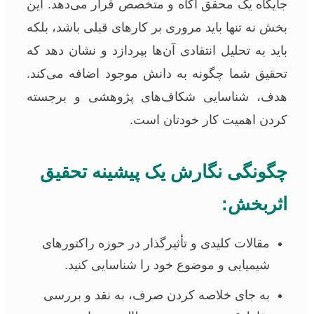
جایگاه یک محقق آگاه و متخصص قرار می‌دهد. این
بخش نه تنها باید مروری بر کارهای قبلی باشد، بلکه
باید به تحلیل انتقادی آن‌ها بپردازد و نشان دهد که
تحقیق شما چگونه به دانش موجود اضافه می‌کند.
هدف، شناسایی شکاف‌های پژوهشی و برجسته
کردن اهمیت کار خودتان است.
چگونگی نگارش یک پیشینه تحقیق
اثربخش:
مقالات کلیدی و تأثیرگذار در حوزه راکتورهای
شیمیایی و موضوع خود را شناسایی کنید.
به جای خلاصه کردن صرف، به نقد و بررسی