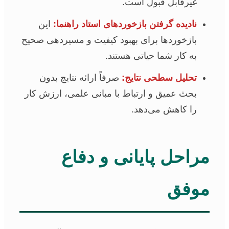
غیرقابل قبول است.
نادیده گرفتن بازخوردهای استاد راهنما:
این
بازخوردها برای بهبود کیفیت و مسیردهی صحیح
به کار شما حیاتی هستند.
تحلیل سطحی نتایج:
صرفاً ارائه نتایج بدون
بحث عمیق و ارتباط با مبانی علمی، ارزش کار
را کاهش می‌دهد.
مراحل پایانی و دفاع
موفق