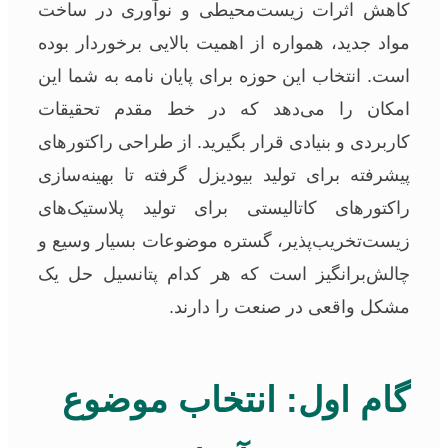
کاهش اثرات زیست‌محیطی و نوآوری در ساخت
مواد جدید، همواره از اهمیت بالایی برخوردار بوده
است. انتخاب این حوزه برای پایان نامه به شما این
امکان را می‌دهد که در خط مقدم تحقیقات
کاربردی و بنیادی قرار بگیرید. از طراحی راکتورهای
پیشرفته برای تولید بیودیزل گرفته تا بهینه‌سازی
راکتورهای کاتالیستی برای تولید پلاستیک‌های
زیست‌تخریب‌پذیر، گستره موضوعات بسیار وسیع و
چالش‌برانگیز است که هر کدام پتانسیل حل یک
مشکل واقعی در صنعت را دارند.
گام اول: انتخاب موضوع