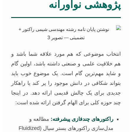
پژوهشی نوآورانه
انتخاب موضوعی که هم مورد علاقه شما باشد و
هم خلاقیت علمی و صنعتی داشته باشد، اولین گام
و شاید مهم‌ترین گام است. یک موضوع خوب باید
بتواند شکافی در دانش موجود را پر کند یا راهکار
جدیدی برای یک چالش قدیمی ارائه دهد. در اینجا
چند حوزه کلی برای الهام گرفتن ارائه شده است:
راکتورهای چندفازی پیشرفته:
مطالعه و
مدل‌سازی راکتورهای بستر سیال (Fluidized