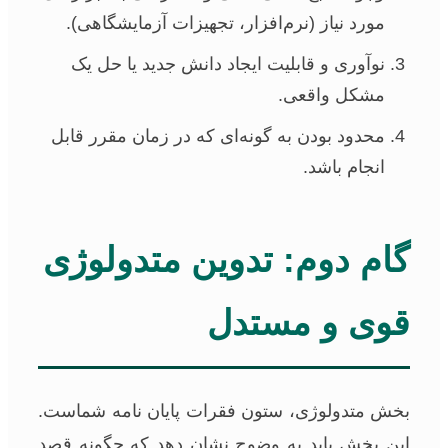
مورد نیاز (نرم‌افزار، تجهیزات آزمایشگاهی).
نوآوری و قابلیت ایجاد دانش جدید یا حل یک
مشکل واقعی.
محدود بودن به گونه‌ای که در زمان مقرر قابل
انجام باشد.
گام دوم: تدوین متدولوژی
قوی و مستدل
بخش متدولوژی، ستون فقرات پایان نامه شماست.
این بخش باید به وضوح نشان دهد که چگونه قصد