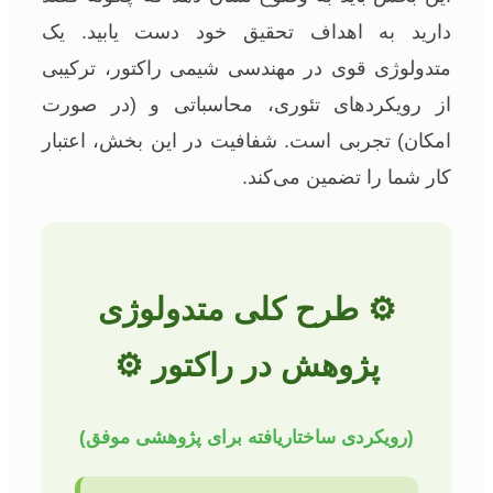
دارید به اهداف تحقیق خود دست یابید. یک
متدولوژی قوی در مهندسی شیمی راکتور، ترکیبی
از رویکردهای تئوری، محاسباتی و (در صورت
امکان) تجربی است. شفافیت در این بخش، اعتبار
کار شما را تضمین می‌کند.
⚙ طرح کلی متدولوژی
پژوهش در راکتور ⚙
(رویکردی ساختاریافته برای پژوهشی موفق)