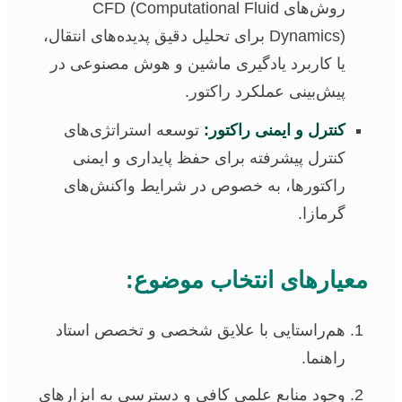
روش‌های CFD (Computational Fluid
Dynamics) برای تحلیل دقیق پدیده‌های انتقال،
یا کاربرد یادگیری ماشین و هوش مصنوعی در
پیش‌بینی عملکرد راکتور.
کنترل و ایمنی راکتور:
توسعه استراتژی‌های
کنترل پیشرفته برای حفظ پایداری و ایمنی
راکتورها، به خصوص در شرایط واکنش‌های
گرمازا.
معیارهای انتخاب موضوع:
هم‌راستایی با علایق شخصی و تخصص استاد
راهنما.
وجود منابع علمی کافی و دسترسی به ابزارهای