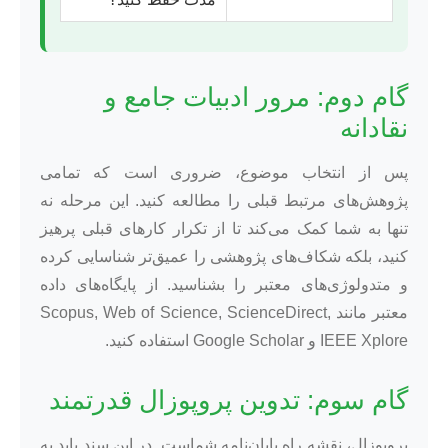
گام دوم: مرور ادبیات جامع و
نقادانه
پس از انتخاب موضوع، ضروری است که تمامی
پژوهش‌های مرتبط قبلی را مطالعه کنید. این مرحله نه
تنها به شما کمک می‌کند تا از تکرار کارهای قبلی پرهیز
کنید، بلکه شکاف‌های پژوهشی را عمیق‌تر شناسایی کرده
و متدولوژی‌های معتبر را بشناسید. از پایگاه‌های داده
معتبر مانند Scopus, Web of Science, ScienceDirect,
IEEE Xplore و Google Scholar استفاده کنید.
گام سوم: تدوین پروپوزال قدرتمند
پروپوزال، نقشه راه پایان‌نامه شماست. در این سند باید به