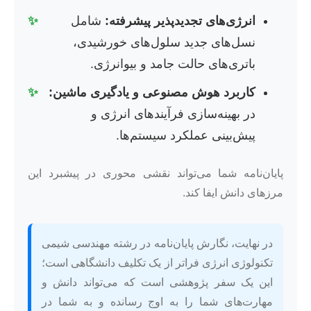
انرژی‌های تجدیدپذیر پیشرفته:
شامل
✨
نسل‌های جدید سلول‌های خورشیدی،
باتری‌های حالت جامد و بیوانرژی.
کاربرد هوش مصنوعی و یادگیری ماشین:
✨
در بهینه‌سازی فرآیندهای انرژی و
پیش‌بینی عملکرد سیستم‌ها.
پایان‌نامه شما می‌تواند نقشی محوری در پیشبرد این
مرزهای دانش ایفا کند.
در نهایت، نگارش پایان‌نامه در رشته مهندسی شیمی
تکنولوژی انرژی فراتر از یک تکلیف دانشگاهی است؛
این یک سفر پژوهشی است که می‌تواند دانش و
مهارت‌های شما را به اوج رسانده و به شما در