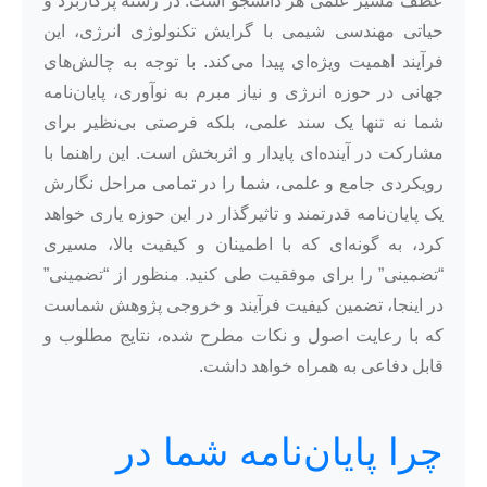
عطف مسیر علمی هر دانشجو است. در رشته پرکاربرد و
حیاتی مهندسی شیمی با گرایش تکنولوژی انرژی، این
فرآیند اهمیت ویژه‌ای پیدا می‌کند. با توجه به چالش‌های
جهانی در حوزه انرژی و نیاز مبرم به نوآوری، پایان‌نامه
شما نه تنها یک سند علمی، بلکه فرصتی بی‌نظیر برای
مشارکت در آینده‌ای پایدار و اثربخش است. این راهنما با
رویکردی جامع و علمی، شما را در تمامی مراحل نگارش
یک پایان‌نامه قدرتمند و تاثیرگذار در این حوزه یاری خواهد
کرد، به گونه‌ای که با اطمینان و کیفیت بالا، مسیری
“تضمینی” را برای موفقیت طی کنید. منظور از “تضمینی”
در اینجا، تضمین کیفیت فرآیند و خروجی پژوهش شماست
که با رعایت اصول و نکات مطرح شده، نتایج مطلوب و
قابل دفاعی به همراه خواهد داشت.
چرا پایان‌نامه شما در