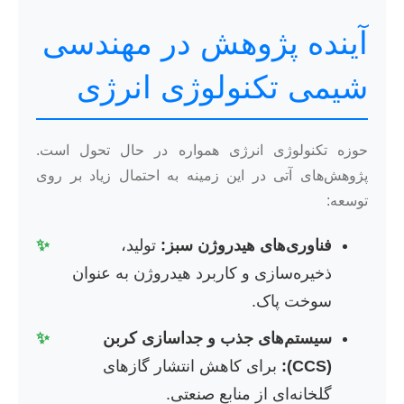
آینده پژوهش در مهندسی
شیمی تکنولوژی انرژی
حوزه تکنولوژی انرژی همواره در حال تحول است.
پژوهش‌های آتی در این زمینه به احتمال زیاد بر روی
توسعه:
فناوری‌های هیدروژن سبز:
تولید،
✨
ذخیره‌سازی و کاربرد هیدروژن به عنوان
سوخت پاک.
سیستم‌های جذب و جداسازی کربن
✨
(CCS):
برای کاهش انتشار گازهای
گلخانه‌ای از منابع صنعتی.