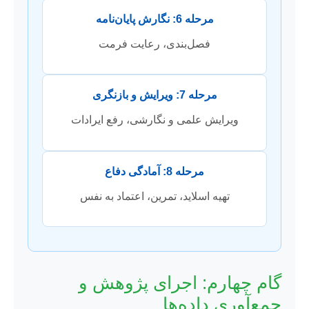
مرحله 6: نگارش پایان‌نامه
فصل‌بندی، رعایت فرمت
مرحله 7: ویرایش و بازنگری
ویرایش علمی و نگارشی، رفع ایرادات
مرحله 8: آمادگی دفاع
تهیه اسلاید، تمرین، اعتماد به نفس
گام چهارم: اجرای پژوهش و
جمع‌آوری داده‌ها