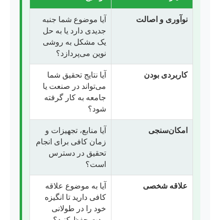
نوآوری و اصالت
آیا موضوع شما جنبه
جدیدی دارد یا به حل
یک مشکل به روشی
نوین می‌پردازد؟
کاربردی بودن
آیا نتایج تحقیق شما
می‌تواند در صنعت یا
جامعه به کار گرفته
شود؟
امکان‌سنجی
آیا منابع، تجهیزات و
زمان کافی برای انجام
تحقیق در دسترس
است؟
علاقه شخصی
آیا به موضوع علاقه
کافی دارید تا انگیزه
خود را در طولانی
مدت حفظ کنید؟