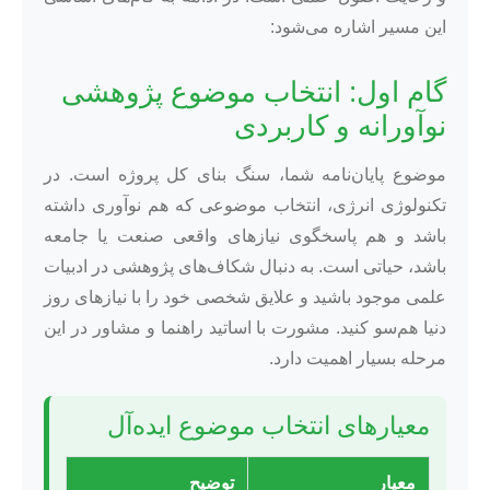
این مسیر اشاره می‌شود:
گام اول: انتخاب موضوع پژوهشی
نوآورانه و کاربردی
موضوع پایان‌نامه شما، سنگ بنای کل پروژه است. در
تکنولوژی انرژی، انتخاب موضوعی که هم نوآوری داشته
باشد و هم پاسخگوی نیازهای واقعی صنعت یا جامعه
باشد، حیاتی است. به دنبال شکاف‌های پژوهشی در ادبیات
علمی موجود باشید و علایق شخصی خود را با نیازهای روز
دنیا هم‌سو کنید. مشورت با اساتید راهنما و مشاور در این
مرحله بسیار اهمیت دارد.
معیارهای انتخاب موضوع ایده‌آل
معیار
توضیح