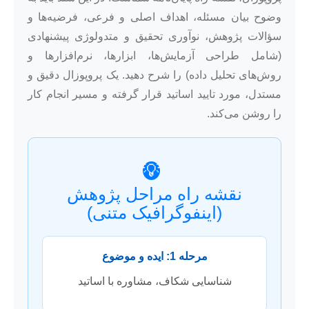
وضوح بیان مسئله، اهداف اصلی و فرعی، فرضیه‌ها و
سؤالات پژوهش، نوآوری تحقیق و متدولوژی پیشنهادی
(شامل طراحی آزمایش‌ها، ابزارها، نرم‌افزارها و
روش‌های تحلیل داده) را شرح دهید. یک پروپوزال دقیق و
مستدل، مورد تایید اساتید قرار گرفته و مسیر انجام کار
را روشن می‌کند.
💡
نقشه راه مراحل پژوهش
(اینفوگرافیک متنی)
مرحله 1: ایده و موضوع
شناسایی شکاف، مشاوره با اساتید