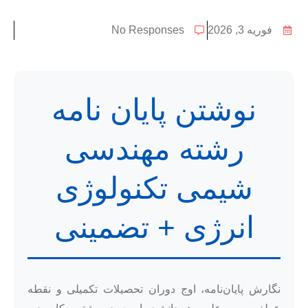
فوریه 3, 2026
No Responses
نوشتن پایان نامه
رشته مهندسی
شیمی تکنولوژی
انرژی + تضمینی
نگارش پایان‌نامه، اوج دوران تحصیلات تکمیلی و نقطه