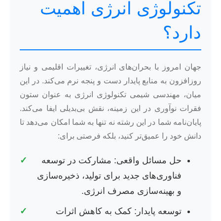
تکنولوژی انرژی اهمیت
دارد؟
جهان امروز با بحران‌های انرژی، تغییرات اقلیمی و نیاز
روزافزون به منابع پایدار دست و پنجه نرم می‌کند. در این
میان، مهندسی شیمی تکنولوژی انرژی به عنوان ستون
فقرات نوآوری در این زمینه، نقش بی‌بدیلی ایفا می‌کند.
پایان‌نامه شما در این رشته نه تنها به شما امکان می‌دهد تا
دانش خود را عمیق‌تر کنید، بلکه فرصتی برای:
حل مسائل واقعی: مشارکت در توسعه
✓
فناوری‌های جدید برای تولید، ذخیره‌سازی
و بهینه‌سازی مصرف انرژی.
توسعه پایدار: کمک به کاهش اثرات
✓