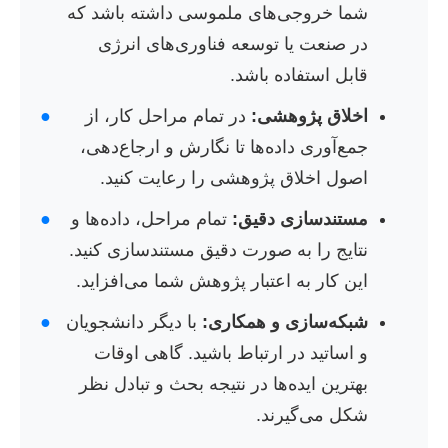
شما خروجی‌های ملموسی داشته باشد که
در صنعت یا توسعه فناوری‌های انرژی
قابل استفاده باشد.
اخلاق پژوهشی:
در تمام مراحل کار، از
●
جمع‌آوری داده‌ها تا نگارش و ارجاع‌دهی،
اصول اخلاق پژوهشی را رعایت کنید.
مستندسازی دقیق:
تمام مراحل، داده‌ها و
●
نتایج را به صورت دقیق مستندسازی کنید.
این کار به اعتبار پژوهش شما می‌افزاید.
شبکه‌سازی و همکاری:
با دیگر دانشجویان
●
و اساتید در ارتباط باشید. گاهی اوقات
بهترین ایده‌ها در نتیجه بحث و تبادل نظر
شکل می‌گیرند.