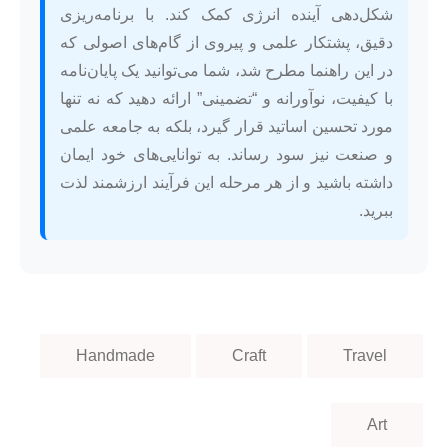
شکل‌دهی آینده انرژی کمک کند. با برنامه‌ریزی
دقیق، پشتکار علمی و پیروی از گام‌های اصولی که
در این راهنما مطرح شد، شما می‌توانید یک پایان‌نامه
با کیفیت، نوآورانه و “تضمینی” ارائه دهید که نه تنها
مورد تحسین اساتید قرار گیرد، بلکه به جامعه علمی
و صنعت نیز سود رساند. به توانایی‌های خود ایمان
داشته باشید و از هر مرحله این فرآیند ارزشمند لذت
ببرید.
Handmade
Craft
Travel
Art