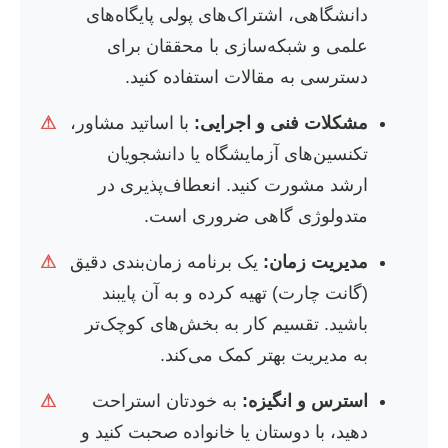
دانشگاهی، اشتراک‌های پولی پایگاه‌های
علمی و شبکه‌سازی با محققان برای
دسترسی به مقالات استفاده کنید.
مشکلات فنی و اجرایی:
با اساتید مشاور،
⚠
تکنسین‌های آزمایشگاه یا دانشجویان
ارشد مشورت کنید. انعطاف‌پذیری در
متدولوژی گاهی ضروری است.
مدیریت زمان:
یک برنامه زمان‌بندی دقیق
⚠
(گانت چارت) تهیه کرده و به آن پایبند
باشید. تقسیم کار به بخش‌های کوچک‌تر
به مدیریت بهتر کمک می‌کند.
استرس و انگیزه:
به خودتان استراحت
⚠
دهید، با دوستان یا خانواده صحبت کنید و