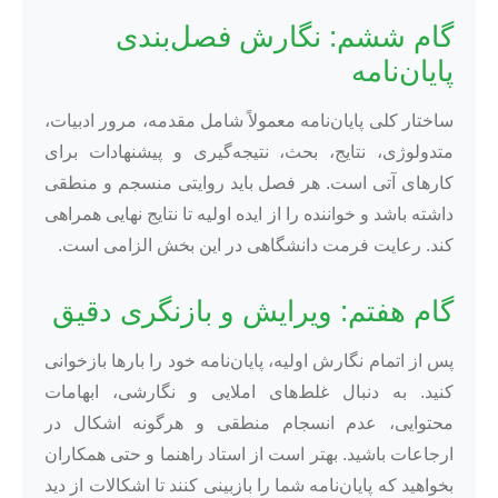
گام ششم: نگارش فصل‌بندی
پایان‌نامه
ساختار کلی پایان‌نامه معمولاً شامل مقدمه، مرور ادبیات،
متدولوژی، نتایج، بحث، نتیجه‌گیری و پیشنهادات برای
کارهای آتی است. هر فصل باید روایتی منسجم و منطقی
داشته باشد و خواننده را از ایده اولیه تا نتایج نهایی همراهی
کند. رعایت فرمت دانشگاهی در این بخش الزامی است.
گام هفتم: ویرایش و بازنگری دقیق
پس از اتمام نگارش اولیه، پایان‌نامه خود را بارها بازخوانی
کنید. به دنبال غلط‌های املایی و نگارشی، ابهامات
محتوایی، عدم انسجام منطقی و هرگونه اشکال در
ارجاعات باشید. بهتر است از استاد راهنما و حتی همکاران
بخواهید که پایان‌نامه شما را بازبینی کنند تا اشکالات از دید