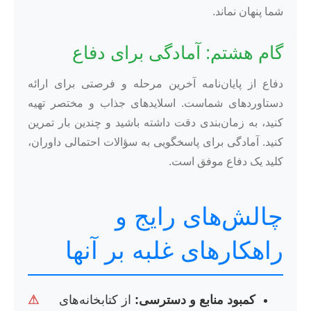
شما پنهان نماند.
گام هشتم: آمادگی برای دفاع
دفاع از پایان‌نامه آخرین مرحله و فرصتی برای ارائه
دستاوردهای شماست. اسلایدهای جذاب و مختصر تهیه
کنید، به زمان‌بندی دقت داشته باشید و چندین بار تمرین
کنید. آمادگی برای پاسخگویی به سؤالات احتمالی داوران،
کلید یک دفاع موفق است.
چالش‌های رایج و
راهکارهای غلبه بر آنها
کمبود منابع و دسترسی:
از کتابخانه‌های
⚠