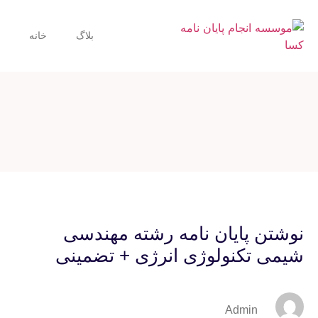
بلاگ
خانه
نوشتن پایان نامه رشته مهندسی
شیمی تکنولوژی انرژی + تضمینی
Admin