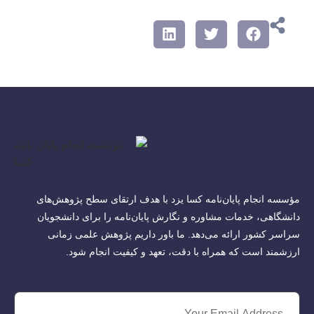
مؤسسه انجام پایان‌نامه کسا یزد با هدف ارتقای سطح پژوهش‌های
دانشگاهی، خدمات مشاوره و نگارش پایان‌نامه را برای دانشجویان
سراسر کشور ارائه می‌دهد. ما باور داریم پژوهش علمی زمانی
ارزشمند است که همراه با دقت، تعهد و کیفیت انجام شود.