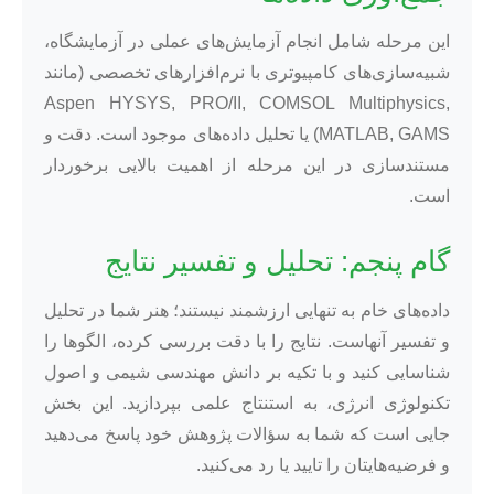
این مرحله شامل انجام آزمایش‌های عملی در آزمایشگاه،
شبیه‌سازی‌های کامپیوتری با نرم‌افزارهای تخصصی (مانند
Aspen HYSYS, PRO/II, COMSOL Multiphysics,
MATLAB, GAMS) یا تحلیل داده‌های موجود است. دقت و
مستندسازی در این مرحله از اهمیت بالایی برخوردار
است.
گام پنجم: تحلیل و تفسیر نتایج
داده‌های خام به تنهایی ارزشمند نیستند؛ هنر شما در تحلیل
و تفسیر آنهاست. نتایج را با دقت بررسی کرده، الگوها را
شناسایی کنید و با تکیه بر دانش مهندسی شیمی و اصول
تکنولوژی انرژی، به استنتاج علمی بپردازید. این بخش
جایی است که شما به سؤالات پژوهش خود پاسخ می‌دهید
و فرضیه‌هایتان را تایید یا رد می‌کنید.