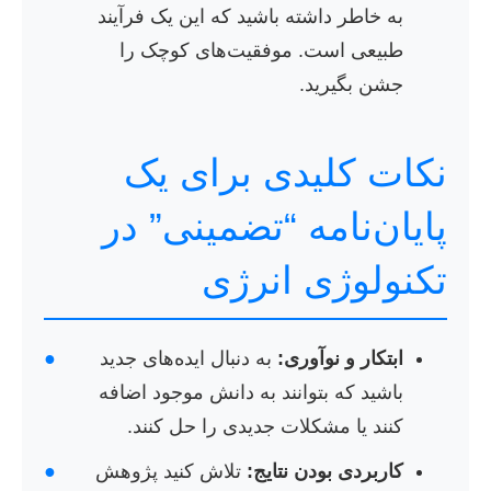
به خاطر داشته باشید که این یک فرآیند
طبیعی است. موفقیت‌های کوچک را
جشن بگیرید.
نکات کلیدی برای یک
پایان‌نامه “تضمینی” در
تکنولوژی انرژی
ابتکار و نوآوری:
به دنبال ایده‌های جدید
●
باشید که بتوانند به دانش موجود اضافه
کنند یا مشکلات جدیدی را حل کنند.
کاربردی بودن نتایج:
تلاش کنید پژوهش
●