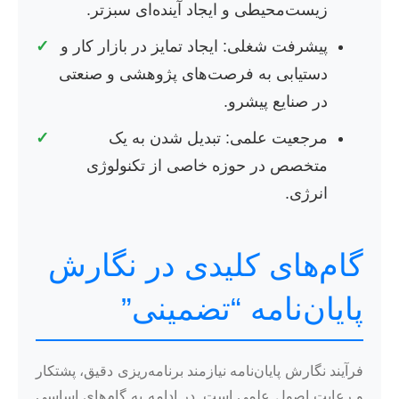
زیست‌محیطی و ایجاد آینده‌ای سبزتر.
پیشرفت شغلی: ایجاد تمایز در بازار کار و
✓
دستیابی به فرصت‌های پژوهشی و صنعتی
در صنایع پیشرو.
مرجعیت علمی: تبدیل شدن به یک
✓
متخصص در حوزه خاصی از تکنولوژی
انرژی.
گام‌های کلیدی در نگارش
پایان‌نامه “تضمینی”
فرآیند نگارش پایان‌نامه نیازمند برنامه‌ریزی دقیق، پشتکار
و رعایت اصول علمی است. در ادامه به گام‌های اساسی