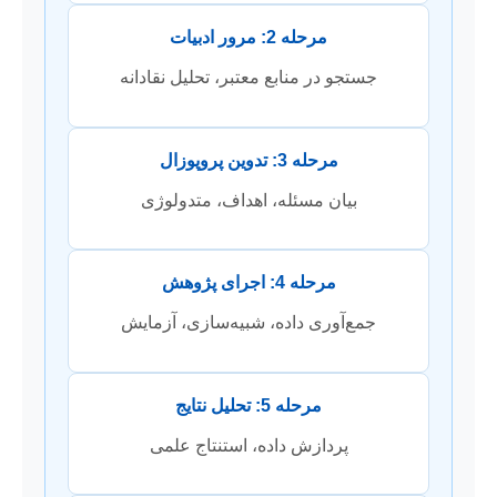
مرحله 2: مرور ادبیات
جستجو در منابع معتبر، تحلیل نقادانه
مرحله 3: تدوین پروپوزال
بیان مسئله، اهداف، متدولوژی
مرحله 4: اجرای پژوهش
جمع‌آوری داده، شبیه‌سازی، آزمایش
مرحله 5: تحلیل نتایج
پردازش داده، استنتاج علمی