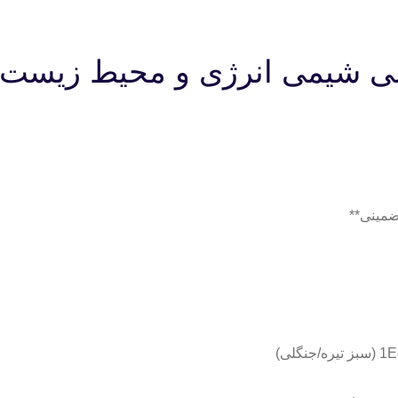
دسی شیمی انرژی و محیط زیست 
ضمینی**