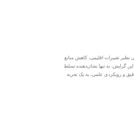
 نظیر تغییرات اقلیمی، کاهش منابع
 گرایش، نه تنها نشان‌دهنده تسلط
دقیق و رویکردی علمی، به یک تجربه