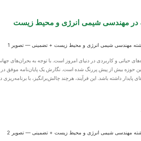
مه در مهندسی شیمی انرژی و محیط زیست
 حیاتی و کاربردی در دنیای امروز است. با توجه به بحران‌های جهانی
زه بیش از پیش پررنگ شده است. نگارش یک پایان‌نامه موفق در این
ایدار داشته باشد. این فرآیند، هرچند چالش‌برانگیز، با برنامه‌ریزی 