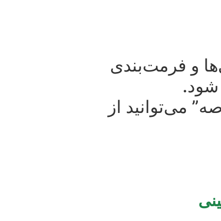
ها و فرمت‌بندی
شود.
ه” می‌توانید از
نی