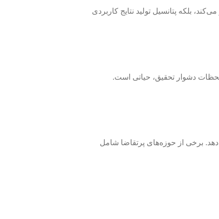
کند، بلکه پتانسیل تولید نتایج کاربردی
 لحظات دشوار تحقیق، حیاتی است.
‌دهد. برخی از حوزه‌های پرتقاضا شامل