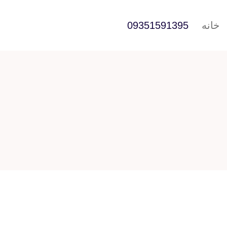
خانه
09351591395