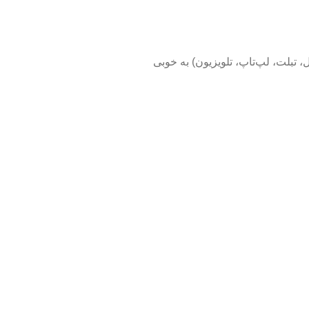
، تبلت، لپ‌تاپ، تلویزیون) به خوبی