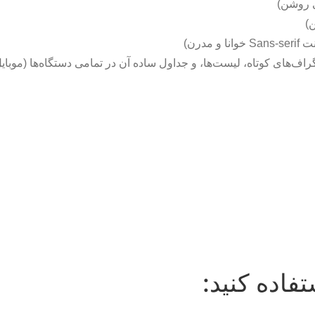
راف‌های کوتاه، لیست‌ها، و جداول ساده آن در تمامی دستگاه‌ها (موبایل
فاده کنید: