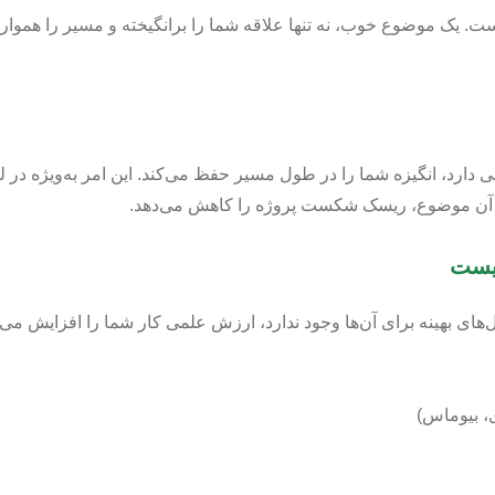
 یک موضوع خوب، نه تنها علاقه شما را برانگیخته و مسیر را هموار می‌
ی دارد، انگیزه شما را در طول مسیر حفظ می‌کند. این امر به‌ویژه در
به آن موضوع، ریسک شکست پروژه را کاهش می‌دهد.
زیست
‌های بهینه برای آن‌ها وجود ندارد، ارزش علمی کار شما را افزایش می
ی، بیوماس)