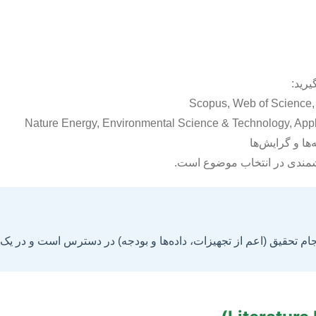
رید:
‌ها و گرایش‌ها
رزشمندی در انتخاب موضوع است.
م تحقیق (اعم از تجهیزات، داده‌ها و بودجه) در دسترس است و در یک