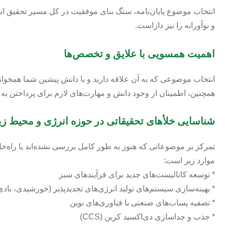
انتخاب موضوع پایان‌نامه، سنگ بنای موفقیت در کل مسیر تحقیق است.
و نوآورانه را نیز داراست.
اهمیت همسویی با علایق و تخصص‌ها
انتخاب موضوعی که به آن علاقه دارید و با دانش پیشین شما همخوان
همچنین، اطمینان از وجود دانش و مهارت‌های لازم برای پرداختن 
شناسایی خلأهای تحقیقاتی در حوزه انرژی و محیط 
تمرکز بر موضوعاتی که هنوز به طور کامل بررسی نشده‌اند یا راه‌حل
موارد زیر است:
* توسعه کاتالیست‌های جدید برای فرآیندهای سبز
* بهینه‌سازی سیستم‌های تولید انرژی‌های تجدیدپذیر (خورشیدی، باد
* تصفیه پساب‌های صنعتی با فناوری‌های نوین
* جذب و جداسازی دی‌اکسید کربن (CCS)