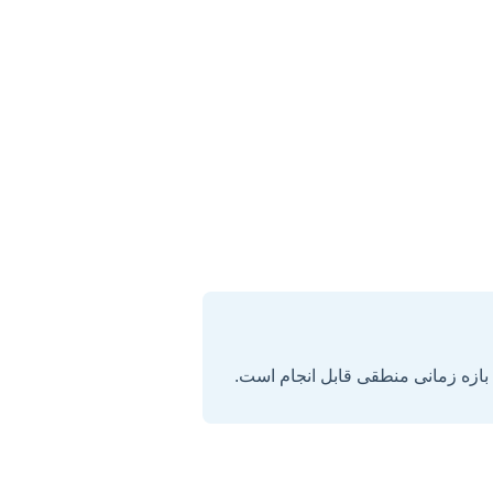
 بازه زمانی منطقی قابل انجام است.