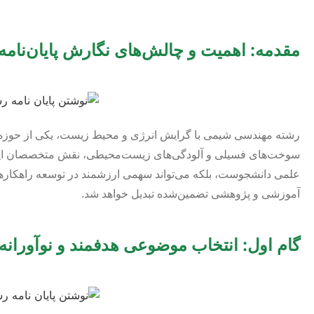
مقدمه: اهمیت و چالش‌های نگارش پایان‌نا
رشته مهندسی شیمی با گرایش انرژی و محیط زیست، یکی از حوزه‌های
سوخت‌های فسیلی و آلودگی‌های زیست‌محیطی، نقش متخصصان این حو
علمی دانشجوست، بلکه می‌تواند سهمی ارزشمند در توسعه راهکارهای پ
آموزشی و پژوهشی تضمین‌شده تبدیل خواهد شد.
گام اول: انتخاب موضوعی هدفمند و نوآورانه