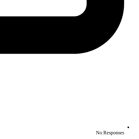
No Responses