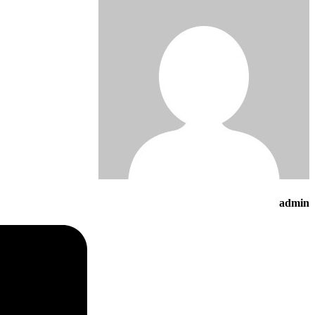
admin