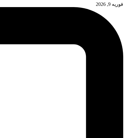
فوریه 9, 2026