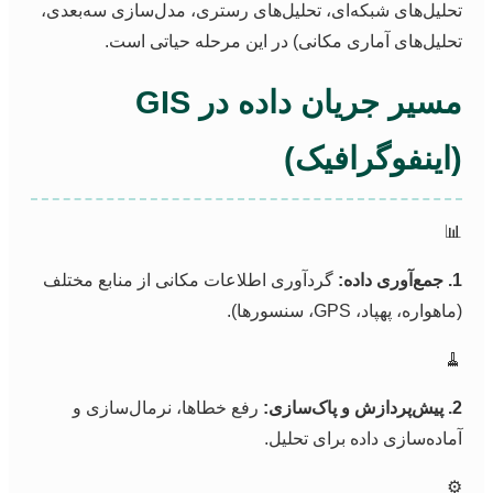
تحلیل‌های شبکه‌ای، تحلیل‌های رستری، مدل‌سازی سه‌بعدی
تحلیل‌های آماری مکانی) در این مرحله حیاتی است
مسیر جریان داده در GIS
(اینفوگرافیک

گردآوری اطلاعات مکانی از منابع مختلف
1. جم
(ماهواره، پهپاد، GPS، سنسورها

رفع خطاها، نرمال‌سازی و
2. پیش‌پ
آماده‌سازی داده برای تحلیل
⚙