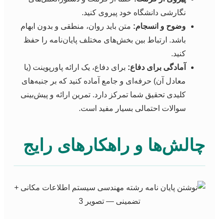
نگارشی دانشگاه خود پیروی کنید.
وضوح و انسجام:
متن باید روان، منطقی و بدون ابهام
باشد. ارتباط بین بخش‌های مختلف پایان‌نامه را حفظ
کنید.
آمادگی برای دفاع:
برای دفاع، یک ارائه پاورپوینت (یا
معادل آن) حرفه‌ای و جامع آماده کنید که بر جنبه‌های
کلیدی تحقیق شما تمرکز دارد. تمرین ارائه و پیش‌بینی
سوالات احتمالی بسیار مفید است.
الش‌ها و راهکارهای رایج