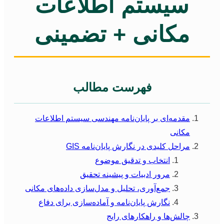
سیستم اطلاعات
مکانی + تضمینی
فهرست مطالب
مقدمه‌ای بر پایان‌نامه مهندسی سیستم اطلاعات
مکانی
مراحل کلیدی در نگارش پایان‌نامه GIS
انتخاب و تدقیق موضوع
مرور ادبیات و پیشینه تحقیق
جمع‌آوری، تحلیل و مدل‌سازی داده‌های مکانی
نگارش پایان‌نامه و آماده‌سازی برای دفاع
چالش‌ها و راهکارهای رایج