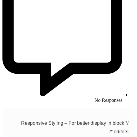
No Responses
/* Responsive Styling – For better display in block
editors 