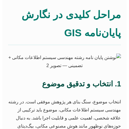
راحل کلیدی در نگارش
ایان‌نامه GIS
و تدقیق موضوع
نتخاب موضوع، سنگ بنای هر پژوهش موفقی است. در رشته
هندسی سیستم اطلاعات مکانی، موضوع باید ترکیبی از
لاقه شخصی، اهمیت علمی و قابلیت اجرا باشد. به دنبال
وزه‌های نوظهور مانند هوش مصنوعی مکانی، بیگ‌دیتای