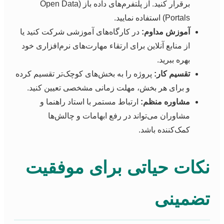
برقرار کنید. از پلتفرم‌های داده باز (Open Data
Portals) استفاده نمایید.
آموزش مداوم:
در کارگاه‌های آموزشی شرکت کنید یا
از منابع آنلاین برای ارتقاء مهارت‌های نرم‌افزاری خود
بهره ببرید.
تقسیم کار:
پروژه را به بخش‌های کوچک‌تر تقسیم کرده
و برای هر بخش، مهلت زمانی مشخصی تعیین کنید.
مشاوره منظم:
ارتباط مستمر با استاد راهنما و
مشاوران می‌تواند در رفع ابهامات و چالش‌ها
کمک‌کننده باشد.
کات حیاتی برای موفقیت
ضمینی