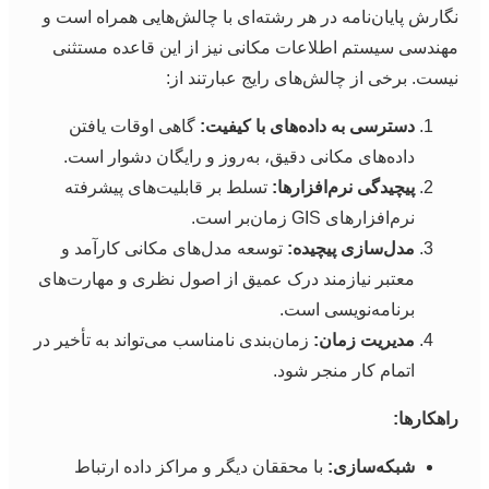
گارش پایان‌نامه در هر رشته‌ای با چالش‌هایی همراه است و
هندسی سیستم اطلاعات مکانی نیز از این قاعده مستثنی
یست. برخی از چالش‌های رایج عبارتند از:
دسترسی به داده‌های با کیفیت:
گاهی اوقات یافتن
داده‌های مکانی دقیق، به‌روز و رایگان دشوار است.
پیچیدگی نرم‌افزارها:
تسلط بر قابلیت‌های پیشرفته
نرم‌افزارهای GIS زمان‌بر است.
مدل‌سازی پیچیده:
توسعه مدل‌های مکانی کارآمد و
معتبر نیازمند درک عمیق از اصول نظری و مهارت‌های
برنامه‌نویسی است.
مدیریت زمان:
زمان‌بندی نامناسب می‌تواند به تأخیر در
اتمام کار منجر شود.
اهکارها:
شبکه‌سازی:
با محققان دیگر و مراکز داده ارتباط