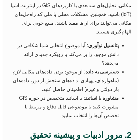
مکانی، تحلیل‌های سه‌بعدی یا کاربردهای GIS در اینترنت اشیا
(IoT) باشید. همچنین، مشکلات محلی یا ملی که راه‌حل‌های
کانی می‌توانند برای آن‌ها مفید باشند، منبع خوبی برای
لهام‌گیری هستند.
پتانسیل نوآوری:
آیا موضوع انتخابی شما شکافی در
دانش موجود را پر می‌کند یا رویکرد جدیدی ارائه
می‌دهد؟
دسترسی به داده:
از موجود بودن داده‌های مکانی لازم
(ماهواره‌ای، پهپادی، داده‌های سنجش از دور، داده‌های
باز دولتی و غیره) اطمینان حاصل کنید.
مشاوره با اساتید:
با اساتید متخصص در حوزه GIS
مشورت کنید تا موضوعی قابل دفاع و مرتبط با
تخصص آن‌ها را انتخاب نمایید.
ت و پیشینه تحقیق