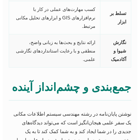
کسب مهارت‌های عملی در کار با
تسلط بر
نرم‌افزارهای GIS و ابزارهای تحلیل مکانی
ابزار
مرتبط.
نگارش
ارائه نتایج و بحث‌ها به زبانی واضح،
شیوا و
منطقی و با رعایت استانداردهای نگارشی
آکادمیک
علمی.
مع‌بندی و چشم‌انداز آینده
وشتن پایان‌نامه در رشته مهندسی سیستم اطلاعات مکانی
ک سفر علمی هیجان‌انگیز است که می‌تواند دیدگاه‌های
دیدی را در شما ایجاد کند و به شما کمک کند تا به یک