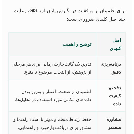
برای اطمینان از موفقیت در نگارش پایان‌نامه GIS، رعایت
ند اصل کلیدی ضروری است:
اصل
توضیح و اهمیت
کلیدی
برنامه‌ریزی
تدوین یک گانت‌چارت زمانی برای هر مرحله
دقیق
از پژوهش، از انتخاب موضوع تا دفاع.
دقت و
اطمینان از صحت، اعتبار و به‌روز بودن
کیفیت
داده‌های مکانی مورد استفاده در تحلیل‌ها.
داده
مشاوره
حفظ ارتباط منظم و موثر با استاد راهنما و
مستمر
مشاور برای دریافت بازخورد و راهنمایی.