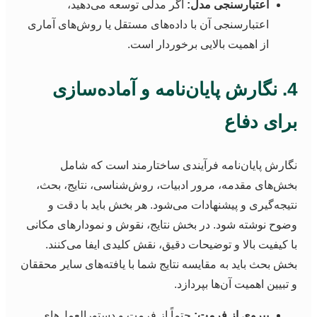
اعتبارسنجی مدل:
اگر مدلی توسعه می‌دهید،
اعتبارسنجی آن با داده‌های مستقل یا روش‌های آماری
از اهمیت بالایی برخوردار است.
4. نگارش پایان‌نامه و آماده‌سازی
رای دفاع
گارش پایان‌نامه فرآیندی ساختارمند است که شامل
خش‌های مقدمه، مرور ادبیات، روش‌شناسی، نتایج، بحث،
تیجه‌گیری و پیشنهادات می‌شود. هر بخش باید با دقت و
ضوح نوشته شود. در بخش نتایج، نقوش و نمودارهای مکانی
ا کیفیت بالا و توضیحات دقیق، نقش کلیدی ایفا می‌کنند.
خش بحث باید به مقایسه نتایج شما با یافته‌های سایر محققان
 تبیین اهمیت آن‌ها بپردازد.
پیروی از فرمت:
حتماً از فرمت و دستورالعمل‌های