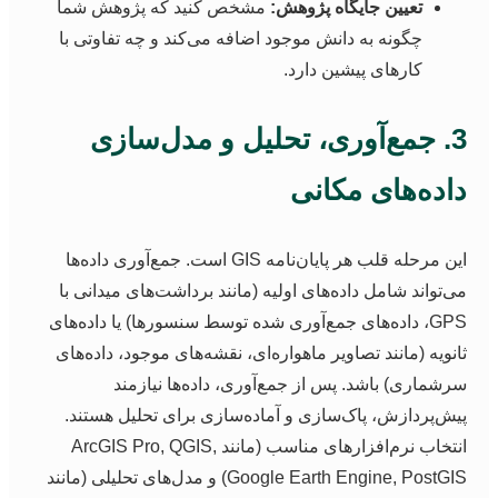
تعیین جایگاه پژوهش:
مشخص کنید که پژوهش شما
چگونه به دانش موجود اضافه می‌کند و چه تفاوتی با
کارهای پیشین دارد.
3. جمع‌آوری، تحلیل و مدل‌سازی
اده‌های مکانی
این مرحله قلب هر پایان‌نامه GIS است. جمع‌آوری داده‌ها
ی‌تواند شامل داده‌های اولیه (مانند برداشت‌های میدانی با
GPS، داده‌های جمع‌آوری شده توسط سنسورها) یا داده‌های
انویه (مانند تصاویر ماهواره‌ای، نقشه‌های موجود، داده‌های
رشماری) باشد. پس از جمع‌آوری، داده‌ها نیازمند
یش‌پردازش، پاک‌سازی و آماده‌سازی برای تحلیل هستند.
انتخاب نرم‌افزارهای مناسب (مانند ArcGIS Pro, QGIS,
Google Earth Engine, PostGIS) و مدل‌های تحلیلی (مانند