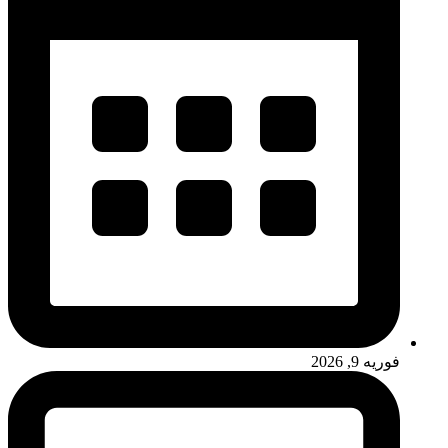
فوریه 9, 2026