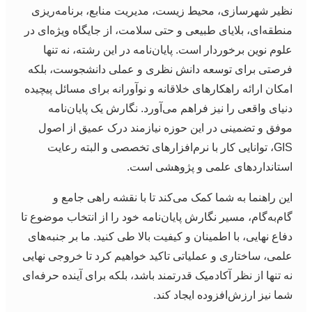
ظیر شهرسازی، محیط زیست، مدیریت منابع، برنامه‌ریزی
نطقه‌ای، بلایای طبیعی و حتی سلامت، از جایگاه ویژه‌ای در
لوم نوین برخوردار است. پایان‌نامه در این رشته، نه تنها
رصتی برای توسعه دانش نظری و عملی دانشجوست، بلکه
مکان ارائه راهکارهای خلاقانه و نوآورانه برای مسائل پیچیده
نیای واقعی را نیز فراهم می‌آورد. نگارش یک پایان‌نامه
وفق و تضمینی در این حوزه نیازمند درک عمیق از اصول
GIS، توانایی کار با نرم‌افزارهای تخصصی و البته رعایت
ستانداردهای علمی و پژوهشی است.
ین راهنما به شما کمک می‌کند تا با نقشه راهی جامع و
ام‌به‌گام، مسیر نگارش پایان‌نامه خود را از انتخاب موضوع تا
فاع نهایی، با اطمینان و کیفیت بالا طی کنید. ما بر جنبه‌های
لمی، ساختاری و عملیاتی تاکید خواهیم کرد تا خروجی نهایی
ه تنها از نظر آکادمیک قدرتمند باشد، بلکه برای آینده حرفه‌ای
ما نیز ارزش‌افزوده ایجاد کند.