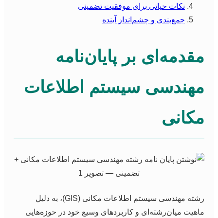
نکات حیاتی برای موفقیت تضمینی
جمع‌بندی و چشم‌انداز آینده
قدمه‌ای بر پایان‌نامه
هندسی سیستم اطلاعات
کانی
رشته مهندسی سیستم اطلاعات مکانی (GIS)، به دلیل
اهیت میان‌رشته‌ای و کاربردهای وسیع خود در حوزه‌هایی