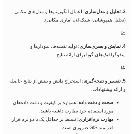
اعمال الگوریتم‌ها و مدل‌های مکانی
3. تحل
(تحلیل همپوشانی، شبکه‌ای، آماری مکانی)

تولید نقشه‌ها، نمودارها و
4. نمای
اینفوگرافیک‌های گویا برای ارائه نتایج

استخراج دانش و بینش از نتایج حاصله
5. تفسی
و ارائه پیشنهادات
همواره بر کیفیت و دقت داده‌های
صحت و دقت داده:
مورد استفاده خود نظارت داشته باشید.
تسلط بر حداقل یک یا دو نرم‌افزار
مهارت نرم‌افزاری:
قدرتمند GIS ضروری است.