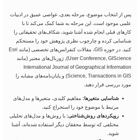
س از انتخاب موضوع، مرحله بعدی، غواصی عمیق در ادبیات
لمی موجود است. این مرحله به شما کمک می‌کند تا با
ارهای قبلی انجام شده آشنا شوید، شکاف‌های تحقیقاتی را
ناسایی کرده و چارچوب نظری پژوهش خود را مستحکم
کنید. در حوزه GIS، مقالات کنفرانس‌های تخصصی (مانند Esri
User Conference, GIScience), ژورنال‌های معتبر (مانند
International Journal of Geographical Informatio
Science, Transactions in GIS) و پایان‌نامه‌های مشابه را
ورد بررسی قرار دهید.
شناسایی متغیرها:
مفاهیم کلیدی، متغیرها و مدل‌های
مرتبط با موضوع خود را استخراج کنید.
رویکردهای روش‌شناختی:
با روش‌ها و مدل‌های تحلیلی
مختلفی که توسط محققان دیگر استفاده شده‌اند، آشنا
شوید.