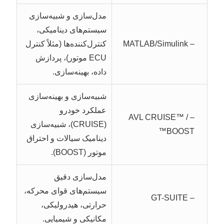
مدل‌سازی و شبیه‌سازی
سیستم‌های دینامیکی،
– MATLAB/Simulink
کنترل‌کننده‌ها (مثلاً کنترل
ECU موتور)، پردازش
داده، بهینه‌سازی.
شبیه‌سازی و بهینه‌سازی
عملکرد خودرو
– AVL CRUISE™ /
(CRUISE)، شبیه‌سازی
BOOST™
دینامیک سیالات و احتراق
موتور (BOOST).
مدل‌سازی دقیق
سیستم‌های قوای محرکه،
– GT-SUITE
حرارتی، هیدرولیکی،
مکانیکی و شیمیایی.