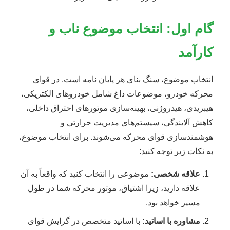
گام اول: انتخاب موضوع ناب و
کارآمد
انتخاب موضوع، سنگ بنای هر پایان نامه است. در قوای
محرکه خودرو، موضوعات داغ شامل خودروهای الکتریکی،
هیبریدی، هیدروژنی، بهینه‌سازی موتورهای احتراق داخلی،
کاهش آلایندگی، سیستم‌های مدیریت حرارتی و
هوشمندسازی قوای محرکه می‌شوند. برای انتخاب موضوع،
به نکات زیر توجه کنید:
علاقه شخصی:
موضوعی را انتخاب کنید که واقعاً به آن
علاقه دارید، زیرا اشتیاق، موتور محرکه شما در طول
مسیر خواهد بود.
مشاوره با اساتید:
با اساتید متخصص در گرایش قوای