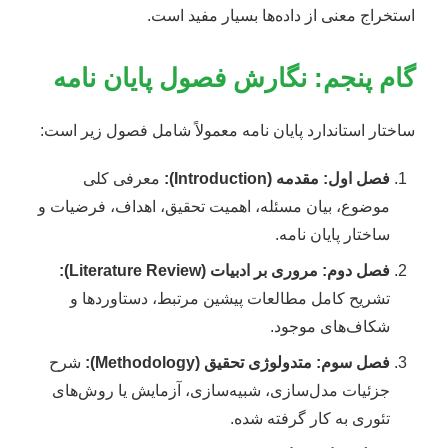
استخراج معنی از داده‌ها بسیار مفید است.
گام پنجم: نگارش فصول پایان نامه
ساختار استاندارد پایان نامه معمولاً شامل فصول زیر است:
فصل اول: مقدمه (Introduction):
معرفی کلی
موضوع، بیان مسئله، اهمیت تحقیق، اهداف، فرضیات و
ساختار پایان نامه.
فصل دوم: مروری بر ادبیات (Literature Review):
تشریح کامل مطالعات پیشین مرتبط، دستاوردها و
شکاف‌های موجود.
فصل سوم: متدولوژی تحقیق (Methodology):
شرح
جزئیات مدل‌سازی، شبیه‌سازی، آزمایش یا روش‌های
تئوری به کار گرفته شده.