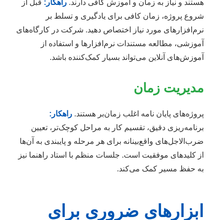
هستند و نیاز به زمان و آموزش کافی دارند.
راهکار:
قبل از
شروع پروژه، زمان کافی برای یادگیری و تسلط بر
نرم‌افزارهای مورد نیاز اختصاص دهید. شرکت در کارگاه‌های
آموزشی، مطالعه مستندات نرم‌افزارها و استفاده از
آموزش‌های آنلاین می‌تواند بسیار کمک‌کننده باشد.
مدیریت زمان
پروژه‌های پایان نامه اغلب زمان‌بر هستند.
راهکار:
برنامه‌ریزی دقیق، تقسیم کار به مراحل کوچک‌تر، تعیین
ضرب‌الاجل‌های واقع‌بینانه برای هر مرحله و پایبندی به آن‌ها
از کلیدهای موفقیت است. جلسات منظم با استاد راهنما نیز
به حفظ مسیر کمک می‌کند.
ابزارهای ضروری برای