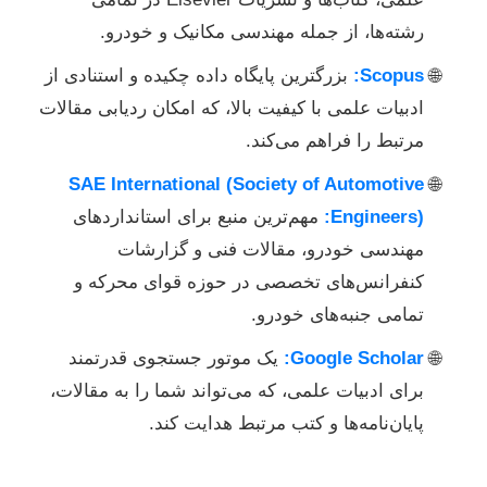
رشته‌ها، از جمله مهندسی مکانیک و خودرو.
Scopus:
بزرگترین پایگاه داده چکیده و استنادی از
ادبیات علمی با کیفیت بالا، که امکان ردیابی مقالات
مرتبط را فراهم می‌کند.
SAE International (Society of Automotive
Engineers):
مهم‌ترین منبع برای استانداردهای
مهندسی خودرو، مقالات فنی و گزارشات
کنفرانس‌های تخصصی در حوزه قوای محرکه و
تمامی جنبه‌های خودرو.
Google Scholar:
یک موتور جستجوی قدرتمند
برای ادبیات علمی، که می‌تواند شما را به مقالات،
پایان‌نامه‌ها و کتب مرتبط هدایت کند.