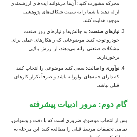
محرکه مشورت کنید؛ آن‌ها می‌توانند ایده‌های ارزشمندی
ارائه دهند یا شما را به سمت شکاف‌های پژوهشی
موجود هدایت کنند.
نیازهای صنعت:
به چالش‌ها و نیازهای روز صنعت
خودرو توجه کنید. موضوعاتی که راهکارهای عملی برای
مشکلات صنعتی ارائه می‌دهند، از ارزش بالایی
برخوردارند.
نوآوری و اصالت:
سعی کنید موضوعی را انتخاب کنید
که دارای جنبه‌های نوآورانه باشد و صرفاً تکرار کارهای
قبلی نباشد.
گام دوم: مرور ادبیات پیشرفته
پس از انتخاب موضوع، ضروری است که با دقت و وسواس،
تمامی تحقیقات مرتبط قبلی را مطالعه کنید. این مرحله به