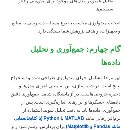
تحلیل عمیق‌تر مدل‌های موجود برای پیش‌بینی رفتار
سیستم‌ها.
انتخاب متدولوژی مناسب به نوع مسئله، دسترسی به منابع
و تجهیزات، و هدف پژوهش شما بستگی دارد.
گام چهارم: جمع‌آوری و تحلیل
داده‌ها
این مرحله شامل اجرای متدولوژی طراحی شده و استخراج
نتایج است. در شبیه‌سازی، این به معنی اجرای مدل‌ها و
ذخیره خروجی‌هاست. در آزمایشگاه، شامل جمع‌آوری دقیق
داده‌های حسگرها و ابزارهای اندازه‌گیری است. پس از
جمع‌آوری، داده‌ها باید به دقت تحلیل شوند. استفاده از
نرم‌افزارهایی مانند
MATLAB
یا
Python (با کتابخانه‌هایی
مانند Pandas و Matplotlib)
برای پردازش، رسم نمودار و