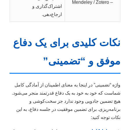
– Mendeley / Zotero
اشتراک‌گذاری و
ارجاع‌دهی.
نکات کلیدی برای یک دفاع
موفق و “تضمینی”
واژه “تضمینی” در اینجا به معنای اطمینان از آمادگی کامل
شماست که خود به خود به یک دفاع قدرتمند منجر می‌شود.
هیچ تضمین جادویی وجود ندارد جز سخت‌کوشی و
برنامه‌ریزی. برای تضمین موفقیت در جلسه دفاع، به این
نکات توجه کنید: