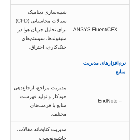
شبیه‌سازی دینامیک
سیالات محاسباتی (CFD)
– ANSYS Fluent/CFX
برای تحلیل جریان هوا در
منیفولدها، سیستم‌های
خنک‌کاری، احتراق.
نرم‌افزارهای مدیریت
منابع
مدیریت مراجع، ارجاع‌دهی
خودکار و تولید فهرست
– EndNote
منابع با فرمت‌های
مختلف.
مدیریت کتابخانه مقالات،
حاشیه‌نویسی،