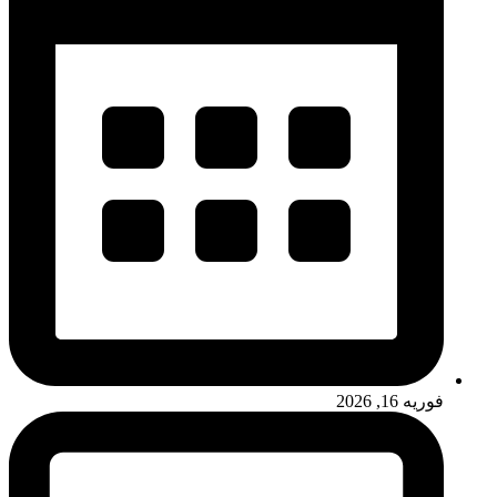
فوریه 16, 2026