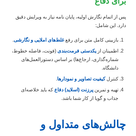
برای دفاع
پس از اتمام نگارش اولیه، پایان نامه نیاز به ویرایش دقیق
دارد. این شامل:
بازبینی کامل متن برای رفع
غلط‌های املایی و نگارشی
.
اطمینان از
یکدستی فرمت‌بندی
(فونت، فاصله خطوط،
شماره‌گذاری، ارجاع‌ها) بر اساس دستورالعمل‌های
دانشگاه.
کنترل
کیفیت تصاویر و نمودارها
.
تهیه و تمرین
پرزنت (اسلاید) دفاع
که باید خلاصه‌ای
جذاب و گویا از کار شما باشد.
چالش‌های متداول و