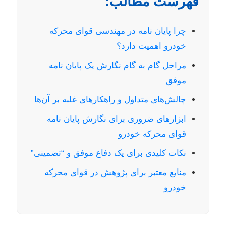
فهرست مطالب:
چرا پایان نامه در مهندسی قوای محرکه
خودرو اهمیت دارد؟
مراحل گام به گام نگارش یک پایان نامه
موفق
چالش‌های متداول و راهکارهای غلبه بر آن‌ها
ابزارهای ضروری برای نگارش پایان نامه
قوای محرکه خودرو
نکات کلیدی برای یک دفاع موفق و “تضمینی”
منابع معتبر برای پژوهش در قوای محرکه
خودرو