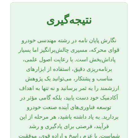
نتیجه‌گیری
نگارش پایان نامه در رشته مهندسی خودرو
قوای محرکه، مسیری چالش‌برانگیز اما بسیار
پاداش‌بخش است. با رعایت اصول علمی،
برنامه‌ریزی دقیق، استفاده از ابزارهای
مناسب و پشتکار، می‌توانید یک پژوهش
ارزشمند را به ثمر برسانید و نه تنها به اهداف
آکادمیک خود دست یابید، بلکه گامی مؤثر در
توسعه فناوری‌های آینده صنعت خودرو
بردارید. به یاد داشته باشید، هر مرحله از این
فرآیند، فرصتی برای یادگیری و رشد
شماست. با عزم راسخ و اراده قوی، موفقیت