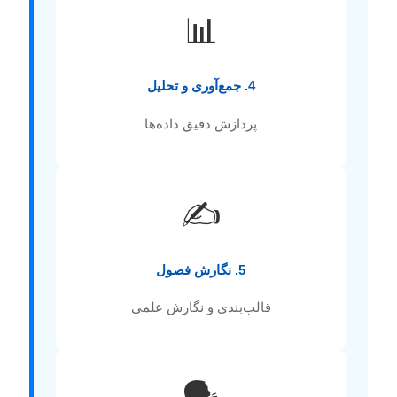
📊
4. جمع‌آوری و تحلیل
پردازش دقیق داده‌ها
✍️
5. نگارش فصول
قالب‌بندی و نگارش علمی