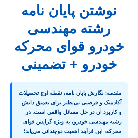
نوشتن پایان نامه
رشته مهندسی
خودرو قوای محرکه
خودرو + تضمینی
مقدمه:
نگارش پایان نامه، نقطه اوج تحصیلات
آکادمیک و فرصتی بی‌نظیر برای تعمیق دانش
و کاربرد آن در حل مسائل واقعی است. در
رشته مهندسی خودرو، به ویژه گرایش قوای
محرکه، این فرآیند اهمیت دوچندانی می‌یابد؛