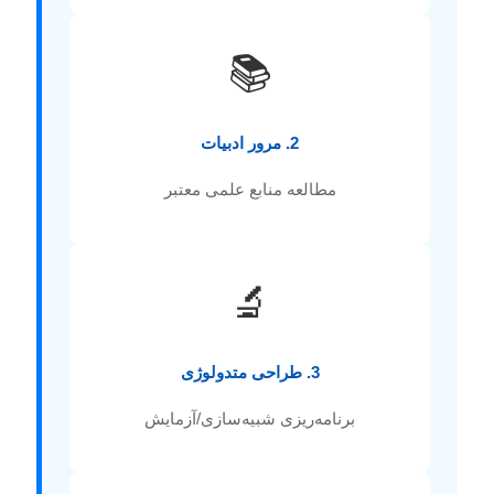
📚
2. مرور ادبیات
مطالعه منابع علمی معتبر
🔬
3. طراحی متدولوژی
برنامه‌ریزی شبیه‌سازی/آزمایش