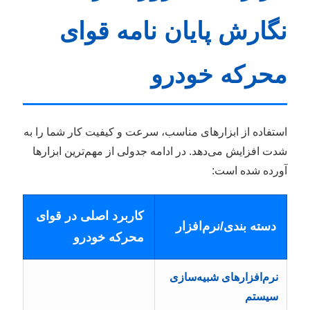
نگارش پایان نامه قوای
محرکه خودرو
استفاده از ابزارهای مناسب، سرعت و کیفیت کار شما را به
شدت افزایش می‌دهد. در ادامه جدولی از مهم‌ترین ابزارها
آورده شده است:
کاربرد اصلی در قوای
دسته بندی/نرم‌افزار
محرکه خودرو
نرم‌افزارهای شبیه‌سازی
سیستم