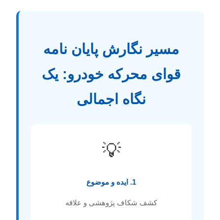
مسیر نگارش پایان نامه
قوای محرکه خودرو: یک
نگاه اجمالی
💡
1. ایده و موضوع
کشف شکاف پژوهشی و علاقه