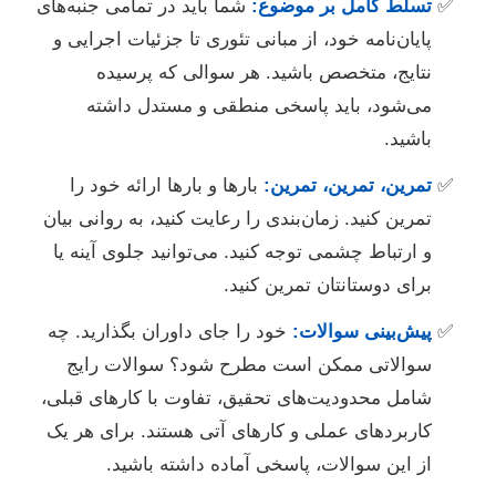
تسلط کامل بر موضوع:
شما باید در تمامی جنبه‌های
پایان‌نامه خود، از مبانی تئوری تا جزئیات اجرایی و
نتایج، متخصص باشید. هر سوالی که پرسیده
می‌شود، باید پاسخی منطقی و مستدل داشته
باشید.
تمرین، تمرین، تمرین:
بارها و بارها ارائه خود را
تمرین کنید. زمان‌بندی را رعایت کنید، به روانی بیان
و ارتباط چشمی توجه کنید. می‌توانید جلوی آینه یا
برای دوستانتان تمرین کنید.
پیش‌بینی سوالات:
خود را جای داوران بگذارید. چه
سوالاتی ممکن است مطرح شود؟ سوالات رایج
شامل محدودیت‌های تحقیق، تفاوت با کارهای قبلی،
کاربردهای عملی و کارهای آتی هستند. برای هر یک
از این سوالات، پاسخی آماده داشته باشید.