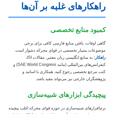
راهکارهای غلبه بر آن‌ها
کمبود منابع تخصصی
گاهی اوقات، یافتن منابع فارسی کافی برای برخی
موضوعات بسیار تخصصی در قوای محرکه دشوار است.
راهکار:
به منابع انگلیسی زبان معتبر، مقالات ISI،
کنفرانس‌های بین‌المللی (مانند SAE World Congress) و
کتب مرجع تخصصی رجوع کنید. همکاری با اساتید و
پژوهشگران خارجی نیز می‌تواند مفید باشد.
پیچیدگی ابزارهای شبیه‌سازی
نرم‌افزارهای شبیه‌سازی در حوزه قوای محرکه اغلب پیچیده