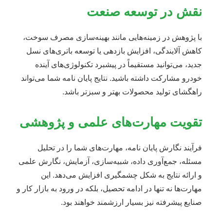
نقش در توسعه صنعت
با پژوهش در زمینه‌هایی مانند بهینه‌سازی مصرف سوخت،
کاهش آلایندگی، افزایش بازدهی یا توسعه باتری‌های نسل
جدید، می‌توانید مستقیماً در پیشبرد تکنولوژی‌های آینده
خودرو مشارکت داشته باشید. نتایج پایان نامه شما می‌تواند
راهگشای تولید محصولات بهتر و سبزتر باشد.
تقویت مهارت‌های علمی و پژوهشی
فرآیند نگارش پایان نامه، مهارت‌های شما را در تحلیل
مسئله، جمع‌آوری داده، شبیه‌سازی، آزمایش، نگارش علمی
و ارائه نتایج به شکل چشمگیری افزایش می‌دهد. این
مهارت‌ها نه تنها در ادامه تحصیل، بلکه در ورود به بازار کار و
صنایع پیشرفته نیز بسیار ارزشمند خواهند بود.