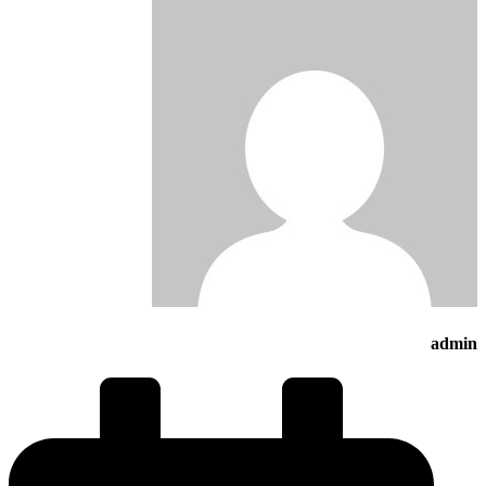
admin