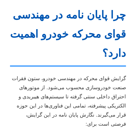
چرا پایان نامه در مهندسی
قوای محرکه خودرو اهمیت
دارد؟
گرایش قوای محرکه در مهندسی خودرو، ستون فقرات
صنعت خودروسازی محسوب می‌شود. از موتورهای
احتراق داخلی سنتی گرفته تا سیستم‌های هیبریدی و
الکتریکی پیشرفته، تمامی این فناوری‌ها در این حوزه
قرار می‌گیرند. نگارش پایان نامه در این گرایش،
فرصتی است برای: