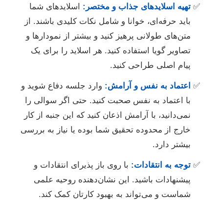
تهیه اسلایدهای جذاب و مختصر:
اسلایدهای شما
باید حرفه‌ای، خوانا و شامل نکات کلیدی باشند. از
متن‌های طولانی پرهیز کنید و بیشتر از نمودارها و
تصاویر گویا استفاده کنید. هر اسلاید را برای یک
پیام اصلی طراحی کنید.
اعتماد به نفس و آرامش:
وارد جلسه دفاع شوید و
با اعتماد به نفس صحبت کنید. حتی اگر سوالی را
نمی‌دانید، با آرامش اذعان کنید که این جنبه از کار
خارج از محدوده تحقیق شما بوده یا نیاز به بررسی
بیشتر دارد.
توجه به انتقادات:
با روی باز پذیرای انتقادات و
پیشنهادات باشید. این نشان‌دهنده روحیه علمی
شماست و می‌تواند به بهبود کارتان کمک کند.