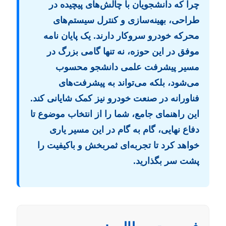
چرا که دانشجویان با چالش‌های پیچیده در
طراحی، بهینه‌سازی و کنترل سیستم‌های
محرکه خودرو سروکار دارند. یک پایان نامه
موفق در این حوزه، نه تنها گامی بزرگ در
مسیر پیشرفت علمی دانشجو محسوب
می‌شود، بلکه می‌تواند به پیشرفت‌های
فناورانه در صنعت خودرو نیز کمک شایانی کند.
این راهنمای جامع، شما را از انتخاب موضوع تا
دفاع نهایی، گام به گام در این مسیر یاری
خواهد کرد تا تجربه‌ای ثمربخش و باکیفیت را
پشت سر بگذارید.