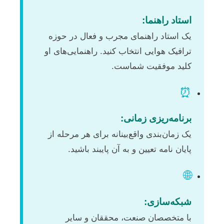
استاد راهنما:
یک استاد راهنمای مجرب و فعال در حوزه
ترافیک هوایی انتخاب کنید. راهنمایی‌های او
کلید موفقیت شماست.
⏰
برنامه‌ریزی زمانی:
یک زمان‌بندی واقع‌بینانه برای هر مرحله از
پایان نامه تعیین و به آن پایبند باشید.
🌐
شبکه‌سازی:
با متخصصان صنعت، محققان و سایر