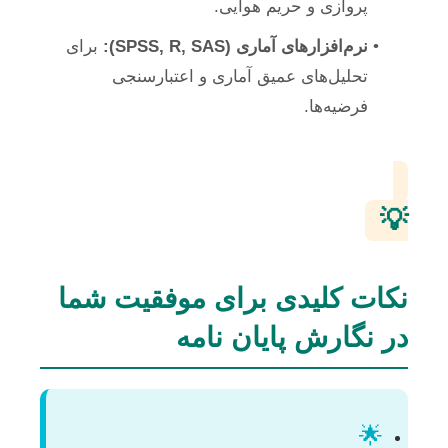
پروازی و حریم هوایی.
نرم‌افزارهای آماری (SPSS, R, SAS):
برای
تحلیل‌های عمیق آماری و اعتبارسنجی
فرضیه‌ها.
💡
نکات کلیدی برای موفقیت شما
در نگارش پایان نامه
🌟