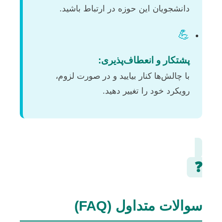
دانشجویان این حوزه در ارتباط باشید.
💪
پشتکار و انعطاف‌پذیری:
با چالش‌ها کنار بیایید و در صورت لزوم،
رویکرد خود را تغییر دهید.
❓
سوالات متداول (FAQ)