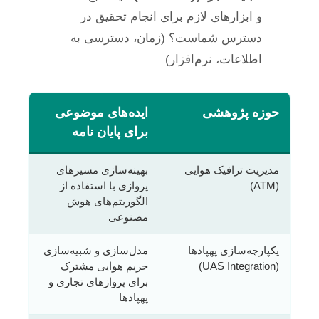
و ابزارهای لازم برای انجام تحقیق در
دسترس شماست؟ (زمان، دسترسی به
اطلاعات، نرم‌افزار)
حوزه پژوهشی
ایده‌های موضوعی
برای پایان نامه
مدیریت ترافیک هوایی
بهینه‌سازی مسیرهای
(ATM)
پروازی با استفاده از
الگوریتم‌های هوش
مصنوعی
یکپارچه‌سازی پهپادها
مدل‌سازی و شبیه‌سازی
(UAS Integration)
حریم هوایی مشترک
برای پروازهای تجاری و
پهپادها