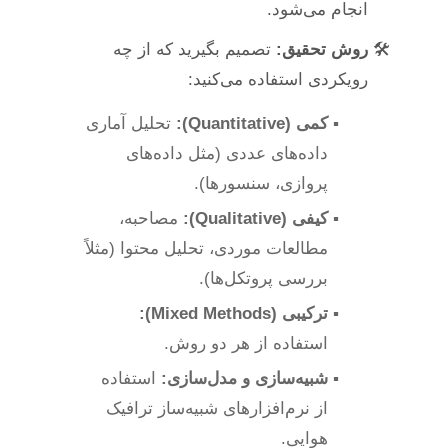
انجام می‌شود.
روش تحقیق:
تصمیم بگیرید که از چه
رویکردی استفاده می‌کنید:
کمی (Quantitative):
تحلیل آماری
داده‌های عددی (مثل داده‌های
پروازی، سنسورها).
کیفی (Qualitative):
مصاحبه،
مطالعات موردی، تحلیل محتوا (مثلاً
بررسی پروتکل‌ها).
ترکیبی (Mixed Methods):
استفاده از هر دو روش.
شبیه‌سازی و مدل‌سازی:
استفاده
از نرم‌افزارهای شبیه‌ساز ترافیک
هوایی.