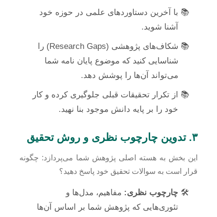
با آخرین دستاوردهای علمی در حوزه خود
آشنا شوید.
شکاف‌های پژوهشی (Research Gaps) را
شناسایی کنید که موضوع پایان نامه شما
می‌تواند آن‌ها را پوشش دهد.
از تکرار تحقیقات قبلی جلوگیری کرده و کار
خود را بر پایه دانش موجود بنا نهید.
۳. تدوین چارچوب نظری و روش تحقیق
این بخش به هسته اصلی پژوهش شما می‌پردازد: چگونه
قرار است به سوالات تحقیق خود پاسخ دهید؟
چارچوب نظری:
مفاهیم، مدل‌ها و
تئوری‌هایی که پژوهش شما بر اساس آن‌ها