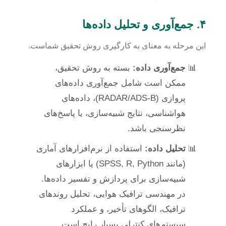
۴. جمع‌آوری و تحلیل داده‌ها
این مرحله به معنای به کارگیری روش تحقیق شماست.
جمع‌آوری داده:
بسته به روش تحقیق،
ممکن است شامل جمع‌آوری داده‌های
پروازی (RADAR/ADS-B)، داده‌های
هواشناسی، نتایج شبیه‌سازی، یا پاسخ‌های
نظرسنجی باشد.
تحلیل داده:
استفاده از نرم‌افزارهای آماری
(مانند SPSS, R, Python) یا ابزارهای
شبیه‌سازی برای پردازش و تفسیر داده‌ها.
در مهندسی ترافیک هوایی، تحلیل روندهای
ترافیک، الگوهای تأخیر، و عملکرد
سیستم‌های کنترلی بسیار رایج است.