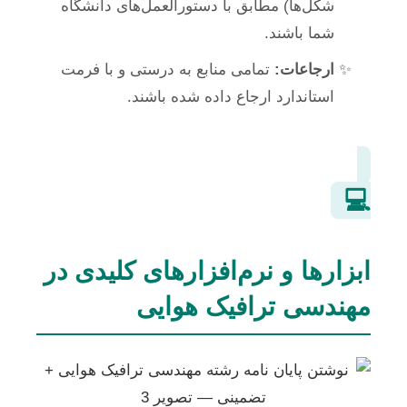
شکل‌ها) مطابق با دستورالعمل‌های دانشگاه
شما باشند.
ارجاعات:
تمامی منابع به درستی و با فرمت
استاندارد ارجاع داده شده باشند.
💻
ابزارها و نرم‌افزارهای کلیدی در
مهندسی ترافیک هوایی