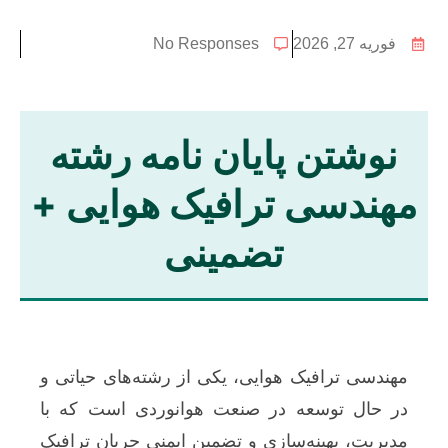
فوریه 27, 2026
No Responses
نوشتن پایان نامه رشته
مهندسی ترافیک هوایی +
تضمینی
مهندسی ترافیک هوایی، یکی از رشته‌های حیاتی و
در حال توسعه در صنعت هوانوردی است که با
مدیریت، بهینه‌سازی و تضمین ایمنی جریان ترافیک