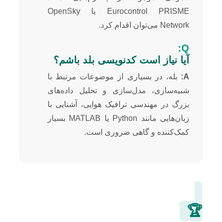
Eurocontrol PRISME یا OpenSky
Network می‌توان اقدام کرد.
Q:
آیا نیاز است کدنویسی بلد باشم؟
A:
بله، در بسیاری از موضوعات مرتبط با
شبیه‌سازی، مدل‌سازی و تحلیل داده‌های
بزرگ در مهندسی ترافیک هوایی، آشنایی با
زبان‌هایی مانند Python یا MATLAB بسیار
کمک‌کننده و گاهی ضروری است.
🏆