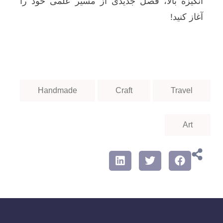
انگیزه بالا، فصل جدیدی از مسیر علمی خود را
آغاز کنید!
Handmade
Craft
Travel
Art