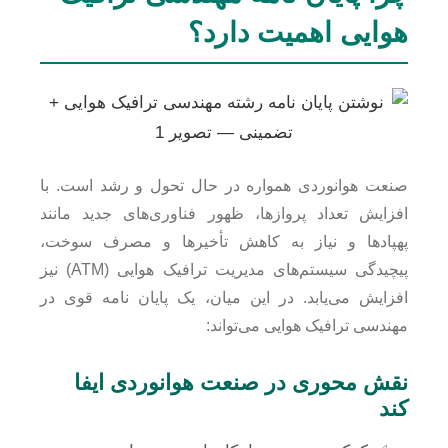
هوایی اهمیت دارد؟
صنعت هوانوردی همواره در حال تحول و رشد است. با
افزایش تعداد پروازها، ظهور فناوری‌های جدید مانند
پهپادها و نیاز به کاهش تأخیرها و مصرف سوخت،
پیچیدگی سیستم‌های مدیریت ترافیک هوایی (ATM) نیز
افزایش می‌یابد. در این میان، یک پایان نامه قوی در
مهندسی ترافیک هوایی می‌تواند:
نقش محوری در صنعت هوانوردی ایفا
کند