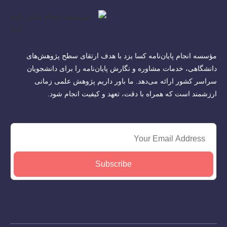
مؤسسه انجام پایان‌نامه کسا یزد با هدف ارتقای سطح پژوهش‌های
دانشگاهی، خدمات مشاوره و نگارش پایان‌نامه را برای دانشجویان
سراسر کشور ارائه می‌دهد. ما باور داریم پژوهش علمی زمانی
ارزشمند است که همراه با دقت، تعهد و کیفیت انجام شود.
Subscribe