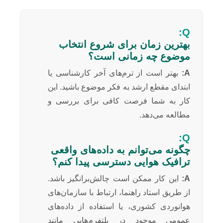
Q:
بهترین زمان برای شروع انتخاب
موضوع چه زمانی است؟
A:
بهتر است از ترم‌های آخر کارشناسی یا
ابتدای مقطع ارشد به فکر موضوع باشید. این
کار به شما فرصت کافی برای بررسی و
مطالعه می‌دهد.
Q:
چگونه می‌توانم به داده‌های واقعی
ترافیک هوایی دسترسی پیدا کنم؟
A:
این کار ممکن است چالش‌برانگیز باشد.
از طریق استاد راهنما، ارتباط با سازمان‌های
هوانوردی کشوری، یا استفاده از داده‌های
عمومی موجود در پلتفرم‌هایی مانند