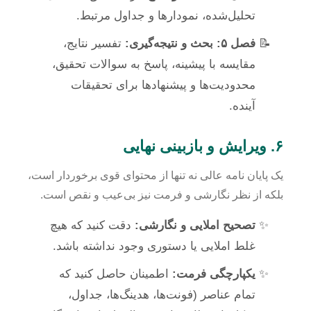
تحلیل‌شده، نمودارها و جداول مرتبط.
فصل ۵: بحث و نتیجه‌گیری:
تفسیر نتایج،
مقایسه با پیشینه، پاسخ به سوالات تحقیق،
محدودیت‌ها و پیشنهادها برای تحقیقات
آینده.
۶. ویرایش و بازبینی نهایی
یک پایان نامه عالی نه تنها از محتوای قوی برخوردار است،
بلکه از نظر نگارشی و فرمت نیز بی‌عیب و نقص است.
تصحیح املایی و نگارشی:
دقت کنید که هیچ
غلط املایی یا دستوری وجود نداشته باشد.
یکپارچگی فرمت:
اطمینان حاصل کنید که
تمام عناصر (فونت‌ها، هدینگ‌ها، جداول،