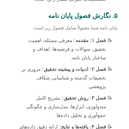
۵. نگارش فصول پایان نامه
پایان نامه شما معمولاً شامل فصول زیر است:
فصل ۱: مقدمه:
معرفی مسئله، اهمیت
تحقیق، سوالات و فرضیه‌ها، اهداف و
ساختار پایان نامه.
فصل ۲: ادبیات و پیشینه تحقیق:
مروری بر
تحقیقات گذشته و شناسایی شکاف
پژوهشی.
فصل ۳: روش تحقیق:
تشریح کامل
متدولوژی، ابزارها، مدل‌سازی و چگونگی
جمع‌آوری و تحلیل داده‌ها.
فصل ۴: یافته‌ها و نتایج:
ارائه دقیق داده‌های