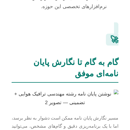
نرم‌افزارهای تخصصی این حوزه.
🚀
گام به گام تا نگارش پایان
نامه‌ای موفق
مسیر نگارش پایان نامه ممکن است دشوار به نظر برسد،
اما با یک برنامه‌ریزی دقیق و گام‌های مشخص، می‌توانید