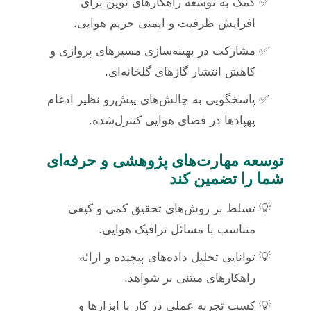
کمک به توسعه راهکارهای نوین برای
افزایش ظرفیت و ایمنی حریم هوایی.
مشارکت در بهینه‌سازی مسیرهای پروازی و
کاهش انتشار گازهای گلخانه‌ای.
پاسخگویی به چالش‌های پیش‌رو نظیر ادغام
پهپادها در فضای هوایی کنترل‌شده.
توسعه مهارت‌های پژوهشی و حرفه‌ای
شما را تضمین کند
تسلط بر روش‌های تحقیق کمی و کیفی
متناسب با مسائل ترافیک هوایی.
توانایی تحلیل داده‌های پیچیده و ارائه
راهکارهای مبتنی بر شواهد.
کسب تجربه عملی در کار با ابزارها و