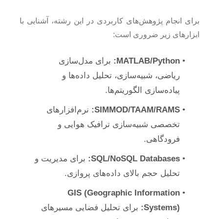
برای انجام پژوهش‌های کاربردی در این رشته، آشنایی با
ابزارهای زیر ضروری است:
MATLAB/Python:
برای مدل‌سازی
ریاضی، شبیه‌سازی، تحلیل داده‌ها و
پیاده‌سازی الگوریتم‌ها.
SIMMOD/TAAM/RAMS:
نرم‌افزارهای
تخصصی شبیه‌سازی ترافیک هوایی و
فرودگاهی.
SQL/NoSQL Databases:
برای مدیریت و
تحلیل حجم بالای داده‌های پروازی.
GIS (Geographic Information
Systems):
برای تحلیل فضایی مسیرهای