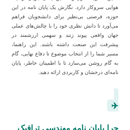
هوایی سروکار دارد. نگارش یک پایان نامه در این
حوزه، فرصتی بی‌نظیر برای دانشجویان فراهم
می‌آورد تا دانش نظری خود را با چالش‌های عملی
جهان واقعی پیوند زنند و سهمی ارزشمند در
پیشرفت این صنعت داشته باشند. این راهنما،
مسیر شما را از انتخاب موضوع تا دفاع نهایی، گام
به گام روشن می‌سازد تا با اطمینان خاطر، پایان
نامه‌ای درخشان و کاربردی ارائه دهید.
✈️
چرا پایان نامه مهندسی ترافیک