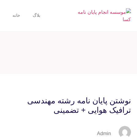
بلاگ
خانه
نوشتن پایان نامه رشته مهندسی
ترافیک هوایی + تضمینی
Admin