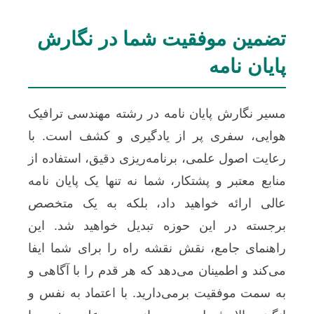
تضمین موفقیت شما در نگارش
پایان نامه
مسیر نگارش پایان نامه در رشته مهندسی ترافیک
هوایی، سفری پر از یادگیری و کشف است. با
رعایت اصول علمی، برنامه‌ریزی دقیق، استفاده از
منابع معتبر و پشتکار، شما نه تنها یک پایان نامه
عالی ارائه خواهید داد، بلکه به یک متخصص
برجسته در این حوزه تبدیل خواهید شد. این
راهنمای جامع، نقش نقشه راه را برای شما ایفا
می‌کند و اطمینان می‌دهد که هر قدم را با آگاهی و
به سمت موفقیت برمی‌دارید. با اعتماد به نفس و