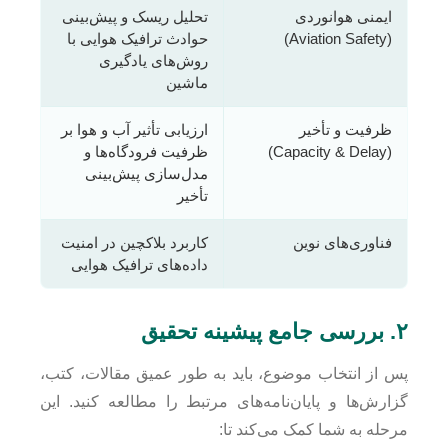
ایمنی هوانوردی
تحلیل ریسک و پیش‌بینی
(Aviation Safety)
حوادث ترافیک هوایی با
روش‌های یادگیری
ماشین
ظرفیت و تأخیر
ارزیابی تأثیر آب و هوا بر
(Capacity & Delay)
ظرفیت فرودگاه‌ها و
مدل‌سازی پیش‌بینی
تأخیر
فناوری‌های نوین
کاربرد بلاکچین در امنیت
داده‌های ترافیک هوایی
۲. بررسی جامع پیشینه تحقیق
پس از انتخاب موضوع، باید به طور عمیق مقالات، کتب،
گزارش‌ها و پایان‌نامه‌های مرتبط را مطالعه کنید. این
مرحله به شما کمک می‌کند تا: