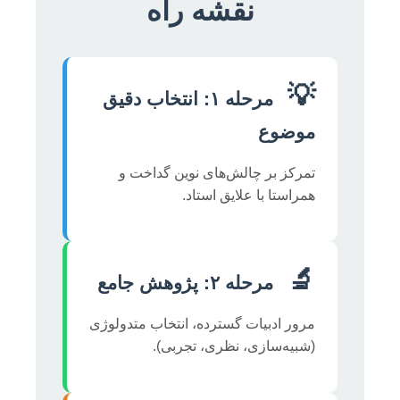
نقشه راه
💡
مرحله ۱: انتخاب دقیق
موضوع
تمرکز بر چالش‌های نوین گداخت و
همراستا با علایق استاد.
🔬
مرحله ۲: پژوهش جامع
مرور ادبیات گسترده، انتخاب متدولوژی
(شبیه‌سازی، نظری، تجربی).