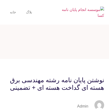
بلاگ
خانه
نوشتن پایان نامه رشته مهندسی برق
هسته ای گداخت هسته ای + تضمینی
Admin