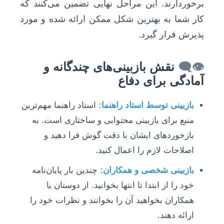
برخوردارند. این مراحل نهایی تضمین می‌کنند که
کار شما به بهترین شکل ممکن ارائه شده و مورد
پذیرش قرار گیرد.
👁️‍🗨️
نقش بازبینی‌های چندگانه و
آمادگی برای دفاع
بازبینی توسط استاد راهنما:
استاد راهنما مهم‌ترین
منبع برای بازبینی محتوایی و ساختاری است. به
بازخوردهای ایشان با دقت گوش فرا دهید و
اصلاحات لازم را اعمال کنید.
بازبینی شخصی و همکاران:
چندین بار پایان‌نامه
خود را از ابتدا تا انتها بخوانید. از دوستان یا
همکاران بخواهید آن را بخوانند و نظرات خود را
ارائه دهند.