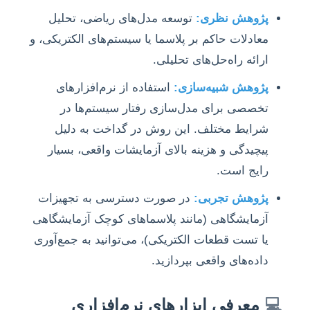
پژوهش نظری:
توسعه مدل‌های ریاضی، تحلیل
معادلات حاکم بر پلاسما یا سیستم‌های الکتریکی، و
ارائه راه‌حل‌های تحلیلی.
پژوهش شبیه‌سازی:
استفاده از نرم‌افزارهای
تخصصی برای مدل‌سازی رفتار سیستم‌ها در
شرایط مختلف. این روش در گداخت به دلیل
پیچیدگی و هزینه بالای آزمایشات واقعی، بسیار
رایج است.
پژوهش تجربی:
در صورت دسترسی به تجهیزات
آزمایشگاهی (مانند پلاسماهای کوچک آزمایشگاهی
یا تست قطعات الکتریکی)، می‌توانید به جمع‌آوری
داده‌های واقعی بپردازید.
💻
معرفی ابزارهای نرم‌افزاری