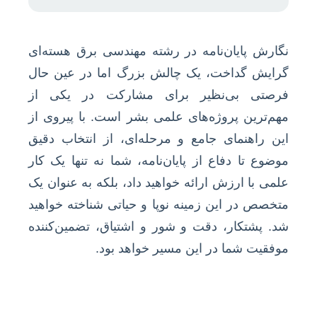
نگارش پایان‌نامه در رشته مهندسی برق هسته‌ای
گرایش گداخت، یک چالش بزرگ اما در عین حال
فرصتی بی‌نظیر برای مشارکت در یکی از
مهم‌ترین پروژه‌های علمی بشر است. با پیروی از
این راهنمای جامع و مرحله‌ای، از انتخاب دقیق
موضوع تا دفاع از پایان‌نامه، شما نه تنها یک کار
علمی با ارزش ارائه خواهید داد، بلکه به عنوان یک
متخصص در این زمینه نوپا و حیاتی شناخته خواهید
شد. پشتکار، دقت و شور و اشتیاق، تضمین‌کننده
موفقیت شما در این مسیر خواهد بود.