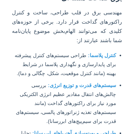
مهندسی برق در قلب طراحی، ساخت و کنترل
راکتورهای گداخت قرار دارد. برخی از حوزه‌های
کلیدی که می‌توانند الهام‌بخش موضوع پایان‌نامه
شما باشند عبارتند از:
کنترل پلاسما:
طراحی سیستم‌های کنترل پیشرفته
برای پایدارسازی و نگهداری پلاسما در شرایط
بهینه (مانند کنترل موقعیت، شکل، چگالی و دما).
سیستم‌های قدرت و توزیع انرژی:
بررسی
چالش‌های انتقال مقادیر عظیم انرژی الکتریکی
مورد نیاز برای راکتورهای گداخت (مانند
سیستم‌های تغذیه ژنراتورهای پالسی، سیستم‌های
قدرت برای سیم‌پیچ‌های ابررسانا).
طراحی و بهینه‌سازی آهنرباهای ابررسانا:
تحلیل