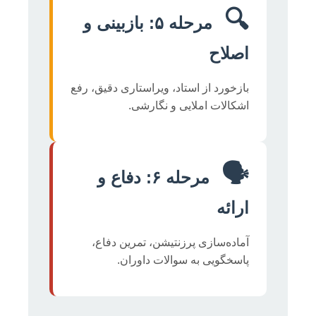
🔍
مرحله ۵: بازبینی و
اصلاح
بازخورد از استاد، ویراستاری دقیق، رفع
اشکالات املایی و نگارشی.
🗣️
مرحله ۶: دفاع و
ارائه
آماده‌سازی پرزنتیشن، تمرین دفاع،
پاسخگویی به سوالات داوران.