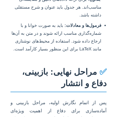
مناسب‌اند. هر جدول باید عنوان و شرح مستقلی
داشته باشد.
فرمول‌ها و معادلات:
باید به صورت خوانا و با
شماره‌گذاری مناسب ارائه شوند و در متن به آن‌ها
ارجاع داده شود. استفاده از محیط‌های نوشتاری
مانند LaTeX برای این منظور بسیار کارآمد است.
✅
مراحل نهایی: بازبینی،
دفاع و انتشار
پس از اتمام نگارش اولیه، مراحل بازبینی و
آماده‌سازی برای دفاع از اهمیت ویژه‌ای