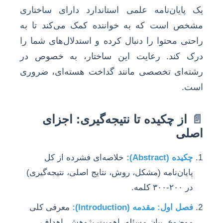
یک پایان‌نامه علمی استاندارد دارای ساختاری
مشخص است که به خواننده کمک می‌کند تا به
راحتی محتوا را دنبال کرده و استدلال‌های شما را
درک کند. رعایت این ساختار، به خصوص در
رشته‌ای تخصصی مانند گداخت هسته‌ای، ضروری
است.
📄
از چکیده تا نتیجه‌گیری: اجزای
اصلی
چکیده (Abstract):
خلاصه‌ای فشرده از کل
پایان‌نامه (مشکل، روش، نتایج اصلی، نتیجه‌گیری)
در ۲۰۰-۳۰۰ کلمه.
فصل اول: مقدمه (Introduction):
معرفی کلی
موضوع، بیان مسئله، اهمیت پژوهش، اهداف،