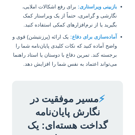
بازبینی ویراستاری:
برای رفع اشکالات املایی،
نگارشی و گرامری، حتماً از یک ویراستار کمک
بگیرید یا از نرم‌افزارهای کمکی استفاده کنید.
آماده‌سازی برای دفاع:
یک ارائه (پرزنتیشن) قوی و
واضح آماده کنید که نکات کلیدی پایان‌نامه شما را
برجسته کند. تمرین دفاع با دوستان یا استاد راهنما
می‌تواند اعتماد به نفس شما را افزایش دهد.
⚡
مسیر موفقیت در
نگارش پایان‌نامه
گداخت هسته‌ای: یک