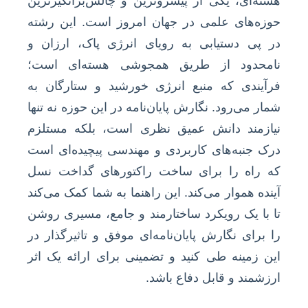
هسته‌ای، یکی از پیشروترین و چالش‌برانگیزترین
حوزه‌های علمی در جهان امروز است. این رشته
در پی دستیابی به رویای انرژی پاک، ارزان و
نامحدود از طریق همجوشی هسته‌ای است؛
فرآیندی که منبع انرژی خورشید و ستارگان به
شمار می‌رود. نگارش پایان‌نامه در این حوزه نه تنها
نیازمند دانش عمیق نظری است، بلکه مستلزم
درک جنبه‌های کاربردی و مهندسی پیچیده‌ای است
که راه را برای ساخت راکتورهای گداخت نسل
آینده هموار می‌کند. این راهنما به شما کمک می‌کند
تا با یک رویکرد ساختارمند و جامع، مسیری روشن
را برای نگارش پایان‌نامه‌ای موفق و تاثیرگذار در
این زمینه طی کنید و تضمینی برای ارائه یک اثر
ارزشمند و قابل دفاع باشد.