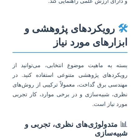
و دارای ارزش علمی راهنمایی کند.
🛠️
رویکردهای پژوهشی و
ابزارهای مورد نیاز
بسته به ماهیت موضوع انتخابی، می‌توانید از
رویکردهای پژوهشی متنوعی استفاده کنید. در
مهندسی برق گداخت، معمولاً ترکیبی از روش‌های
نظری، شبیه‌سازی و در برخی موارد، کار تجربی
مورد نیاز است.
📊
متدولوژی‌های نظری، تجربی و
شبیه‌سازی