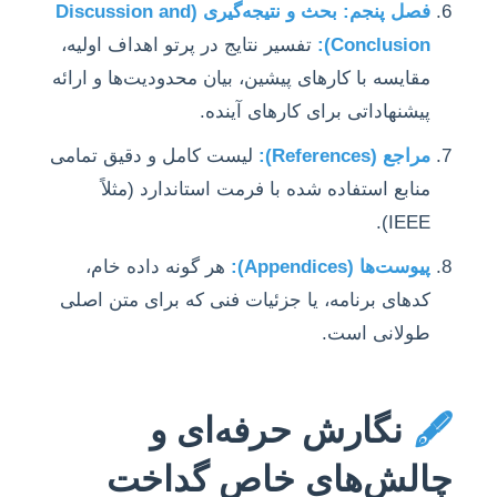
فصل پنجم: بحث و نتیجه‌گیری (Discussion and
Conclusion):
تفسیر نتایج در پرتو اهداف اولیه،
مقایسه با کارهای پیشین، بیان محدودیت‌ها و ارائه
پیشنهاداتی برای کارهای آینده.
مراجع (References):
لیست کامل و دقیق تمامی
منابع استفاده شده با فرمت استاندارد (مثلاً
IEEE).
پیوست‌ها (Appendices):
هر گونه داده خام،
کدهای برنامه، یا جزئیات فنی که برای متن اصلی
طولانی است.
🖋️
نگارش حرفه‌ای و
چالش‌های خاص گداخت