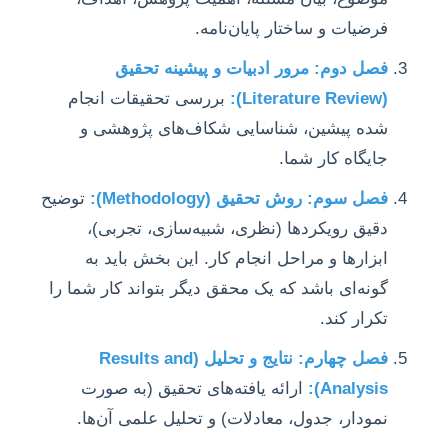
فرضیات و ساختار پایان‌نامه.
فصل دوم: مرور ادبیات و پیشینه تحقیق
(Literature Review):
بررسی تحقیقات انجام
شده پیشین، شناسایی شکاف‌های پژوهشی و
جایگاه کار شما.
فصل سوم: روش تحقیق (Methodology):
توضیح
دقیق رویکردها (نظری، شبیه‌سازی، تجربی)،
ابزارها و مراحل انجام کار. این بخش باید به
گونه‌ای باشد که یک محقق دیگر بتواند کار شما را
تکرار کند.
فصل چهارم: نتایج و تحلیل (Results and
Analysis):
ارائه یافته‌های تحقیق (به صورت
نمودار، جدول، معادلات) و تحلیل علمی آن‌ها.