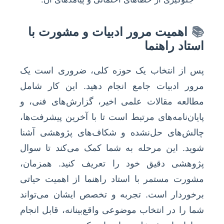
📚
اهمیت مرور ادبیات و مشورت با
استاد راهنما
پس از انتخاب یک حوزه کلی، ضروری است یک
مرور ادبیات جامع انجام دهید. این کار شامل
مطالعه مقالات علمی اخیر، گزارش‌های فنی، و
پایان‌نامه‌های مرتبط است تا با آخرین پیشرفت‌ها،
چالش‌های حل‌نشده و شکاف‌های پژوهشی آشنا
شوید. این مرحله به شما کمک می‌کند تا سوال
پژوهشی دقیق خود را تعریف کنید. همزمان،
مشورت مستمر با استاد راهنما از اهمیت حیاتی
برخوردار است. تجربه و تخصص ایشان می‌تواند
شما را در انتخاب موضوعی واقع‌بینانه، قابل انجام