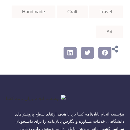
Handmade
Craft
Travel
Art
مؤسسه انجام پایان‌نامه کسا یزد با هدف ارتقای سطح پژوهش‌های
دانشگاهی، خدمات مشاوره و نگارش پایان‌نامه را برای دانشجویان
سراسر کشور ارائه می‌دهد. ما باور داریم پژوهش علمی زمانی