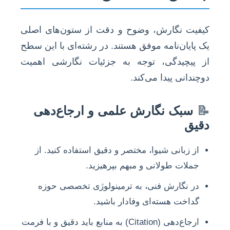
کیفیت نگارش، وضوح و دقت از ستون‌های اصلی
یک پایان‌نامه موفق هستند. در رشته‌ای با این سطح
از پیچیدگی، توجه به جزئیات نگارشی اهمیت
دوچندانی پیدا می‌کند.
📝
سبک نگارش علمی و ارجاع‌دهی
دقیق
از زبانی شیوا، مختصر و دقیق استفاده کنید. از
جملات طولانی و مبهم بپرهیزید.
در نگارش فنی، به ترمینولوژی تخصصی حوزه
گداخت هسته‌ای وفادار باشید.
ارجاع‌دهی (Citation) به منابع باید دقیق و با فرمت