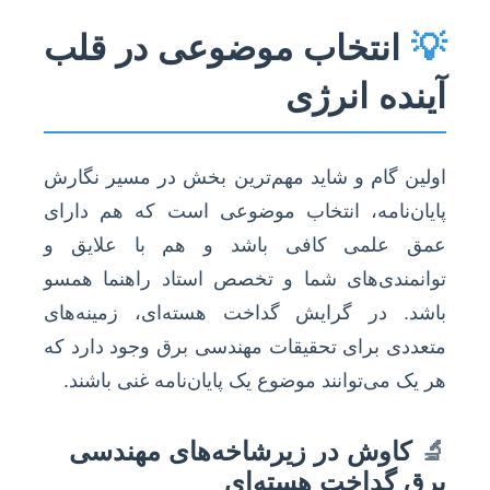
💡
انتخاب موضوعی در قلب
آینده انرژی
اولین گام و شاید مهم‌ترین بخش در مسیر نگارش
پایان‌نامه، انتخاب موضوعی است که هم دارای
عمق علمی کافی باشد و هم با علایق و
توانمندی‌های شما و تخصص استاد راهنما همسو
باشد. در گرایش گداخت هسته‌ای، زمینه‌های
متعددی برای تحقیقات مهندسی برق وجود دارد که
هر یک می‌توانند موضوع یک پایان‌نامه غنی باشند.
🔬
کاوش در زیرشاخه‌های مهندسی
برق گداخت هسته‌ای