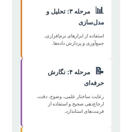
📊
مرحله ۳: تحلیل و
مدل‌سازی
استفاده از ابزارهای نرم‌افزاری،
جمع‌آوری و پردازش داده‌ها.
📝
مرحله ۴: نگارش
حرفه‌ای
رعایت ساختار علمی، وضوح، دقت،
ارجاع‌دهی صحیح و استفاده از
فرمت‌های استاندارد.