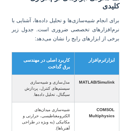
کلیدی
برای انجام شبیه‌سازی‌ها و تحلیل داده‌ها، آشنایی با
نرم‌افزارهای تخصصی ضروری است. جدول زیر
برخی از ابزارهای رایج را نشان می‌دهد:
ابزار/نرم‌افزار
کاربرد اصلی در مهندسی
برق گداخت
MATLAB/Simulink
مدل‌سازی و شبیه‌سازی
سیستم‌های کنترل، پردازش
سیگنال، تحلیل داده‌ها.
COMSOL
شبیه‌سازی میدان‌های
Multiphysics
الکترومغناطیسی، حرارتی و
مکانیکی (به ویژه در طراحی
آهنرباها).