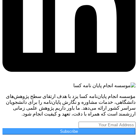
مؤسسه انجام پایان‌نامه کسا یزد با هدف ارتقای سطح پژوهش‌های
دانشگاهی، خدمات مشاوره و نگارش پایان‌نامه را برای دانشجویان
سراسر کشور ارائه می‌دهد. ما باور داریم پژوهش علمی زمانی
ارزشمند است که همراه با دقت، تعهد و کیفیت انجام شود.
Subscribe