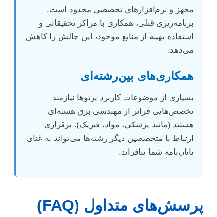
مجهز و نرم‌افزارهای تخصصی محدود است.
برنامه‌ریزی قبلی، همکاری با مراکز تحقیقاتی و
استفاده بهینه از منابع موجود، این چالش را کاهش
می‌دهد.
همکاری‌های بین‌رشته‌ای
بسیاری از موضوعات کاربرد پرتوها نیازمند
تخصص‌هایی فراتر از مهندسی برق هسته‌ای
هستند (مانند پزشکی، مواد، فیزیک). برقراری
ارتباط با متخصصین دیگر رشته‌ها می‌تواند به غنای
پایان‌نامه شما بیافزاید.
پرسش‌های متداول (FAQ)