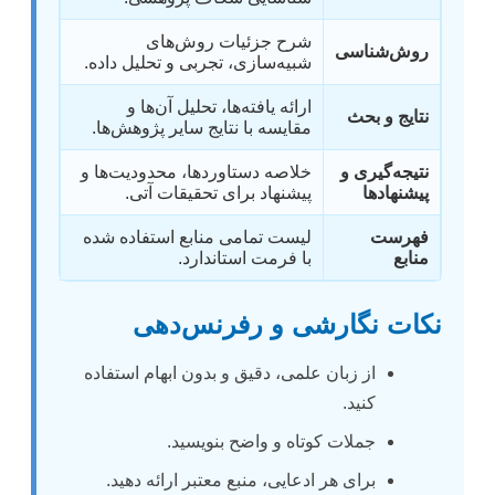
شرح جزئیات روش‌های
روش‌شناسی
شبیه‌سازی، تجربی و تحلیل داده.
ارائه یافته‌ها، تحلیل آن‌ها و
نتایج و بحث
مقایسه با نتایج سایر پژوهش‌ها.
نتیجه‌گیری و
خلاصه دستاوردها، محدودیت‌ها و
پیشنهادها
پیشنهاد برای تحقیقات آتی.
فهرست
لیست تمامی منابع استفاده شده
منابع
با فرمت استاندارد.
نکات نگارشی و رفرنس‌دهی
از زبان علمی، دقیق و بدون ابهام استفاده
کنید.
جملات کوتاه و واضح بنویسید.
برای هر ادعایی، منبع معتبر ارائه دهید.