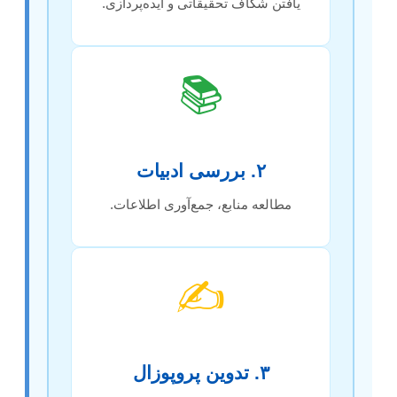
یافتن شکاف تحقیقاتی و ایده‌پردازی.
📚
۲. بررسی ادبیات
مطالعه منابع، جمع‌آوری اطلاعات.
✍️
۳. تدوین پروپوزال