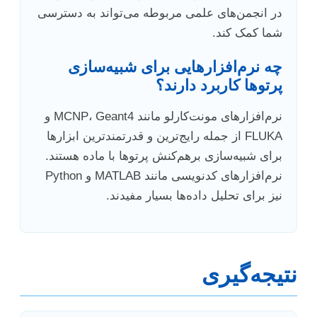
در انجمن‌های علمی مربوطه می‌تواند به دسترسی
شما کمک کند.
چه نرم‌افزارهایی برای شبیه‌سازی
پرتوها کاربرد دارند؟
نرم‌افزارهای مونت‌کارلو مانند MCNP، Geant4 و
FLUKA از جمله رایج‌ترین و قدرتمندترین ابزارها
برای شبیه‌سازی برهم‌کنش پرتوها با ماده هستند.
نرم‌افزارهای کدنویسی مانند MATLAB و Python
نیز برای تحلیل داده‌ها بسیار مفیدند.
نتیجه‌گیری