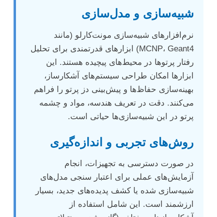
شبیه‌سازی و مدل‌سازی
نرم‌افزارهای شبیه‌سازی مونت‌کارلو (مانند
MCNP، Geant4) ابزارهای قدرتمندی برای تحلیل
رفتار پرتوها در محیط‌های پیچیده هستند. این
ابزارها امکان طراحی سیستم‌های آشکارساز،
بهینه‌سازی حفاظ‌ها و پیش‌بینی دز پرتو را فراهم
می‌کنند. دقت در تعریف هندسه، مواد و چشمه
پرتو در این شبیه‌سازی‌ها حیاتی است.
روش‌های تجربی و اندازه‌گیری
در صورت دسترسی به تجهیزات، انجام
آزمایش‌های عملی برای اعتبار سنجی مدل‌های
شبیه‌سازی شده یا کشف پدیده‌های جدید، بسیار
ارزشمند است. این شامل استفاده از