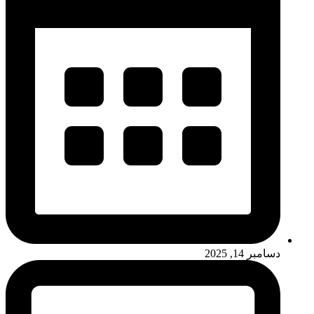
دسامبر 14, 2025