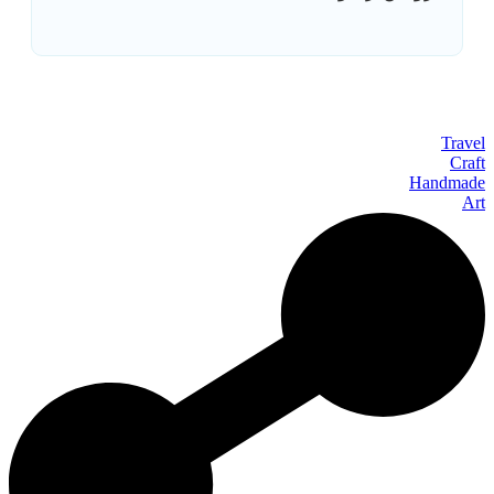
Travel
Craft
Handmade
Art