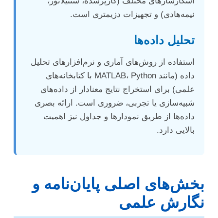
آشکارسازهای مختلف (گازپرشده، سنتیلاتور،
نیمه‌هادی) و تجهیزات دزیمتری است.
تحلیل داده‌ها
استفاده از روش‌های آماری و نرم‌افزارهای تحلیل
داده (مانند MATLAB، Python با کتابخانه‌های
علمی) برای استخراج نتایج معنادار از داده‌های
شبیه‌سازی یا تجربی، ضروری است. ارائه بصری
داده‌ها از طریق نمودارها و جداول نیز اهمیت
بالایی دارد.
بخش‌های اصلی پایان‌نامه و
نگارش علمی