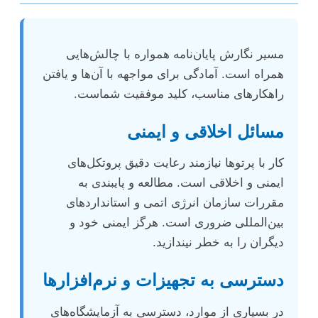
مسیر نگارش پایان‌نامه همواره با چالش‌هایی
همراه است. آمادگی برای مواجهه با آن‌ها و یافتن
راهکارهای مناسب، کلید موفقیت شماست.
مسائل اخلاقی و ایمنی
کار با پرتوها نیازمند رعایت دقیق پروتکل‌های
ایمنی و اخلاقی است. مطالعه و پایبندی به
مقررات سازمان انرژی اتمی و استانداردهای
بین‌المللی ضروری است. هرگز ایمنی خود و
دیگران را به خطر نیندازید.
دسترسی به تجهیزات و نرم‌افزارها
در بسیاری از موارد، دسترسی به آزمایشگاه‌های