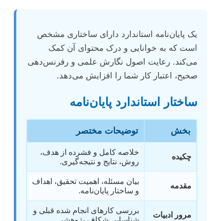
یک پایان‌نامه استاندارد دارای ساختاری مشخص
است که به خوانایی و درک محتوای آن کمک
می‌کند. رعایت اصول نگارش علمی و رفرنس‌دهی
صحیح، اعتبار کار شما را افزایش می‌دهد.
ساختار استاندارد پایان‌نامه
بخش
توضیحات مختصر
خلاصه کامل و فشرده از هدف،
چکیده
روش، نتایج و نتیجه‌گیری.
بیان مسئله، اهمیت تحقیق، اهداف
مقدمه
و ساختار پایان‌نامه.
بررسی کارهای انجام شده قبلی و
مرور ادبیات
شناسایی شکاف پژوهشی.