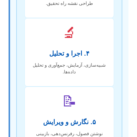
طراحی نقشه راه تحقیق.
🔬
۴. اجرا و تحلیل
شبیه‌سازی، آزمایش، جمع‌آوری و تحلیل
داده‌ها.
📝
۵. نگارش و ویرایش
نوشتن فصول، رفرنس‌دهی، بازبینی