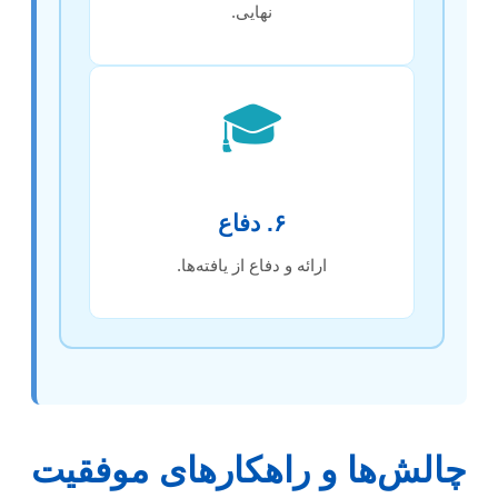
نهایی.
🎓
۶. دفاع
ارائه و دفاع از یافته‌ها.
چالش‌ها و راهکارهای موفقیت