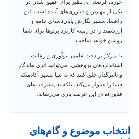
حوزه، فرصتی بی‌نظیر برای عمیق شدن در
یکی از مهم‌ترین فناوری‌های آینده است. این
راهنما، مسیر نگارش پایان‌نامه‌ای جامع و
ارزشمند را در زمینه کاربرد پرتوها برای شما
روشن خواهد ساخت.
با تمرکز بر دقت علمی، نوآوری و رعایت
استانداردهای پژوهشی، می‌توانید اثری ماندگار
و تاثیرگذار خلق کنید که نه تنها مسیر آکادمیک
شما را هموار می‌کند، بلکه به پیشرفت‌های
فناورانه در این عرصه یاری می‌رساند.
انتخاب موضوع و گام‌های