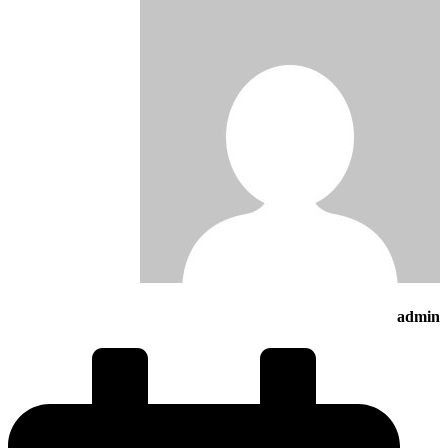
admin