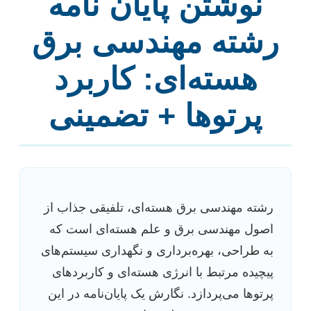
نوشتن پایان نامه
رشته مهندسی برق
هسته‌ای: کاربرد
پرتوها + تضمینی
رشته مهندسی برق هسته‌ای، تلفیقی جذاب از
اصول مهندسی برق و علم هسته‌ای است که
به طراحی، بهره‌برداری و نگهداری سیستم‌های
پیچیده مرتبط با انرژی هسته‌ای و کاربردهای
پرتوها می‌پردازد. نگارش یک پایان‌نامه در این