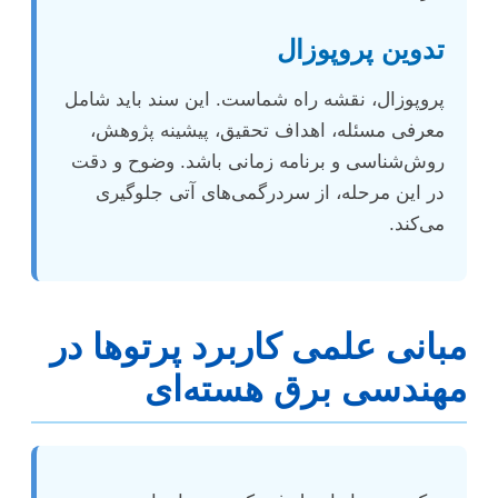
تدوین پروپوزال
پروپوزال، نقشه راه شماست. این سند باید شامل
معرفی مسئله، اهداف تحقیق، پیشینه پژوهش،
روش‌شناسی و برنامه زمانی باشد. وضوح و دقت
در این مرحله، از سردرگمی‌های آتی جلوگیری
می‌کند.
مبانی علمی کاربرد پرتوها در
مهندسی برق هسته‌ای