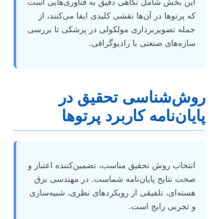
این بخش شامل نگاهی دقیق به فناوری‌هایی است
که پرتوها در آن‌ها نقشی کلیدی ایفا می‌کنند، از
جمله تصویربرداری مولکولی در پزشکی تا بررسی
سازه‌های صنعتی با رادیوگرافی.
روش‌شناسی تحقیق در
پایان‌نامه کاربرد پرتوها
انتخاب روش تحقیق مناسب، تضمین‌کننده اعتبار و
صحت نتایج پایان‌نامه شماست. در مهندسی برق
هسته‌ای، تلفیقی از رویکردهای نظری، شبیه‌سازی
و تجربی رایج است.