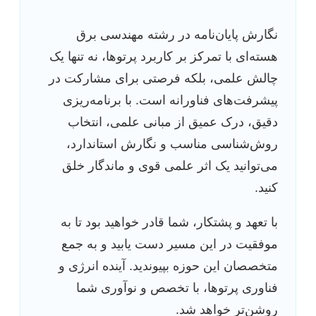
نگارش پایان‌نامه در رشته مهندسی برق
هسته‌ای با تمرکز بر کاربرد پرتوها، نه تنها یک
چالش علمی، بلکه فرصتی برای مشارکت در
پیشرفت‌های فناورانه است. با برنامه‌ریزی
دقیق، درک عمیق از مبانی علمی، انتخاب
روش‌شناسی مناسب و نگارش استاندارد،
می‌توانید یک اثر علمی قوی و ماندگار خلق
کنید.
با تعهد و پشتکار، شما قادر خواهید بود تا به
موفقیت در این مسیر دست یابید و به جمع
متخصصان این حوزه بپیوندید. آینده انرژی و
فناوری پرتوها، با تخصص و نوآوری شما
روشن‌تر خواهد شد.