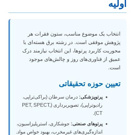
اولیه
انتخاب یک موضوع مناسب، ستون فقرات هر
پژوهش موفقی است. در رشته برق هسته‌ای با
محوریت کاربرد پرتوها، این انتخاب نیازمند درک
عمیق از فناوری‌های روز و چالش‌های موجود
است.
تعیین حوزه تحقیقاتی
پرتوپزشکی:
درمان سرطان (براکی‌تراپی،
رادیوتراپی)، تصویربرداری (PET, SPECT,
CT).
پرتوهای صنعتی:
جوشکاری، استریلیزاسیون،
اندازه‌گیری‌های غیرمخرب، بهبود خواص مواد.