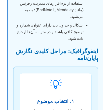
استفاده از نرم‌افزارهای مدیریت رفرنس
(مانند Mendeley یا EndNote) توصیه
می‌شود.
اشکال و جداول باید دارای عنوان، شماره و
توضیح کافی باشند و در متن به آن‌ها ارجاع
داده شود.
اینفوگرافیک: مراحل کلیدی نگارش
پایان‌نامه
💡
۱. انتخاب موضوع