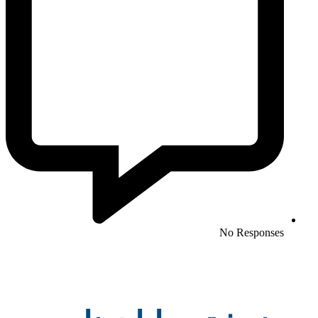
No Responses