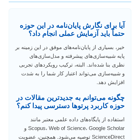
آیا برای نگارش پایان‌نامه در این حوزه
حتماً باید آزمایش عملی انجام داد؟
خیر، بسیاری از پایان‌نامه‌های موفق در این زمینه بر
پایه شبیه‌سازی‌های پیشرفته و مدل‌سازی‌های
نظری بنا شده‌اند. البته، ترکیب رویکردهای تجربی
و شبیه‌سازی می‌تواند اعتبار کار شما را به شدت
افزایش دهد.
چگونه می‌توانم به جدیدترین مقالات در
حوزه کاربرد پرتوها دسترسی پیدا کنم؟
استفاده از پایگاه‌های داده علمی معتبر مانند
Scopus، Web of Science، Google Scholar و
ScienceDirect توصیه می‌شود. همچنین، عضویت