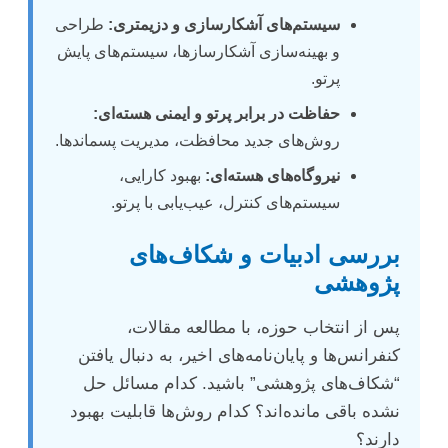
سیستم‌های آشکارسازی و دزیمتری:
طراحی
و بهینه‌سازی آشکارسازها، سیستم‌های پایش
پرتو.
حفاظت در برابر پرتو و ایمنی هسته‌ای:
روش‌های جدید محافظت، مدیریت پسماندها.
نیروگاه‌های هسته‌ای:
بهبود کارایی،
سیستم‌های کنترل، عیب‌یابی با پرتو.
بررسی ادبیات و شکاف‌های
پژوهشی
پس از انتخاب حوزه، با مطالعه مقالات،
کنفرانس‌ها و پایان‌نامه‌های اخیر، به دنبال یافتن
“شکاف‌های پژوهشی” باشید. کدام مسائل حل
نشده باقی مانده‌اند؟ کدام روش‌ها قابلیت بهبود
دارند؟