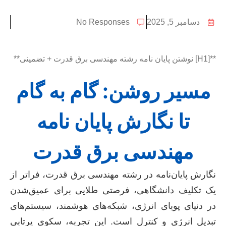
دسامبر 5, 2025
No Responses
**[H1] نوشتن پایان نامه رشته مهندسی برق قدرت + تضمینی**
مسیر روشن: گام به گام
تا نگارش پایان نامه
مهندسی برق قدرت
نگارش پایان‌نامه در رشته مهندسی برق قدرت، فراتر از
یک تکلیف دانشگاهی، فرصتی طلایی برای عمیق‌شدن
در دنیای پویای انرژی، شبکه‌های هوشمند، سیستم‌های
تبدیل انرژی و کنترل است. این تجربه، سکوی پرتابی