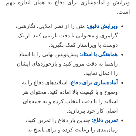
ویرایش و آماده‌سازی برای دفاع به همان اندازه مهم
است.
ویرایش دقیق:
متن را از نظر املایی، نگارشی،
گرامری و محتوایی با دقت بازبینی کنید. از یک
دوست یا ویراستار کمک بگیرید.
هماهنگی با استاد:
پیش‌نویس نهایی را با استاد
راهنما به دقت مرور کنید و بازخوردهای ایشان
را اعمال نمایید.
آماده‌سازی برای دفاع:
اسلایدهای دفاع را به
وضوح و با کیفیت بالا آماده کنید. محتوای هر
اسلاید را با دقت انتخاب کرده و به جنبه‌های
اصلی کار خود بپردازید.
تمرین دفاع:
چندین بار دفاع را تمرین کنید،
زمان‌بندی را رعایت کرده و برای پاسخ به