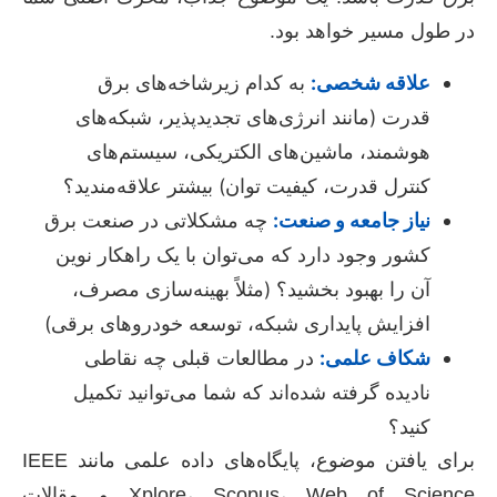
در طول مسیر خواهد بود.
علاقه شخصی:
به کدام زیرشاخه‌های برق
قدرت (مانند انرژی‌های تجدیدپذیر، شبکه‌های
هوشمند، ماشین‌های الکتریکی، سیستم‌های
کنترل قدرت، کیفیت توان) بیشتر علاقه‌مندید؟
نیاز جامعه و صنعت:
چه مشکلاتی در صنعت برق
کشور وجود دارد که می‌توان با یک راهکار نوین
آن را بهبود بخشید؟ (مثلاً بهینه‌سازی مصرف،
افزایش پایداری شبکه، توسعه خودروهای برقی)
شکاف علمی:
در مطالعات قبلی چه نقاطی
نادیده گرفته شده‌اند که شما می‌توانید تکمیل
کنید؟
برای یافتن موضوع، پایگاه‌های داده علمی مانند IEEE
Xplore، Scopus، Web of Science و مقالات