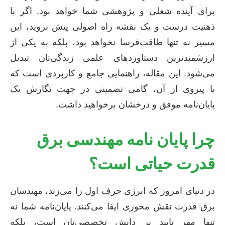
برای آینده شغلی و پژوهشی شما خواهد بود. اگر با
ذهنیت درست و یک نقشه راه اصولی پیش بروید، این
مسیر نه تنها طاقت‌فرسا نخواهد بود، بلکه به یکی از
ارزشمندترین دستاوردهای علمی زندگی‌تان تبدیل
می‌شود. این مقاله، راهنمایی جامع و کاربردی است که
با پیروی از آن، گامی تضمینی در جهت نگارش یک
پایان‌نامه موفق و درخشان برخواهید داشت.
چرا پایان نامه مهندسی برق
قدرت حیاتی است؟
در دنیای امروز که انرژی حرف اول را می‌زند، مهندسان
برق قدرت نقش محوری ایفا می‌کنند. پایان‌نامه شما نه
تنها مهر تایید بر دانش تخصصی‌تان است، بلکه