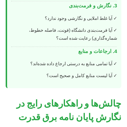
3. نگارش و فرمت‌بندی
✓ آیا غلط املایی و نگارشی وجود ندارد؟
✓ آیا فرمت‌بندی دانشگاه (فونت، فاصله خطوط،
شماره‌گذاری) رعایت شده است؟
4. ارجاعات و منابع
✓ آیا تمامی منابع به درستی ارجاع داده شده‌اند؟
✓ آیا لیست منابع کامل و صحیح است؟
چالش‌ها و راهکارهای رایج در
نگارش پایان نامه برق قدرت