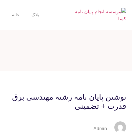
بلاگ
خانه
نوشتن پایان نامه رشته مهندسی برق
قدرت + تضمینی
Admin