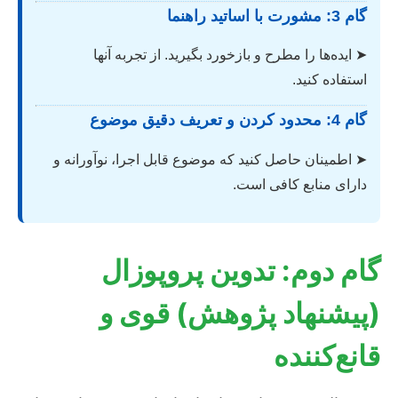
گام 3: مشورت با اساتید راهنما
➤ ایده‌ها را مطرح و بازخورد بگیرید. از تجربه آنها
استفاده کنید.
گام 4: محدود کردن و تعریف دقیق موضوع
➤ اطمینان حاصل کنید که موضوع قابل اجرا، نوآورانه و
دارای منابع کافی است.
گام دوم: تدوین پروپوزال
(پیشنهاد پژوهش) قوی و
قانع‌کننده