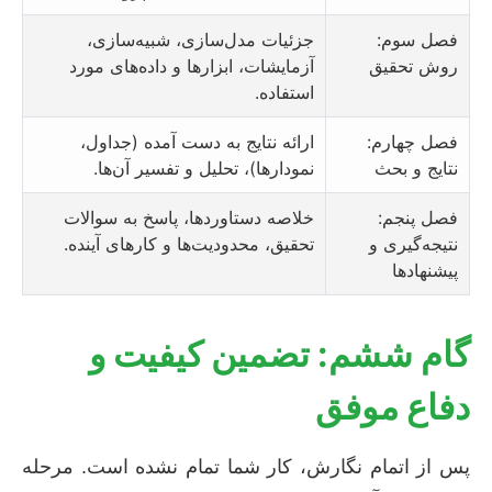
فصل سوم:
جزئیات مدل‌سازی، شبیه‌سازی،
روش تحقیق
آزمایشات، ابزارها و داده‌های مورد
استفاده.
فصل چهارم:
ارائه نتایج به دست آمده (جداول،
نتایج و بحث
نمودارها)، تحلیل و تفسیر آن‌ها.
فصل پنجم:
خلاصه دستاوردها، پاسخ به سوالات
نتیجه‌گیری و
تحقیق، محدودیت‌ها و کارهای آینده.
پیشنهادها
گام ششم: تضمین کیفیت و
دفاع موفق
پس از اتمام نگارش، کار شما تمام نشده است. مرحله