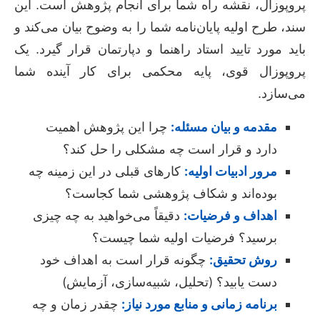
پروپوزال، نقشه راه شما برای انجام پژوهش است. این
سند، طرح اولیه پایان‌نامه شما را به وضوح بیان می‌کند و
باید مورد تایید استاد راهنما و دپارتمان قرار گیرد. یک
پروپوزال قوی، پایه محکمی برای کار آینده شما
می‌سازد.
مقدمه و بیان مسئله:
چرا این پژوهش اهمیت
دارد و قرار است چه مشکلی را حل کند؟
مرور ادبیات اولیه:
کارهای قبلی در این زمینه چه
بوده‌اند و شکاف پژوهشی شما کجاست؟
اهداف و فرضیات:
دقیقاً می‌خواهید به چه چیزی
برسید؟ فرضیات اولیه شما چیست؟
روش تحقیق:
چگونه قرار است به اهداف خود
دست یابید؟ (تحلیل، شبیه‌سازی، آزمایش)
برنامه زمانی و منابع مورد نیاز:
چقدر زمان و چه