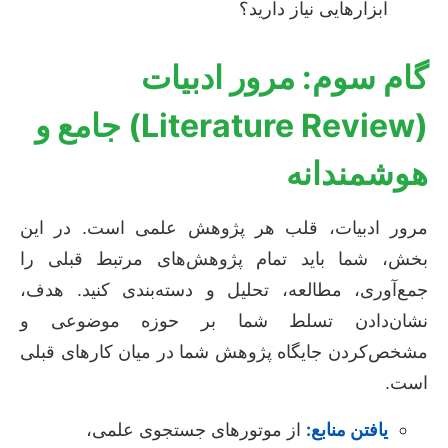
ابزارهایی نیاز دارید؟
گام سوم: مرور ادبیات
(Literature Review) جامع و
هوشمندانه
مرور ادبیات، قلب هر پژوهش علمی است. در این
بخش، شما باید تمام پژوهش‌های مرتبط قبلی را
جمع‌آوری، مطالعه، تحلیل و دسته‌بندی کنید. هدف،
نشان‌دادن تسلط شما بر حوزه موضوعی و
مشخص‌کردن جایگاه پژوهش شما در میان کارهای قبلی
است.
یافتن منابع:
از موتورهای جستجوی علمی،