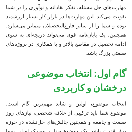
مهارت‌های حل مسئله، تفکر نقادانه و نوآوری را در شما
تقویت می‌کند. این مهارت‌ها در بازار کار بسیار ارزشمند
بوده و شما را از سایر فارغ‌التحصیلان متمایز می‌سازد.
همچنین، یک پایان‌نامه قوی می‌تواند دریچه‌ای به سوی
ادامه تحصیل در مقاطع بالاتر و یا همکاری در پروژه‌های
صنعتی بزرگ باشد.
گام اول: انتخاب موضوعی
درخشان و کاربردی
انتخاب موضوع، اولین و شاید مهم‌ترین گام است.
موضوع شما باید ترکیبی از علاقه شخصی، نیازهای روز
صنعت و جامعه و همچنین چالش‌های حل‌نشده در حوزه
برق قدرت باشد. یک موضوع جذاب، محرک اصلی شما