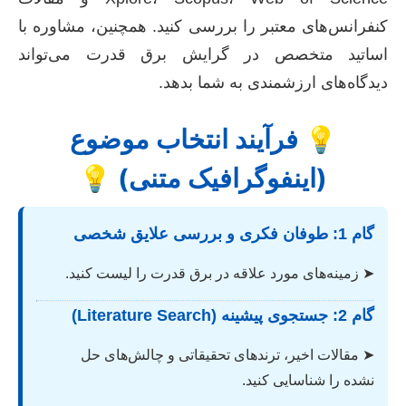
کنفرانس‌های معتبر را بررسی کنید. همچنین، مشاوره با
اساتید متخصص در گرایش برق قدرت می‌تواند
دیدگاه‌های ارزشمندی به شما بدهد.
💡 فرآیند انتخاب موضوع
(اینفوگرافیک متنی) 💡
گام 1: طوفان فکری و بررسی علایق شخصی
➤ زمینه‌های مورد علاقه در برق قدرت را لیست کنید.
گام 2: جستجوی پیشینه (Literature Search)
➤ مقالات اخیر، ترندهای تحقیقاتی و چالش‌های حل
نشده را شناسایی کنید.