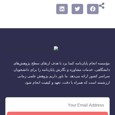
مؤسسه انجام پایان‌نامه کسا یزد با هدف ارتقای سطح پژوهش‌های
دانشگاهی، خدمات مشاوره و نگارش پایان‌نامه را برای دانشجویان
سراسر کشور ارائه می‌دهد. ما باور داریم پژوهش علمی زمانی
ارزشمند است که همراه با دقت، تعهد و کیفیت انجام شود.