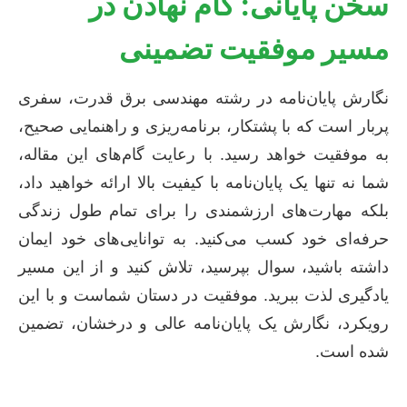
سخن پایانی: گام نهادن در
مسیر موفقیت تضمینی
نگارش پایان‌نامه در رشته مهندسی برق قدرت، سفری
پربار است که با پشتکار، برنامه‌ریزی و راهنمایی صحیح،
به موفقیت خواهد رسید. با رعایت گام‌های این مقاله،
شما نه تنها یک پایان‌نامه با کیفیت بالا ارائه خواهید داد،
بلکه مهارت‌های ارزشمندی را برای تمام طول زندگی
حرفه‌ای خود کسب می‌کنید. به توانایی‌های خود ایمان
داشته باشید، سوال بپرسید، تلاش کنید و از این مسیر
یادگیری لذت ببرید. موفقیت در دستان شماست و با این
رویکرد، نگارش یک پایان‌نامه عالی و درخشان، تضمین
شده است.
—