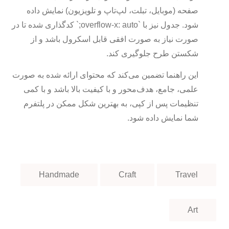
صفحه (موبایل، تبلت، لپ‌تاپ و تلویزیون) نمایش داده
شود. جدول نیز با `overflow-x: auto;` کدگذاری شده تا در
صورت نیاز به صورت افقی قابل اسکرول باشد و از
شکستن طرح جلوگیری کند.
این راهنما تضمین می‌کند که محتوای ارائه شده به صورت
علمی، جامع، هدف‌محور و با کیفیت بالا باشد و با کمی
تنظیمات پس از کپی، به بهترین شکل ممکن در پلتفرم
شما نمایش داده شود.
Handmade
Craft
Travel
Art