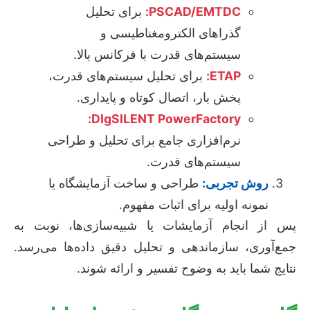
PSCAD/EMTDC:
برای تحلیل
گذراهای الکترومغناطیسی و
سیستم‌های قدرت با فرکانس بالا.
ETAP:
برای تحلیل سیستم‌های قدرت،
پخش بار، اتصال کوتاه و پایداری.
DIgSILENT PowerFactory:
نرم‌افزاری جامع برای تحلیل و طراحی
سیستم‌های قدرت.
روش تجربی:
طراحی و ساخت آزمایشگاه یا
نمونه اولیه برای اثبات مفهوم.
پس از انجام آزمایشات یا شبیه‌سازی‌ها، نوبت به
جمع‌آوری، سازماندهی و تحلیل دقیق داده‌ها می‌رسد.
نتایج شما باید به وضوح تفسیر و ارائه شوند.