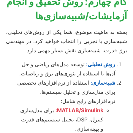
گام چهارم: روش تحقیق و انجام
آزمایشات/شبیه‌سازی‌ها
بسته به ماهیت موضوع، شما یکی از روش‌های تحلیلی،
شبیه‌سازی یا تجربی را انتخاب خواهید کرد. در مهندسی
برق قدرت، شبیه‌سازی نقش بسیار مهمی دارد.
روش تحلیلی:
توسعه مدل‌های ریاضی و حل
آن‌ها با استفاده از تئوری‌های برق و ریاضیات.
شبیه‌سازی:
استفاده از نرم‌افزارهای تخصصی
برای مدل‌سازی و تحلیل سیستم‌ها.
نرم‌افزارهای رایج شامل:
MATLAB/Simulink:
برای مدل‌سازی
کنترل، DSP، تحلیل سیستم‌های قدرت
و بهینه‌سازی.