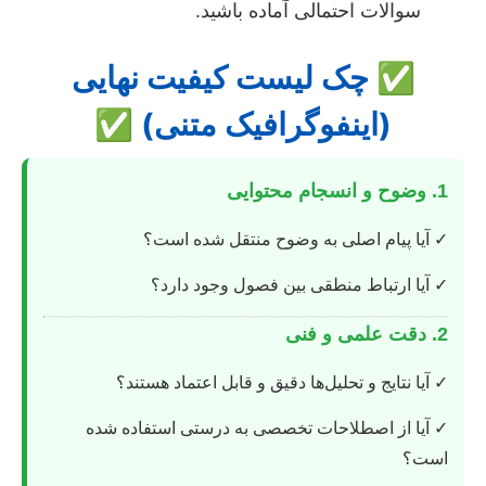
سوالات احتمالی آماده باشید.
✅ چک لیست کیفیت نهایی
(اینفوگرافیک متنی) ✅
1. وضوح و انسجام محتوایی
✓ آیا پیام اصلی به وضوح منتقل شده است؟
✓ آیا ارتباط منطقی بین فصول وجود دارد؟
2. دقت علمی و فنی
✓ آیا نتایج و تحلیل‌ها دقیق و قابل اعتماد هستند؟
✓ آیا از اصطلاحات تخصصی به درستی استفاده شده
است؟