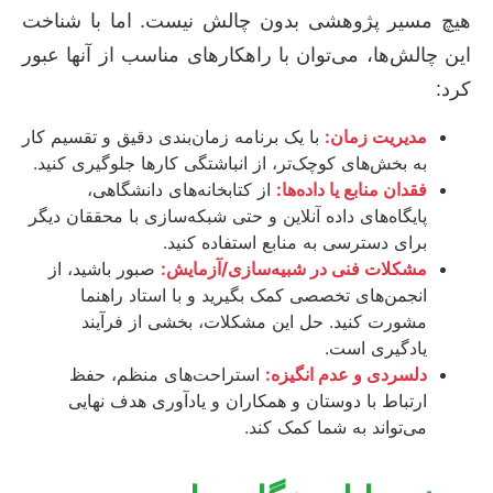
هیچ مسیر پژوهشی بدون چالش نیست. اما با شناخت
این چالش‌ها، می‌توان با راهکارهای مناسب از آنها عبور
کرد:
مدیریت زمان:
با یک برنامه زمان‌بندی دقیق و تقسیم کار
به بخش‌های کوچک‌تر، از انباشتگی کارها جلوگیری کنید.
فقدان منابع یا داده‌ها:
از کتابخانه‌های دانشگاهی،
پایگاه‌های داده آنلاین و حتی شبکه‌سازی با محققان دیگر
برای دسترسی به منابع استفاده کنید.
مشکلات فنی در شبیه‌سازی/آزمایش:
صبور باشید، از
انجمن‌های تخصصی کمک بگیرید و با استاد راهنما
مشورت کنید. حل این مشکلات، بخشی از فرآیند
یادگیری است.
دلسردی و عدم انگیزه:
استراحت‌های منظم، حفظ
ارتباط با دوستان و همکاران و یادآوری هدف نهایی
می‌تواند به شما کمک کند.