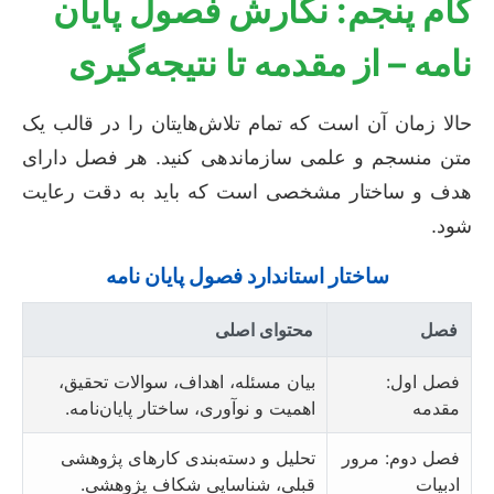
گام پنجم: نگارش فصول پایان
نامه – از مقدمه تا نتیجه‌گیری
حالا زمان آن است که تمام تلاش‌هایتان را در قالب یک
متن منسجم و علمی سازماندهی کنید. هر فصل دارای
هدف و ساختار مشخصی است که باید به دقت رعایت
شود.
ساختار استاندارد فصول پایان نامه
فصل
محتوای اصلی
فصل اول:
بیان مسئله، اهداف، سوالات تحقیق،
مقدمه
اهمیت و نوآوری، ساختار پایان‌نامه.
فصل دوم: مرور
تحلیل و دسته‌بندی کارهای پژوهشی
ادبیات
قبلی، شناسایی شکاف پژوهشی.