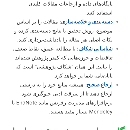
پایگاه‌های داده و ارجاعات مقالات کلیدی
استفاده کنید.
دسته‌بندی و خلاصه‌سازی:
مقالات را بر اساس
موضوع، روش تحقیق یا نتایج دسته‌بندی کرده و
نکات اصلی هر مقاله را یادداشت‌برداری کنید.
شناسایی شکاف:
با مطالعه عمیق، نقاط ضعف،
تناقضات و حوزه‌هایی که کمتر پژوهش شده‌اند
را بیابید. این همان “شکاف پژوهشی” است که
پایان‌نامه شما پر خواهد کرد.
ارجاع صحیح:
همیشه منابع خود را به درستی
ارجاع دهید تا از سرقت ادبی جلوگیری شود.
نرم‌افزارهای مدیریت رفرنس مانند EndNote یا
Mendeley بسیار مفید هستند.