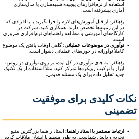
استفاده از نرم‌افزارهای پیچیده شبیه‌سازی یا مدل‌سازی
آماری پیشرفته است.
راهکار:
از قبل آموزش‌های لازم را فرا بگیرید یا با افرادی که
در این زمینه‌ها تخصص دارند، همکاری کنید. شرکت در
کارگاه‌های آموزشی و مطالعه راهنماهای نرم‌افزاری ضروری
است.
نوآوری در موضوعات عملیاتی:
گاهی اوقات یافتن یک موضوع
کاملاً نوآورانه در حوزه‌های عملیاتی دشوار است.
راهکار:
به جای نوآوری در کل ایده، بر روی نوآوری در روش،
ابزار یا ترکیب رویکردها تمرکز کنید. مثلاً استفاده از یک تکنیک
جدید تحلیل داده برای یک مسئله قدیمی.
نکات کلیدی برای موفقیت
تضمینی
ارتباط مستمر با استاد راهنما:
استاد راهنما بزرگترین منبع
تجربه و دانش شماست. به طور منظم با ایشان ملاقات کرده