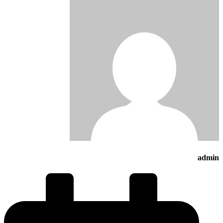
admin