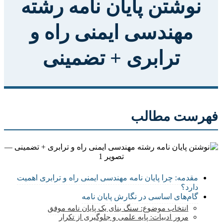
نوشتن پایان نامه رشته
مهندسی ایمنی راه و
ترابری + تضمینی
فهرست مطالب
مقدمه: چرا پایان نامه مهندسی ایمنی راه و ترابری اهمیت
دارد؟
گام‌های اساسی در نگارش پایان نامه
انتخاب موضوع: سنگ بنای یک پایان نامه موفق
مرور ادبیات: پایه علمی و جلوگیری از تکرار