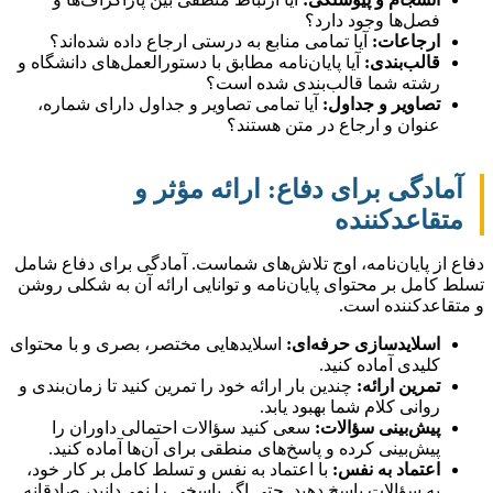
فصل‌ها وجود دارد؟
ارجاعات:
آیا تمامی منابع به درستی ارجاع داده شده‌اند؟
قالب‌بندی:
آیا پایان‌نامه مطابق با دستورالعمل‌های دانشگاه و
رشته شما قالب‌بندی شده است؟
تصاویر و جداول:
آیا تمامی تصاویر و جداول دارای شماره،
عنوان و ارجاع در متن هستند؟
آمادگی برای دفاع: ارائه مؤثر و
متقاعدکننده
دفاع از پایان‌نامه، اوج تلاش‌های شماست. آمادگی برای دفاع شامل
تسلط کامل بر محتوای پایان‌نامه و توانایی ارائه آن به شکلی روشن
و متقاعدکننده است.
اسلایدسازی حرفه‌ای:
اسلایدهایی مختصر، بصری و با محتوای
کلیدی آماده کنید.
تمرین ارائه:
چندین بار ارائه خود را تمرین کنید تا زمان‌بندی و
روانی کلام شما بهبود یابد.
پیش‌بینی سؤالات:
سعی کنید سؤالات احتمالی داوران را
پیش‌بینی کرده و پاسخ‌های منطقی برای آن‌ها آماده کنید.
اعتماد به نفس:
با اعتماد به نفس و تسلط کامل بر کار خود،
به سؤالات پاسخ دهید. حتی اگر پاسخی را نمی‌دانید، صادقانه