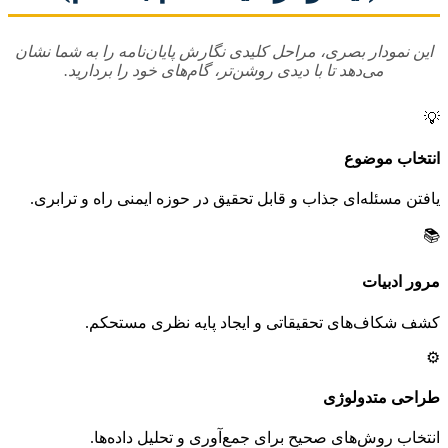
این نمودار بصری، مراحل کلیدی نگارش پایان‌نامه را به شما نشان
می‌دهد تا با دیدی روشن‌تر، گام‌های خود را بردارید.
💡
انتخاب موضوع
یافتن مسئله‌ای جذاب و قابل تحقیق در حوزه ایمنی راه و ترابری.
📚
مرور ادبیات
کشف شکاف‌های تحقیقاتی و ایجاد پایه نظری مستحکم.
⚙️
طراحی متدولوژی
انتخاب روش‌های صحیح برای جمع‌آوری و تحلیل داده‌ها.