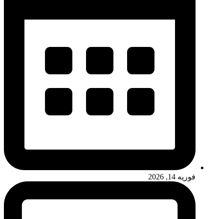
فوریه 14, 2026