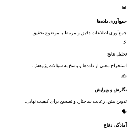
📊
جمع‌آوری داده‌ها
جمع‌آوری اطلاعات دقیق و مرتبط با موضوع تحقیق.
🔬
تحلیل نتایج
استخراج معنی از داده‌ها و پاسخ به سؤالات پژوهش.
✍️
نگارش و ویرایش
تدوین متن، رعایت ساختار، و تصحیح برای کیفیت نهایی.
🗣️
آمادگی دفاع