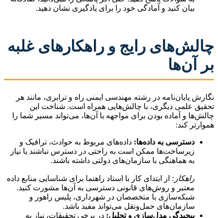
بیان کنید و آمادگی خود را برای یادگیری نشان دهید.
چالش‌های رایج و راهکارهای غلبه
بر آن‌ها
نگارش پایان‌نامه در رشته مهندسی ایمنی راه و ترابری، مانند هر
تحقیق علمی دیگری، با چالش‌هایی همراه است. شناخت این
چالش‌ها و آماده بودن برای مواجهه با آن‌ها، می‌تواند مسیر شما را
هموارتر کند:
دسترسی به داده‌ها:
داده‌های مربوط به حوادث، ترافیک و
زیرساخت‌ها ممکن است به راحتی در دسترس نباشند یا نیاز
به هماهنگی با سازمان‌های دولتی داشته باشند.
راهکار:
از ابتدای کار با استاد راهنما برای شناسایی منابع داده
معتبر و روش‌های قانونی دسترسی به آن‌ها مشورت کنید.
شبکه‌سازی با متخصصان در شهرداری، پلیس راهور و
سازمان‌های حمل‌ونقل می‌تواند مفید باشد.
پیچیدگی مدل‌سازی و تحلیل:
در برخی تحقیقات، نیاز به