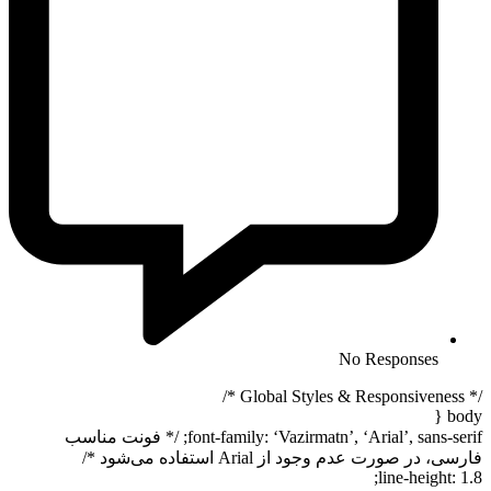
No Responses
/* Global Styles & Responsiveness */
body {
font-family: ‘Vazirmatn’, ‘Arial’, sans-serif; /* فونت مناسب
فارسی، در صورت عدم وجود از Arial استفاده می‌شود */
line-height: 1.8;