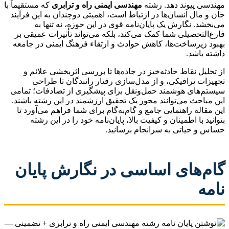
مهندسی پیوند دهد. رشته
مهندسی ایمنی راه و ترابری
که مستقیماً با
جان و مال انسان‌ها در ارتباط است، اهمیتی دوچندان به این فرآیند
می‌بخشد. نگارش یک پایان‌نامه قوی در این حوزه، نه تنها به
فارغ‌التحصیلی شما کمک می‌کند، بلکه می‌تواند تأثیرات عمیقی بر
بهبود زیرساخت‌ها، کاهش حوادث و ارتقاء فرهنگ ایمنی در جامعه
داشته باشد.
از تحلیل نقاط حادثه‌خیز در جاده‌ها تا بررسی اثربخشی علائم و
تجهیزات ترافیکی، و از مدل‌سازی رفتار رانندگان تا طراحی
سیستم‌های هوشمند حمل‌ونقل برای پیشگیری از تصادفات؛ تمامی
این مباحث می‌توانند محور یک تحقیق ارزشمند در این رشته باشند.
این مقاله راهنمایی جامع و گام‌به‌گام برای شما فراهم می‌آورد تا
بتوانید با اطمینان و کیفیت بالا، پایان‌نامه خود را در این رشته
حساس و حیاتی به سرانجام برسانید.
گام‌های اساسی در نگارش پایان
نامه