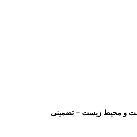
اشت و محیط زیست + تضمینی