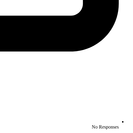
No Responses