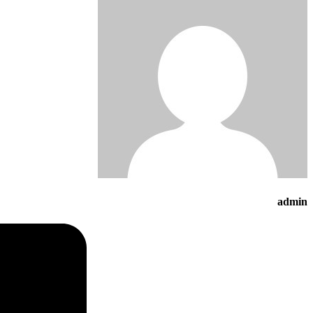
admin