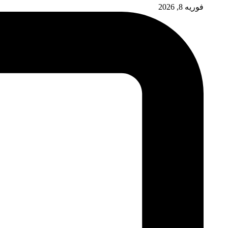
فوریه 8, 2026